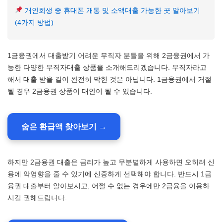
개인회생 중 휴대폰 개통 및 소액대출 가능한 곳 알아보기
(4가지 방법)
1금융권에서 대출받기 어려운 무직자 분들을 위해 2금융권에서 가
능한 다양한 무직자대출 상품을 소개해드리겠습니다. 무직자라고
해서 대출 받을 길이 완전히 막힌 것은 아닙니다. 1금융권에서 거절
될 경우 2금융권 상품이 대안이 될 수 있습니다.
숨은 환급액 찾아보기 →
하지만 2금융권 대출은 금리가 높고 무분별하게 사용하면 오히려 신
용에 악영향을 줄 수 있기에 신중하게 선택해야 합니다. 반드시 1금
융권 대출부터 알아보시고, 어쩔 수 없는 경우에만 2금융을 이용하
시길 권해드립니다.