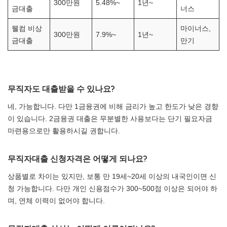
300만원
5.48%~
1년~
금대출
너스
웰컴 비상
마이너스,
300만원
7.9%~
1년~
금대출
만기
무직자도 대출받을 수 있나요?
네, 가능합니다. 다만 1금융권에 비해 금리가 높고 한도가 낮은 경향
이 있습니다. 2금융권 대출은 무분별한 사용보다는 단기 필요자금
마련용으로만 활용하시길 권합니다.
무직자대출 신청자격은 어떻게 되나요?
상품별로 차이는 있지만, 보통 만 19세~20세 이상의 내국인이면 신
청 가능합니다. 다만 개인 신용점수가 300~500점 이상은 되어야 하
며, 연체 이력이 없어야 합니다.