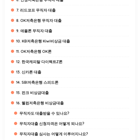
7. 리드코프 무직자 대출
8. OK저축은행 무직자 대출
9. 애플론 무직자 대출
10. KB저축은행 Kiwi비상금 대출
11. OK저축은행 OK론
12. 한국캐피탈 다이렉트Z론
13. 신카론 대출
14. SBI저축은행 스피드론
15. 핀크 비상금대출
16. 웰컴저축은행 비상금대출
무직자도 대출받을 수 있나요?
무직자대출 신청자격은 어떻게 되나요?
무직자대출 심사는 어떻게 이루어지나요?