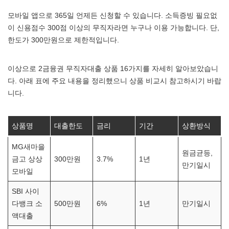
모바일 앱으로 365일 언제든 신청할 수 있습니다. 소득증빙 필요없
이 신용점수 300점 이상의 무직자라면 누구나 이용 가능합니다. 단,
한도가 300만원으로 제한적입니다.
이상으로 2금융권 무직자대출 상품 16가지를 자세히 알아보았습니
다. 아래 표에 주요 내용을 정리했으니 상품 비교시 참고하시기 바랍
니다.
상품명
대출한도
금리
기간
상환방식
MG새마을
원금균등,
금고 상상
300만원
3.7%
1년
만기일시
모바일
SBI 사이
다뱅크 소
500만원
6%
1년
만기일시
액대출