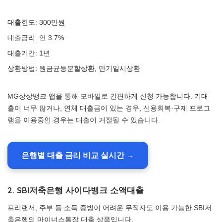
대출한도: 300만원
대출금리: 연 3.7%
대출기간: 1년
상환방법: 원금균등분할상환, 만기일시상환
MG상상뱅크 앱을 통해 모바일로 간편하게 신청 가능합니다. 기대
출이 너무 많거나, 연체 대출금이 있는 경우, 신용회복·구제 프로그
램을 이용중인 경우는 대출이 거절될 수 있습니다.
은행별 대출 금리 비교 실시간 →
2. SBI저축은행 사이다뱅크 소액대출
프리랜서, 주부 등 소득 증빙이 어려운 무직자도 이용 가능한 SBI저
축은행의 마이너스통장 대출 상품입니다.