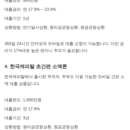
대출한도: 500만원
대출금리: 연 17.9% ~ 23.9%
대출기간: 1년
상환방법: 만기일시상환, 원리금균등상환, 원금균등상환
365일 24시간 인터넷과 모바일로 대출 신청이 가능합니다. 다만 금
리가 17%대로 높은 편이니 주의가 필요합니다.
4. 한국캐피탈 초간편 소액론
한국캐피탈에서 출시한 무직자, 주부도 이용 가능한 모바일 간편 소
액 대출 상품입니다.
대출한도: 1,000만원
대출금리: 연 17.9%
대출기간: 3년
상환방법: 원리금균등상환, 원금균등상환