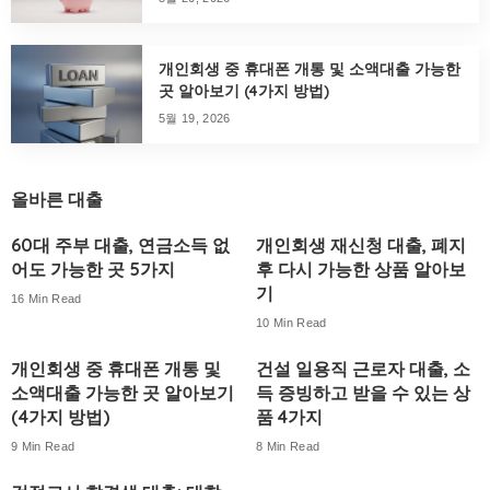
개인회생 중 휴대폰 개통 및 소액대출 가능한
곳 알아보기 (4가지 방법)
5월 19, 2026
올바른 대출
60대 주부 대출, 연금소득 없
개인회생 재신청 대출, 폐지
어도 가능한 곳 5가지
후 다시 가능한 상품 알아보
기
16 Min Read
10 Min Read
개인회생 중 휴대폰 개통 및
건설 일용직 근로자 대출, 소
소액대출 가능한 곳 알아보기
득 증빙하고 받을 수 있는 상
(4가지 방법)
품 4가지
9 Min Read
8 Min Read