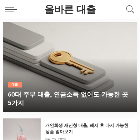
올바른 대출
대출
60대 주부 대출, 연금소득 없어도 가능한 곳
5가지
에디터
5월 21, 2026
개인회생 재신청 대출, 폐지 후 다시 가능한
상품 알아보기
5월 20, 2026