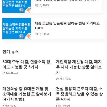
9월 8, 2023
세종 소담동 임플란트 잘하는 병원 가격비교
TOP4
9월 7, 2023
인기 뉴스
60대 주부 대출, 연금소득 없
개인회생 재신청 대출, 폐지
어도 가능한 곳 5가지
후 다시 가능한 상품 알아보
기
16 Min Read
10 Min Read
개인회생 중 휴대폰 개통 및
건설 일용직 근로자 대출, 소
소액대출 가능한 곳 알아보기
득 증빙하고 받을 수 있는 상
(4가지 방법)
품 4가지
9 Min Read
8 Min Read