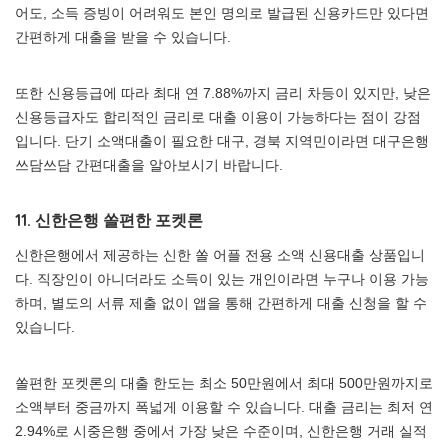
어도, 소득 증빙이 어려워도 본인 명의로 발급된 신용카드만 있다면
간편하게 대출을 받을 수 있습니다.
또한 신용등급에 따라 최대 연 7.88%까지 금리 차등이 있지만, 낮은
신용등급자도 합리적인 금리로 대출 이용이 가능하다는 점이 강점
입니다. 단기 소액대출이 필요한 대구, 경북 지역민이라면 대구은행
쓰담쓰담 간편대출을 알아보시기 바랍니다.
11. 신한은행 쏠편한 포켓론
신한은행에서 제공하는 신한 쏠 어플 전용 소액 신용대출 상품입니
다. 직장인이 아니더라도 소득이 있는 개인이라면 누구나 이용 가능
하며, 별도의 서류 제출 없이 앱을 통해 간편하게 대출 신청을 할 수
있습니다.
쏠편한 포켓론의 대출 한도는 최소 50만원에서 최대 500만원까지로
소액부터 중금까지 폭넓게 이용할 수 있습니다. 대출 금리는 최저 연
2.94%로 시중은행 중에서 가장 낮은 수준이며, 신한은행 거래 실적