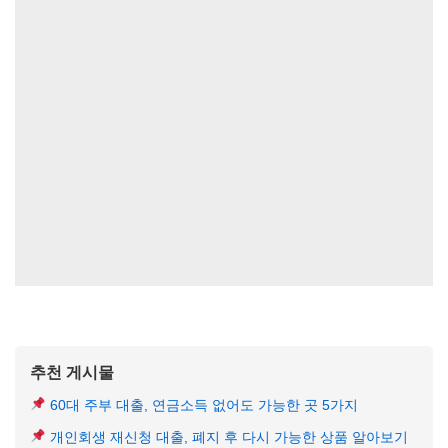
추천 게시물
60대 주부 대출, 연금소득 없어도 가능한 곳 5가지
개인회생 재신청 대출, 폐지 후 다시 가능한 상품 알아보기