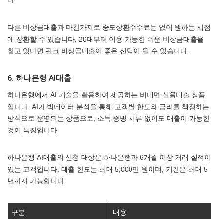
다.
다른 비상금대출과 마찬가지로 중도상환수수료는 없어 원하는 시점
에 상환할 수 있습니다. 20대부터 이용 가능한 쉬운 비상금대출을
찾고 있다면 핀크 비상금대출이 좋은 선택이 될 수 있습니다.
6. 하나은행 AI대출
하나은행에서 AI 기술을 활용하여 제공하는 비대면 신용대출 상품
입니다. AI가 빅데이터 분석을 통해 고객별 한도와 금리를 책정하는
방식으로 운영되는 상품으로, 소득 증빙 서류 없이도 대출이 가능한
것이 특징입니다.
하나은행 AI대출의 신청 대상은 하나은행과 6개월 이상 거래 실적이
있는 고객입니다. 대출 한도는 최대 5,000만 원이며, 기간은 최대 5
년까지 가능합니다.
구분
내용