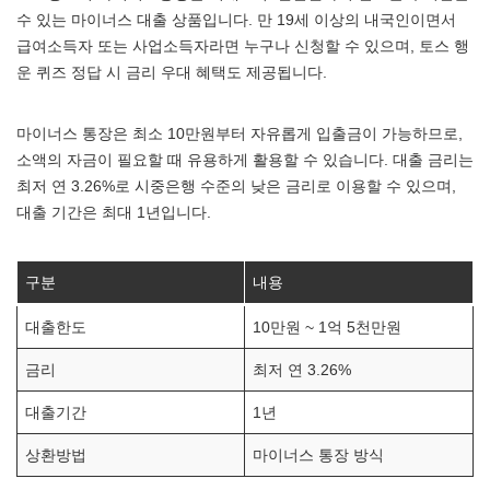
수 있는 마이너스 대출 상품입니다. 만 19세 이상의 내국인이면서
급여소득자 또는 사업소득자라면 누구나 신청할 수 있으며, 토스 행
운 퀴즈 정답 시 금리 우대 혜택도 제공됩니다.
마이너스 통장은 최소 10만원부터 자유롭게 입출금이 가능하므로,
소액의 자금이 필요할 때 유용하게 활용할 수 있습니다. 대출 금리는
최저 연 3.26%로 시중은행 수준의 낮은 금리로 이용할 수 있으며,
대출 기간은 최대 1년입니다.
구분
내용
대출한도
10만원 ~ 1억 5천만원
금리
최저 연 3.26%
대출기간
1년
상환방법
마이너스 통장 방식