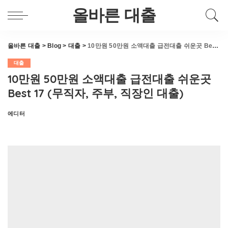
올바른 대출
올바른 대출
>
Blog
>
대출
>
10만원 50만원 소액대출 급전대출 쉬운곳 Best 17 (무직자, 주부, 직장인 대출)
대출
10만원 50만원 소액대출 급전대출 쉬운곳
Best 17 (무직자, 주부, 직장인 대출)
에디터
Posted
by