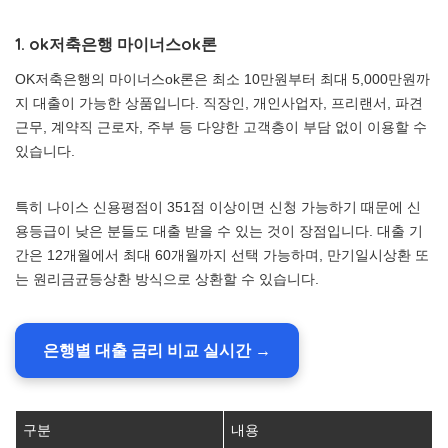
1. ok저축은행 마이너스ok론
OK저축은행의 마이너스ok론은 최소 10만원부터 최대 5,000만원까
지 대출이 가능한 상품입니다. 직장인, 개인사업자, 프리랜서, 파견
근무, 계약직 근로자, 주부 등 다양한 고객층이 부담 없이 이용할 수
있습니다.
특히 나이스 신용평점이 351점 이상이면 신청 가능하기 때문에 신
용등급이 낮은 분들도 대출 받을 수 있는 것이 장점입니다. 대출 기
간은 12개월에서 최대 60개월까지 선택 가능하며, 만기일시상환 또
는 원리금균등상환 방식으로 상환할 수 있습니다.
은행별 대출 금리 비교 실시간 →
구분
내용