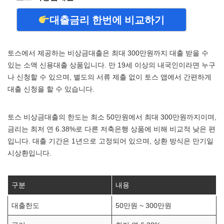
대출금리 한번에 비교하기
토스에서 제공하는 비상금대출은 최대 300만원까지 대출 받을 수
있는 소액 신용대출 상품입니다. 만 19세 이상의 내국인이라면 누구
나 신청할 수 있으며, 별도의 서류 제출 없이 토스 앱에서 간편하게
대출 신청을 할 수 있습니다.
토스 비상금대출의 한도는 최소 50만원에서 최대 300만원까지이며,
금리는 최저 연 6.38%로 다른 저축은행 상품에 비해 비교적 낮은 편
입니다. 대출 기간은 1년으로 고정되어 있으며, 상환 방식은 만기일
시상환입니다.
구분
내용
대출한도
50만원 ~ 300만원