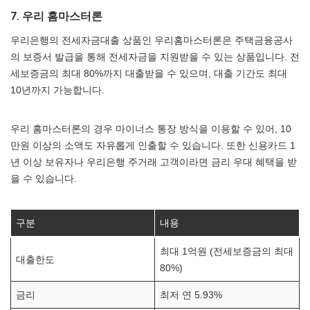
7. 우리 홈마스터론
우리은행의 전세자금대출 상품인 우리홈마스터론은 주택금융공사
의 보증서 발급을 통해 전세자금을 지원받을 수 있는 상품입니다. 전
세보증금의 최대 80%까지 대출받을 수 있으며, 대출 기간도 최대
10년까지 가능합니다.
우리 홈마스터론의 경우 마이너스 통장 방식을 이용할 수 있어, 10
만원 이상의 소액도 자유롭게 인출할 수 있습니다. 또한 신용카드 1
년 이상 보유자나 우리은행 주거래 고객이라면 금리 우대 혜택을 받
을 수 있습니다.
구분
내용
최대 1억원 (전세보증금의 최대
대출한도
80%)
금리
최저 연 5.93%