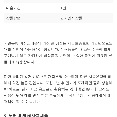
대출기간
1년
상환방법
만기일시상환
국민은행 비상금대출의 가장 큰 장점은 서울보증보험 가입만으로도
대출 신청이 가능하다는 점입니다. 신용등급이나 소득 수준에 크게
구애받지 않고 간편하게 비상금을 마련할 수 있어 급전이 필요한 분
들에게 유용합니다.
다만 금리가 최저 7.51%로 저축은행 수준이며, 다른 시중은행에 비
해서 약간 높은 편입니다. 또한 1년 후 만기가 도래하면 필히 상환해
야 하므로, 단기 자금 용도로만 활용하는 것이 좋겠습니다. 그래도
신용이 낮아 대출 받기 힘든 분들에게는 국민은행 비상금대출이 해
결책이 될 수 있습니다.
9. 농협 올원 비상금대출