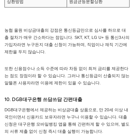
상환방법
원금균등분할상환
농협 올원 비상금대출의 강점은 통신등급만으로 심사를 하므로 대
출 절차가 매우 간소하다는 점입니다. SKT, KT, LG U+ 등 통신3사의
가입자라면 누구든지 대출 신청이 가능하며, 직업이나 재직 기간에
제한을 두지 않습니다.
또한 신용점수나 소득 수준에 따라 차등 없이 최저 금리를 제공한다
는 점도 장점이라 할 수 있습니다. 그러나 통신등급이 산출되지 않는
알뜰폰 사용자라면 이용에 제한이 있을 수 있습니다.
10. DGB대구은행 쓰담쓰담 간편대출
DGB대구은행에서 제공하는 비상금대출 상품으로, 만 20세 이상 내
국인이면서 신용카드 보유자라면 누구나 이용할 수 있습니다. 대출
신청은 대구은행 모바일뱅킹 앱을 통해 간편하게 할 수 있으며, 별도
의 서류 제출 없이 신청 즉시 대출 실행이 가능합니다.