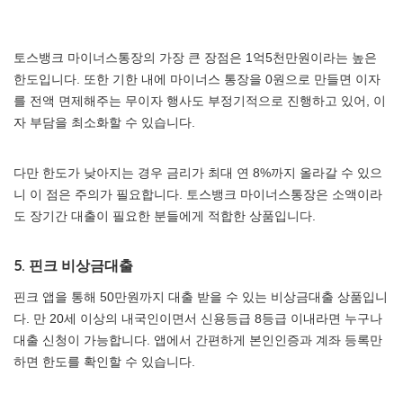
토스뱅크 마이너스통장의 가장 큰 장점은 1억5천만원이라는 높은
한도입니다. 또한 기한 내에 마이너스 통장을 0원으로 만들면 이자
를 전액 면제해주는 무이자 행사도 부정기적으로 진행하고 있어, 이
자 부담을 최소화할 수 있습니다.
다만 한도가 낮아지는 경우 금리가 최대 연 8%까지 올라갈 수 있으
니 이 점은 주의가 필요합니다. 토스뱅크 마이너스통장은 소액이라
도 장기간 대출이 필요한 분들에게 적합한 상품입니다.
5. 핀크 비상금대출
핀크 앱을 통해 50만원까지 대출 받을 수 있는 비상금대출 상품입니
다. 만 20세 이상의 내국인이면서 신용등급 8등급 이내라면 누구나
대출 신청이 가능합니다. 앱에서 간편하게 본인인증과 계좌 등록만
하면 한도를 확인할 수 있습니다.