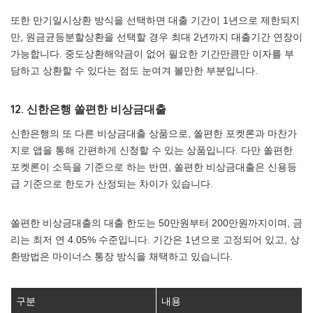
또한 만기일시상환 방식을 선택하면 대출 기간이 1년으로 제한되지
만, 원금균등분할상환을 선택할 경우 최대 2년까지 대출기간 연장이
가능합니다. 중도상환해약금이 없어 필요한 기간만큼만 이자를 부
담하고 상환할 수 있다는 점도 눈여겨 볼만한 부분입니다.
12. 신한은행 쏠편한 비상금대출
신한은행의 또 다른 비상금대출 상품으로, 쏠편한 포켓론과 마찬가
지로 앱을 통해 간편하게 신청할 수 있는 상품입니다. 다만 쏠편한
포켓론이 소득을 기준으로 하는 반면, 쏠편한 비상금대출은 신용등
급 기준으로 한도가 산정되는 차이가 있습니다.
쏠편한 비상금대출의 대출 한도는 50만원부터 200만원까지이며, 금
리는 최저 연 4.05% 수준입니다. 기간은 1년으로 고정되어 있고, 상
환방법은 마이너스 통장 방식을 채택하고 있습니다.
구분
내용