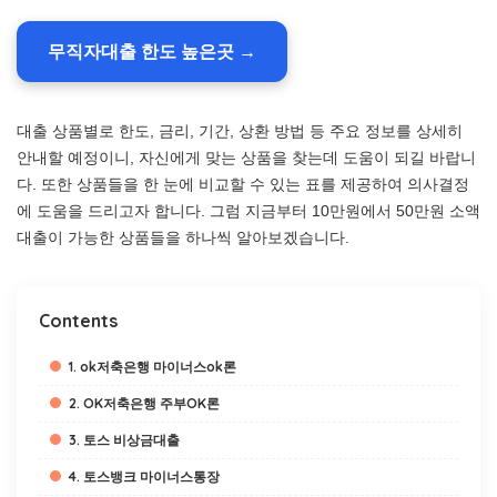
무직자대출 한도 높은곳 →
대출 상품별로 한도, 금리, 기간, 상환 방법 등 주요 정보를 상세히
안내할 예정이니, 자신에게 맞는 상품을 찾는데 도움이 되길 바랍니
다. 또한 상품들을 한 눈에 비교할 수 있는 표를 제공하여 의사결정
에 도움을 드리고자 합니다. 그럼 지금부터 10만원에서 50만원 소액
대출이 가능한 상품들을 하나씩 알아보겠습니다.
Contents
1. ok저축은행 마이너스ok론
2. OK저축은행 주부OK론
3. 토스 비상금대출
4. 토스뱅크 마이너스통장