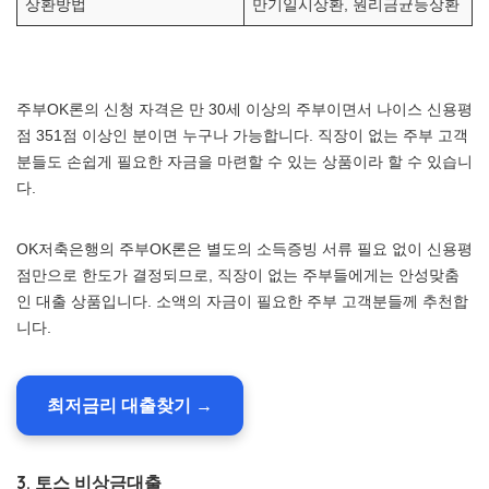
상환방법
만기일시상환, 원리금균등상환
주부OK론의 신청 자격은 만 30세 이상의 주부이면서 나이스 신용평
점 351점 이상인 분이면 누구나 가능합니다. 직장이 없는 주부 고객
분들도 손쉽게 필요한 자금을 마련할 수 있는 상품이라 할 수 있습니
다.
OK저축은행의 주부OK론은 별도의 소득증빙 서류 필요 없이 신용평
점만으로 한도가 결정되므로, 직장이 없는 주부들에게는 안성맞춤
인 대출 상품입니다. 소액의 자금이 필요한 주부 고객분들께 추천합
니다.
최저금리 대출찾기 →
3. 토스 비상금대출