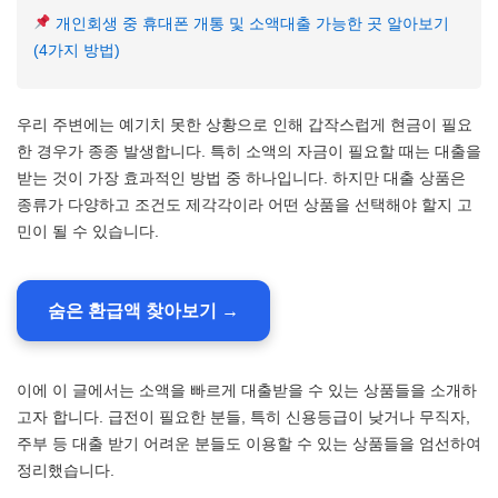
개인회생 중 휴대폰 개통 및 소액대출 가능한 곳 알아보기
(4가지 방법)
우리 주변에는 예기치 못한 상황으로 인해 갑작스럽게 현금이 필요
한 경우가 종종 발생합니다. 특히 소액의 자금이 필요할 때는 대출을
받는 것이 가장 효과적인 방법 중 하나입니다. 하지만 대출 상품은
종류가 다양하고 조건도 제각각이라 어떤 상품을 선택해야 할지 고
민이 될 수 있습니다.
숨은 환급액 찾아보기 →
이에 이 글에서는 소액을 빠르게 대출받을 수 있는 상품들을 소개하
고자 합니다. 급전이 필요한 분들, 특히 신용등급이 낮거나 무직자,
주부 등 대출 받기 어려운 분들도 이용할 수 있는 상품들을 엄선하여
정리했습니다.