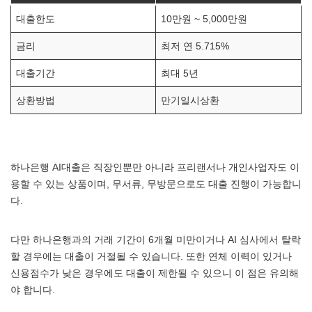
대출한도
10만원 ~ 5,000만원
금리
최저 연 5.715%
대출기간
최대 5년
상환방법
만기일시상환
하나은행 AI대출은 직장인뿐만 아니라 프리랜서나 개인사업자도 이
용할 수 있는 상품이며, 무서류, 무방문으로도 대출 진행이 가능합니
다.
다만 하나은행과의 거래 기간이 6개월 미만이거나 AI 심사에서 탈락
할 경우에는 대출이 거절될 수 있습니다. 또한 연체 이력이 있거나
신용점수가 낮은 경우에도 대출이 제한될 수 있으니 이 점은 유의해
야 합니다.