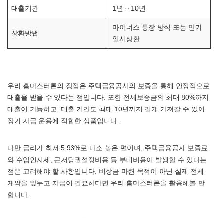
대출기간
1년 ~ 10년
마이너스 통장 방식 또는 만기
상환방법
일시상환
우리 홈마스터론의 장점은 주택금융공사의 보증을 통해 안정적으로
대출을 받을 수 있다는 점입니다. 또한 전세보증금의 최대 80%까지
대출이 가능하고, 대출 기간도 최대 10년까지 길게 가져갈 수 있어
장기 자금 운용에 적합한 상품입니다.
다만 금리가 최저 5.93%로 다소 높은 편이며, 주택금융공사 보증료
와 수입인지세, 근저당권설정비용 등 부대비용이 발생할 수 있다는
점은 고려해야 할 사항입니다. 비상금 마련 목적이 아닌 실제 전세
계약을 앞두고 자금이 필요하다면 우리 홈마스터론을 활용해볼 만
합니다.