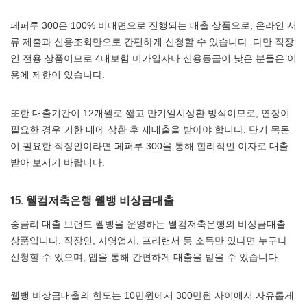
페퍼루 300은 100% 비대면으로 진행되는 대출 상품으로, 온라인 서
류 제출과 신용조회만으로 간편하게 신청할 수 있습니다. 다만 직장
인 전용 상품이므로 4대보험 미가입자나 신용등급이 낮은 분들은 이
용에 제한이 있습니다.
또한 대출기간이 12개월로 짧고 만기일시상환 방식이므로, 연장이
필요한 경우 기한 내에 상환 후 재대출을 받아야 합니다. 단기 목돈
이 필요한 직장인이라면 페퍼루 300을 통해 합리적인 이자로 대출
받아 보시기 바랍니다.
15. 웰컴저축은행 웰뱅 비상금대출
중금리 대출 브랜드 웰뱅을 운영하는 웰컴저축은행의 비상금대출
상품입니다. 직장인, 자영업자, 프리랜서 등 소득만 있다면 누구나
신청할 수 있으며, 앱을 통해 간편하게 대출을 받을 수 있습니다.
웰뱅 비상금대출의 한도는 10만원에서 300만원 사이에서 자유롭게