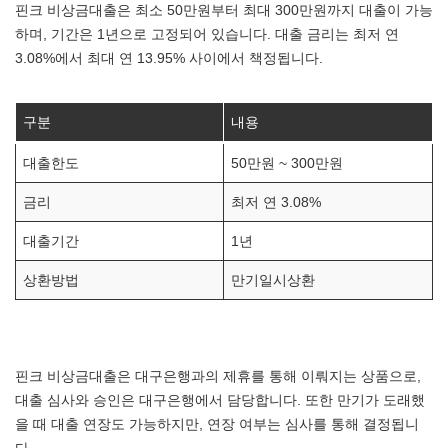
핀크 비상금대출은 최소 50만원부터 최대 300만원까지 대출이 가능
하며, 기간은 1년으로 고정되어 있습니다. 대출 금리는 최저 연
3.08%에서 최대 연 13.95% 사이에서 책정됩니다.
구분
내용
대출한도
50만원 ~ 300만원
금리
최저 연 3.08%
대출기간
1년
상환방법
만기일시상환
핀크 비상금대출은 대구은행과의 제휴를 통해 이뤄지는 상품으로,
대출 심사와 승인은 대구은행에서 담당합니다. 또한 만기가 도래했
을 때 대출 연장도 가능하지만, 연장 여부는 심사를 통해 결정됩니