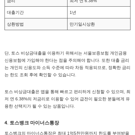
금리
최저 연 6.38%
대출기간
1년
상환방법
만기일시상환
단, 토스 비상금대출을 이용하기 위해서는 서울보증보험 개인금융
신용보험에 가입해야 한다는 점을 주의해야 합니다. 또한 대출 금리
는 개인의 신용도와 소득 수준에 따라 차등 적용되므로, 정확한 금리
는 한도 조회 후에 확인할 수 있습니다.
토스 비상금대출은 앱을 통해 빠르고 편리하게 신청할 수 있으며, 최
저 연 6.38%의 저금리로 이용할 수 있어 급전이 필요한 분들에게 유
용한 선택지가 될 수 있는 상품입니다.
4. 토스뱅크 마이너스통장
토스뱅크의 마이너스통장은 최대 1억5천만원까지 한도를 부여받을