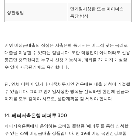
만기일시상환 또는 마이너스
상환방법
통장 방식
키위 비상금대출의 장점은 저축은행 중에서는 비교적 낮은 금리로
대출을 이용할 수 있다는 점입니다. 또한 직장인이 아니더라도 신용
등급만 충족한다면 누구나 신청 가능하며, 계좌를 2개까지 개설할
수 있어 자금관리에도 유리합니다.
단, 연체 이력이 있거나 다중채무자인 경우에는 대출 신청이 거절될
수 있습니다. 그리고 만기일시상환 방식을 선택하면 한번에 원금과
이자를 모두 갚아야 하므로, 상환계획을 잘 세워야 합니다.
14. 페퍼저축은행 페퍼루 300
페퍼저축은행에서 운영하는 모바일 플랫폼 ‘페퍼루’를 통해 신청할
수 있는 소액 비상금대출 상품입니다. 만 19세 이상 국민건강보험