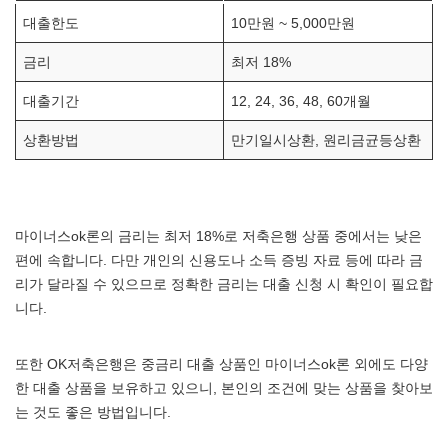
대출한도
10만원 ~ 5,000만원
금리
최저 18%
대출기간
12, 24, 36, 48, 60개월
상환방법
만기일시상환, 원리금균등상환
마이너스ok론의 금리는 최저 18%로 저축은행 상품 중에서는 낮은
편에 속합니다. 다만 개인의 신용도나 소득 증빙 자료 등에 따라 금
리가 달라질 수 있으므로 정확한 금리는 대출 신청 시 확인이 필요합
니다.
또한 OK저축은행은 중금리 대출 상품인 마이너스ok론 외에도 다양
한 대출 상품을 보유하고 있으니, 본인의 조건에 맞는 상품을 찾아보
는 것도 좋은 방법입니다.