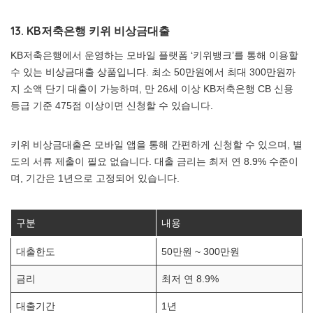
13. KB저축은행 키위 비상금대출
KB저축은행에서 운영하는 모바일 플랫폼 ‘키위뱅크’를 통해 이용할
수 있는 비상금대출 상품입니다. 최소 50만원에서 최대 300만원까
지 소액 단기 대출이 가능하며, 만 26세 이상 KB저축은행 CB 신용
등급 기준 475점 이상이면 신청할 수 있습니다.
키위 비상금대출은 모바일 앱을 통해 간편하게 신청할 수 있으며, 별
도의 서류 제출이 필요 없습니다. 대출 금리는 최저 연 8.9% 수준이
며, 기간은 1년으로 고정되어 있습니다.
구분
내용
대출한도
50만원 ~ 300만원
금리
최저 연 8.9%
대출기간
1년