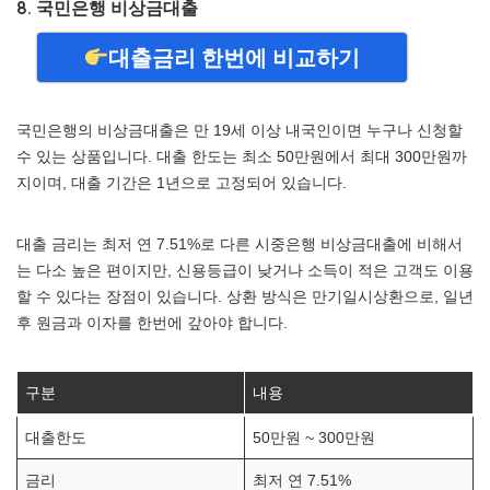
8. 국민은행 비상금대출
대출금리 한번에 비교하기
국민은행의 비상금대출은 만 19세 이상 내국인이면 누구나 신청할
수 있는 상품입니다. 대출 한도는 최소 50만원에서 최대 300만원까
지이며, 대출 기간은 1년으로 고정되어 있습니다.
대출 금리는 최저 연 7.51%로 다른 시중은행 비상금대출에 비해서
는 다소 높은 편이지만, 신용등급이 낮거나 소득이 적은 고객도 이용
할 수 있다는 장점이 있습니다. 상환 방식은 만기일시상환으로, 일년
후 원금과 이자를 한번에 갚아야 합니다.
구분
내용
대출한도
50만원 ~ 300만원
금리
최저 연 7.51%