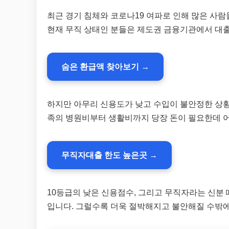
최근 경기 침체와 코로나19 여파로 인해 많은 사
현재 무직 상태인 분들은 제도권 금융기관에서 대출
숨은 환급액 찾아보기 →
하지만 아무리 신용도가 낮고 수입이 불안정한 상황
족의 병원비부터 생활비까지 당장 돈이 필요한데 어
무직자대출 한도 높은곳 →
10등급의 낮은 신용점수, 그리고 무직자라는 신분
입니다. 그럴수록 더욱 절박해지고 불안해질 수밖에