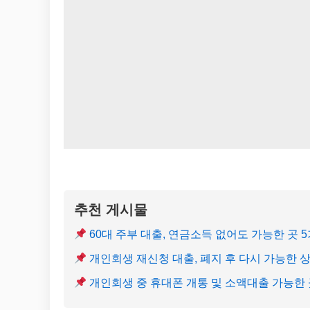
추천 게시물
60대 주부 대출, 연금소득 없어도 가능한 곳 
개인회생 재신청 대출, 폐지 후 다시 가능한 
개인회생 중 휴대폰 개통 및 소액대출 가능한 곳