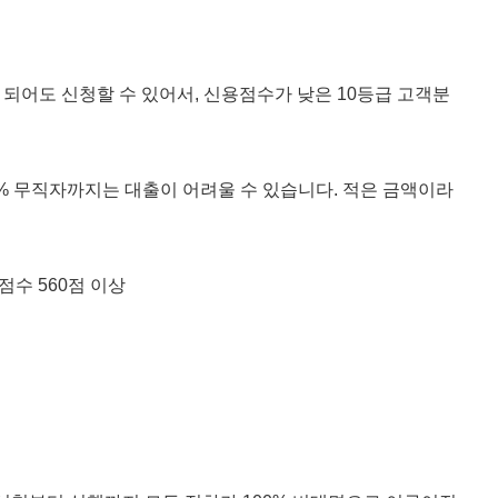
 되어도 신청할 수 있어서, 신용점수가 낮은 10등급 고객분
0% 무직자까지는 대출이 어려울 수 있습니다. 적은 금액이라
점수 560점 이상