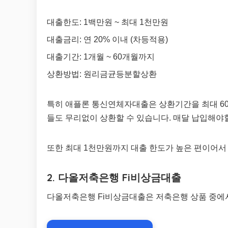
대출한도: 1백만원 ~ 최대 1천만원
대출금리: 연 20% 이내 (차등적용)
대출기간: 1개월 ~ 60개월까지
상환방법: 원리금균등분할상환
특히 애플론 통신연체자대출은 상환기간을 최대 6
들도 무리없이 상환할 수 있습니다. 매달 납입해야할
또한 최대 1천만원까지 대출 한도가 높은 편이어서
2. 다올저축은행 Fi비상금대출
다올저축은행 Fi비상금대출은 저축은행 상품 중에