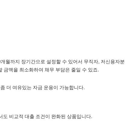
0개월까지 장기간으로 설정할 수 있어서 무직자, 저신용자분
 금액을 최소화하여 채무 부담은 줄일 수 있죠.
 좀 더 여유있는 자금 운용이 가능합니다.
서도 비교적 대출 조건이 완화된 상품입니다.