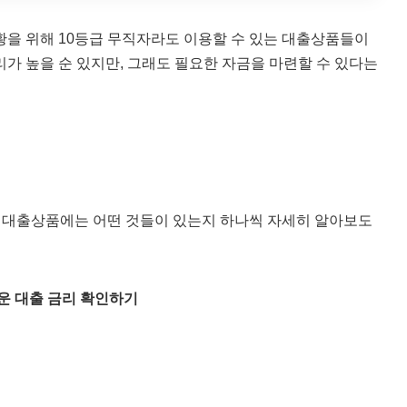
황을 위해 10등급 무직자라도 이용할 수 있는 대출상품들이
가 높을 순 있지만, 그래도 필요한 자금을 마련할 수 있다는
있는 대출상품에는 어떤 것들이 있는지 하나씩 자세히 알아보도
운 대출 금리 확인하기