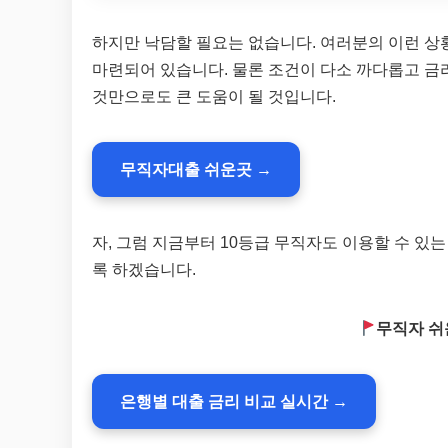
하지만 낙담할 필요는 없습니다. 여러분의 이런 상
마련되어 있습니다. 물론 조건이 다소 까다롭고 금리
것만으로도 큰 도움이 될 것입니다.
무직자대출 쉬운곳 →
자, 그럼 지금부터 10등급 무직자도 이용할 수 
록 하겠습니다.
무직자 쉬
은행별 대출 금리 비교 실시간 →