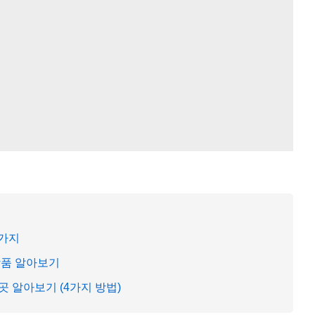
5가지
상품 알아보기
 알아보기 (4가지 방법)