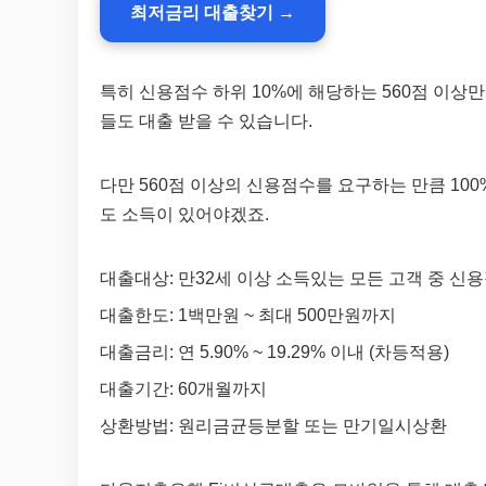
최저금리 대출찾기 →
특히 신용점수 하위 10%에 해당하는 560점 이상만
들도 대출 받을 수 있습니다.
다만 560점 이상의 신용점수를 요구하는 만큼 10
도 소득이 있어야겠죠.
대출대상: 만32세 이상 소득있는 모든 고객 중 신용
대출한도: 1백만원 ~ 최대 500만원까지
대출금리: 연 5.90% ~ 19.29% 이내 (차등적용)
대출기간: 60개월까지
상환방법: 원리금균등분할 또는 만기일시상환