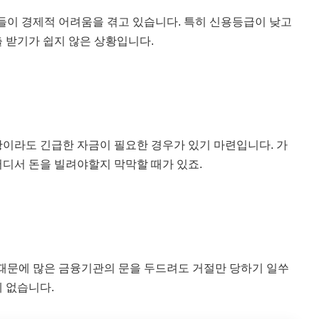
람들이 경제적 어려움을 겪고 있습니다. 특히 신용등급이 낮고
 받기가 쉽지 않은 상황입니다.
이라도 긴급한 자금이 필요한 경우가 있기 마련입니다. 가
디서 돈을 빌려야할지 막막할 때가 있죠.
 때문에 많은 금융기관의 문을 두드려도 거절만 당하기 일쑤
 없습니다.