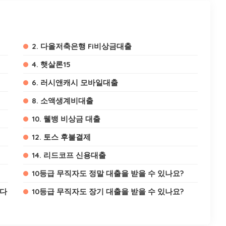
2. 다올저축은행 Fi비상금대출
4. 햇살론15
6. 러시앤캐시 모바일대출
8. 소액생계비대출
10. 웰뱅 비상금 대출
12. 토스 후불결제
14. 리드코프 신용대출
10등급 무직자도 정말 대출을 받을 수 있나요?
 다
10등급 무직자도 장기 대출을 받을 수 있나요?