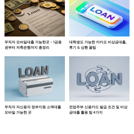
무직자 모바일대출 가능한곳 – 1금융
대학생도 가능한 카카오 비상금대출,
권부터 저축은행까지 총정리
후기 & 상환 꿀팁
무직자 저신용자 정부지원 소액대출
전업주부 신용카드 발급 조건 및 비상
모바일 가능한 곳
금대출 활용 팁 4가지