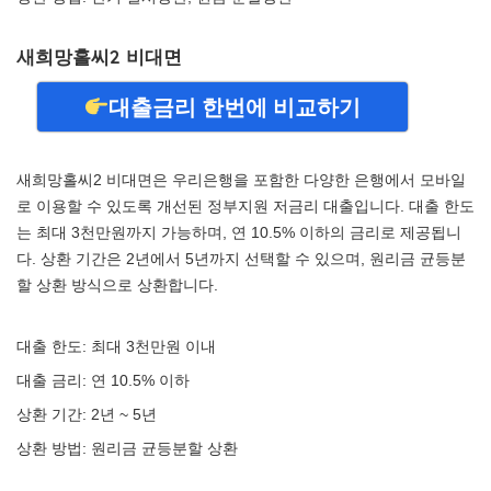
새희망홀씨2 비대면
대출금리 한번에 비교하기
새희망홀씨2 비대면은 우리은행을 포함한 다양한 은행에서 모바일
로 이용할 수 있도록 개선된 정부지원 저금리 대출입니다. 대출 한도
는 최대 3천만원까지 가능하며, 연 10.5% 이하의 금리로 제공됩니
다. 상환 기간은 2년에서 5년까지 선택할 수 있으며, 원리금 균등분
할 상환 방식으로 상환합니다.
대출 한도: 최대 3천만원 이내
대출 금리: 연 10.5% 이하
상환 기간: 2년 ~ 5년
상환 방법: 원리금 균등분할 상환