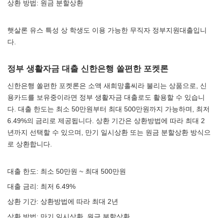
상환 방법: 원금 분할상환
햇살론 유스 특성 상 학생도 이용 가능한 무직자 정부지원대출입니
다.
정부 생활자금 대출 신한은행 쏠편한 포켓론
신한은행 쏠편한 포켓론은 소액 새희망홀씨라 불리는 상품으로, 신
용카드를 보유중이라면 정부 생활자금 대출로도 활용할 수 있습니
다. 대출 한도는 최소 50만원부터 최대 500만원까지 가능하며, 최저
6.49%의 금리로 제공됩니다. 상환 기간은 상환방법에 따라 최대 2
년까지 선택할 수 있으며, 만기 일시상환 또는 원금 분할상환 방식으
로 상환합니다.
대출 한도: 최소 50만원 ~ 최대 500만원
대출 금리: 최저 6.49%
상환 기간: 상환방법에 따라 최대 2년
상환 방법: 만기 일시상환, 원금 분할상환