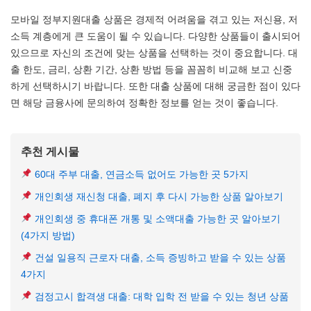
모바일 정부지원대출 상품은 경제적 어려움을 겪고 있는 저신용, 저
소득 계층에게 큰 도움이 될 수 있습니다. 다양한 상품들이 출시되어
있으므로 자신의 조건에 맞는 상품을 선택하는 것이 중요합니다. 대
출 한도, 금리, 상환 기간, 상환 방법 등을 꼼꼼히 비교해 보고 신중
하게 선택하시기 바랍니다. 또한 대출 상품에 대해 궁금한 점이 있다
면 해당 금융사에 문의하여 정확한 정보를 얻는 것이 좋습니다.
추천 게시물
60대 주부 대출, 연금소득 없어도 가능한 곳 5가지
개인회생 재신청 대출, 폐지 후 다시 가능한 상품 알아보기
개인회생 중 휴대폰 개통 및 소액대출 가능한 곳 알아보기
(4가지 방법)
건설 일용직 근로자 대출, 소득 증빙하고 받을 수 있는 상품
4가지
검정고시 합격생 대출: 대학 입학 전 받을 수 있는 청년 상품