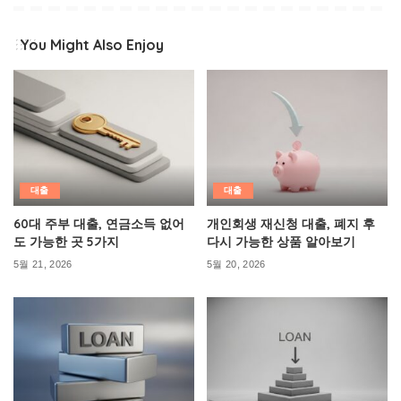
You Might Also Enjoy
대출
대출
60대 주부 대출, 연금소득 없어
개인회생 재신청 대출, 폐지 후
도 가능한 곳 5가지
다시 가능한 상품 알아보기
5월 21, 2026
5월 20, 2026