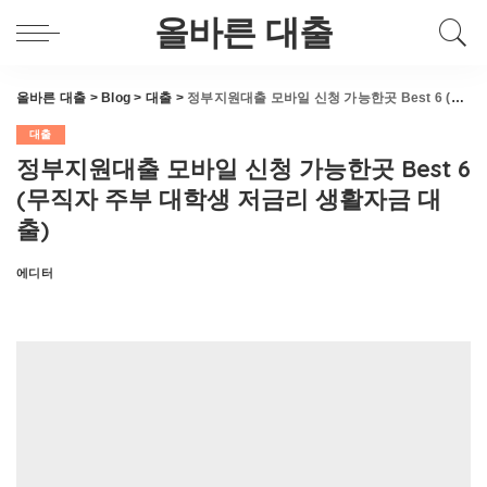
올바른 대출
올바른 대출
>
Blog
>
대출
>
정부지원대출 모바일 신청 가능한곳 Best 6 (무직자 주부 대학생 저금리 생활자금 대출)
대출
정부지원대출 모바일 신청 가능한곳 Best 6
(무직자 주부 대학생 저금리 생활자금 대
출)
에디터
Posted
by