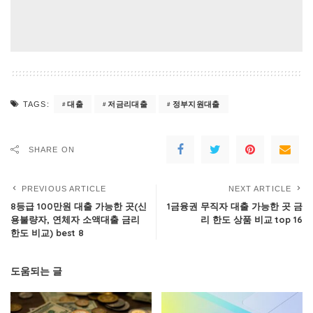
대출
저금리대출
정부지원대출
TAGS:
SHARE ON
PREVIOUS ARTICLE
NEXT ARTICLE
8등급 100만원 대출 가능한 곳(신
1금융권 무직자 대출 가능한 곳 금
용불량자, 연체자 소액대출 금리
리 한도 상품 비교 top 16
한도 비교) best 8
도움되는 글