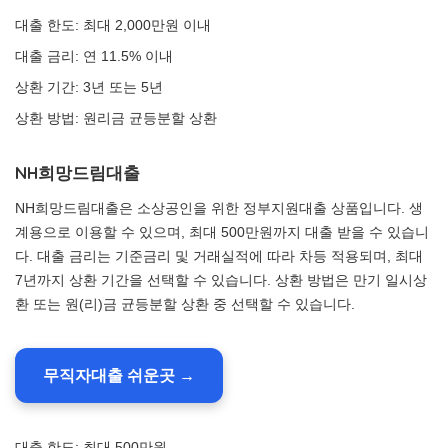
대출 한도: 최대 2,000만원 이내
대출 금리: 연 11.5% 이내
상환 기간: 3년 또는 5년
상환 방법: 원리금 균등분할 상환
NH희망드림대출
NH희망드림대출은 소상공인을 위한 정부지원대출 상품입니다. 생
계용으로 이용할 수 있으며, 최대 500만원까지 대출 받을 수 있습니
다. 대출 금리는 기준금리 및 거래실적에 따라 차등 적용되며, 최대
7년까지 상환 기간을 선택할 수 있습니다. 상환 방법은 만기 일시상
환 또는 원(리)금 균등분할 상환 중 선택할 수 있습니다.
무직자대출 쉬운곳 →
대출 한도: 최대 500만원