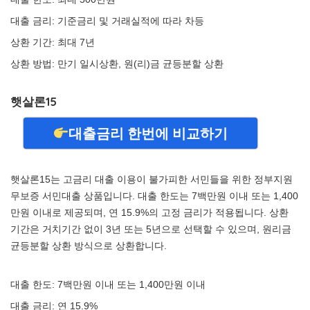
대출 금리: 기준금리 및 거래실적에 따라 차등
상환 기간: 최대 7년
상환 방법: 만기 일시상환, 원(리)금 균등분할 상환
햇살론15
대출금리 한번에 비교하기
햇살론15는 고금리 대출 이용이 불가피한 서민들을 위한 정부지원
무보증 서민대출 상품입니다. 대출 한도는 7백만원 이내 또는 1,400
만원 이내로 제공되며, 연 15.9%의 고정 금리가 적용됩니다. 상환
기간은 거치기간 없이 3년 또는 5년으로 선택할 수 있으며, 원리금
균등분할 상환 방식으로 상환합니다.
대출 한도: 7백만원 이내 또는 1,400만원 이내
대출 금리: 연 15.9%