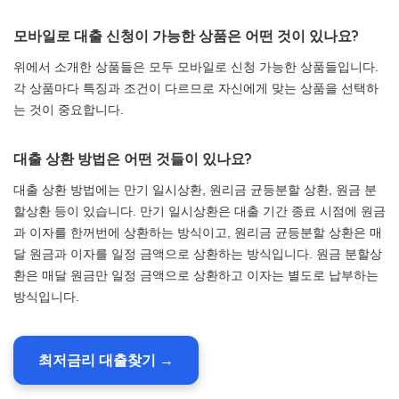
모바일로 대출 신청이 가능한 상품은 어떤 것이 있나요?
위에서 소개한 상품들은 모두 모바일로 신청 가능한 상품들입니다.
각 상품마다 특징과 조건이 다르므로 자신에게 맞는 상품을 선택하
는 것이 중요합니다.
대출 상환 방법은 어떤 것들이 있나요?
대출 상환 방법에는 만기 일시상환, 원리금 균등분할 상환, 원금 분
할상환 등이 있습니다. 만기 일시상환은 대출 기간 종료 시점에 원금
과 이자를 한꺼번에 상환하는 방식이고, 원리금 균등분할 상환은 매
달 원금과 이자를 일정 금액으로 상환하는 방식입니다. 원금 분할상
환은 매달 원금만 일정 금액으로 상환하고 이자는 별도로 납부하는
방식입니다.
최저금리 대출찾기 →