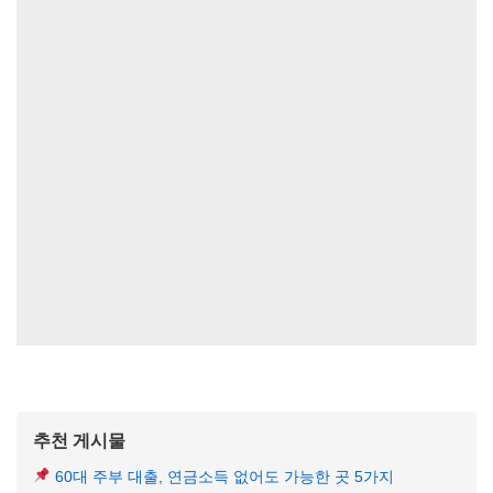
추천 게시물
60대 주부 대출, 연금소득 없어도 가능한 곳 5가지