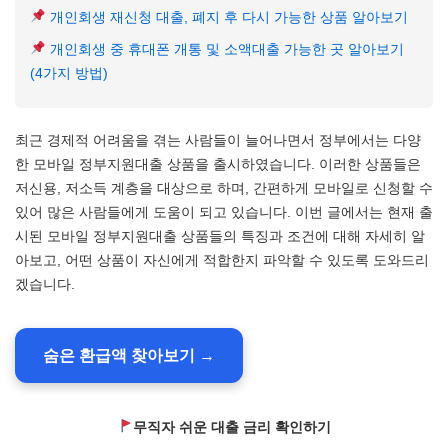
개인회생 재신청 대출, 폐지 후 다시 가능한 상품 알아보기
개인회생 중 휴대폰 개통 및 소액대출 가능한 곳 알아보기
(4가지 방법)
최근 경제적 어려움을 겪는 사람들이 늘어나면서 정부에서는 다양
한 모바일 정부지원대출 상품을 출시하였습니다. 이러한 상품들은
저신용, 저소득 계층을 대상으로 하며, 간편하게 모바일로 신청할 수
있어 많은 사람들에게 도움이 되고 있습니다. 이번 글에서는 현재 출
시된 모바일 정부지원대출 상품들의 특징과 조건에 대해 자세히 알
아보고, 어떤 상품이 자신에게 적합한지 파악할 수 있도록 도와드리
겠습니다.
숨은 환급액 찾아보기 →
무직자 쉬운 대출 금리 확인하기