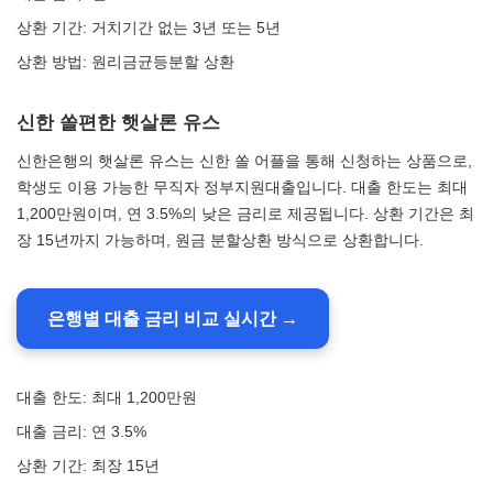
상환 기간: 거치기간 없는 3년 또는 5년
상환 방법: 원리금균등분할 상환
신한 쏠편한 햇살론 유스
신한은행의 햇살론 유스는 신한 쏠 어플을 통해 신청하는 상품으로,
학생도 이용 가능한 무직자 정부지원대출입니다. 대출 한도는 최대
1,200만원이며, 연 3.5%의 낮은 금리로 제공됩니다. 상환 기간은 최
장 15년까지 가능하며, 원금 분할상환 방식으로 상환합니다.
은행별 대출 금리 비교 실시간 →
대출 한도: 최대 1,200만원
대출 금리: 연 3.5%
상환 기간: 최장 15년