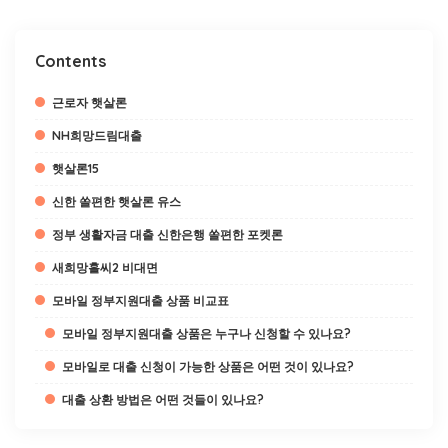
Contents
근로자 햇살론
NH희망드림대출
햇살론15
신한 쏠편한 햇살론 유스
정부 생활자금 대출 신한은행 쏠편한 포켓론
새희망홀씨2 비대면
모바일 정부지원대출 상품 비교표
모바일 정부지원대출 상품은 누구나 신청할 수 있나요?
모바일로 대출 신청이 가능한 상품은 어떤 것이 있나요?
대출 상환 방법은 어떤 것들이 있나요?