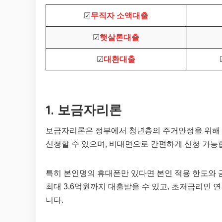
☑
무직자 소액대출
☑
햇살론대출
☑
대환대출
1. 보금자리론
보금자리론은 정부에서 청년층의 주거안정을 위해 
신청할 수 있으며, 비대면으로 간편하게 신청 가능
특히 본인명의 휴대폰만 있다면 본인 적용 한도와 
최대 3.6억원까지 대출받을 수 있고, 초저금리인 연
니다.