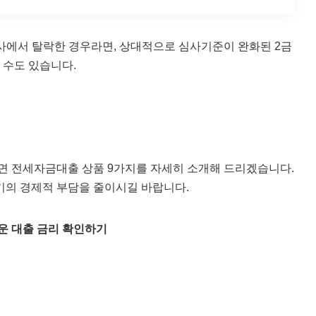
사에서 탈락한 경우라면, 상대적으로 심사기준이 완화된 2금
 수도 있습니다.
 전세자금대출 상품 9가지를 자세히 소개해 드리겠습니다.
기의 경제적 부담을 줄이시길 바랍니다.
운 대출 금리 확인하기