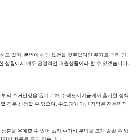
고 있어, 본인이 해당 요건을 갖추었다면 추가로 금리 인
급한 상황에서 매우 긍정적인 대출상품이라 할 수 있겠습니다.
부부의 주거안정을 돕기 위해 주택도시기금에서 출시한 정책
할 경우 신청할 수 있으며, 수도권이 아닌 지역은 전용면적
금 상환을 유예할 수 있어 초기 주거비 부담을 크게 줄일 수 있
 지역별 차등을 두고 있습니다.