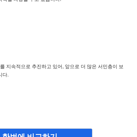
 지속적으로 추진하고 있어, 앞으로 더 많은 서민층이 보
니다.
 한번에 비교하기