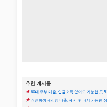
추천 게시물
60대 주부 대출, 연금소득 없어도 가능한 곳 
개인회생 재신청 대출, 폐지 후 다시 가능한 