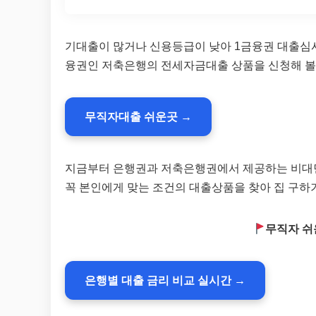
기대출이 많거나 신용등급이 낮아 1금융권 대출심
융권인 저축은행의 전세자금대출 상품을 신청해 볼
무직자대출 쉬운곳 →
지금부터 은행권과 저축은행권에서 제공하는 비대면
꼭 본인에게 맞는 조건의 대출상품을 찾아 집 구하
무직자 쉬
은행별 대출 금리 비교 실시간 →