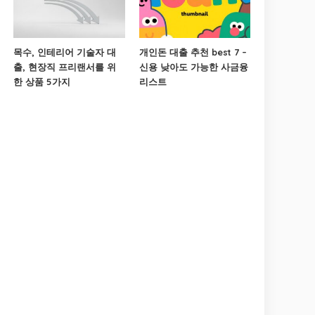
목수, 인테리어 기술자 대
개인돈 대출 추천 best 7 –
출, 현장직 프리랜서를 위
신용 낮아도 가능한 사금융
한 상품 5가지
리스트