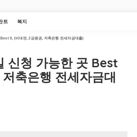
란트
복지
est 9, (비대면, 2금융권, 저축은행 전세자금대출)
신청 가능한 곳 Best
권, 저축은행 전세자금대