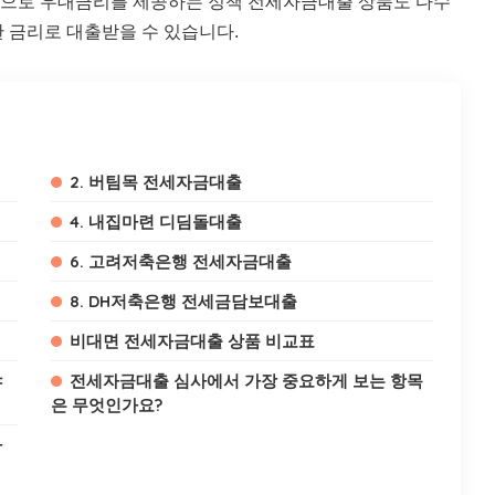
대상으로 우대금리를 제공하는 정책 전세자금대출 상품도 다수
 금리로 대출받을 수 있습니다.
2. 버팀목 전세자금대출
4. 내집마련 디딤돌대출
6. 고려저축은행 전세자금대출
8. DH저축은행 전세금담보대출
비대면 전세자금대출 상품 비교표
야
전세자금대출 심사에서 가장 중요하게 보는 항목
은 무엇인가요?
하