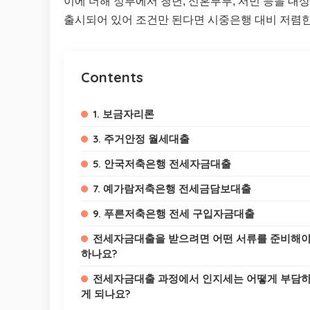
이에 더해 정부에서 청년, 신혼부부, 서민 등을 
출시되어 있어 조건만 된다면 시중은행 대비 저렴한
Contents
1. 보금자리론
3. 주거안정 월세대출
5. 안국저축은행 전세자금대출
7. 예가람저축은행 전세금담보대출
9. 푸른저축은행 전세 구입자금대출
전세자금대출을 받으려면 어떤 서류를 준비해
하나요?
전세자금대출 과정에서 인지세는 어떻게 부담
게 되나요?