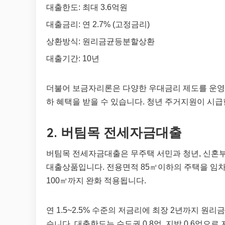
대출한도: 최대 3.6억원
대출금리: 연 2.7% (고정금리)
상환방식: 원리금균등분할상환
대출기간: 10년
더불어 보금자리론은 다양한 우대금리 제도를 운영하
하 혜택을 받을 수 있습니다. 청년 주거지원이 시
2. 버팀목 전세자금대출
버팀목 전세자금대출은 무주택 서민과 청년, 신혼
대출상품입니다. 전용면적 85㎡이하의 주택을 임차
100㎡까지 완화 적용됩니다.
연 1.5~2.5% 수준의 저금리에 최장 2년까지 원리
습니다. 대출한도는 수도권 0.8억, 지방 0.6억으로