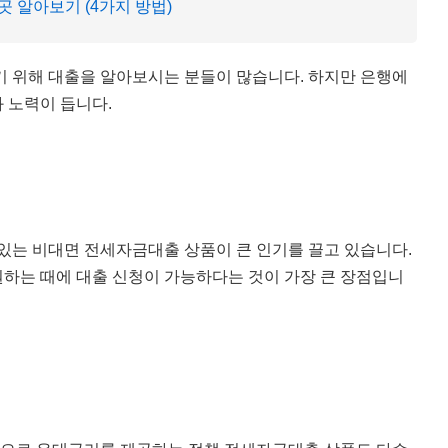
 알아보기 (4가지 방법)
기 위해 대출을 알아보시는 분들이 많습니다. 하지만 은행에
 노력이 듭니다.
 있는 비대면 전세자금대출 상품이 큰 인기를 끌고 있습니다.
하는 때에 대출 신청이 가능하다는 것이 가장 큰 장점입니