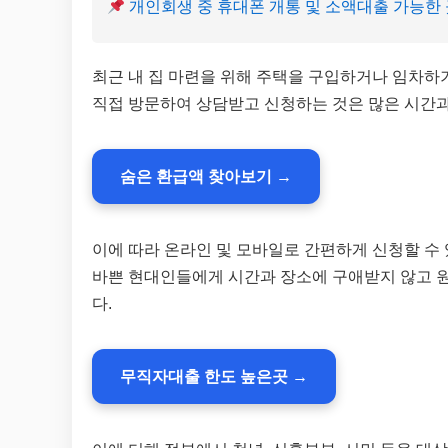
개인회생 중 휴대폰 개통 및 소액대출 가능한 곳
최근 내 집 마련을 위해 주택을 구입하거나 임차하
직접 방문하여 상담받고 신청하는 것은 많은 시간과
숨은 환급액 찾아보기 →
이에 따라 온라인 및 모바일로 간편하게 신청할 수
바쁜 현대인들에게 시간과 장소에 구애받지 않고 원
다.
무직자대출 한도 높은곳 →