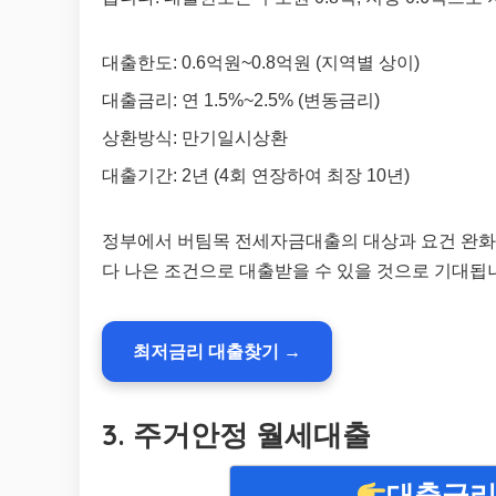
대출한도: 0.6억원~0.8억원 (지역별 상이)
대출금리: 연 1.5%~2.5% (변동금리)
상환방식: 만기일시상환
대출기간: 2년 (4회 연장하여 최장 10년)
정부에서 버팀목 전세자금대출의 대상과 요건 완화를
다 나은 조건으로 대출받을 수 있을 것으로 기대됩
최저금리 대출찾기 →
3. 주거안정 월세대출
대출금리