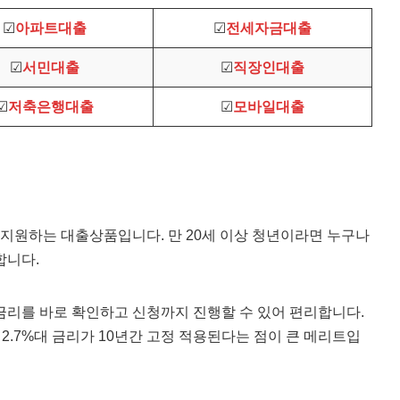
☑
아파트대출
☑
전세자금대출
☑
서민대출
☑
직장인대출
☑
저축은행대출
☑
모바일대출
지원하는 대출상품입니다. 만 20세 이상 청년이라면 누구나
합니다.
금리를 바로 확인하고 신청까지 진행할 수 있어 편리합니다.
 2.7%대 금리가 10년간 고정 적용된다는 점이 큰 메리트입