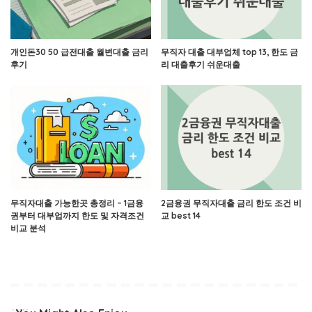
개인돈30 50 급전대출 월변대출 금리
무직자 대출 대부업체 top 13, 한도 금
후기
리 대출후기 쉬운대출
무직자대출 가능한곳 총정리 – 1금융
2금융권 무직자대출 금리 한도 조건 비
권부터 대부업까지 한도 및 자격조건
교 best 14
비교 분석