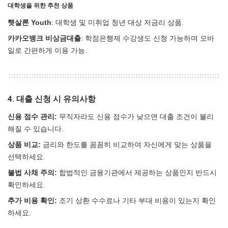
대학생을 위한 추천 상품
햇살론 Youth
: 대학생 및 미취업 청년 대상 저금리 상품.
카카오뱅크 비상금대출
: 학점은행제 수강생도 신청 가능하며 모바
일로 간편하게 이용 가능.
4. 대출 신청 시 유의사항
신용 점수 관리:
무직자라도 신용 점수가 낮으면 대출 조건이 불리
해질 수 있습니다.
상품 비교:
금리와 한도를 꼼꼼히 비교하여 자신에게 맞는 상품을
선택하세요.
불법 사채 주의:
합법적인 금융기관에서 제공하는 상품인지 반드시
확인하세요.
추가 비용 확인:
조기 상환 수수료나 기타 부대 비용이 있는지 확인
하세요.