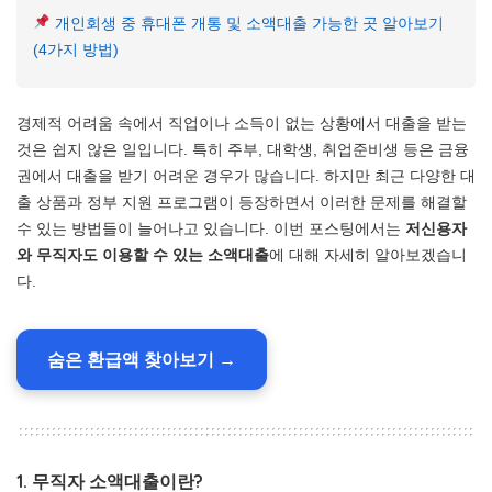
개인회생 중 휴대폰 개통 및 소액대출 가능한 곳 알아보기
(4가지 방법)
경제적 어려움 속에서 직업이나 소득이 없는 상황에서 대출을 받는
것은 쉽지 않은 일입니다. 특히 주부, 대학생, 취업준비생 등은 금융
권에서 대출을 받기 어려운 경우가 많습니다. 하지만 최근 다양한 대
출 상품과 정부 지원 프로그램이 등장하면서 이러한 문제를 해결할
수 있는 방법들이 늘어나고 있습니다. 이번 포스팅에서는
저신용자
와 무직자도 이용할 수 있는 소액대출
에 대해 자세히 알아보겠습니
다.
숨은 환급액 찾아보기 →
1. 무직자 소액대출이란?