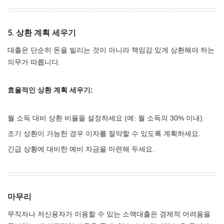
5. 상환 계획 세우기
대출은 단순히 돈을 빌리는 것이 아니라 책임감 있게 상환해야 하는
의무가 따릅니다.
효율적인 상환 계획 세우기:
월 소득 대비 상환 비율을 설정하세요 (예: 월 소득의 30% 이내).
조기 상환이 가능한 경우 이자를 절약할 수 있도록 계획하세요.
긴급 상황에 대비한 예비 자금을 마련해 두세요.
마무리
무직자나 저신용자가 이용할 수 있는 소액대출은 경제적 어려움을