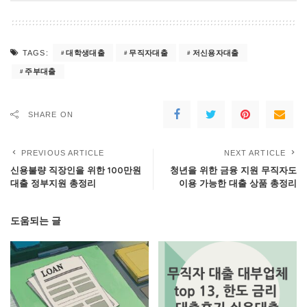
대학생대출
무직자대출
저신용자대출
TAGS:
주부대출
SHARE ON
PREVIOUS ARTICLE
NEXT ARTICLE
신용불량 직장인을 위한 100만원
청년을 위한 금융 지원 무직자도
대출 정부지원 총정리
이용 가능한 대출 상품 총정리
도움되는 글