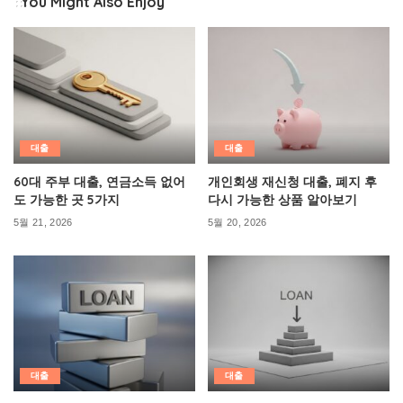
You Might Also Enjoy
대출
대출
60대 주부 대출, 연금소득 없어
개인회생 재신청 대출, 폐지 후
도 가능한 곳 5가지
다시 가능한 상품 알아보기
5월 21, 2026
5월 20, 2026
대출
대출