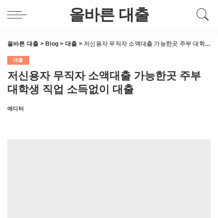
올바른 대출
올바른 대출
>
Blog
>
대출
>
저신용자 무직자 소액대출 가능한곳 주부 대학생 직업 소득없이 대출
대출
저신용자 무직자 소액대출 가능한곳 주부
대학생 직업 소득없이 대출
에디터
Posted
by