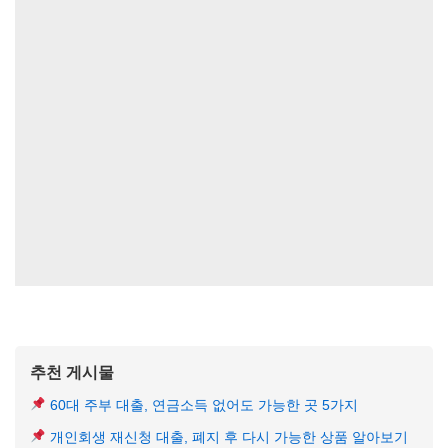
추천 게시물
60대 주부 대출, 연금소득 없어도 가능한 곳 5가지
개인회생 재신청 대출, 폐지 후 다시 가능한 상품 알아보기