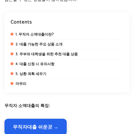
Contents
1. 무직자 소액대출이란?
2. 대출 가능한 주요 상품 소개
3. 주부와 대학생을 위한 추천 대출 상품
4. 대출 신청 시 유의사항
5. 상환 계획 세우기
마무리
무직자 소액대출의 특징:
무직자대출 쉬운곳 →