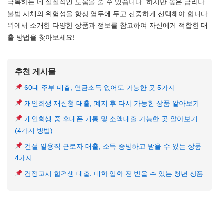
극복하는 데 실질적인 도움을 줄 수 있습니다. 하지만 높은 금리나
불법 사채의 위험성을 항상 염두에 두고 신중하게 선택해야 합니다.
위에서 소개한 다양한 상품과 정보를 참고하여 자신에게 적합한 대
출 방법을 찾아보세요!
추천 게시물
60대 주부 대출, 연금소득 없어도 가능한 곳 5가지
개인회생 재신청 대출, 폐지 후 다시 가능한 상품 알아보기
개인회생 중 휴대폰 개통 및 소액대출 가능한 곳 알아보기
(4가지 방법)
건설 일용직 근로자 대출, 소득 증빙하고 받을 수 있는 상품
4가지
검정고시 합격생 대출: 대학 입학 전 받을 수 있는 청년 상품