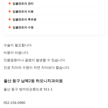
임플란트의 관리
임플란트의 비용
임플란트의 후유증
임플란트의 수명
수술이 필요합니다.
비용이 비쌉니다.
잇몸염증이나 골염이 발생할 수 있습니다.
인공 치아의 수명이 자연 치아보다 짧습니다.
울산 동구 남목2동 하모니치과의원
울산 동구 방어진순환도로 911-1
052-234-0980