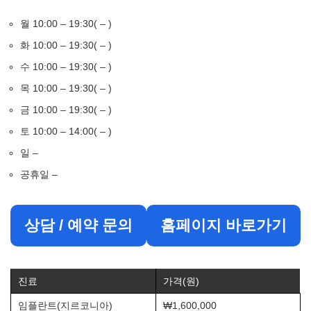
월 10:00 – 19:30( – )
화 10:00 – 19:30( – )
수 10:00 – 19:30( – )
목 10:00 – 19:30( – )
금 10:00 – 19:30( – )
토 10:00 – 14:00( – )
일 –
공휴일 –
상담 / 예약 문의
홈페이지 바로가기
진료
가격(원)
임플란트(지르코니아)
₩1,600,000