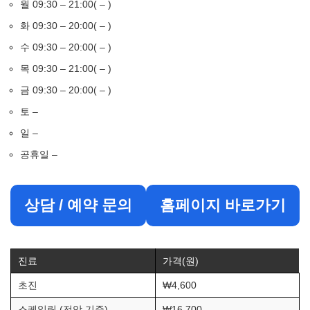
월 09:30 – 21:00( – )
화 09:30 – 20:00( – )
수 09:30 – 20:00( – )
목 09:30 – 21:00( – )
금 09:30 – 20:00( – )
토 –
일 –
공휴일 –
상담 / 예약 문의
홈페이지 바로가기
진료
가격(원)
초진
₩4,600
스케일링 (전악 기준)
₩16,700