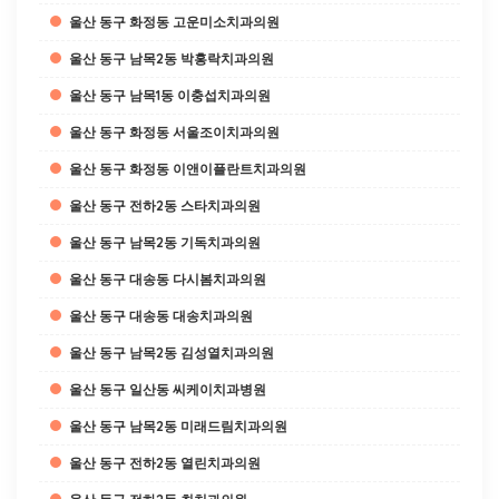
울산 동구 화정동 고운미소치과의원
울산 동구 남목2동 박홍락치과의원
울산 동구 남목1동 이충섭치과의원
울산 동구 화정동 서울조이치과의원
울산 동구 화정동 이앤이플란트치과의원
울산 동구 전하2동 스타치과의원
울산 동구 남목2동 기독치과의원
울산 동구 대송동 다시봄치과의원
울산 동구 대송동 대송치과의원
울산 동구 남목2동 김성열치과의원
울산 동구 일산동 씨케이치과병원
울산 동구 남목2동 미래드림치과의원
울산 동구 전하2동 열린치과의원