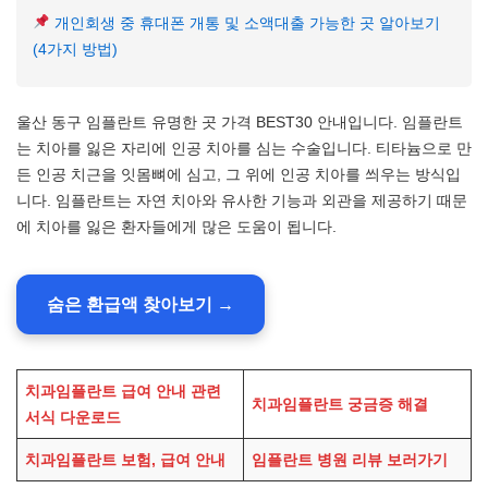
개인회생 중 휴대폰 개통 및 소액대출 가능한 곳 알아보기
(4가지 방법)
울산 동구 임플란트 유명한 곳 가격 BEST30 안내입니다. 임플란트
는 치아를 잃은 자리에 인공 치아를 심는 수술입니다. 티타늄으로 만
든 인공 치근을 잇몸뼈에 심고, 그 위에 인공 치아를 씌우는 방식입
니다. 임플란트는 자연 치아와 유사한 기능과 외관을 제공하기 때문
에 치아를 잃은 환자들에게 많은 도움이 됩니다.
숨은 환급액 찾아보기 →
치과임플란트 급여 안내 관련
치과임플란트 궁금증 해결
서식 다운로드
치과임플란트 보험, 급여 안내
임플란트 병원 리뷰 보러가기