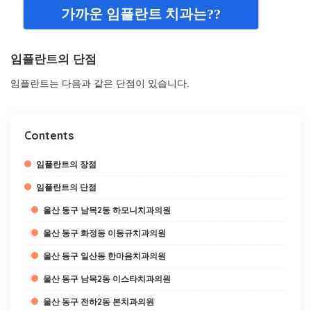
가까운 임플란트 치과는??
임플란트의 단점
임플란트는 다음과 같은 단점이 있습니다.
Contents
임플란트의 장점
임플란트의 단점
울산 동구 남목2동 하모니치과의원
울산 동구 화정동 이동규치과의원
울산 동구 일산동 한마음치과의원
울산 동구 남목2동 이스타치과의원
울산 동구 전하2동 본치과의원