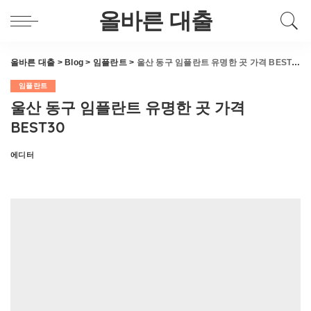
올바른 대출
올바른 대출
>
Blog
>
임플란트
>
울산 동구 임플란트 유명한 곳 가격 BEST30
임플란트
울산 동구 임플란트 유명한 곳 가격
BEST30
에디터
Posted
by