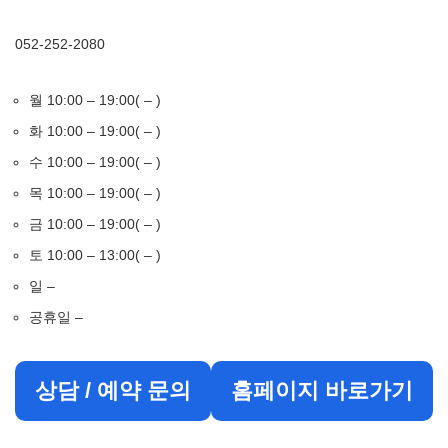
052-252-2080
월 10:00 – 19:00( – )
화 10:00 – 19:00( – )
수 10:00 – 19:00( – )
목 10:00 – 19:00( – )
금 10:00 – 19:00( – )
토 10:00 – 13:00( – )
일 –
공휴일 –
상담 / 예약 문의
홈페이지 바로가기