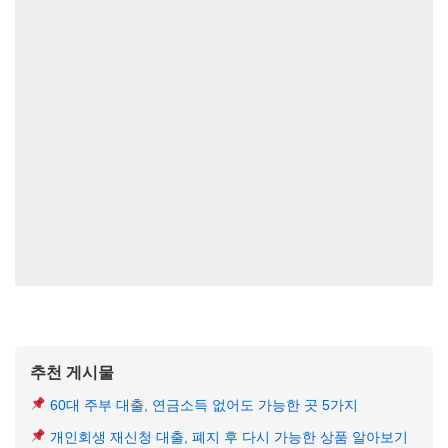
추천 게시물
60대 주부 대출, 연금소득 없어도 가능한 곳 5가지
개인회생 재신청 대출, 폐지 후 다시 가능한 상품 알아보기