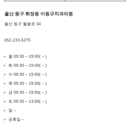
울산 동구 화정동 이동규치과의원
울산 동구 월봉로 34
052-233-5275
월 09:30 – 19:00( – )
화 09:30 – 19:00( – )
수 09:30 – 19:00( – )
목 09:30 – 19:00( – )
금 09:30 – 19:00( – )
토 09:30 – 13:00( – )
일 –
공휴일 –