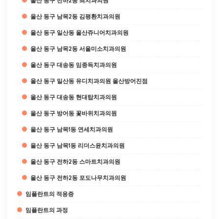
울산 동구 전하2동 최치과의원
울산 동구 남목2동 김평환치과의원
울산 동구 일산동 울산쥬니어치과의원
울산 동구 남목2동 서울미소치과의원
울산 동구 대송동 임종득치과의원
울산 동구 일산동 유디치과의원 울산방어진점
울산 동구 대송동 현대탑치과의원
울산 동구 방어동 꽃바위치과의원
울산 동구 남목1동 연세치과의원
울산 동구 남목1동 리더스윤치과의원
울산 동구 전하2동 스마트치과의원
울산 동구 전하2동 포도나무치과의원
임플란트의 적응증
임플란트의 과정