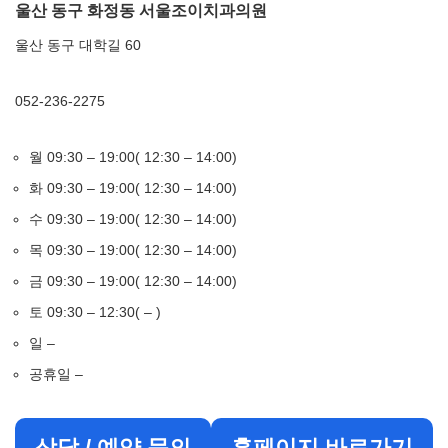
울산 동구 화정동 서울조이치과의원
울산 동구 대학길 60
052-236-2275
월 09:30 – 19:00( 12:30 – 14:00)
화 09:30 – 19:00( 12:30 – 14:00)
수 09:30 – 19:00( 12:30 – 14:00)
목 09:30 – 19:00( 12:30 – 14:00)
금 09:30 – 19:00( 12:30 – 14:00)
토 09:30 – 12:30( – )
일 –
공휴일 –
상담 / 예약 문의
홈페이지 바로가기