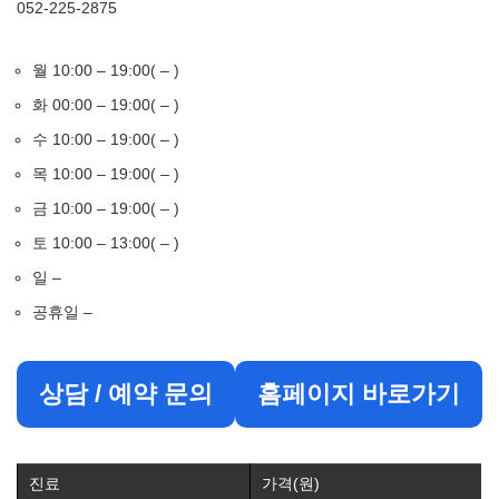
052-225-2875
월 10:00 – 19:00( – )
화 00:00 – 19:00( – )
수 10:00 – 19:00( – )
목 10:00 – 19:00( – )
금 10:00 – 19:00( – )
토 10:00 – 13:00( – )
일 –
공휴일 –
상담 / 예약 문의
홈페이지 바로가기
진료
가격(원)