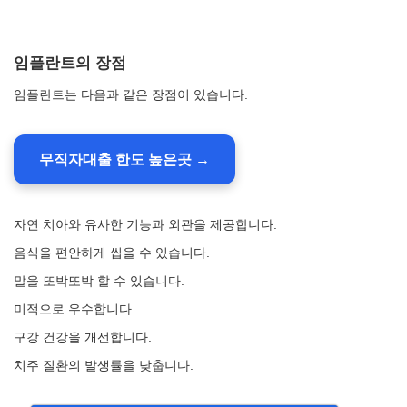
임플란트의 장점
임플란트는 다음과 같은 장점이 있습니다.
무직자대출 한도 높은곳 →
자연 치아와 유사한 기능과 외관을 제공합니다.
음식을 편안하게 씹을 수 있습니다.
말을 또박또박 할 수 있습니다.
미적으로 우수합니다.
구강 건강을 개선합니다.
치주 질환의 발생률을 낮춥니다.