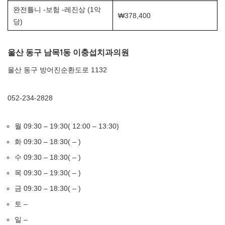
완전틀니 -보험 -레진상 (1악
₩378,400
당)
울산 동구 남목1동 이충섭치과의원
울산 동구 방어진순환도로 1132
052-234-2828
월 09:30 – 19:30( 12:00 – 13:30)
화 09:30 – 18:30( – )
수 09:30 – 18:30( – )
목 09:30 – 19:30( – )
금 09:30 – 18:30( – )
토 –
일 –