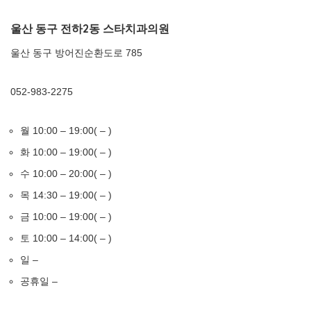
울산 동구 전하2동 스타치과의원
울산 동구 방어진순환도로 785
052-983-2275
월 10:00 – 19:00( – )
화 10:00 – 19:00( – )
수 10:00 – 20:00( – )
목 14:30 – 19:00( – )
금 10:00 – 19:00( – )
토 10:00 – 14:00( – )
일 –
공휴일 –