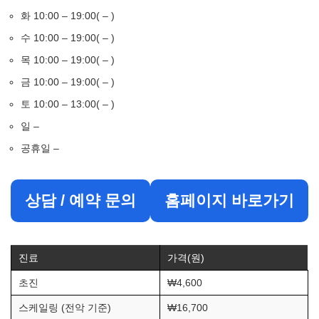
화 10:00 – 19:00( – )
수 10:00 – 19:00( – )
목 10:00 – 19:00( – )
금 10:00 – 19:00( – )
토 10:00 – 13:00( – )
일 –
공휴일 –
상담 / 예약 문의
홈페이지 바로가기
진료
가격(원)
초진
₩4,600
스케일링 (전악 기준)
₩16,700