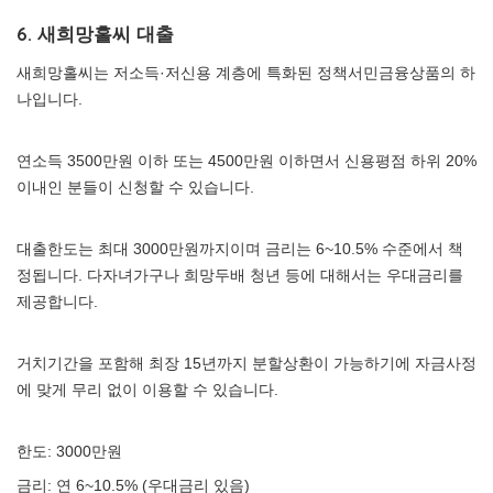
6. 새희망홀씨 대출
새희망홀씨는 저소득·저신용 계층에 특화된 정책서민금융상품의 하
나입니다.
연소득 3500만원 이하 또는 4500만원 이하면서 신용평점 하위 20%
이내인 분들이 신청할 수 있습니다.
대출한도는 최대 3000만원까지이며 금리는 6~10.5% 수준에서 책
정됩니다. 다자녀가구나 희망두배 청년 등에 대해서는 우대금리를
제공합니다.
거치기간을 포함해 최장 15년까지 분할상환이 가능하기에 자금사정
에 맞게 무리 없이 이용할 수 있습니다.
한도: 3000만원
금리: 연 6~10.5% (우대금리 있음)