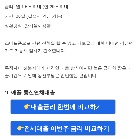
금리: 월 1.6% 이내 (연 20% 이내)
기간: 30일 (필요시 연장 가능)
상환방식: 만기일시상환
스마트폰으로 간편 신청을 할 수 있고 담보물에 대한 비대면 감정평
가도 가능해 절차가 간소합니다.
무직자나 신불자에게 제격인 대출 방식이지만 높은 금리와 짧은 대
출기간으로 인해 상환부담은 만만찮은 편입니다.
11. 애플 통신연체대출
대출금리 한번에 비교하기
전세대출 이번주 금리 비교하기