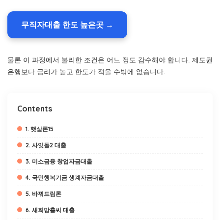
무직자대출 한도 높은곳 →
물론 이 과정에서 불리한 조건은 어느 정도 감수해야 합니다. 제도권
은행보다 금리가 높고 한도가 적을 수밖에 없습니다.
Contents
1. 햇살론15
2. 사잇돌2 대출
3. 미소금융 창업자금대출
4. 국민행복기금 생계자금대출
5. 바꿔드림론
6. 새희망홀씨 대출