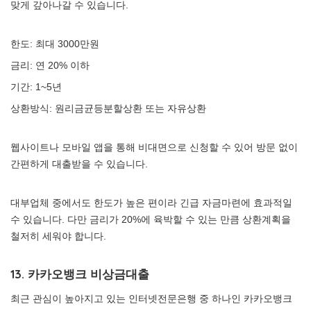
맞게 갚아나갈 수 있습니다.
한도: 최대 3000만원
금리: 연 20% 이하
기간: 1~5년
상환방식: 원리금균등분할상환 또는 자유상환
웹사이트나 모바일 앱을 통해 비대면으로 신청할 수 있어 방문 없이
간편하게 대출받을 수 있습니다.
대부업체 중에서도 한도가 높은 편이라 긴급 자금마련에 효과적일
수 있습니다. 다만 금리가 20%에 육박할 수 있는 만큼 상환계획을
철저히 세워야 합니다.
13. 카카오뱅크 비상금대출
최근 관심이 높아지고 있는 인터넷전문은행 중 하나인 카카오뱅크