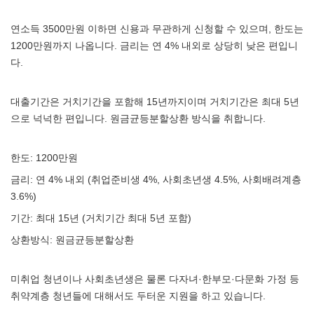
연소득 3500만원 이하면 신용과 무관하게 신청할 수 있으며, 한도는
1200만원까지 나옵니다. 금리는 연 4% 내외로 상당히 낮은 편입니
다.
대출기간은 거치기간을 포함해 15년까지이며 거치기간은 최대 5년
으로 넉넉한 편입니다. 원금균등분할상환 방식을 취합니다.
한도: 1200만원
금리: 연 4% 내외 (취업준비생 4%, 사회초년생 4.5%, 사회배려계층
3.6%)
기간: 최대 15년 (거치기간 최대 5년 포함)
상환방식: 원금균등분할상환
미취업 청년이나 사회초년생은 물론 다자녀·한부모·다문화 가정 등
취약계층 청년들에 대해서도 두터운 지원을 하고 있습니다.