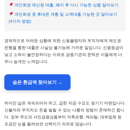
개인회생 재신청 대출, 폐지 후 다시 가능한 상품 알아보기
개인회생 중 휴대폰 개통 및 소액대출 가능한 곳 알아보기
(4가지 방법)
경제적으로 어려운 상황에 처한 신용불량자와 무직자에게 제도권
은행을 통한 대출은 사실상 불가능에 가까운 일입니다. 신용등급이
낮고 소득이 불안정하다는 이유로 금융기관의 문턱은 이들에게 너
무나 높게만 느껴집니다.
숨은 환급액 찾아보기 →
하지만 삶은 계속되어야 하고, 급한 자금 수요도 생기기 마련입니다.
신불자와 무직자도 돈을 빌릴 수 있는 나름의 방법이 존재하긴 합니
다. 정부 주도의 서민금융상품부터 저축은행, 캐피탈, 대부업체 등
조금만 눈을 돌려보면 선택지가 의외로 많습니다.