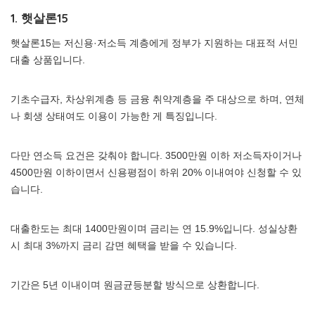
1. 햇살론15
햇살론15는 저신용·저소득 계층에게 정부가 지원하는 대표적 서민
대출 상품입니다.
기초수급자, 차상위계층 등 금융 취약계층을 주 대상으로 하며, 연체
나 회생 상태여도 이용이 가능한 게 특징입니다.
다만 연소득 요건은 갖춰야 합니다. 3500만원 이하 저소득자이거나
4500만원 이하이면서 신용평점이 하위 20% 이내여야 신청할 수 있
습니다.
대출한도는 최대 1400만원이며 금리는 연 15.9%입니다. 성실상환
시 최대 3%까지 금리 감면 혜택을 받을 수 있습니다.
기간은 5년 이내이며 원금균등분할 방식으로 상환합니다.