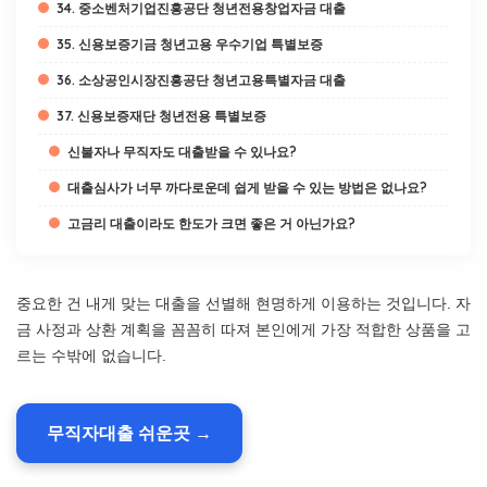
34. 중소벤처기업진흥공단 청년전용창업자금 대출
35. 신용보증기금 청년고용 우수기업 특별보증
36. 소상공인시장진흥공단 청년고용특별자금 대출
37. 신용보증재단 청년전용 특별보증
신불자나 무직자도 대출받을 수 있나요?
대출심사가 너무 까다로운데 쉽게 받을 수 있는 방법은 없나요?
고금리 대출이라도 한도가 크면 좋은 거 아닌가요?
중요한 건 내게 맞는 대출을 선별해 현명하게 이용하는 것입니다. 자
금 사정과 상환 계획을 꼼꼼히 따져 본인에게 가장 적합한 상품을 고
르는 수밖에 없습니다.
무직자대출 쉬운곳 →