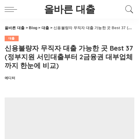
올바른 대출
올바른 대출
>
Blog
>
대출
>
신용불량자 무직자 대출 가능한 곳 Best 37 (정부지원 서민대출부터 2금융권 대부업체까지 한눈에 비교)
대출
신용불량자 무직자 대출 가능한 곳 Best 37
(정부지원 서민대출부터 2금융권 대부업체
까지 한눈에 비교)
에디터
Posted
by