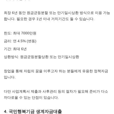
최장 6년 동안 원금균등분할 또는 만기일시상환 방식으로 이용 가능
합니다. 필요한 경우 1년 이내 거치기간도 둘 수 있습니다.
한도: 최대 7000만원
금리: 연 4.5% (변동)
기간: 최대 6년
상환방식: 원금균등분할상환 또는 만기일시상환
창업을 통해 자립의 꿈을 이루고자 하는 분들에게 유용한 정책자금
입니다.
다만 사업계획서 제출과 사후관리 등의 절차가 필요해 준비가 다소
까다로울 수 있는 단점이 있습니다.
4. 국민행복기금 생계자금대출