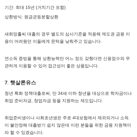
기간: 최대 15년 (거치기간 포함)
상환방식: 원금균등분할상환
새희망홀씨 대출의 경우 별도의 심사기준을 적용해 제도권 금융 이
용이 어려웠던 이들에게 문턱을 낮춰주고 있습니다.
연소득 증빙을 통해 상환능력만 어느 정도 갖췄다면 신용점수와 무
관하게 이용할 수 있어 접근성이 좋은 상품입니다.
7. 햇살론유스
청년 특화 정책대출로써, 만 34세 이하 청년을 대상으로 학자금이나
취업 준비자금, 창업자금 등을 지원하는 제도입니다.
취업준비생이나 사회초년생은 주로 4대보험에서 제외되거나 소득
이 불안정해 대출받기 쉽지 않은데 이런 분들을 위한 금융 지원책이
라 할 수 있겠습니다.