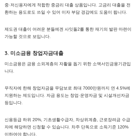
중·저신용자에게 적합한 중금리 대출 상품입니다. 고금리 대출을 전
환하는 용도로도 쓰일 수 있어 이자 부담 경감에도 도움이 됩니다.
제도권 대출이 어려운 분들에겐 사잇돌2를 통한 재기의 발판 마련이
가능할 것으로 보입니다.
3. 미소금융 창업자금대출
미소금융은 금융 소외계층의 자활을 돕기 위한 소액서민금융기관입
니다.
무직자에 한해 창업자금을 무담보로 최대 7000만원까지 연 4.5%에
지원하는 제도입니다. 자금 용도는 창업·운영자금 및 시설개선자금
등입니다.
신용등급 하위 20%, 기초생활수급자, 차상위계층, 근로장려금 수급
자에 해당하면 신청할 수 있습니다. 차주 단독으로 소득기준 120%
이하여야 합니다.