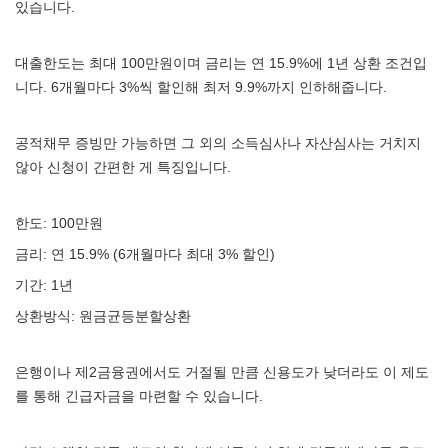
있습니다.
대출한도는 최대 100만원이며 금리는 연 15.9%에 1년 상환 조건입
니다. 6개월마다 3%씩 할인해 최저 9.9%까지 인하해줍니다.
공적채무 증빙만 가능하면 그 외의 소득심사나 자산심사는 거치지
않아 신청이 간편한 게 특징입니다.
한도: 100만원
금리: 연 15.9% (6개월마다 최대 3% 할인)
기간: 1년
상환방식: 원금균등분할상환
은행이나 제2금융권에서도 거절될 만큼 신용도가 낮더라도 이 제도
를 통해 긴급자금을 마련할 수 있습니다.