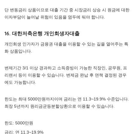
단 변동금리 상품이므로 대출 기간 중 시장금리 상승 시 원금에 대한
이자부담이 늘어날 위험이 있음을 염두에 둬야 합니다.
16. 대한저축은행 개인회생자대출
개인회생 인가자가 금융권 대출을 이용할 수 있는 길을 열어주는 특
화 상품입니다.
변제기간 3/1 이상 경과하고 소득증빙이 가능한 직장인, 공무원, 프
리랜서 등이 이용할 수 있습니다. 변제금 완납 후 면책 결정된 경우
에도 가능합니다.
한도는 최대 5000만원까지이며 금리는 연 11.3~19.9% 수준입니다.
최장 5년까지 원리금균등분할상환으로 이용할 수 있습니다.
한도: 5000만원
금리: 연 11.3~19.9%