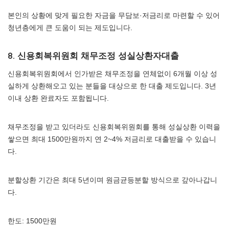
본인의 상황에 맞게 필요한 자금을 무담보·저금리로 마련할 수 있어
청년층에게 큰 도움이 되는 제도입니다.
8. 신용회복위원회 채무조정 성실상환자대출
신용회복위원회에서 인가받은 채무조정을 연체없이 6개월 이상 성
실하게 상환해오고 있는 분들을 대상으로 한 대출 제도입니다. 3년
이내 상환 완료자도 포함됩니다.
채무조정을 받고 있더라도 신용회복위원회를 통해 성실상환 이력을
쌓으면 최대 1500만원까지 연 2~4% 저금리로 대출받을 수 있습니
다.
분할상환 기간은 최대 5년이며 원금균등분할 방식으로 갚아나갑니
다.
한도: 1500만원