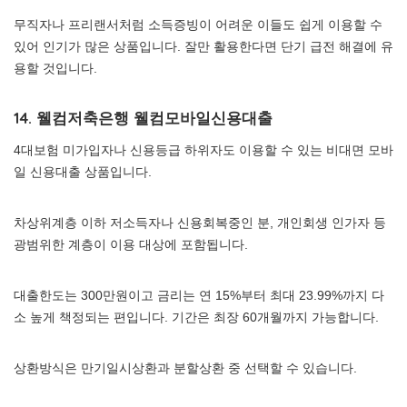
무직자나 프리랜서처럼 소득증빙이 어려운 이들도 쉽게 이용할 수
있어 인기가 많은 상품입니다. 잘만 활용한다면 단기 급전 해결에 유
용할 것입니다.
14. 웰컴저축은행 웰컴모바일신용대출
4대보험 미가입자나 신용등급 하위자도 이용할 수 있는 비대면 모바
일 신용대출 상품입니다.
차상위계층 이하 저소득자나 신용회복중인 분, 개인회생 인가자 등
광범위한 계층이 이용 대상에 포함됩니다.
대출한도는 300만원이고 금리는 연 15%부터 최대 23.99%까지 다
소 높게 책정되는 편입니다. 기간은 최장 60개월까지 가능합니다.
상환방식은 만기일시상환과 분할상환 중 선택할 수 있습니다.