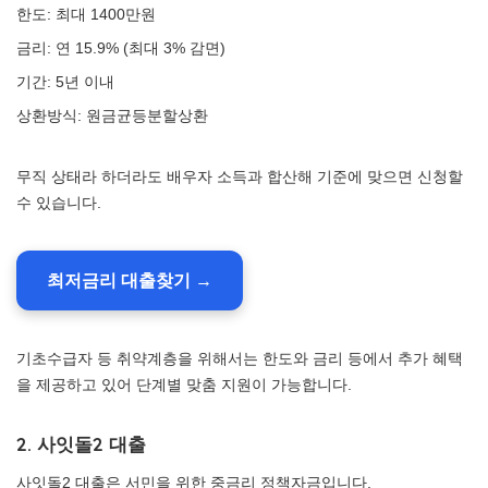
한도: 최대 1400만원
금리: 연 15.9% (최대 3% 감면)
기간: 5년 이내
상환방식: 원금균등분할상환
무직 상태라 하더라도 배우자 소득과 합산해 기준에 맞으면 신청할
수 있습니다.
최저금리 대출찾기 →
기초수급자 등 취약계층을 위해서는 한도와 금리 등에서 추가 혜택
을 제공하고 있어 단계별 맞춤 지원이 가능합니다.
2. 사잇돌2 대출
사잇돌2 대출은 서민을 위한 중금리 정책자금입니다.