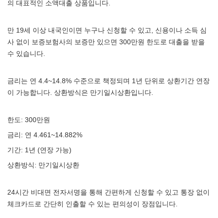
의 대표적인 소액대출 상품입니다.
만 19세 이상 내국인이면 누구나 신청할 수 있고, 신용이나 소득 심
사 없이 보증보험사의 보증만 있으면 300만원 한도로 대출을 받을
수 있습니다.
금리는 연 4.4~14.8% 수준으로 책정되며 1년 단위로 상환기간 연장
이 가능합니다. 상환방식은 만기일시상환입니다.
한도: 300만원
금리: 연 4.461~14.882%
기간: 1년 (연장 가능)
상환방식: 만기일시상환
24시간 비대면 전자서명을 통해 간편하게 신청할 수 있고 통장 없이
체크카드로 간단히 인출할 수 있는 편의성이 장점입니다.