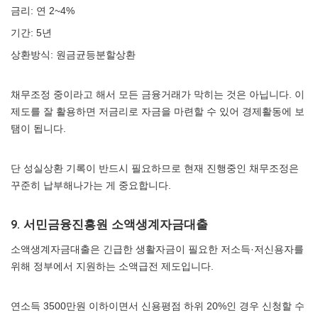
금리: 연 2~4%
기간: 5년
상환방식: 원금균등분할상환
채무조정 중이라고 해서 모든 금융거래가 막히는 것은 아닙니다. 이
제도를 잘 활용하면 저금리로 자금을 마련할 수 있어 경제활동에 보
탬이 됩니다.
단 성실상환 기록이 반드시 필요하므로 현재 진행중인 채무조정은
꾸준히 납부해나가는 게 중요합니다.
9. 서민금융진흥원 소액생계자금대출
소액생계자금대출은 긴급한 생활자금이 필요한 저소득·저신용자를
위해 정부에서 지원하는 소액급전 제도입니다.
연소득 3500만원 이하이면서 신용평점 하위 20%인 경우 신청할 수