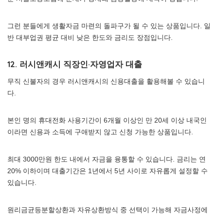
그런 분들에게 생활자금 마련의 돌파구가 될 수 있는 상품입니다. 일
반 대부업권 평균 대비 낮은 한도와 금리도 장점입니다.
12. 러시앤캐시 직장인·자영업자 대출
무직 신불자의 경우 러시앤캐시의 신용대출을 활용해볼 수 있습니
다.
본인 명의 휴대전화 사용기간이 6개월 이상인 만 20세 이상 내국인
이라면 신용과 소득에 구애받지 않고 신청 가능한 상품입니다.
최대 3000만원 한도 내에서 자금을 융통할 수 있습니다. 금리는 연
20% 이하이며 대출기간은 1년에서 5년 사이로 자유롭게 설정할 수
있습니다.
원리금균등분할상환과 자유상환방식 중 선택이 가능해 자금사정에