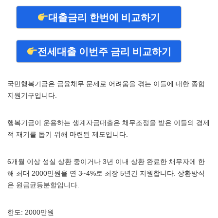
대출금리 한번에 비교하기
전세대출 이번주 금리 비교하기
국민행복기금은 금융채무 문제로 어려움을 겪는 이들에 대한 종합
지원기구입니다.
행복기금이 운용하는 생계자금대출은 채무조정을 받은 이들의 경제
적 재기를 돕기 위해 마련된 제도입니다.
6개월 이상 성실 상환 중이거나 3년 이내 상환 완료한 채무자에 한
해 최대 2000만원을 연 3~4%로 최장 5년간 지원합니다. 상환방식
은 원금균등분할입니다.
한도: 2000만원