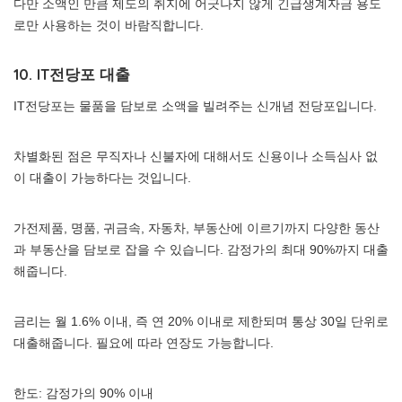
다만 소액인 만큼 제도의 취지에 어긋나지 않게 긴급생계자금 용도
로만 사용하는 것이 바람직합니다.
10. IT전당포 대출
IT전당포는 물품을 담보로 소액을 빌려주는 신개념 전당포입니다.
차별화된 점은 무직자나 신불자에 대해서도 신용이나 소득심사 없
이 대출이 가능하다는 것입니다.
가전제품, 명품, 귀금속, 자동차, 부동산에 이르기까지 다양한 동산
과 부동산을 담보로 잡을 수 있습니다. 감정가의 최대 90%까지 대출
해줍니다.
금리는 월 1.6% 이내, 즉 연 20% 이내로 제한되며 통상 30일 단위로
대출해줍니다. 필요에 따라 연장도 가능합니다.
한도: 감정가의 90% 이내