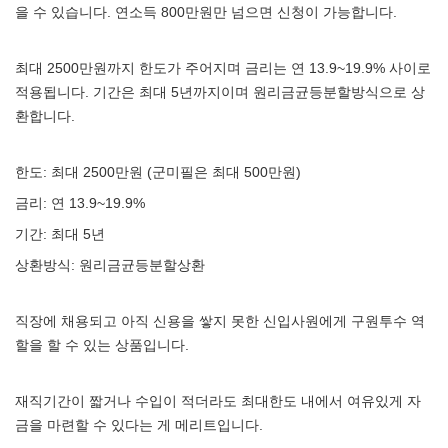
을 수 있습니다. 연소득 800만원만 넘으면 신청이 가능합니다.
최대 2500만원까지 한도가 주어지며 금리는 연 13.9~19.9% 사이로
적용됩니다. 기간은 최대 5년까지이며 원리금균등분할방식으로 상
환합니다.
한도: 최대 2500만원 (군미필은 최대 500만원)
금리: 연 13.9~19.9%
기간: 최대 5년
상환방식: 원리금균등분할상환
직장에 채용되고 아직 신용을 쌓지 못한 신입사원에게 구원투수 역
할을 할 수 있는 상품입니다.
재직기간이 짧거나 수입이 적더라도 최대한도 내에서 여유있게 자
금을 마련할 수 있다는 게 메리트입니다.