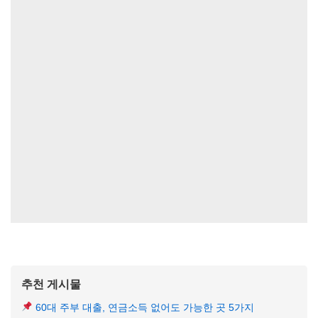
추천 게시물
60대 주부 대출, 연금소득 없어도 가능한 곳 5가지