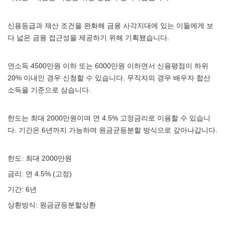
신용등급과 재산 조건을 완화해 금융 사각지대에 있는 이들에게 보
다 넓은 금융 접근성을 제공하기 위해 기획됐습니다.
연소득 4500만원 이하 또는 6000만원 이하면서 신용평점이 하위
20% 이내인 경우 신청할 수 있습니다. 무직자의 경우 배우자 합산
소득을 기준으로 삼습니다.
한도는 최대 2000만원이며 연 4.5% 고정금리로 이용할 수 있습니
다. 기간은 6년까지 가능하며 원금균등분할 방식으로 갚아나갑니다.
한도: 최대 2000만원
금리: 연 4.5% (고정)
기간: 6년
상환방식: 원금균등분할상환