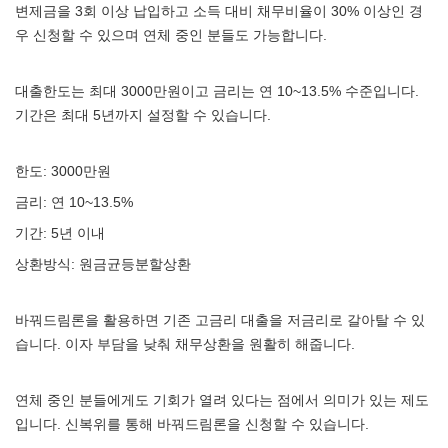
변제금을 3회 이상 납입하고 소득 대비 채무비율이 30% 이상인 경
우 신청할 수 있으며 연체 중인 분들도 가능합니다.
대출한도는 최대 3000만원이고 금리는 연 10~13.5% 수준입니다.
기간은 최대 5년까지 설정할 수 있습니다.
한도: 3000만원
금리: 연 10~13.5%
기간: 5년 이내
상환방식: 원금균등분할상환
바꿔드림론을 활용하면 기존 고금리 대출을 저금리로 갈아탈 수 있
습니다. 이자 부담을 낮춰 채무상환을 원활히 해줍니다.
연체 중인 분들에게도 기회가 열려 있다는 점에서 의미가 있는 제도
입니다. 신복위를 통해 바꿔드림론을 신청할 수 있습니다.