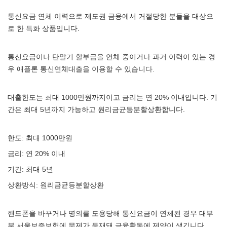
통신요금 연체 이력으로 제도권 금융에서 거절당한 분들을 대상으
로 한 특화 상품입니다.
통신요금이나 단말기 할부금을 연체 중이거나 과거 이력이 있는 경
우 애플론 통신연체대출을 이용할 수 있습니다.
대출한도는 최대 1000만원까지이고 금리는 연 20% 이내입니다. 기
간은 최대 5년까지 가능하고 원리금균등분할상환합니다.
한도: 최대 1000만원
금리: 연 20% 이내
기간: 최대 5년
상환방식: 원리금균등분할상환
핸드폰을 바꾸거나 명의를 도용당해 통신요금이 연체된 경우 대부
분 서울보증보험에 문제가 등재돼 금융활동에 제약이 생깁니다.