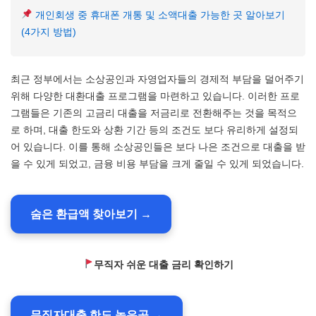
개인회생 중 휴대폰 개통 및 소액대출 가능한 곳 알아보기
(4가지 방법)
최근 정부에서는 소상공인과 자영업자들의 경제적 부담을 덜어주기
위해 다양한 대환대출 프로그램을 마련하고 있습니다. 이러한 프로
그램들은 기존의 고금리 대출을 저금리로 전환해주는 것을 목적으
로 하며, 대출 한도와 상환 기간 등의 조건도 보다 유리하게 설정되
어 있습니다. 이를 통해 소상공인들은 보다 나은 조건으로 대출을 받
을 수 있게 되었고, 금융 비용 부담을 크게 줄일 수 있게 되었습니다.
숨은 환급액 찾아보기 →
무직자 쉬운 대출 금리 확인하기
무직자대출 한도 높은곳 →