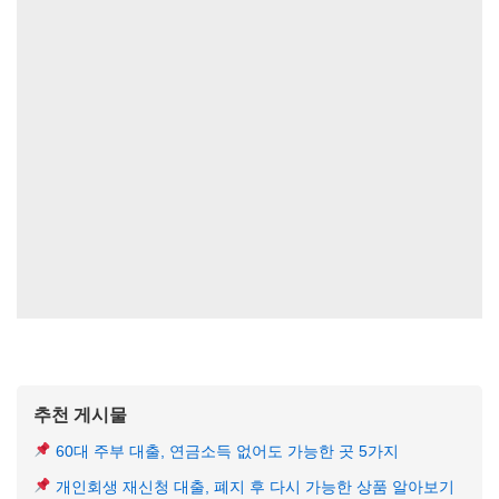
추천 게시물
60대 주부 대출, 연금소득 없어도 가능한 곳 5가지
개인회생 재신청 대출, 폐지 후 다시 가능한 상품 알아보기