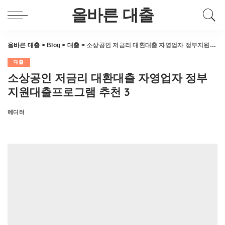
올바른 대출
올바른 대출
>
Blog
>
대출
>
소상공인 저금리 대환대출 자영업자 정부지원대출프로그램 추천 3
대출
소상공인 저금리 대환대출 자영업자 정부
지원대출프로그램 추천 3
에디터
Posted
by