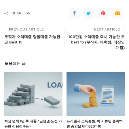
SHARE ON
PREVIOUS ARTICLE
NEXT ARTICLE
무직자 소액대출 당일대출 가능한
100만원 소액대출 즉시 가능한 곳
곳 Best 15
best 15 (무직자, 대학생, 직장인
대출)
도움되는 글
회생 면책 1년 후 대출, 1금융권 도전 가
프리랜서 소득증빙, 이 서류만 준비하
능한 신용점수는?
면 승인율 UP! BEST 10