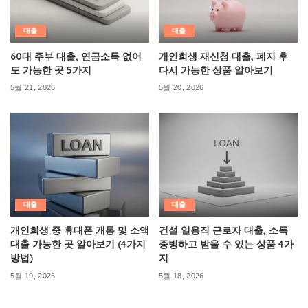
대출
대출
60대 주부 대출, 연금소득 없어
개인회생 재신청 대출, 폐지 후
도 가능한 곳 5가지
다시 가능한 상품 알아보기
5월 21, 2026
5월 20, 2026
대출
대출
개인회생 중 휴대폰 개통 및 소액
건설 일용직 근로자 대출, 소득
대출 가능한 곳 알아보기 (4가지
증빙하고 받을 수 있는 상품 4가
방법)
지
5월 19, 2026
5월 18, 2026