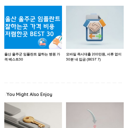
울산 울주군 임플란트 잘하는 병원 가
모바일 즉시대출 200만원, 서류 없이
격 베스트30
30분 내 입금 (BEST 7)
You Might Also Enjoy