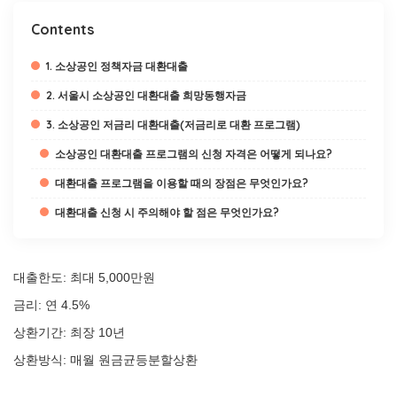
Contents
1. 소상공인 정책자금 대환대출
2. 서울시 소상공인 대환대출 희망동행자금
3. 소상공인 저금리 대환대출(저금리로 대환 프로그램)
소상공인 대환대출 프로그램의 신청 자격은 어떻게 되나요?
대환대출 프로그램을 이용할 때의 장점은 무엇인가요?
대환대출 신청 시 주의해야 할 점은 무엇인가요?
대출한도: 최대 5,000만원
금리: 연 4.5%
상환기간: 최장 10년
상환방식: 매월 원금균등분할상환