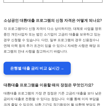
소상공인 대환대출 프로그램의 신청 자격은 어떻게 되나요?
각 프로그램마다 신청 자격이 다소 상이하지만, 대체로 사업을 영위
중인 개인사업자 또는 법인 소기업이 고금리 대출을 보유하고 있는
경우 신청할 수 있습니다. 다만, 일부 프로그램의 경우 신용점수나
연체 이력 등의 추가 조건이 있을 수 있으니 자세한 사항은 해당 프
로그램의 안내 사항을 참고하시기 바랍니다.
은행별 대출 금리 비교 실시간 →
대환대출 프로그램을 이용할 때의 장점은 무엇인가요?
대환대출 프로그램의 가장 큰 장점은 기존 고금리 대출을 보다 낮은
금리의 대출로 전환할 수 있다는 점입니다. 이를 통해 이자 부담을
크게 줄일 수 있으며, 상환 기간도 장기화되어 월 상환액 부담도 완