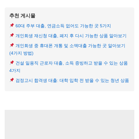
추천 게시물
60대 주부 대출, 연금소득 없어도 가능한 곳 5가지
개인회생 재신청 대출, 폐지 후 다시 가능한 상품 알아보기
개인회생 중 휴대폰 개통 및 소액대출 가능한 곳 알아보기
(4가지 방법)
건설 일용직 근로자 대출, 소득 증빙하고 받을 수 있는 상품
4가지
검정고시 합격생 대출: 대학 입학 전 받을 수 있는 청년 상품