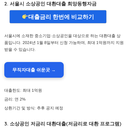
2. 서울시 소상공인 대환대출 희망동행자금
대출금리 한번에 비교하기
서울시에 소재한 중소기업·소상공인을 대상으로 하는 대환대출 상
품입니다. 2024년 1월 8일부터 신청 가능하며, 최대 1억원까지 지원
받을 수 있습니다.
무직자대출 쉬운곳 →
대출한도: 최대 1억원
금리: 연 2%
상환기간 및 방식: 추후 공지 예정
3. 소상공인 저금리 대환대출(저금리로 대환 프로그램)