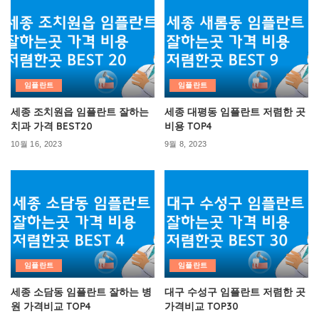
임플란트
임플란트
세종 조치원읍 임플란트 잘하는
세종 대평동 임플란트 저렴한 곳
치과 가격 BEST20
비용 TOP4
10월 16, 2023
9월 8, 2023
임플란트
임플란트
세종 소담동 임플란트 잘하는 병
대구 수성구 임플란트 저렴한 곳
원 가격비교 TOP4
가격비교 TOP30