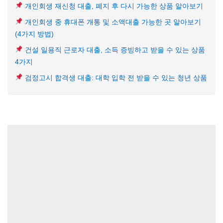
개인회생 재신청 대출, 폐지 후 다시 가능한 상품 알아보기
개인회생 중 휴대폰 개통 및 소액대출 가능한 곳 알아보기
(4가지 방법)
건설 일용직 근로자 대출, 소득 증빙하고 받을 수 있는 상품
4가지
검정고시 합격생 대출: 대학 입학 전 받을 수 있는 청년 상품