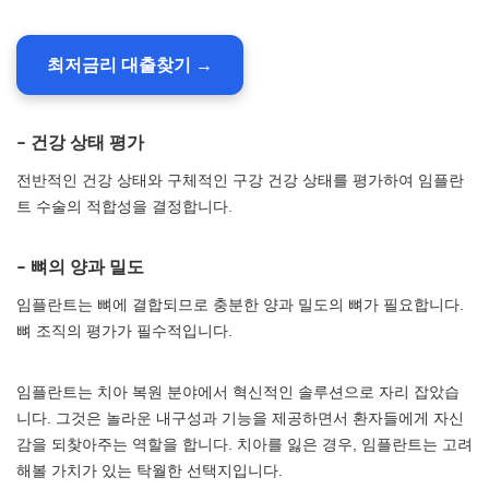
최저금리 대출찾기 →
– 건강 상태 평가
전반적인 건강 상태와 구체적인 구강 건강 상태를 평가하여 임플란
트 수술의 적합성을 결정합니다.
– 뼈의 양과 밀도
임플란트는 뼈에 결합되므로 충분한 양과 밀도의 뼈가 필요합니다.
뼈 조직의 평가가 필수적입니다.
임플란트는 치아 복원 분야에서 혁신적인 솔루션으로 자리 잡았습
니다. 그것은 놀라운 내구성과 기능을 제공하면서 환자들에게 자신
감을 되찾아주는 역할을 합니다. 치아를 잃은 경우, 임플란트는 고려
해볼 가치가 있는 탁월한 선택지입니다.