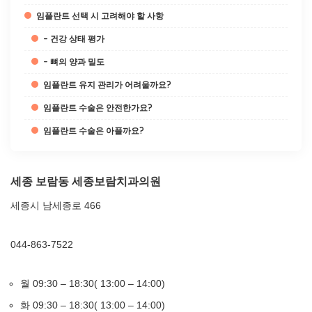
임플란트 선택 시 고려해야 할 사항
– 건강 상태 평가
– 뼈의 양과 밀도
임플란트 유지 관리가 어려울까요?
임플란트 수술은 안전한가요?
임플란트 수술은 아플까요?
세종 보람동 세종보람치과의원
세종시 남세종로 466
044-863-7522
월 09:30 – 18:30( 13:00 – 14:00)
화 09:30 – 18:30( 13:00 – 14:00)