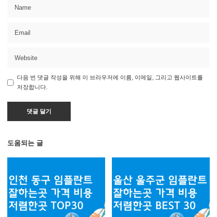
다음 번 댓글 작성을 위해 이 브라우저에 이름, 이메일, 그리고 웹사이트를
저장합니다.
도움되는 글