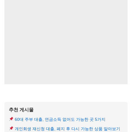
추천 게시물
60대 주부 대출, 연금소득 없어도 가능한 곳 5가지
개인회생 재신청 대출, 폐지 후 다시 가능한 상품 알아보기