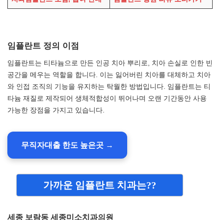
임플란트 정의 이점
임플란트는 티타늄으로 만든 인공 치아 뿌리로, 치아 손실로 인한 빈
공간을 메우는 역할을 합니다. 이는 잃어버린 치아를 대체하고 치아
와 인접 조직의 기능을 유지하는 탁월한 방법입니다. 임플란트는 티
타늄 재질로 제작되어 생체적합성이 뛰어나며 오랜 기간동안 사용
가능한 장점을 가지고 있습니다.
무직자대출 한도 높은곳 →
가까운 임플란트 치과는??
세종 보람동 세종미소치과의원