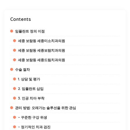
Contents
임플란트 정의 이점
세종 보람동 세종미소치과의원
세종 보람동 세종보람치과의원
세종 보람동 세종드림치과의원
수술 절차
1. 상담 및 평가
2. 임플란트 삽입
3. 인공 치아 부착
관리 방법: 오래가는 솔루션을 위한 관심
– 꾸준한 구강 위생
– 정기적인 치과 검진