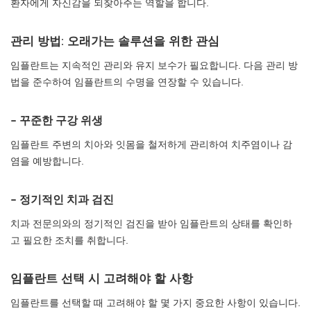
환자에게 자신감을 되찾아주는 역할을 합니다.
관리 방법: 오래가는 솔루션을 위한 관심
임플란트는 지속적인 관리와 유지 보수가 필요합니다. 다음 관리 방
법을 준수하여 임플란트의 수명을 연장할 수 있습니다.
– 꾸준한 구강 위생
임플란트 주변의 치아와 잇몸을 철저하게 관리하여 치주염이나 감
염을 예방합니다.
– 정기적인 치과 검진
치과 전문의와의 정기적인 검진을 받아 임플란트의 상태를 확인하
고 필요한 조치를 취합니다.
임플란트 선택 시 고려해야 할 사항
임플란트를 선택할 때 고려해야 할 몇 가지 중요한 사항이 있습니다.