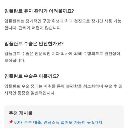
임플란트 유지 관리가 어려울까요?
임플란트는 정기적인 구강 위생과 치과 검진으로 장기간 사용 가능
합니다. 관리가 어렵지 않습니다.
임플란트 수술은 안전한가요?
임플란트 수술은 전문적인 치과 의사에 의해 수행되므로 안전성이
보장됩니다.
임플란트 수술은 아플까요?
임플란트 수술 중에는 마취를 통해 불편함을 최소화하며 수술 후 일
시적인 통증은 일반적입니다.
추천 게시물
60대 주부 대출, 연금소득 없어도 가능한 곳 5가지