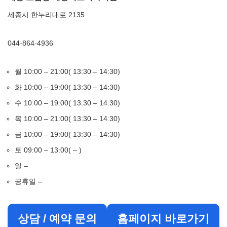
세종시 한누리대로 2135
044-864-4936
월 10:00 – 21:00( 13:30 – 14:30)
화 10:00 – 19:00( 13:30 – 14:30)
수 10:00 – 19:00( 13:30 – 14:30)
목 10:00 – 21:00( 13:30 – 14:30)
금 10:00 – 19:00( 13:30 – 14:30)
토 09:00 – 13:00( – )
일 –
공휴일 –
상담 / 예약 문의
홈페이지 바로가기