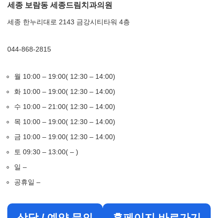
세종 보람동 세종드림치과의원
세종 한누리대로 2143 금강시티타워 4층
044-868-2815
월 10:00 – 19:00( 12:30 – 14:00)
화 10:00 – 19:00( 12:30 – 14:00)
수 10:00 – 21:00( 12:30 – 14:00)
목 10:00 – 19:00( 12:30 – 14:00)
금 10:00 – 19:00( 12:30 – 14:00)
토 09:30 – 13:00( – )
일 –
공휴일 –
상담 / 예약 문의
홈페이지 바로가기