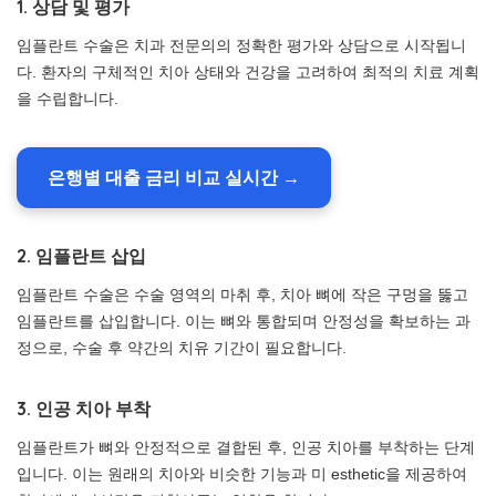
1. 상담 및 평가
임플란트 수술은 치과 전문의의 정확한 평가와 상담으로 시작됩니
다. 환자의 구체적인 치아 상태와 건강을 고려하여 최적의 치료 계획
을 수립합니다.
은행별 대출 금리 비교 실시간 →
2. 임플란트 삽입
임플란트 수술은 수술 영역의 마취 후, 치아 뼈에 작은 구멍을 뚫고
임플란트를 삽입합니다. 이는 뼈와 통합되며 안정성을 확보하는 과
정으로, 수술 후 약간의 치유 기간이 필요합니다.
3. 인공 치아 부착
임플란트가 뼈와 안정적으로 결합된 후, 인공 치아를 부착하는 단계
입니다. 이는 원래의 치아와 비슷한 기능과 미 esthetic을 제공하여