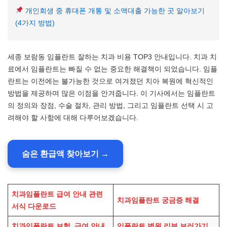
개인회생 중 휴대폰 개통 및 소액대출 가능한 곳 알아보기
(4가지 방법)
세종 보람동 임플란트 잘하는 치과 비용 TOP3 안내입니다. 치과 치
료에서 임플란트는 빠질 수 없는 중요한 해결책이 되었습니다. 임플
란트는 이전에는 불가능한 것으로 여겨졌던 치아 복원에 혁신적인
방법을 제공하며 많은 이점을 안겨줍니다. 이 기사에서는 임플란트
의 정의와 장점, 수술 절차, 관리 방법, 그리고 임플란트 선택 시 고
려해야 할 사항에 대해 다루어보겠습니다.
숨은 환급액 찾아보기 →
치과임플란트 급여 안내 관련
치과임플란트 궁금증 해결
서식 다운로드
치과임플란트 보험, 급여 안내
임플란트 병원 리뷰 보러가기