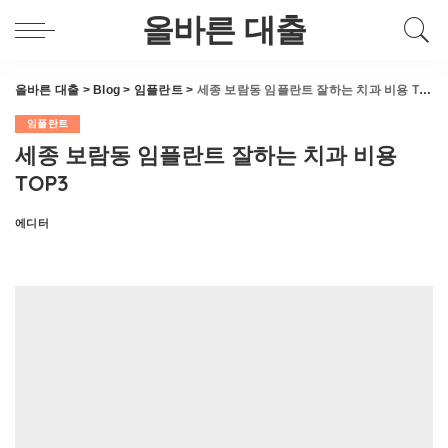
올바른 대출
올바른 대출
>
Blog
>
임플란트
>
세종 보람동 임플란트 잘하는 치과 비용 TOP3
임플란트
세종 보람동 임플란트 잘하는 치과 비용
TOP3
에디터
Posted
by