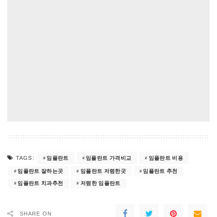
임플란트
임플란트 가격비교
임플란트 비용
TAGS:
임플란트 잘하는곳
임플란트 저렴한곳
임플란트 추천
임플란트 치과추천
저렴한 임플란트
SHARE ON