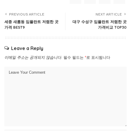
PREVIOUS ARTICLE
NEXT ARTICLE
세종 새롬동 임플란트 저렴한 곳
대구 수성구 임플란트 저렴한 곳
가격 BEST9
가격비교 TOP30
Leave a Reply
이메일 주소는 공개되지 않습니다.
필수 필드는
*
로 표시됩니다