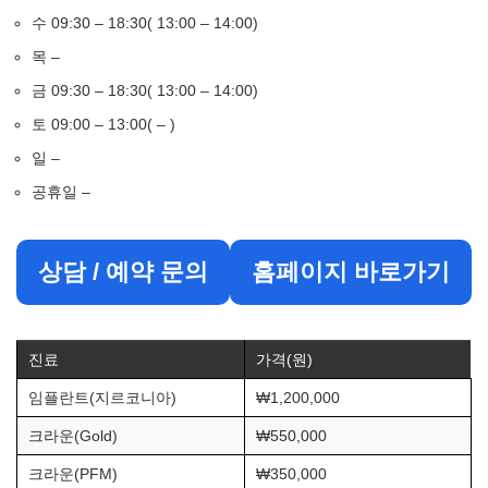
수 09:30 – 18:30( 13:00 – 14:00)
목 –
금 09:30 – 18:30( 13:00 – 14:00)
토 09:00 – 13:00( – )
일 –
공휴일 –
상담 / 예약 문의
홈페이지 바로가기
진료
가격(원)
임플란트(지르코니아)
₩1,200,000
크라운(Gold)
₩550,000
크라운(PFM)
₩350,000