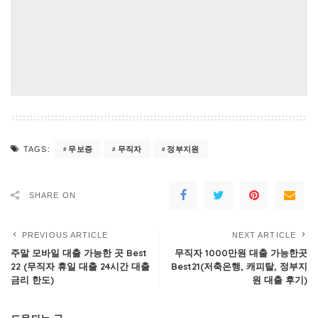
무보증
무직자
정부지원
TAGS:
SHARE ON
PREVIOUS ARTICLE
NEXT ARTICLE
주말 모바일 대출 가능한 곳 Best
무직자 1000만원 대출 가능한곳
22 (무직자 휴일 대출 24시간 대출
Best21(저축은행, 캐피탈, 정부지
금리 한도)
원 대출 후기)