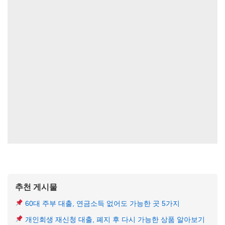
추천 게시물
60대 주부 대출, 연금소득 없어도 가능한 곳 5가지
개인회생 재신청 대출, 폐지 후 다시 가능한 상품 알아보기