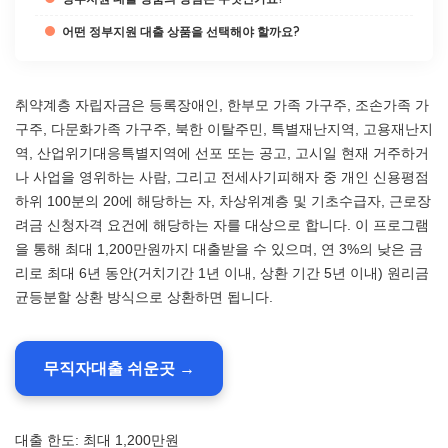
어떤 정부지원 대출 상품을 선택해야 할까요?
취약계층 자립자금은 등록장애인, 한부모 가족 가구주, 조손가족 가
구주, 다문화가족 가구주, 북한 이탈주민, 특별재난지역, 고용재난지
역, 산업위기대응특별지역에 선포 또는 공고, 고시일 현재 거주하거
나 사업을 영위하는 사람, 그리고 전세사기피해자 중 개인 신용평점
하위 100분의 20에 해당하는 자, 차상위계층 및 기초수급자, 근로장
려금 신청자격 요건에 해당하는 자를 대상으로 합니다. 이 프로그램
을 통해 최대 1,200만원까지 대출받을 수 있으며, 연 3%의 낮은 금
리로 최대 6년 동안(거치기간 1년 이내, 상환 기간 5년 이내) 원리금
균등분할 상환 방식으로 상환하면 됩니다.
무직자대출 쉬운곳 →
대출 한도: 최대 1,200만원