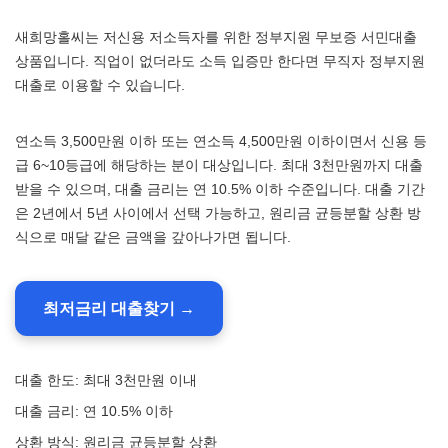
새희망홀씨는 저신용 저소득자를 위한 정부지원 무보증 서민대출
상품입니다. 직업이 없더라도 소득 입증만 한다면 무직자 정부지원
대출로 이용할 수 있습니다.
연소득 3,500만원 이하 또는 연소득 4,500만원 이하이면서 신용 등
급 6~10등급에 해당하는 분이 대상입니다. 최대 3천만원까지 대출
받을 수 있으며, 대출 금리는 연 10.5% 이하 수준입니다. 대출 기간
은 2년에서 5년 사이에서 선택 가능하고, 원리금 균등분할 상환 방
식으로 매달 같은 금액을 갚아나가면 됩니다.
최저금리 대출찾기 →
대출 한도: 최대 3천만원 이내
대출 금리: 연 10.5% 이하
상환 방식: 원리금 균등분할 상환