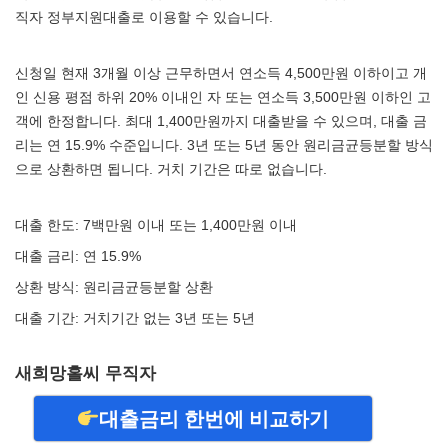
직자 정부지원대출로 이용할 수 있습니다.
신청일 현재 3개월 이상 근무하면서 연소득 4,500만원 이하이고 개
인 신용 평점 하위 20% 이내인 자 또는 연소득 3,500만원 이하인 고
객에 한정합니다. 최대 1,400만원까지 대출받을 수 있으며, 대출 금
리는 연 15.9% 수준입니다. 3년 또는 5년 동안 원리금균등분할 방식
으로 상환하면 됩니다. 거치 기간은 따로 없습니다.
대출 한도: 7백만원 이내 또는 1,400만원 이내
대출 금리: 연 15.9%
상환 방식: 원리금균등분할 상환
대출 기간: 거치기간 없는 3년 또는 5년
새희망홀씨 무직자
대출금리 한번에 비교하기