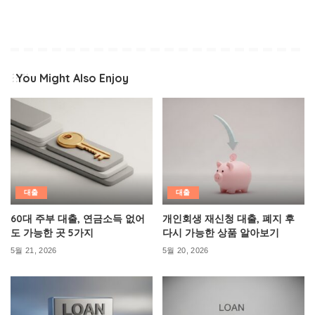
You Might Also Enjoy
대출
대출
60대 주부 대출, 연금소득 없어
개인회생 재신청 대출, 폐지 후
도 가능한 곳 5가지
다시 가능한 상품 알아보기
5월 21, 2026
5월 20, 2026