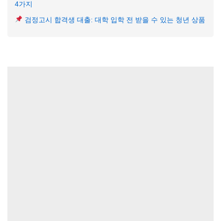
4가지
검정고시 합격생 대출: 대학 입학 전 받을 수 있는 청년 상품