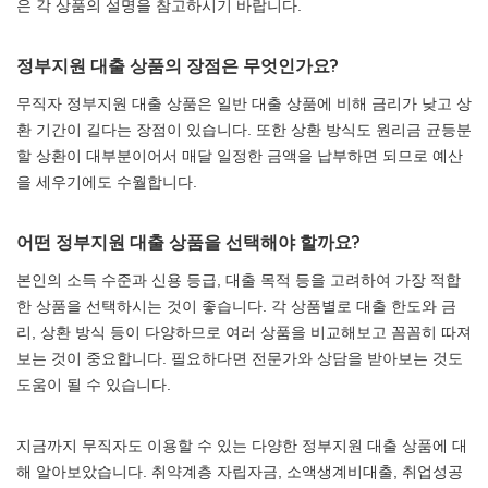
은 각 상품의 설명을 참고하시기 바랍니다.
정부지원 대출 상품의 장점은 무엇인가요?
무직자 정부지원 대출 상품은 일반 대출 상품에 비해 금리가 낮고 상
환 기간이 길다는 장점이 있습니다. 또한 상환 방식도 원리금 균등분
할 상환이 대부분이어서 매달 일정한 금액을 납부하면 되므로 예산
을 세우기에도 수월합니다.
어떤 정부지원 대출 상품을 선택해야 할까요?
본인의 소득 수준과 신용 등급, 대출 목적 등을 고려하여 가장 적합
한 상품을 선택하시는 것이 좋습니다. 각 상품별로 대출 한도와 금
리, 상환 방식 등이 다양하므로 여러 상품을 비교해보고 꼼꼼히 따져
보는 것이 중요합니다. 필요하다면 전문가와 상담을 받아보는 것도
도움이 될 수 있습니다.
지금까지 무직자도 이용할 수 있는 다양한 정부지원 대출 상품에 대
해 알아보았습니다. 취약계층 자립자금, 소액생계비대출, 취업성공