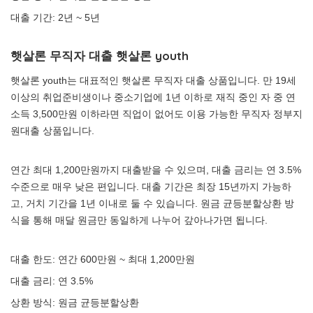
대출 기간: 2년 ~ 5년
햇살론 무직자 대출 햇살론 youth
햇살론 youth는 대표적인 햇살론 무직자 대출 상품입니다. 만 19세
이상의 취업준비생이나 중소기업에 1년 이하로 재직 중인 자 중 연
소득 3,500만원 이하라면 직업이 없어도 이용 가능한 무직자 정부지
원대출 상품입니다.
연간 최대 1,200만원까지 대출받을 수 있으며, 대출 금리는 연 3.5%
수준으로 매우 낮은 편입니다. 대출 기간은 최장 15년까지 가능하
고, 거치 기간을 1년 이내로 둘 수 있습니다. 원금 균등분할상환 방
식을 통해 매달 원금만 동일하게 나누어 갚아나가면 됩니다.
대출 한도: 연간 600만원 ~ 최대 1,200만원
대출 금리: 연 3.5%
상환 방식: 원금 균등분할상환