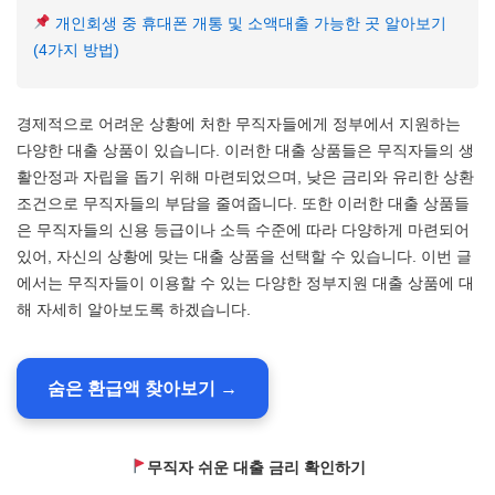
개인회생 중 휴대폰 개통 및 소액대출 가능한 곳 알아보기
(4가지 방법)
경제적으로 어려운 상황에 처한 무직자들에게 정부에서 지원하는
다양한 대출 상품이 있습니다. 이러한 대출 상품들은 무직자들의 생
활안정과 자립을 돕기 위해 마련되었으며, 낮은 금리와 유리한 상환
조건으로 무직자들의 부담을 줄여줍니다. 또한 이러한 대출 상품들
은 무직자들의 신용 등급이나 소득 수준에 따라 다양하게 마련되어
있어, 자신의 상황에 맞는 대출 상품을 선택할 수 있습니다. 이번 글
에서는 무직자들이 이용할 수 있는 다양한 정부지원 대출 상품에 대
해 자세히 알아보도록 하겠습니다.
숨은 환급액 찾아보기 →
무직자 쉬운 대출 금리 확인하기