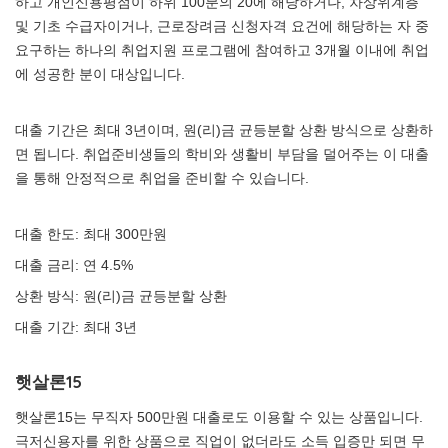
하고 개인신용평점이 하위 100분의 20에 해당하거나, 차상위계층
및 기초 수급자이거나, 근로장려금 신청자격 요건에 해당하는 자 중
요구하는 하나의 취업지원 프로그램에 참여하고 3개월 이내에 취업
에 성공한 분이 대상입니다.
대출 기간은 최대 3년이며, 원(리)금 균등분할 상환 방식으로 상환하
면 됩니다. 취업준비생들의 학비와 생활비 부담을 덜어주는 이 대출
을 통해 안정적으로 취업을 준비할 수 있습니다.
대출 한도: 최대 300만원
대출 금리: 연 4.5%
상환 방식: 원(리)금 균등분할 상환
대출 기간: 최대 3년
햇살론15
햇살론15는 무직자 500만원 대출로도 이용할 수 있는 상품입니다.
극저신용자를 위한 상품으로 직업이 없더라도 소득 입증만 되면 무