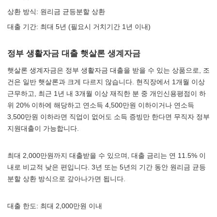
상환 방식: 원리금 균등분할 상환
대출 기간: 최대 5년 (필요시 거치기간 1년 이내)
정부 생활자금 대출 햇살론 생계자금
햇살론 생계자금은 정부 생활자금 대출을 받을 수 있는 상품으로, 조
건은 일반 햇살론과 크게 다르지 않습니다. 현직장에서 1개월 이상
근무하고, 최근 1년 내 3개월 이상 재직한 분 중 개인신용평점이 하
위 20% 이하에 해당하고 연소득 4,500만원 이하이거나 연소득
3,500만원 이하라면 직업이 없어도 소득 증빙만 한다면 무직자 정부
지원대출이 가능합니다.
최대 2,000만원까지 대출받을 수 있으며, 대출 금리는 연 11.5% 이
내로 비교적 낮은 편입니다. 3년 또는 5년의 기간 동안 원리금 균등
분할 상환 방식으로 갚아나가면 됩니다.
대출 한도: 최대 2,000만원 이내