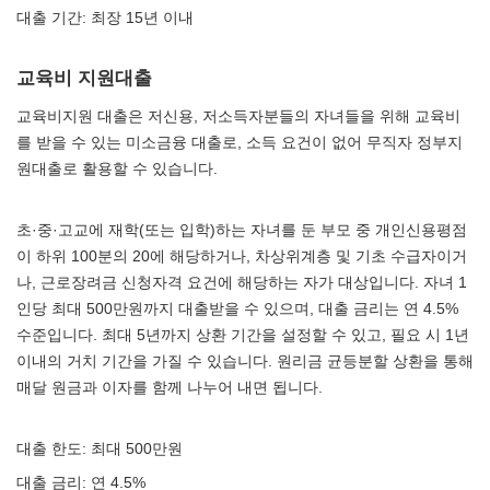
대출 기간: 최장 15년 이내
교육비 지원대출
교육비지원 대출은 저신용, 저소득자분들의 자녀들을 위해 교육비
를 받을 수 있는 미소금융 대출로, 소득 요건이 없어 무직자 정부지
원대출로 활용할 수 있습니다.
초·중·고교에 재학(또는 입학)하는 자녀를 둔 부모 중 개인신용평점
이 하위 100분의 20에 해당하거나, 차상위계층 및 기초 수급자이거
나, 근로장려금 신청자격 요건에 해당하는 자가 대상입니다. 자녀 1
인당 최대 500만원까지 대출받을 수 있으며, 대출 금리는 연 4.5%
수준입니다. 최대 5년까지 상환 기간을 설정할 수 있고, 필요 시 1년
이내의 거치 기간을 가질 수 있습니다. 원리금 균등분할 상환을 통해
매달 원금과 이자를 함께 나누어 내면 됩니다.
대출 한도: 최대 500만원
대출 금리: 연 4.5%