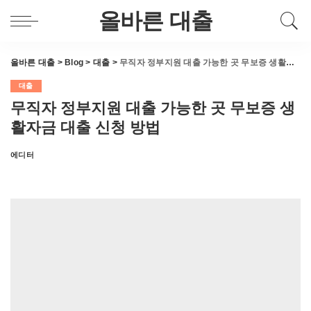
올바른 대출
올바른 대출
>
Blog
>
대출
>
무직자 정부지원 대출 가능한 곳 무보증 생활자금 대출 신청 방법
대출
무직자 정부지원 대출 가능한 곳 무보증 생
활자금 대출 신청 방법
에디터
Posted
by