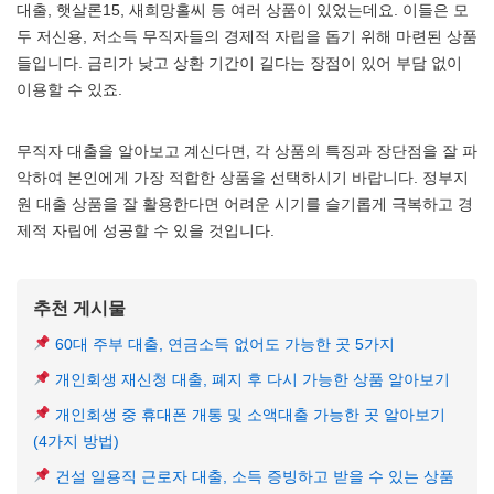
대출, 햇살론15, 새희망홀씨 등 여러 상품이 있었는데요. 이들은 모
두 저신용, 저소득 무직자들의 경제적 자립을 돕기 위해 마련된 상품
들입니다. 금리가 낮고 상환 기간이 길다는 장점이 있어 부담 없이
이용할 수 있죠.
무직자 대출을 알아보고 계신다면, 각 상품의 특징과 장단점을 잘 파
악하여 본인에게 가장 적합한 상품을 선택하시기 바랍니다. 정부지
원 대출 상품을 잘 활용한다면 어려운 시기를 슬기롭게 극복하고 경
제적 자립에 성공할 수 있을 것입니다.
추천 게시물
60대 주부 대출, 연금소득 없어도 가능한 곳 5가지
개인회생 재신청 대출, 폐지 후 다시 가능한 상품 알아보기
개인회생 중 휴대폰 개통 및 소액대출 가능한 곳 알아보기
(4가지 방법)
건설 일용직 근로자 대출, 소득 증빙하고 받을 수 있는 상품