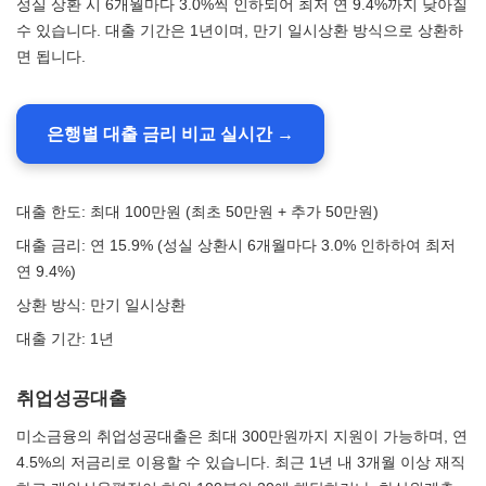
성실 상환 시 6개월마다 3.0%씩 인하되어 최저 연 9.4%까지 낮아질
수 있습니다. 대출 기간은 1년이며, 만기 일시상환 방식으로 상환하
면 됩니다.
은행별 대출 금리 비교 실시간 →
대출 한도: 최대 100만원 (최초 50만원 + 추가 50만원)
대출 금리: 연 15.9% (성실 상환시 6개월마다 3.0% 인하하여 최저
연 9.4%)
상환 방식: 만기 일시상환
대출 기간: 1년
취업성공대출
미소금융의 취업성공대출은 최대 300만원까지 지원이 가능하며, 연
4.5%의 저금리로 이용할 수 있습니다. 최근 1년 내 3개월 이상 재직