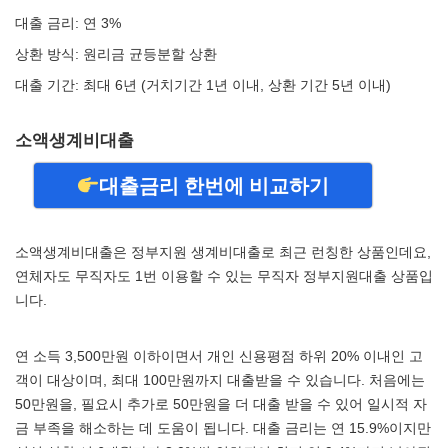
대출 금리: 연 3%
상환 방식: 원리금 균등분할 상환
대출 기간: 최대 6년 (거치기간 1년 이내, 상환 기간 5년 이내)
소액생계비대출
대출금리 한번에 비교하기
소액생계비대출은 정부지원 생계비대출로 최근 런칭한 상품인데요,
연체자도 무직자도 1번 이용할 수 있는 무직자 정부지원대출 상품입
니다.
연 소득 3,500만원 이하이면서 개인 신용평점 하위 20% 이내인 고
객이 대상이며, 최대 100만원까지 대출받을 수 있습니다. 처음에는
50만원을, 필요시 추가로 50만원을 더 대출 받을 수 있어 일시적 자
금 부족을 해소하는 데 도움이 됩니다. 대출 금리는 연 15.9%이지만