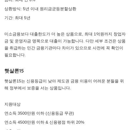
상환방식: 5년 이내 원리금균등분할상환
기간: 최대 5년
미소금융보다 대출한도가 더 높은 상품으로, 최대 1억원까지 창업자
금 및 운영자금 명목으로 대출이 가능합니다. 다만 세부 조건은 상품
을 취급하는 민간 금융기관마다 차이가 있으므로 사전에 꼭 확인이
필요합니다.
햇살론15
햇살론15는 신용등급이 낮아 제도권 금융 이용이 어려운 분들을 위
해 정부에서 보증을 서는 상품입니다.
지원대상
연소득 3500만원 이하 (신용등급 무관)
연소득 4500만원 이하 & 신용평점 하위 20%