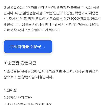
햇살론유스는 무직자도 최대 1200만원까지 대출받을 수 있는 상품
입니다. 다만 일반생활자금으로는 연간 600만원, 학업이나 취업준
비, 주거 마련 등 특정 용도의 자금으로는 연간 900만원으로 한도가
제한됩니다. 상환은 1년에서 최대 8년까지 거치 후 7년동안 원리금
균등분할 방식으로 갚아나가면 됩니다.
무직자대출 쉬운곳 →
미소금융 창업자금
미소금융은 신용등급이 낮거나 기초생활 수급자, 차상위 계층을 대
상으로 하는 창업자금 대출입니다.
지원대상
신용평점 하위 20%
기초생활수급자 또는 차상위계층