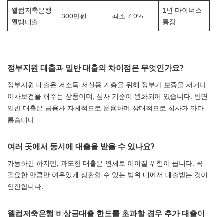
웰컴저축은행
1년 마이너스
300만원
최소 7.9%
웰뱅대출
통장
정부지원 대출과 일반 대출의 차이점은 무엇인가요?
정부지원 대출은 저소득·저신용 계층을 위해 정부가 보증을 서거나
이차보전을 해주는 상품이며, 심사 기준이 완화되어 있습니다. 반면
일반 대출은 금융사 자체적으로 운용하며 상대적으로 심사가 까다
롭습니다.
여러 곳에서 동시에 대출을 받을 수 있나요?
가능하긴 하지만, 과도한 대출은 연체로 이어질 위험이 큽니다. 꼭
필요한 만큼만 여유있게 상환할 수 있는 범위 내에서 대출받는 것이
안전합니다.
웰컴저축은행 비상금대출 한도를 초과할 경우 추가 대출이