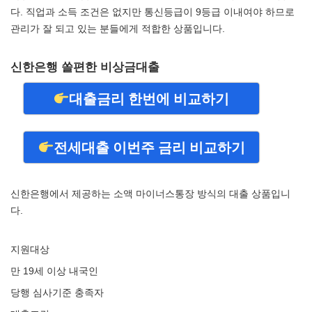
다. 직업과 소득 조건은 없지만 통신등급이 9등급 이내여야 하므로
관리가 잘 되고 있는 분들에게 적합한 상품입니다.
신한은행 쏠편한 비상금대출
대출금리 한번에 비교하기
전세대출 이번주 금리 비교하기
신한은행에서 제공하는 소액 마이너스통장 방식의 대출 상품입니
다.
지원대상
만 19세 이상 내국인
당행 심사기준 충족자