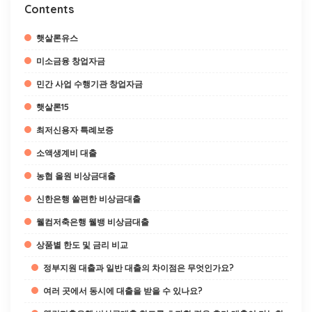
Contents
햇살론유스
미소금융 창업자금
민간 사업 수행기관 창업자금
햇살론15
최저신용자 특례보증
소액생계비 대출
농협 올원 비상금대출
신한은행 쏠편한 비상금대출
웰컴저축은행 웰뱅 비상금대출
상품별 한도 및 금리 비교
정부지원 대출과 일반 대출의 차이점은 무엇인가요?
여러 곳에서 동시에 대출을 받을 수 있나요?