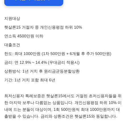
지원대상
햇살론15 거절자 중 개인신용평점 하위 10%
연소득 4500만원 이하
대출조건
한도: 최대 1000만원 (1차 500만원 + 6개월 후 추가 500만원)
금리: 연 12.9% ~ 14.4% (우대금리 적용시)
상환방식: 1년 거치 후 원리금균등분할상환
기간: 1년 거치 포함 최대 6년
최저신용자 특례보증은 햇살론15에서도 거절된 초저신용자들을 위
한 마지막 보루나 다름없는 상품입니다. 개인신용평점 하위 10% 이
내에 드는 분들이 대상이며, 1회 500만원씩 최대 1000만원까지 대
출받을 수 있습니다. 금리와 상환조건은 햇살론15와 동일합니다.