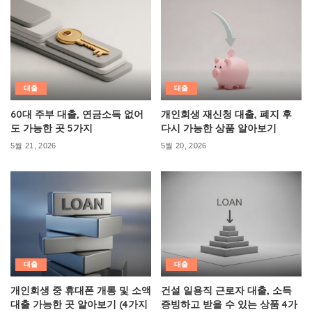
대출
대출
60대 주부 대출, 연금소득 없어
개인회생 재신청 대출, 폐지 후
도 가능한 곳 5가지
다시 가능한 상품 알아보기
5월 21, 2026
5월 20, 2026
대출
대출
개인회생 중 휴대폰 개통 및 소액
건설 일용직 근로자 대출, 소득
대출 가능한 곳 알아보기 (4가지
증빙하고 받을 수 있는 상품 4가