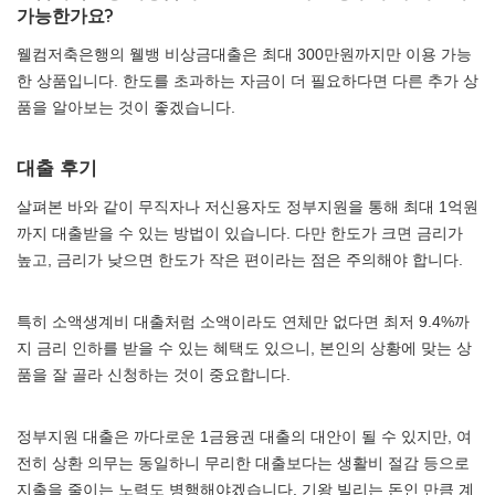
가능한가요?
웰컴저축은행의 웰뱅 비상금대출은 최대 300만원까지만 이용 가능
한 상품입니다. 한도를 초과하는 자금이 더 필요하다면 다른 추가 상
품을 알아보는 것이 좋겠습니다.
대출 후기
살펴본 바와 같이 무직자나 저신용자도 정부지원을 통해 최대 1억원
까지 대출받을 수 있는 방법이 있습니다. 다만 한도가 크면 금리가
높고, 금리가 낮으면 한도가 작은 편이라는 점은 주의해야 합니다.
특히 소액생계비 대출처럼 소액이라도 연체만 없다면 최저 9.4%까
지 금리 인하를 받을 수 있는 혜택도 있으니, 본인의 상황에 맞는 상
품을 잘 골라 신청하는 것이 중요합니다.
정부지원 대출은 까다로운 1금융권 대출의 대안이 될 수 있지만, 여
전히 상환 의무는 동일하니 무리한 대출보다는 생활비 절감 등으로
지출을 줄이는 노력도 병행해야겠습니다. 기왕 빌리는 돈인 만큼 계