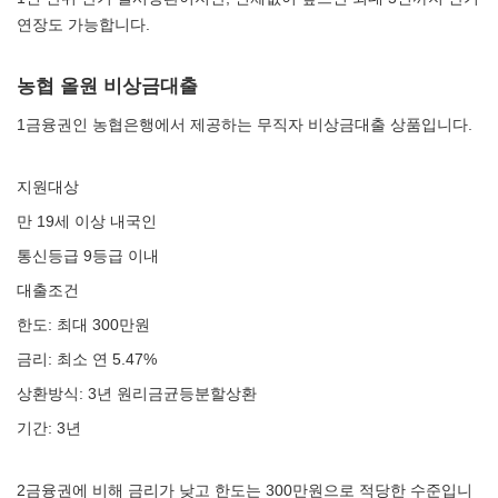
연장도 가능합니다.
농협 올원 비상금대출
1금융권인 농협은행에서 제공하는 무직자 비상금대출 상품입니다.
지원대상
만 19세 이상 내국인
통신등급 9등급 이내
대출조건
한도: 최대 300만원
금리: 최소 연 5.47%
상환방식: 3년 원리금균등분할상환
기간: 3년
2금융권에 비해 금리가 낮고 한도는 300만원으로 적당한 수준입니