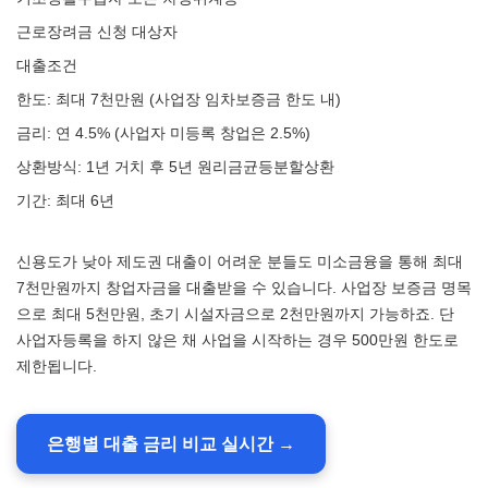
근로장려금 신청 대상자
대출조건
한도: 최대 7천만원 (사업장 임차보증금 한도 내)
금리: 연 4.5% (사업자 미등록 창업은 2.5%)
상환방식: 1년 거치 후 5년 원리금균등분할상환
기간: 최대 6년
신용도가 낮아 제도권 대출이 어려운 분들도 미소금융을 통해 최대
7천만원까지 창업자금을 대출받을 수 있습니다. 사업장 보증금 명목
으로 최대 5천만원, 초기 시설자금으로 2천만원까지 가능하죠. 단
사업자등록을 하지 않은 채 사업을 시작하는 경우 500만원 한도로
제한됩니다.
은행별 대출 금리 비교 실시간 →