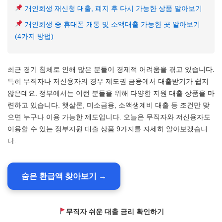
개인회생 재신청 대출, 폐지 후 다시 가능한 상품 알아보기
개인회생 중 휴대폰 개통 및 소액대출 가능한 곳 알아보기
(4가지 방법)
최근 경기 침체로 인해 많은 분들이 경제적 어려움을 겪고 있습니다.
특히 무직자나 저신용자의 경우 제도권 금융에서 대출받기가 쉽지
않은데요. 정부에서는 이런 분들을 위해 다양한 지원 대출 상품을 마
련하고 있습니다. 햇살론, 미소금융, 소액생계비 대출 등 조건만 맞
으면 누구나 이용 가능한 제도입니다. 오늘은 무직자와 저신용자도
이용할 수 있는 정부지원 대출 상품 9가지를 자세히 알아보겠습니
다.
숨은 환급액 찾아보기 →
무직자 쉬운 대출 금리 확인하기