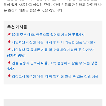
획성 있게 사용하고 성실히 갚아나가야 신용을 개선하고 향후 더 나
은 조건의 대출을 받을 수 있을 것입니다.
추천 게시물
60대 주부 대출, 연금소득 없어도 가능한 곳 5가지
개인회생 재신청 대출, 폐지 후 다시 가능한 상품 알아보기
개인회생 중 휴대폰 개통 및 소액대출 가능한 곳 알아보기
(4가지 방법)
건설 일용직 근로자 대출, 소득 증빙하고 받을 수 있는 상품
4가지
검정고시 합격생 대출: 대학 입학 전 받을 수 있는 청년 상품