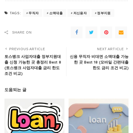
무직자
소액대출
저신용자
정부지원
TAGS:
SHARE ON
PREVIOUS ARTICLE
NEXT ARTICLE
토스뱅크 사업자대출 정부지원대
신용 무직자 비대면 소액대출 가능
출 신청 가능한 곳 총정리 Best 8
한 곳 Best 18 (모바일 간편대출
(토스뱅크 사업자대출 금리 한도
한도 금리 조건 비교)
조건 비교)
도움되는 글