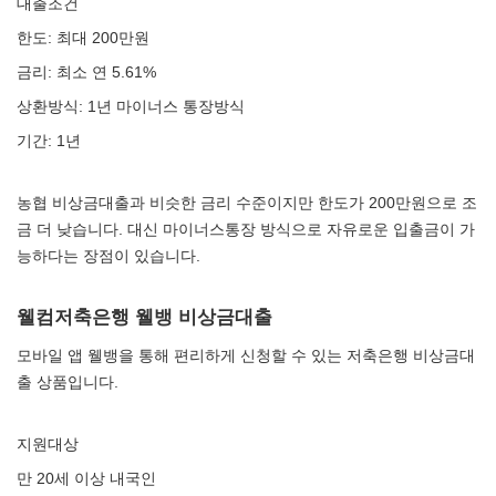
대출조건
한도: 최대 200만원
금리: 최소 연 5.61%
상환방식: 1년 마이너스 통장방식
기간: 1년
농협 비상금대출과 비슷한 금리 수준이지만 한도가 200만원으로 조
금 더 낮습니다. 대신 마이너스통장 방식으로 자유로운 입출금이 가
능하다는 장점이 있습니다.
웰컴저축은행 웰뱅 비상금대출
모바일 앱 웰뱅을 통해 편리하게 신청할 수 있는 저축은행 비상금대
출 상품입니다.
지원대상
만 20세 이상 내국인