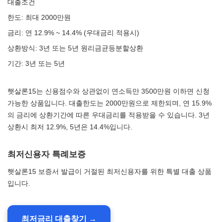
대출조건
한도: 최대 2000만원
금리: 연 12.9% ~ 14.4% (우대금리 적용시)
상환방식: 3년 또는 5년 원리금균등분할상환
기간: 3년 또는 5년
햇살론15는 신용점수와 상관없이 연소득만 3500만원 이하면 신청
가능한 상품입니다. 대출한도는 2000만원으로 제한되며, 연 15.9%
의 금리에 상환기간에 따른 우대금리를 적용받을 수 있습니다. 3년
상환시 최저 12.9%, 5년은 14.4%입니다.
최저신용자 특례보증
햇살론15 보증서 발급이 거절된 최저신용자를 위한 특별 대출 상품
입니다.
최저금리 대출찾기 →