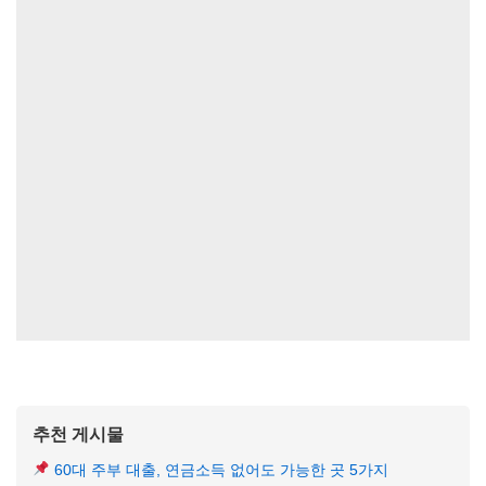
추천 게시물
60대 주부 대출, 연금소득 없어도 가능한 곳 5가지