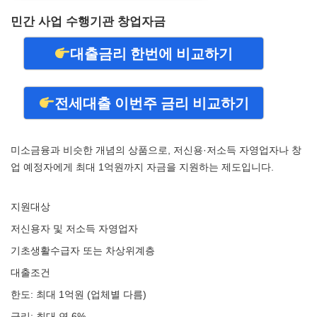
민간 사업 수행기관 창업자금
대출금리 한번에 비교하기
전세대출 이번주 금리 비교하기
미소금융과 비슷한 개념의 상품으로, 저신용·저소득 자영업자나 창
업 예정자에게 최대 1억원까지 자금을 지원하는 제도입니다.
지원대상
저신용자 및 저소득 자영업자
기초생활수급자 또는 차상위계층
대출조건
한도: 최대 1억원 (업체별 다름)
금리: 최대 연 6%