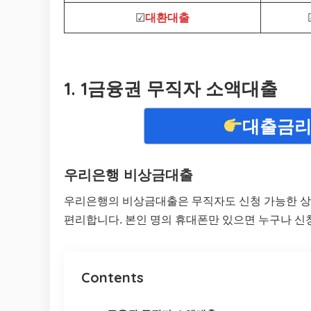
☑
대환대출
1. 1금융권 무직자 소액대출
대출금리
우리은행 비상금대출
우리은행의 비상금대출은 무직자도 신청 가능한 상품
편리합니다. 본인 명의 휴대폰만 있으면 누구나 신
Contents