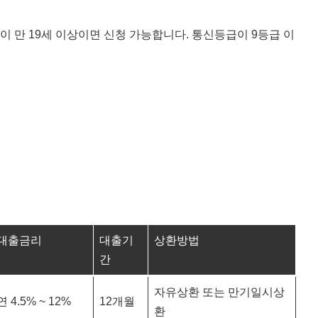
 만 19세 이상이면 신청 가능합니다. 통신등급이 9등급 이
대출금리
대출기
상환방법
간
자유상환 또는 만기일시상
연 4.5% ~ 12%
12개월
환