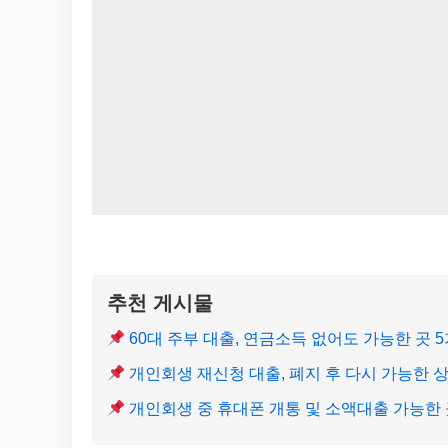
추천 게시물
60대 주부 대출, 연금소득 없어도 가능한 곳 
개인회생 재신청 대출, 폐지 후 다시 가능한 
개인회생 중 휴대폰 개통 및 소액대출 가능한 곳