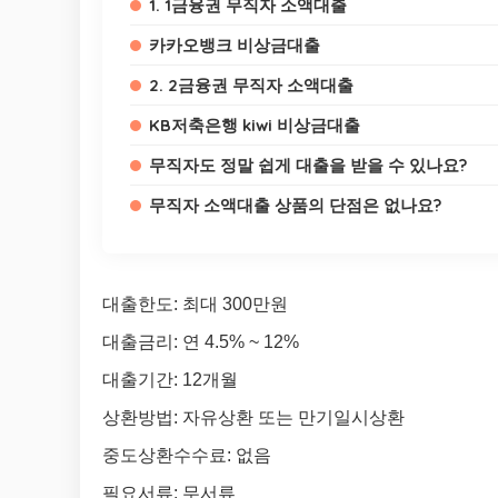
1. 1금융권 무직자 소액대출
카카오뱅크 비상금대출
2. 2금융권 무직자 소액대출
KB저축은행 kiwi 비상금대출
무직자도 정말 쉽게 대출을 받을 수 있나요?
무직자 소액대출 상품의 단점은 없나요?
대출한도: 최대 300만원
대출금리: 연 4.5% ~ 12%
대출기간: 12개월
상환방법: 자유상환 또는 만기일시상환
중도상환수수료: 없음
필요서류: 무서류