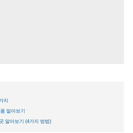
5가지
상품 알아보기
 알아보기 (4가지 방법)