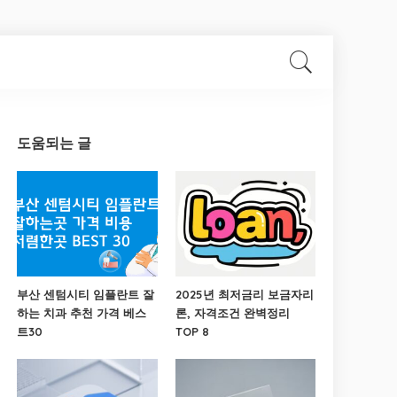
도움되는 글
부산 센텀시티 임플란트 잘
2025년 최저금리 보금자리
하는 치과 추천 가격 베스
론, 자격조건 완벽정리
트30
TOP 8