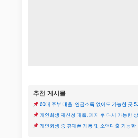
추천 게시물
60대 주부 대출, 연금소득 없어도 가능한 곳 
개인회생 재신청 대출, 폐지 후 다시 가능한 
개인회생 중 휴대폰 개통 및 소액대출 가능한 곳