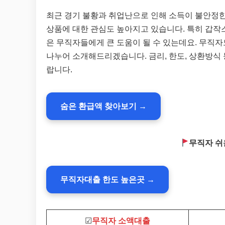
최근 경기 불황과 취업난으로 인해 소득이 불안정한
상품에 대한 관심도 높아지고 있습니다. 특히 갑작
은 무직자들에게 큰 도움이 될 수 있는데요. 무직
나누어 소개해드리겠습니다. 금리, 한도, 상환방식
랍니다.
숨은 환급액 찾아보기 →
무직자 쉬
무직자대출 한도 높은곳 →
☑
무직자 소액대출