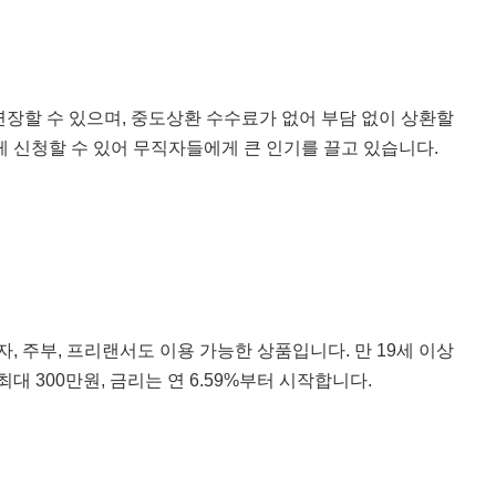
연장할 수 있으며, 중도상환 수수료가 없어 부담 없이 상환할
게 신청할 수 있어 무직자들에게 큰 인기를 끌고 있습니다.
 주부, 프리랜서도 이용 가능한 상품입니다. 만 19세 이상
대 300만원, 금리는 연 6.59%부터 시작합니다.