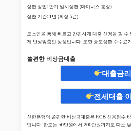
상환 방법: 만기 일시상환 (마이너스 통장)
상환 기간: 1년 (최장 5년)
토스앱을 통해 빠르고 간편하게 대출 신청을 할 수 
게 안성맞춤인 상품입니다. 또한 중도상환 수수료가
쏠편한 비상금대출
대출금리
전세대출 
신한은행의 쏠편한 비상금대출은 KCB 신용점수 63
입니다. 한도는 50만원에서 200만원까지로 다소 낮