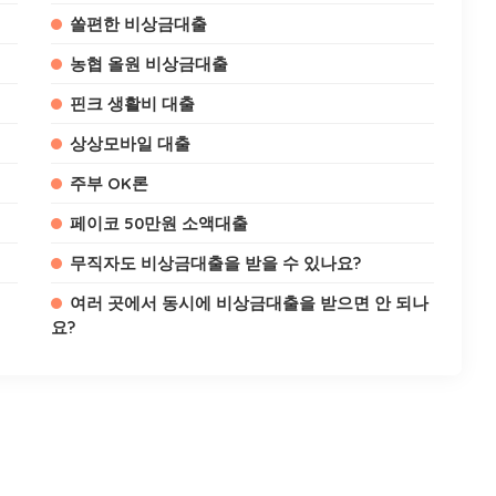
쏠편한 비상금대출
농협 올원 비상금대출
핀크 생활비 대출
상상모바일 대출
주부 OK론
페이코 50만원 소액대출
무직자도 비상금대출을 받을 수 있나요?
여러 곳에서 동시에 비상금대출을 받으면 안 되나
요?