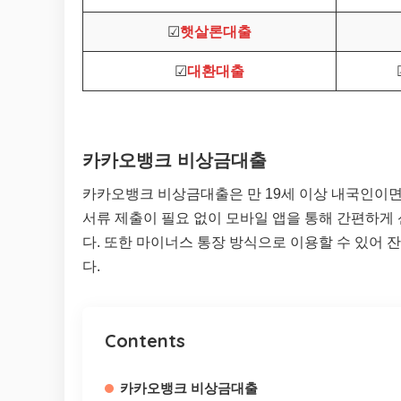
☑
햇살론대출
☑
대환대출
카카오뱅크 비상금대출
카카오뱅크 비상금대출은 만 19세 이상 내국인이면
서류 제출이 필요 없이 모바일 앱을 통해 간편하게 
다. 또한 마이너스 통장 방식으로 이용할 수 있어
다.
Contents
카카오뱅크 비상금대출