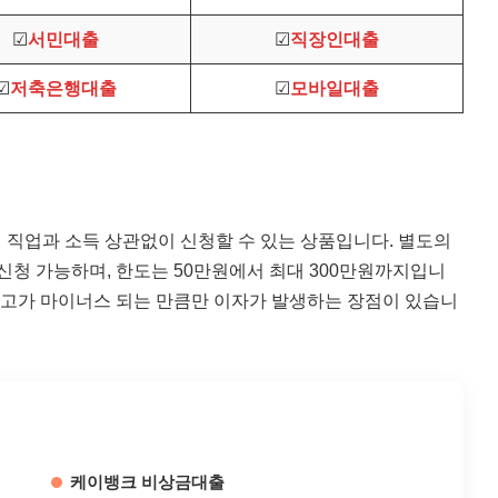
☑
서민대출
☑
직장인대출
☑
저축은행대출
☑
모바일대출
 직업과 소득 상관없이 신청할 수 있는 상품입니다. 별도의
신청 가능하며, 한도는 50만원에서 최대 300만원까지입니
 잔고가 마이너스 되는 만큼만 이자가 발생하는 장점이 있습니
케이뱅크 비상금대출