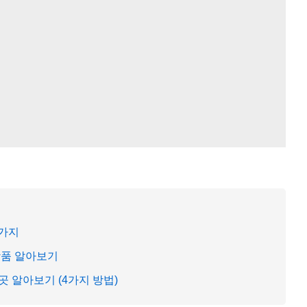
5가지
상품 알아보기
 알아보기 (4가지 방법)