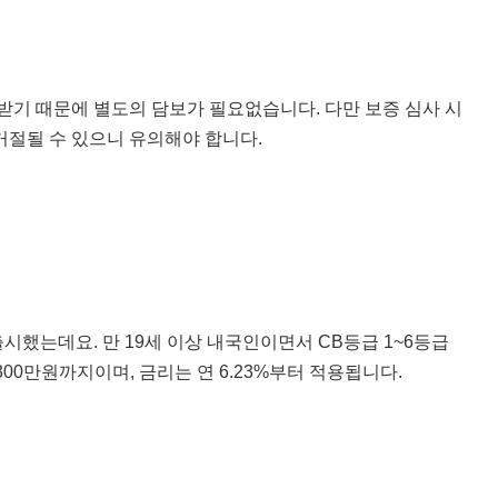
기 때문에 별도의 담보가 필요없습니다. 다만 보증 심사 시
거절될 수 있으니 유의해야 합니다.
했는데요. 만 19세 이상 내국인이면서 CB등급 1~6등급
00만원까지이며, 금리는 연 6.23%부터 적용됩니다.