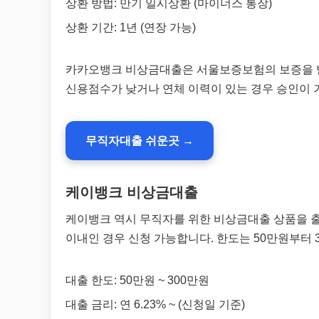
상환 방법: 만기 일시상환 (마이너스 통장)
상환 기간: 1년 (연장 가능)
카카오뱅크 비상금대출은 서울보증보험의 보증을 받
신용점수가 낮거나 연체 이력이 있는 경우 승인이 
무직자대출 쉬운곳 →
케이뱅크 비상금대출
케이뱅크 역시 무직자를 위한 비상금대출 상품을 출시
이내인 경우 신청 가능합니다. 한도는 50만원부터 3
대출 한도: 50만원 ~ 300만원
대출 금리: 연 6.23% ~ (신청일 기준)