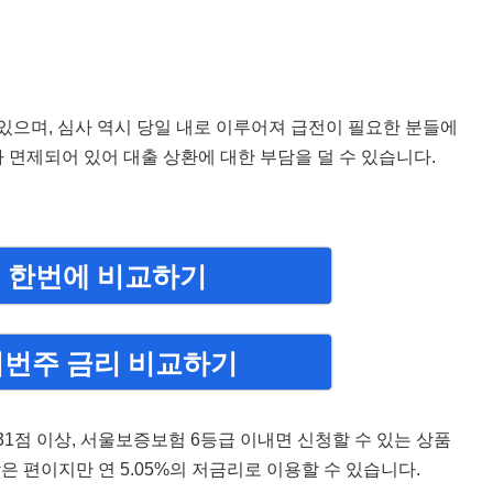
있으며, 심사 역시 당일 내로 이루어져 급전이 필요한 분들에
 면제되어 있어 대출 상환에 대한 부담을 덜 수 있습니다.
 한번에 비교하기
이번주 금리 비교하기
1점 이상, 서울보증보험 6등급 이내면 신청할 수 있는 상품
은 편이지만 연 5.05%의 저금리로 이용할 수 있습니다.