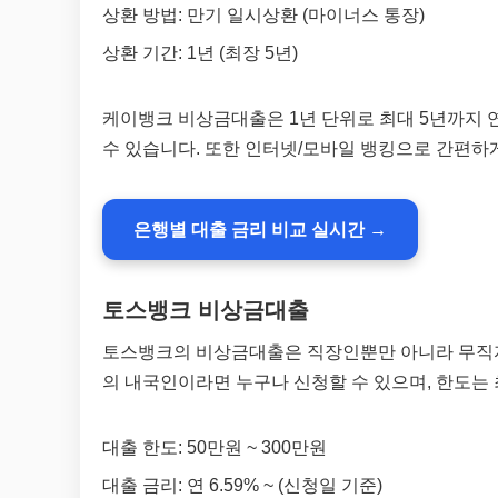
상환 방법: 만기 일시상환 (마이너스 통장)
상환 기간: 1년 (최장 5년)
케이뱅크 비상금대출은 1년 단위로 최대 5년까지 
수 있습니다. 또한 인터넷/모바일 뱅킹으로 간편하
은행별 대출 금리 비교 실시간 →
토스뱅크 비상금대출
토스뱅크의 비상금대출은 직장인뿐만 아니라 무직자,
의 내국인이라면 누구나 신청할 수 있으며, 한도는 최
대출 한도: 50만원 ~ 300만원
대출 금리: 연 6.59% ~ (신청일 기준)