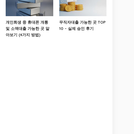
개인회생 중 휴대폰 개통
무직자대출 가능한 곳 TOP
및 소액대출 가능한 곳 알
10 – 실제 승인 후기
아보기 (4가지 방법)