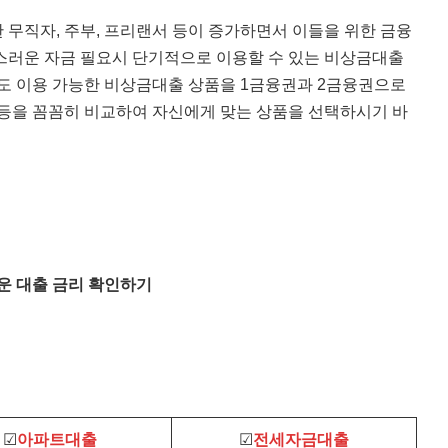
 무직자, 주부, 프리랜서 등이 증가하면서 이들을 위한 금융
스러운 자금 필요시 단기적으로 이용할 수 있는 비상금대출
자도 이용 가능한 비상금대출 상품을 1금융권과 2금융권으로
 등을 꼼꼼히 비교하여 자신에게 맞는 상품을 선택하시기 바
운 대출 금리 확인하기
☑
아파트대출
☑
전세자금대출