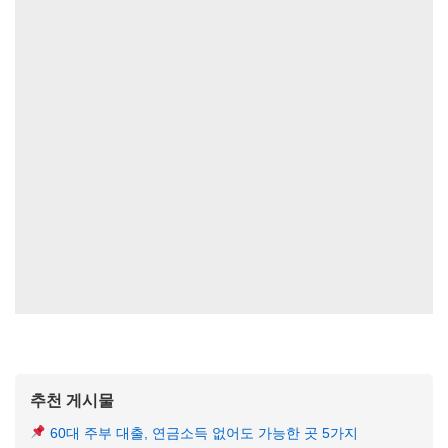
추천 게시물
60대 주부 대출, 연금소득 없어도 가능한 곳 5가지