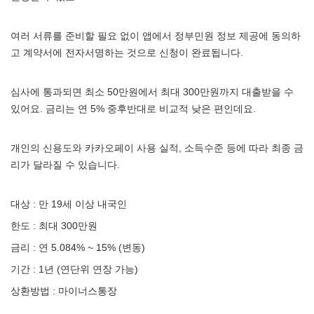
여러 서류를 준비할 필요 없이 앱에서 정부민원 정보 제공에 동의하
고 계약서에 전자서명하는 것으로 신청이 완료됩니다.
심사에 통과되면 최소 50만원에서 최대 300만원까지 대출받을 수
있어요. 금리는 연 5% 중후반대로 비교적 낮은 편인데요.
개인의 신용도와 카카오페이 사용 실적, 소득수준 등에 따라 최종 금
리가 달라질 수 있습니다.
대상 : 만 19세 이상 내국인
한도 : 최대 300만원
금리 : 연 5.084% ~ 15% (변동)
기간 : 1년 (연단위 연장 가능)
상환방법 : 마이너스통장