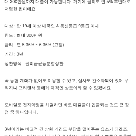
대 300만원까지 대출이 가능합니다. 거기에 금리도 연 5% 후반대로
저렴한 편이에요.
대상 : 만 19세 이상 내국인 & 통신등급 9등급 이내
한도 : 최대 300만원
금리 : 연 5.36% ~ 6.36% (고정)
기간 : 3년
상환방식 : 원리금균등분할상환
꼭 농협 계좌가 없어도 이용할 수 있고, 심사도 간소화되어 있어 무
직자나 프리랜서 등에게 제격인 상품이라 할 수 있겠네요.
모바일로 전자약정을 체결하면 바로 대출금이 입금되는 것도 큰 장
점 중 하나입니다.
3년이라는 비교적 긴 상환 기간도 부담을 덜어주는 요소가 되겠죠.