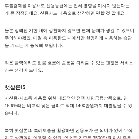
후불결제를 이용해도 신용등급에는 전혀 영향을 미치지 않는다는
게 큰 장점인데요. 신용카드 대용으로 생각하면 편할 것 같네요.
물론 정해진 기한 내에 상환하지 않으면 연체 문제가 생길 수 있으니
주의해야겠죠. 매월 총 이용한도 내에서만 현명하게 사용하는 습관
을 기르는 게 중요해 보입니다.
작은 금액이라도 현금 흐름에 숨통을 틔워줄 수 있는 괜찮은 서비스
라는 생각이 드네요.
햇살론15
저신용·저소득 계층을 위한 대표적인 정책 서민금융상품으로, 연
15.9%라는 비교적 낮은 금리로 최대 1400만원까지 대출받을 수 있
습니다.
특히 햇살론15 특례보증을 활용하면 신용도가 큰 의미가 없어 무직
자도 상관없이 이용할 수 있죠. 연소득 기준은 3500만원 이하 혹은