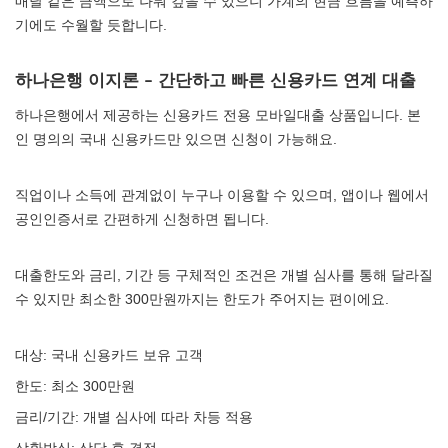
매달 같은 금액으로 나눠 갚을 수 있으니 가계의 현금 흐름을 예측하
기에도 수월할 듯합니다.
하나은행 이지론 – 간단하고 빠른 신용카드 연계 대출
하나은행에서 제공하는 신용카드 전용 모바일대출 상품입니다. 본
인 명의의 국내 신용카드만 있으면 신청이 가능해요.
직업이나 소득에 관계없이 누구나 이용할 수 있으며, 앱이나 웹에서
공인인증서로 간편하게 신청하면 됩니다.
대출한도와 금리, 기간 등 구체적인 조건은 개별 심사를 통해 달라질
수 있지만 최소한 300만원까지는 한도가 주어지는 편이에요.
대상: 국내 신용카드 보유 고객
한도: 최소 300만원
금리/기간: 개별 심사에 따라 차등 적용