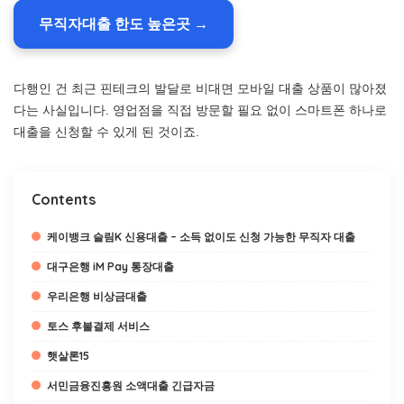
무직자대출 한도 높은곳 →
다행인 건 최근 핀테크의 발달로 비대면 모바일 대출 상품이 많아졌
다는 사실입니다. 영업점을 직접 방문할 필요 없이 스마트폰 하나로
대출을 신청할 수 있게 된 것이죠.
Contents
케이뱅크 슬림K 신용대출 – 소득 없이도 신청 가능한 무직자 대출
대구은행 iM Pay 통장대출
우리은행 비상금대출
토스 후불결제 서비스
햇살론15
서민금융진흥원 소액대출 긴급자금