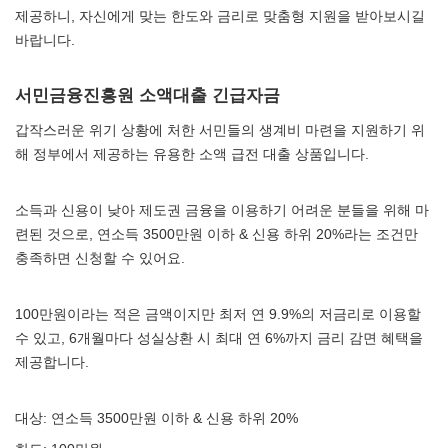
제공하니, 자신에게 맞는 한도와 금리로 맞춤형 지원을 받아보시길
바랍니다.
서민금융진흥원 소액대출 긴급자금
갑작스러운 위기 상황에 처한 서민들의 생계비 마련을 지원하기 위
해 정부에서 제공하는 유용한 소액 급전 대출 상품입니다.
소득과 신용이 낮아 제도권 금융을 이용하기 어려운 분들을 위해 마
련된 것으로, 연소득 3500만원 이하 & 신용 하위 20%라는 조건만
충족하면 신청할 수 있어요.
100만원이라는 적은 금액이지만 최저 연 9.9%의 저금리로 이용할
수 있고, 6개월마다 성실상환 시 최대 연 6%까지 금리 감면 혜택을
제공합니다.
대상: 연소득 3500만원 이하 & 신용 하위 20%