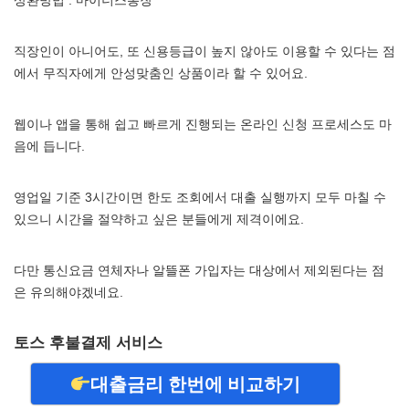
상환방법 : 마이너스통장
직장인이 아니어도, 또 신용등급이 높지 않아도 이용할 수 있다는 점
에서 무직자에게 안성맞춤인 상품이라 할 수 있어요.
웹이나 앱을 통해 쉽고 빠르게 진행되는 온라인 신청 프로세스도 마
음에 듭니다.
영업일 기준 3시간이면 한도 조회에서 대출 실행까지 모두 마칠 수
있으니 시간을 절약하고 싶은 분들에게 제격이에요.
다만 통신요금 연체자나 알뜰폰 가입자는 대상에서 제외된다는 점
은 유의해야겠네요.
토스 후불결제 서비스
대출금리 한번에 비교하기