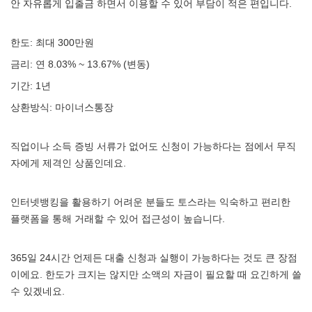
안 자유롭게 입출금 하면서 이용할 수 있어 부담이 적은 편입니다.
한도: 최대 300만원
금리: 연 8.03% ~ 13.67% (변동)
기간: 1년
상환방식: 마이너스통장
직업이나 소득 증빙 서류가 없어도 신청이 가능하다는 점에서 무직
자에게 제격인 상품인데요.
인터넷뱅킹을 활용하기 어려운 분들도 토스라는 익숙하고 편리한
플랫폼을 통해 거래할 수 있어 접근성이 높습니다.
365일 24시간 언제든 대출 신청과 실행이 가능하다는 것도 큰 장점
이에요. 한도가 크지는 않지만 소액의 자금이 필요할 때 요긴하게 쓸
수 있겠네요.