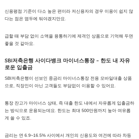
신용평점 기준이 다소 높은 편이라 저신용자의 경우 이용이 쉽지 않
다는 점은 염두에 둬야겠지만요.
급할 때 부담 없이 소액을 융통하기에 제격인 상품으로 기억해 두면
좋을 것 같아요.
SBI저축은행 사이다뱅크 마이너스통장 – 한도 내 자유
로운 입출금
SBI저축은행이 선보인 중금리 마이너스통장 전용 모바일대출 상품
으로, 직장인이 아닌 고객들도 부담없이 이용할 수 있어요.
통장 잔고가 마이너스 상태, 즉 대출 한도 내에서 자유롭게 입출금하
는 방식으로 운용되는데요. 한도는 최대 500만원까지 높아 여유롭
게 쓸 수 있죠.
금리는 연 6.9~16.5% 사이에서 개인의 신용도와 여건에 따라 차등