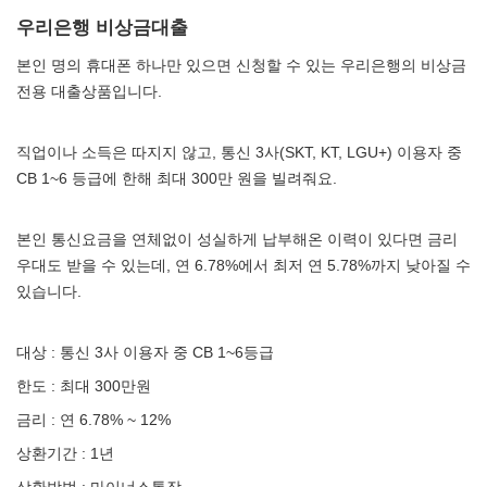
우리은행 비상금대출
본인 명의 휴대폰 하나만 있으면 신청할 수 있는 우리은행의 비상금
전용 대출상품입니다.
직업이나 소득은 따지지 않고, 통신 3사(SKT, KT, LGU+) 이용자 중
CB 1~6 등급에 한해 최대 300만 원을 빌려줘요.
본인 통신요금을 연체없이 성실하게 납부해온 이력이 있다면 금리
우대도 받을 수 있는데, 연 6.78%에서 최저 연 5.78%까지 낮아질 수
있습니다.
대상 : 통신 3사 이용자 중 CB 1~6등급
한도 : 최대 300만원
금리 : 연 6.78% ~ 12%
상환기간 : 1년