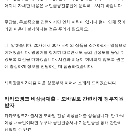
어지니 자세한 내용은 서민금융진흥원에 문의해 보시기 바랍니다.
무담보, 무보증으로 진행되지만 연체 이력이 있거나 현재 연체 중이
라면 이용이 불가하다는 점은 주의가 필요해요.
네, 알겠습니다. 20개에서 30개 사이의 상품을 소개하라는 말씀으로
이해했습니다. 명령어를 철저히 따르면서도 글의 완성도를 높일 수
있도록 최선을 다하겠습니다. 시간과 비용이 허비되지 않도록 원본
에 충실하게 정보를 전달하는 데 집중하겠습니다.
새희망홀씨2 대출 다음 상품부터 이어서 소개해 드리겠습니다.
카카오뱅크 비상금대출 – 모바일로 간편하게 정부지원
받자
카카오뱅크가 출시한 모바일 전용 비상금대출 상품입니다. 만 19세
이상 내국인이라면 누구나 공인인증서나 지문인증을 통해 간단히
신청할 수 있죠.