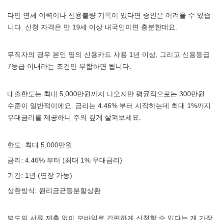
다만 연체 이력이나 신용불량 기록이 있다면 승인은 어려울 수 있습
니다. 신청 자격은 만 19세 이상 내국인이면 충분한데요.
무직자의 경우 본인 명의 신용카드 사용 1년 이상, 그리고 신용등급
7등급 이내라는 조건만 부합하면 됩니다.
대출한도는 최대 5,000만원까지 나오지만 평균적으로는 300만원
수준이 일반적이에요. 금리는 4.46% 부터 시작하는데 최대 1%까지
우대금리를 제공하니 주의 깊게 살펴보세요.
한도: 최대 5,000만원
금리: 4.46% 부터 (최대 1% 우대금리)
기간: 1년 (연장 가능)
상환방식: 원리금균등분할상환
별도의 서류 제출 없이 모바일로 간편하게 신청할 수 있다는 게 가장