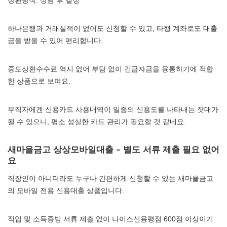
상환방식: 상담 후 결정
하나은행과 거래실적이 없어도 신청할 수 있고, 타행 계좌로도 대출
금을 받을 수 있어 편리합니다.
중도상환수수료 역시 없어 부담 없이 긴급자금을 융통하기에 적합
한 상품으로 보여요.
무직자에겐 신용카드 사용내역이 일종의 신용도를 나타내는 잣대가
될 수 있으니, 평소 성실한 카드 관리가 필요할 것 같네요.
새마을금고 상상모바일대출 – 별도 서류 제출 필요 없어
요
직장인이 아니더라도 누구나 간편하게 신청할 수 있는 새마을금고
의 모바일 전용 신용대출 상품입니다.
직업 및 소득증빙 서류 제출 없이 나이스신용평점 600점 이상이기