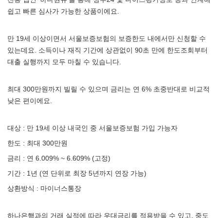
쉽고 빠른 심사가 가능한 상품이에요.
만 19세 이상이면서 서울보증보험의 보증한도 내에서만 신청할 수
있는데요. 소득이나 재직 기간에 상관없이 90초 만에 한도조회부터
대출 실행까지 모두 마칠 수 있습니다.
최대 300만원까지 빌릴 수 있으며 금리는 연 6% 초중반대로 비교적
낮은 편이에요.
대상 : 만 19세 이상 내국인 중 서울보증보험 가입 가능자
한도 : 최대 300만원
금리 : 연 6.009% ~ 6.609% (고정)
기간 : 1년 (연 단위로 최장 5년까지 연장 가능)
상환방식 : 마이너스통장
하나은행과의 거래 실적에 따라 우대금리를 적용받을 수 있고, 중도