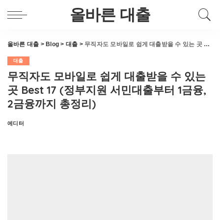
올바른 대출
올바른 대출
>
Blog
>
대출
>
무직자도 모바일로 쉽게 대출받을 수 있는 곳 Best 17 (정부지원 서민대출부터 1금융, 2금융까지 총정리)
대출
무직자도 모바일로 쉽게 대출받을 수 있는
곳 Best 17 (정부지원 서민대출부터 1금융,
2금융까지 총정리)
에디터
Posted
by