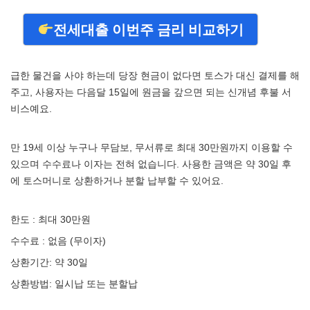
전세대출 이번주 금리 비교하기
급한 물건을 사야 하는데 당장 현금이 없다면 토스가 대신 결제를 해
주고, 사용자는 다음달 15일에 원금을 갚으면 되는 신개념 후불 서
비스예요.
만 19세 이상 누구나 무담보, 무서류로 최대 30만원까지 이용할 수
있으며 수수료나 이자는 전혀 없습니다. 사용한 금액은 약 30일 후
에 토스머니로 상환하거나 분할 납부할 수 있어요.
한도 : 최대 30만원
수수료 : 없음 (무이자)
상환기간: 약 30일
상환방법: 일시납 또는 분할납