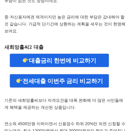
부담이 없는 것도 장점이네요.
중·저신용자에겐 제격이지만 높은 금리에 대한 부담은 감내해야 할
것 같습니다. 가급적 단기간에 상환하는 계획을 세우는 것이 현명해
보여요.
새희망홀씨2 대출
대출금리 한번에 비교하기
전세대출 이번주 금리 비교하기
기존의 새희망홀씨보다 자격요건을 대폭 완화해 더 많은 서민들에
게 혜택을 제공하는 개선된 상품입니다.
연소득 4500만원 이하이면서 신용점수 하위 20%만 되면 신청할 수
있는데요. 최소 1200만원에서 최대 3000만원까지 한도가 주어집니