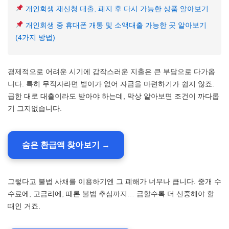
개인회생 재신청 대출, 폐지 후 다시 가능한 상품 알아보기
개인회생 중 휴대폰 개통 및 소액대출 가능한 곳 알아보기
(4가지 방법)
경제적으로 어려운 시기에 갑작스러운 지출은 큰 부담으로 다가옵
니다. 특히 무직자라면 벌이가 없어 자금을 마련하기가 쉽지 않죠.
급한 대로 대출이라도 받아야 하는데, 막상 알아보면 조건이 까다롭
기 그지없습니다.
숨은 환급액 찾아보기 →
그렇다고 불법 사채를 이용하기엔 그 폐해가 너무나 큽니다. 중개 수
수료에, 고금리에, 때론 불법 추심까지… 급할수록 더 신중해야 할
때인 거죠.