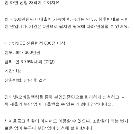
만 하면 신청 자격이 주어져요.
최대 300만원까지 대출이 가능하며, 금리는 연 3% 중후반대로 저렴
한 편입니다. 기간은 1년으로 짧지만 필요에 따라 연장할 수 있어요.
대상: NICE 신용평점 600점 이상
한도: 최대 300만원
금리: 연 3.79% 내외 (고정)
기간: 1년
상환방법: 상담 후 결정
인터넷/모바일뱅킹을 통해 본인인증만으로 편리하게 신청하고, 서
류 제출의 부담 없이 대출받을 수 있는 게 최대 장점이에요.
새마을금고 회원이 아니어도 이용할 수 있으니, 조합원이 되는 번거
로움 없이 누구나 부담 없이 신청해 볼 만합니다.