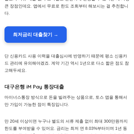
큰 장점인데요. 앱에서 무료로 한도 조회부터 해보시는 걸 추천합니
다.
최저금리 대출찾기 →
단 신용카드 사용 이력을 대출심사에 반영하기 때문에 평소 신용카
드 관리에 유의해야겠죠. 계약 기간 역시 1년으로 다소 짧은 점도 참
고해두세요.
대구은행 iM Pay 통장대출
마이너스통장 방식으로 돈을 빌려주는 상품으로, 토스 앱을 통해서
만 가입이 가능한 점이 특징입니다.
만 20세 이상이면 누구나 별도의 서류 제출 없이 최대 300만원까지
한도를 부여받을 수 있어요. 금리는 최저 연 8.03%부터이며 1년 동