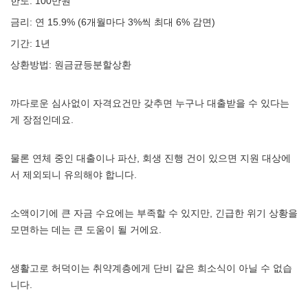
한도: 100만원
금리: 연 15.9% (6개월마다 3%씩 최대 6% 감면)
기간: 1년
상환방법: 원금균등분할상환
까다로운 심사없이 자격요건만 갖추면 누구나 대출받을 수 있다는
게 장점인데요.
물론 연체 중인 대출이나 파산, 회생 진행 건이 있으면 지원 대상에
서 제외되니 유의해야 합니다.
소액이기에 큰 자금 수요에는 부족할 수 있지만, 긴급한 위기 상황을
모면하는 데는 큰 도움이 될 거에요.
생활고로 허덕이는 취약계층에게 단비 같은 희소식이 아닐 수 없습
니다.