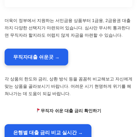
더욱이 정부에서 지원하는 서민금융 상품부터 1금융, 2금융권 대출
까지 다양한 선택지가 마련되어 있습니다. 심사만 무사히 통과한다
면 무직자라 할지라도 어렵지 않게 자금을 마련할 수 있습니다.
무직자대출 쉬운곳 →
각 상품의 한도와 금리, 상환 방식 등을 꼼꼼히 비교해보고 자신에게
맞는 상품을 골라보시기 바랍니다. 어려운 시기 현명하게 위기를 헤
쳐나가는 데 도움이 되길 바랍니다.
무직자 쉬운 대출 금리 확인하기
은행별 대출 금리 비교 실시간 →