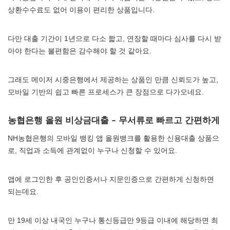
상환수수료도 없어 이용이 편리한 상품입니다.
다만 대출 기간이 1년으로 다소 짧고, 연장할 때마다 심사를 다시 받
아야 한다는 불편함은 감수해야 할 것 같아요.
그래도 메이저 시중은행에서 제공하는 상품인 만큼 신뢰도가 높고,
모바일 기반의 쉽고 빠른 프로세스가 큰 장점으로 다가오네요.
농협은행 올원 비상금대출 – 무서류로 빠르고 간편하게
NH농협은행의 모바일 뱅킹 앱 올원뱅크를 활용한 신용대출 상품으
로, 직업과 소득에 관계없이 누구나 신청할 수 있어요.
앱에 로그인한 후 공인인증서나 지문인증으로 간편하게 신청하면
되는데요.
만 19세 이상 내국인 누구나 통신등급만 9등급 이내에 해당하면 최