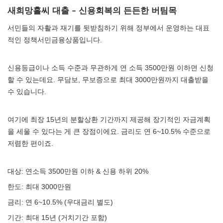
새희망홀씨 대출 – 신용회복의 든든한 버팀목
서민들의 자활과 재기를 뒷받침하기 위해 정부에서 운영하는 대표
적인 정책서민금융상품입니다.
신용등급이나 소득 수준과 무관하게 연 소득 3500만원 이하면 신청
할 수 있는데요. 무담보, 무보증으로 최대 3000만원까지 대출받을
수 있습니다.
여기에 최장 15년의 분할상환 기간까지 제공해 장기적인 자금계획
을 세울 수 있다는 게 큰 장점이에요. 금리도 연 6~10.5% 수준으로
저렴한 편이죠.
대상: 연소득 3500만원 이하 & 신용 하위 20%
한도: 최대 3000만원
금리: 연 6~10.5% (우대금리 별도)
기간: 최대 15년 (거치기간 포함)