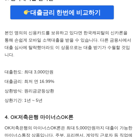
대출금리 한번에 비교하기
본인 명의의 신용카드를 보유하고 있다면 한국캐피탈의 신카론을
통해 손쉽게 모바일 소액대출을 받을 수 있습니다. 다른 금융사에서
대출 심사에 탈락했더라도 이 상품으로는 대출 받기가 수월할 것입
니다.
대출한도: 최대 3,000만원
대출금리: 최저 연 16.99%
상환방식: 원리금균등상환
상환기간: 1년 ~ 5년
4. OK저축은행 마이너스OK론
OK저축은행의 마이너스OK론은 최대 5,000만원까지 대출이 가능한
마이너스통장 상품입니다. 주부, 프리랜서, 계약직 근로자 등 직업에