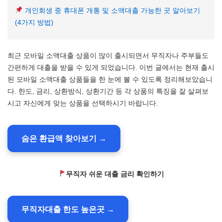
개인회생 중 휴대폰 개통 및 소액대출 가능한 곳 알아보기
(4가지 방법)
최근 모바일 소액대출 상품이 많이 출시되면서 무직자나 주부들도
간편하게 대출을 받을 수 있게 되었습니다. 이번 글에서는 현재 출시
된 모바일 소액대출 상품들을 한 눈에 볼 수 있도록 정리해보았습니
다. 한도, 금리, 상환방식, 상환기간 등 각 상품의 특징을 잘 살펴보
시고 자신에게 맞는 상품을 선택하시기 바랍니다.
숨은 환급액 찾아보기 →
무직자 쉬운 대출 금리 확인하기
무직자대출 한도 높은곳 →