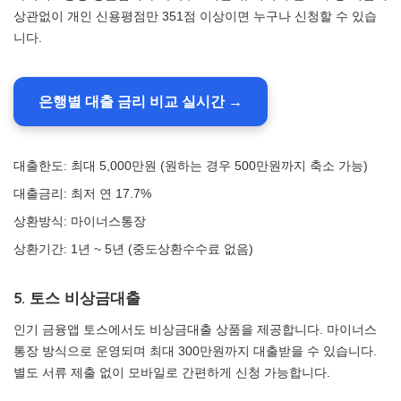
상관없이 개인 신용평점만 351점 이상이면 누구나 신청할 수 있습
니다.
은행별 대출 금리 비교 실시간 →
대출한도: 최대 5,000만원 (원하는 경우 500만원까지 축소 가능)
대출금리: 최저 연 17.7%
상환방식: 마이너스통장
상환기간: 1년 ~ 5년 (중도상환수수료 없음)
5. 토스 비상금대출
인기 금융앱 토스에서도 비상금대출 상품을 제공합니다. 마이너스
통장 방식으로 운영되며 최대 300만원까지 대출받을 수 있습니다.
별도 서류 제출 없이 모바일로 간편하게 신청 가능합니다.