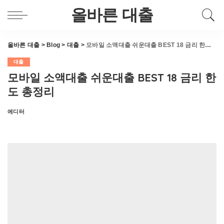
올바른 대출
올바른 대출
>
Blog
>
대출
>
모바일 소액대출 쉬운대출 BEST 18 금리 한도 총정리
대출
모바일 소액대출 쉬운대출 BEST 18 금리 한
도 총정리
에디터
Posted
by