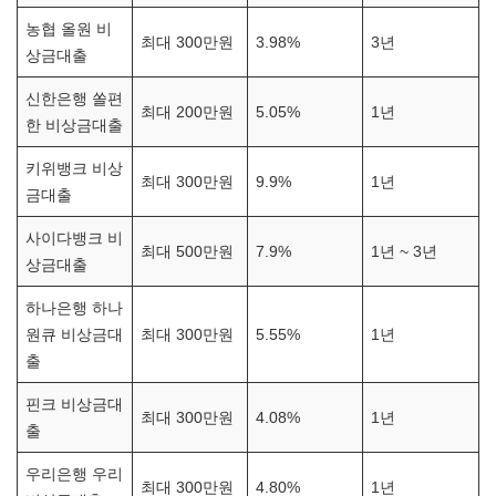
농협 올원 비
최대 300만원
3.98%
3년
상금대출
신한은행 쏠편
최대 200만원
5.05%
1년
한 비상금대출
키위뱅크 비상
최대 300만원
9.9%
1년
금대출
사이다뱅크 비
최대 500만원
7.9%
1년 ~ 3년
상금대출
하나은행 하나
원큐 비상금대
최대 300만원
5.55%
1년
출
핀크 비상금대
최대 300만원
4.08%
1년
출
우리은행 우리
최대 300만원
4.80%
1년