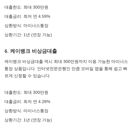
대출한도: 최대 300만원
대출금리: 최저 연 4.59%
상환방식: 마이너스통장
상환기간: 1년 (연장 가능)
6. 케이뱅크 비상금대출
케이뱅크 비상금대출 역시 최대 300만원까지 이용 가능한 마이너스
통장 상품입니다. 인터넷전문은행인 만큼 모바일 앱을 통해 쉽고 빠
르게 신청할 수 있습니다.
대출한도: 최대 300만원
대출금리: 최저 연 4.28%
상환방식: 마이너스통장
상환기간: 1년 (연장 가능)