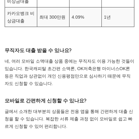
비상금대출
카카오뱅크 비
최대 300만원
4.09%
1년
상금대출
무직자도 대출 받을 수 있나요?
네, 여러 모바일 소액대출 상품 중에는 무직자도 이용 가능한 것들이
있습니다. 한국캐피탈 초간편 소액론, OK저축은행 마이너스OK론
등은 직업과 상관없이 개인 신용평점만으로 심사하기 때문에 무직
자도 신청할 수 있습니다.
모바일로 간편하게 신청할 수 있나요?
글에서 소개한 대부분의 상품들은 전용 앱을 통해 간편하게 대출 신
청을 할 수 있습니다. 복잡한 서류 제출 과정 없이 모바일로 쉽고 빠
르게 신청할 수 있어 편리합니다.