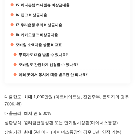
15. 하나은행 하나원큐 비상금대출
16. 핀크 비상금대출
17. 우리은행 우리 비상금대출
18. 카카오뱅크 비상금대출
모바일 소액대출 상품 비교표
무직자도 대출 받을 수 있나요?
모바일로 간편하게 신청할 수 있나요?
여러 곳에서 동시에 대출 받으면 안 되나요?
대출한도: 최대 1,000만원 (아르바이트생, 전업주부, 은퇴자의 경우
700만원)
대출금리: 최저 연 5.80%
상환방식: 원리금균등상환 또는 만기일시상환(마이너스통장)
상환기간: 최대 5년 이내 (마이너스통장의 경우 1년, 연장 가능)