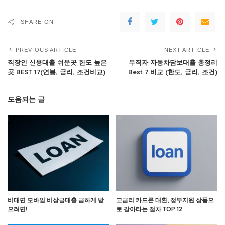
SHARE ON
PREVIOUS ARTICLE
NEXT ARTICLE
직장인 신용대출 쉬운곳 한도 높은
무직자 자동차담보대출 총정리
곳 BEST 17(연봉, 금리, 조건비교)
Best 7 비교 (한도, 금리, 조건)
도움되는 글
비대면 모바일 비상금대출 급하게 받
고금리 카드론 대환, 정부지원 상품으
으려면!
로 갈아타는 절차 TOP 12