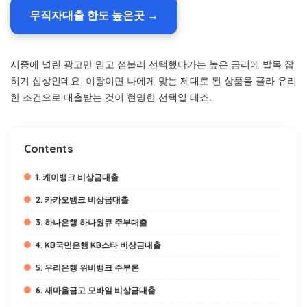
무직자대출 한도 높은곳 →
시중에 널린 광고만 믿고 섣불리 선택했다가는 높은 금리에 발목 잡
히기 십상인데요. 이왕이면 나에게 맞는 제대로 된 상품을 골라 유리
한 조건으로 대출받는 것이 현명한 선택일 테죠.
Contents
1. 케이뱅크 비상금대출
2. 카카오뱅크 비상금대출
3. 하나은행 하나원큐 주부대출
4. KB국민은행 KB스타 비상금대출
5. 우리은행 위비뱅크 주부론
6. 새마을금고 모바일 비상금대출