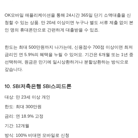
OK모바일 애플리케이션을 통해 24시간 365일 단기 소액대출을 신
청할 수 있는 상품. 만 20세 이상이면 누구나 별도 서류 제출 없이 본
인 명의 휴대폰만으로 간편하게 대출받을 수 있죠.
한도는 최대 500만원까지 나가는데, 신용점수 700점 이상이면 최저
금리인 연 5.9%의 혜택을 누릴 수 있어요. 기간은 6개월 또는 1년 중
선택하며, 원금은 만기에 일시상환하거나 분할상환하는 방식으로
갚습니다.
10. SBI저축은행 SBI스피드론
대상: 만 23세 이상 개인
한도: 최대 300만원
금리: 연 18.9% 고정
기간: 12개월
방식: 100% 비대면 모바일로 신청