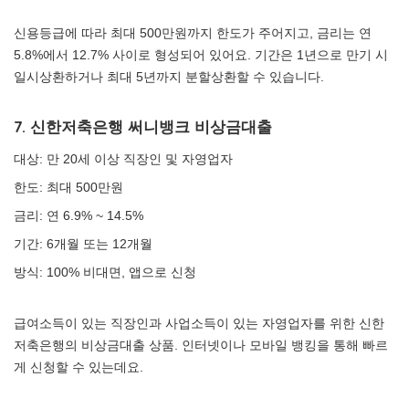
신용등급에 따라 최대 500만원까지 한도가 주어지고, 금리는 연
5.8%에서 12.7% 사이로 형성되어 있어요. 기간은 1년으로 만기 시
일시상환하거나 최대 5년까지 분할상환할 수 있습니다.
7. 신한저축은행 써니뱅크 비상금대출
대상: 만 20세 이상 직장인 및 자영업자
한도: 최대 500만원
금리: 연 6.9% ~ 14.5%
기간: 6개월 또는 12개월
방식: 100% 비대면, 앱으로 신청
급여소득이 있는 직장인과 사업소득이 있는 자영업자를 위한 신한
저축은행의 비상금대출 상품. 인터넷이나 모바일 뱅킹을 통해 빠르
게 신청할 수 있는데요.