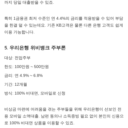
까지 당일 대출받을 수 있죠.
특히 1금융권 최저 수준인 연 4.4%의 금리를 적용받을 수 있어 부담
을 한결 덜 수 있는데요. 기존 KB고객은 물론 다른 은행 고객도 쉽게
이용 가능합니다.
5. 우리은행 위비뱅크 주부론
대상: 전업주부
한도: 100만원 ~ 500만원
금리: 연 4.9% ~ 6.8%
기간: 12개월
방식: 100% 비대면, 모바일로 신청
비상금 마련에 어려움을 겪는 주부들을 위해 우리은행이 선보인 전
용 모바일 소액대출. 남편 동의나 소득증빙 필요 없이 본인의 신용으
로 100% 비대면 상품을 이용할 수 있죠.