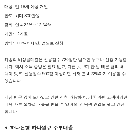
대상: 만 19세 이상 개인
한도: 최대 300만원
금리: 연 4.22% ~ 12.34%
기간: 12개월
방식: 100% 비대면, 앱으로 신청
카뱅의 비상금대출은 신용점수 720점만 넘으면 누구나 신청 가능합
니다. 역시 소득 증빙은 필요 없고, 다른 곳보다 한 발 빠른 금리 혜
택이 있죠. 신용점수 900점 이상이면 최저 연 4.22%까지 이용할 수
있습니다.
지점 방문 없이 모바일로 간편 신청 가능하며, 기존 카뱅 고객이라면
더욱 빠른 절차로 대출을 받을 수 있어요. 상담원 연결도 쉽고 간단
합니다.
3. 하나은행 하나원큐 주부대출