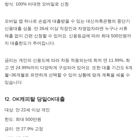
방식: 100% 비대면 모바일로 신청
모바일 앱 하나로 손쉽게 대출받을 수 있는 대신저축은행의 중단기
신용대출 상품. 만 26세 이상 직장인과 자영업자라면 누구나 서류
제출 없이 간편 신청할 수 있어요. 신용등급에 따라 최대 500만원까
지 대출한도가 주어집니다.
금리는 개인의 신용도에 따라 차등 적용되는데 최저 연 11.99%, 최
고 연 24.99%까지 다양하게 구성되어 있어요. 또한 대출 기간도 6개
월~36개월로 유연하게 선택할 수 있어 상황에 맞게 계획을 세울 수
있습니다.
12. OK캐피탈 당일OK대출
대상: 만 22세 이상 개인
한도: 최대 500만원
금리: 연 27.9% 고정