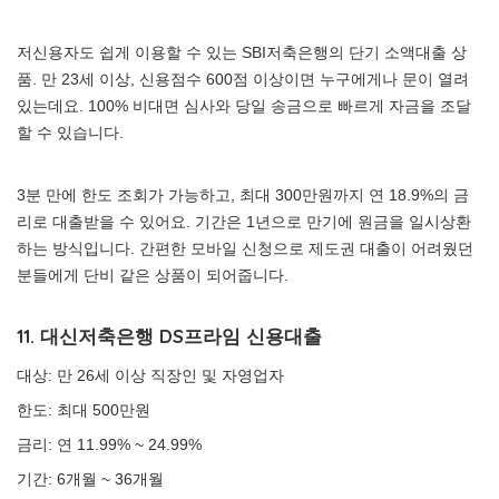
저신용자도 쉽게 이용할 수 있는 SBI저축은행의 단기 소액대출 상
품. 만 23세 이상, 신용점수 600점 이상이면 누구에게나 문이 열려
있는데요. 100% 비대면 심사와 당일 송금으로 빠르게 자금을 조달
할 수 있습니다.
3분 만에 한도 조회가 가능하고, 최대 300만원까지 연 18.9%의 금
리로 대출받을 수 있어요. 기간은 1년으로 만기에 원금을 일시상환
하는 방식입니다. 간편한 모바일 신청으로 제도권 대출이 어려웠던
분들에게 단비 같은 상품이 되어줍니다.
11. 대신저축은행 DS프라임 신용대출
대상: 만 26세 이상 직장인 및 자영업자
한도: 최대 500만원
금리: 연 11.99% ~ 24.99%
기간: 6개월 ~ 36개월