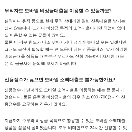
무직자도 모바일 비상금대출을 이용할 수 있을까요?
실직이나 휴직 등으로 현재 무직 상태라면 일반 신용대출을 받기는
쉽지 않습니다. 그러나 비상금 목적의 소액대출이라면 직업이 없어
도 이용할 수 있는 곳들이 많아요.
물론 이 경우 한도가 다소 낮아지거나 금리가 높아질 수는 있겠지만,
그래도 급전이 필요할 때는 큰 도움이 되는 상품들이죠. 앞서 정리한
비상금대출 상품들 대부분은 무직자도 신청 가능하니 자세한 내용
은 각 금융사에 문의해 보시기 바랍니다.
신용점수가 낮으면 모바일 소액대출도 불가능한가요?
신용점수가 낮더라도 모바일 소액대출을 이용하는 데는 큰 문제가
없습니다. 물론 은행권 비상금대출의 경우 최소 600~700점대의 신
용점수를 요구하는 경우가 많아요.
지금까지 주부와 비상금 목적으로 활용할 수 있는 모바일 소액대출
상품을 꼼꼼히 살펴봤습니다. 모두 비대면으로 24시간 신청할 수 있