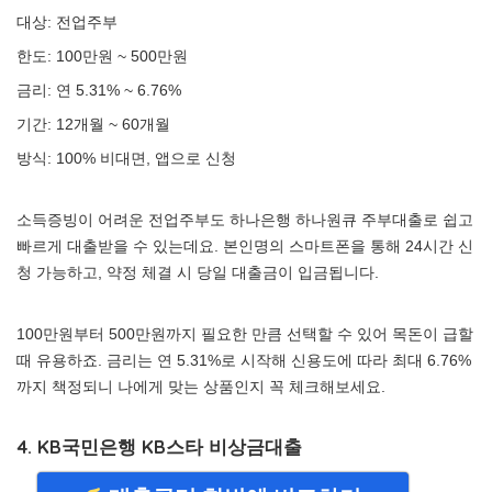
대상: 전업주부
한도: 100만원 ~ 500만원
금리: 연 5.31% ~ 6.76%
기간: 12개월 ~ 60개월
방식: 100% 비대면, 앱으로 신청
소득증빙이 어려운 전업주부도 하나은행 하나원큐 주부대출로 쉽고
빠르게 대출받을 수 있는데요. 본인명의 스마트폰을 통해 24시간 신
청 가능하고, 약정 체결 시 당일 대출금이 입금됩니다.
100만원부터 500만원까지 필요한 만큼 선택할 수 있어 목돈이 급할
때 유용하죠. 금리는 연 5.31%로 시작해 신용도에 따라 최대 6.76%
까지 책정되니 나에게 맞는 상품인지 꼭 체크해보세요.
4. KB국민은행 KB스타 비상금대출