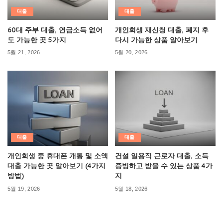
대출
대출
60대 주부 대출, 연금소득 없어
개인회생 재신청 대출, 폐지 후
도 가능한 곳 5가지
다시 가능한 상품 알아보기
5월 21, 2026
5월 20, 2026
대출
대출
개인회생 중 휴대폰 개통 및 소액
건설 일용직 근로자 대출, 소득
대출 가능한 곳 알아보기 (4가지
증빙하고 받을 수 있는 상품 4가
방법)
지
5월 19, 2026
5월 18, 2026