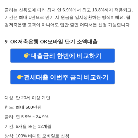
금리는 신용도에 따라 최저 연 6.9%에서 최고 13.8%까지 적용되고,
기간은 최대 1년으로 만기 시 원금을 일시상환하는 방식이에요. 웰
컴저축은행 고객이 아니어도 앱만 깔면 어디서든 신청 가능합니다.
9. OK저축은행 OK모바일 단기 소액대출
대출금리 한번에 비교하기
전세대출 이번주 금리 비교하기
대상: 만 20세 이상 개인
한도: 최대 500만원
금리: 연 5.9% ~ 34.9%
기간: 6개월 또는 12개월
방식: 100% 비대면 모바일로 신청