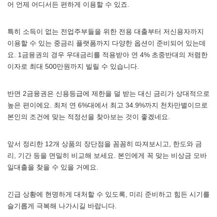
어 언제 어디서든 편하게 이용할 수 있죠.
특히 소득이 없는 전업주부들을 위한 전용 대출부터 저신용자까지
이용할 수 있는 중금리 플랫폼까지 다양한 옵션이 준비되어 있는데
요. 1금융권의 경우 우대금리를 적용받아 연 4% 초중반대의 저렴한
이자로 최대 500만원까지 빌릴 수 있습니다.
반면 2금융권은 신용등급에 제한을 덜 받는 대신 금리가 상대적으로
높은 편이에요. 최저 연 6%대에서 최고 34.9%까지 천차만별이므로
본인의 조건에 맞는 적정선을 찾아보는 것이 좋겠네요.
앞서 정리한 12개 상품의 장단점을 꼼꼼히 따져보시고, 한도와 금
리, 기간 등을 면밀히 비교해 보세요. 본인에게 꼭 맞는 비상금 모바
일대출을 찾을 수 있을 거예요.
긴급 상황에 현명하게 대처할 수 있도록, 미리 준비하고 힘든 시기를
슬기롭게 극복해 나가시길 바랍니다.