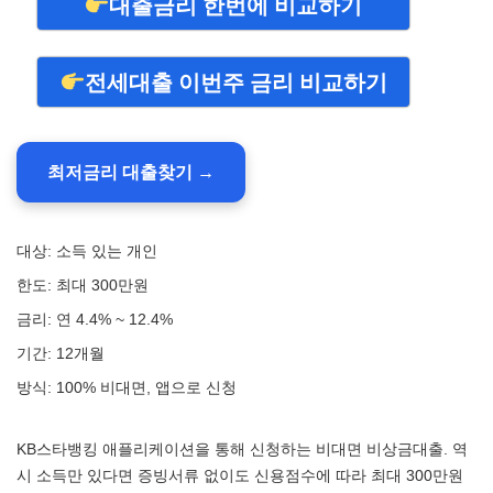
대출금리 한번에 비교하기
전세대출 이번주 금리 비교하기
최저금리 대출찾기 →
대상: 소득 있는 개인
한도: 최대 300만원
금리: 연 4.4% ~ 12.4%
기간: 12개월
방식: 100% 비대면, 앱으로 신청
KB스타뱅킹 애플리케이션을 통해 신청하는 비대면 비상금대출. 역
시 소득만 있다면 증빙서류 없이도 신용점수에 따라 최대 300만원