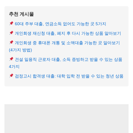
추천 게시물
60대 주부 대출, 연금소득 없어도 가능한 곳 5가지
개인회생 재신청 대출, 폐지 후 다시 가능한 상품 알아보기
개인회생 중 휴대폰 개통 및 소액대출 가능한 곳 알아보기
(4가지 방법)
건설 일용직 근로자 대출, 소득 증빙하고 받을 수 있는 상품
4가지
검정고시 합격생 대출: 대학 입학 전 받을 수 있는 청년 상품