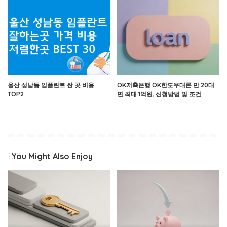
울산 성남동 임플란트 싼 곳 비용
OK저축은행 OK한도우대론 만 20대
TOP2
면 최대 1억원, 신청방법 및 조건
You Might Also Enjoy