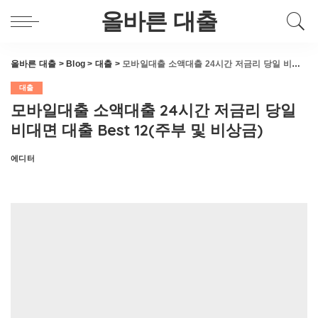
올바른 대출
올바른 대출
>
Blog
>
대출
>
모바일대출 소액대출 24시간 저금리 당일 비대면 대출 Best 12(주부 및 비상금)
대출
모바일대출 소액대출 24시간 저금리 당일
비대면 대출 Best 12(주부 및 비상금)
에디터
Posted
by