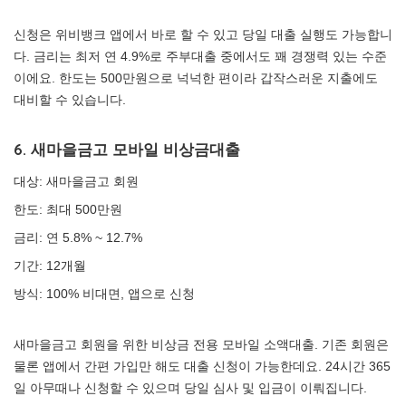
신청은 위비뱅크 앱에서 바로 할 수 있고 당일 대출 실행도 가능합니
다. 금리는 최저 연 4.9%로 주부대출 중에서도 꽤 경쟁력 있는 수준
이에요. 한도는 500만원으로 넉넉한 편이라 갑작스러운 지출에도
대비할 수 있습니다.
6. 새마을금고 모바일 비상금대출
대상: 새마을금고 회원
한도: 최대 500만원
금리: 연 5.8% ~ 12.7%
기간: 12개월
방식: 100% 비대면, 앱으로 신청
새마을금고 회원을 위한 비상금 전용 모바일 소액대출. 기존 회원은
물론 앱에서 간편 가입만 해도 대출 신청이 가능한데요. 24시간 365
일 아무때나 신청할 수 있으며 당일 심사 및 입금이 이뤄집니다.