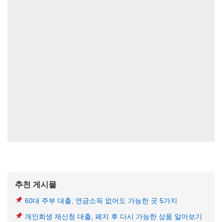
추천 게시물
60대 주부 대출, 연금소득 없어도 가능한 곳 5가지
개인회생 재신청 대출, 폐지 후 다시 가능한 상품 알아보기