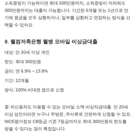
소득증빙이 가능하다면 최대 500만원까지, 소득증빙이 어려워도
300만원까지는 대출이 가능합니다. 기간은 6개월 또는 1년으로 만
기에 원금을 모두 상환하거나, 일부를 상환하고 연장하는 방식을 선
택할 수 있어요.
8. 웰컴저축은행 웰뱅 모바일 비상금대출
대상: 만 20세 이상 개인
한도: 최대 300만원
금리: 연 6.9% ~ 13.8%
기간: 12개월
방식: 100% 비대면 앱으로 신청
중·저신용자도 이용할 수 있는 모바일 소액 비상자금대출. 만 20세
이상 성인이라면 누구나 무방문, 무서류로 간편하게 신청할 수 있죠.
NICE평가정보 CB등급 기준 7등급까지도 최대 300만원의 한도를
받을 수 있다는 점이 특징입니다.