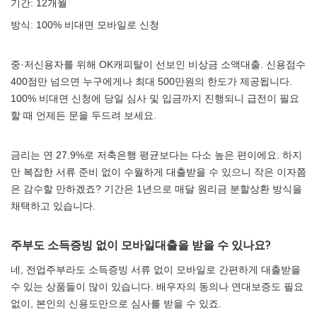
기간: 12개월
방식: 100% 비대면 모바일로 신청
중·저신용자를 위해 OK캐피탈이 선보인 비상금 소액대출. 신용점수
400점만 넘으면 누구에게나 최대 500만원의 한도가 제공됩니다.
100% 비대면 신청에 당일 심사 및 입금까지 진행되니 급전이 필요
할 때 언제든 문을 두드려 보세요.
금리는 연 27.9%로 저축은행 평균보다는 다소 높은 편이에요. 하지
만 복잡한 서류 준비 없이 수월하게 대출받을 수 있으니 작은 이자쯤
은 감수할 만하겠죠? 기간은 1년으로 매달 원리금 분할상환 방식을
채택하고 있습니다.
주부도 소득증빙 없이 모바일대출을 받을 수 있나요?
네, 전업주부라도 소득증빙 서류 없이 모바일로 간편하게 대출받을
수 있는 상품들이 많이 있습니다. 배우자의 동의나 연대보증도 필요
없이, 본인의 신용도만으로 심사를 받을 수 있죠.