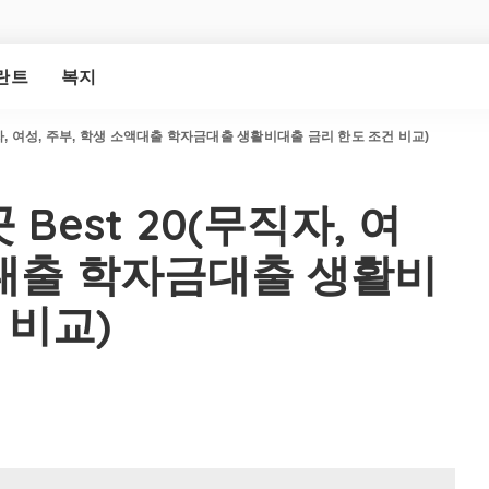
란트
복지
자, 여성, 주부, 학생 소액대출 학자금대출 생활비대출 금리 한도 조건 비교)
est 20(무직자, 여
액대출 학자금대출 생활비
 비교)