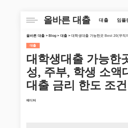
올바른 대출
대출
임플
올바른 대출
>
Blog
>
대출
>
대학생대출 가능한곳 Best 20(무직
대출
대학생대출 가능한곳 B
성, 주부, 학생 소
대출 금리 한도 조건
에디터
Posted
by