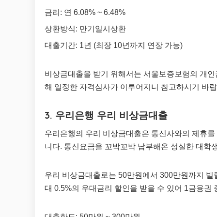
금리: 연 6.08% ~ 6.48%
상환방식: 만기일시상환
대출기간: 1년 (최장 10년까지 연장 가능)
비상금대출을 받기 위해서는 서울보증보험의 개인금
해 일정한 자격심사가 이루어지니 참고하시기 바랍
3. 우리은행 우리 비상금대출
우리은행의 우리 비상금대출은 통신사와의 제휴를 
니다. 통신요금을 꼬박꼬박 납부해온 성실한 대학
우리 비상금대출로는 50만원에서 300만원까지 빌릴 
대 0.5%의 우대금리 할인을 받을 수 있어 1금융권
대출한도: 50만원 ~ 300만원