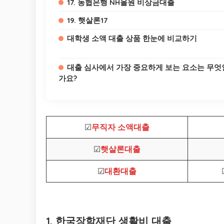
17. 농협은행 NH올원 비상금대출
19. 햇살론17
대학생 소액 대출 상품 한눈에 비교하기
대출 심사에서 가장 중요하게 보는 요소는 무엇
가요?
☑
무직자 소액대출
☑
햇살론대출
☑
대환대출
1. 한국장학재단 생활비 대출