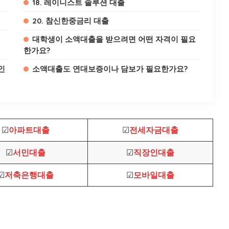
18. 레이니스트 솔루션 대출
20. 참신한중금리 대출
대학생이 소액대출을 받으려면 어떤 자격이 필요
한가요?
인
소액대출도 연대보증이나 담보가 필요한가요?
☑
아파트대출
☑
전세자금대출
☑
서민대출
☑
직장인대출
☑
저축은행대출
☑
모바일대출