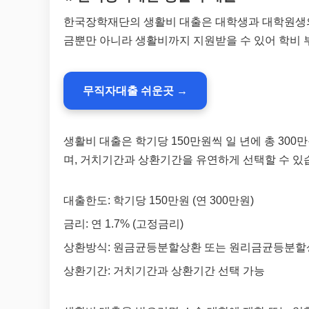
한국장학재단의 생활비 대출은 대학생과 대학원생의
금뿐만 아니라 생활비까지 지원받을 수 있어 학비 
무직자대출 쉬운곳 →
생활비 대출은 학기당 150만원씩 일 년에 총 300만
며, 거치기간과 상환기간을 유연하게 선택할 수 있
대출한도: 학기당 150만원 (연 300만원)
금리: 연 1.7% (고정금리)
상환방식: 원금균등분할상환 또는 원리금균등분할
상환기간: 거치기간과 상환기간 선택 가능