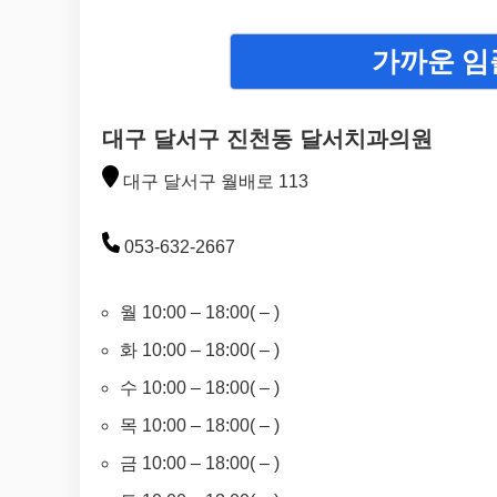
가까운 임
대구 달서구 진천동 달서치과의원
대구 달서구 월배로 113
053-632-2667
월 10:00 – 18:00( – )
화 10:00 – 18:00( – )
수 10:00 – 18:00( – )
목 10:00 – 18:00( – )
금 10:00 – 18:00( – )