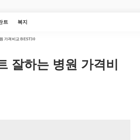
란트
복지
 가격비교 BEST30
트 잘하는 병원 가격비