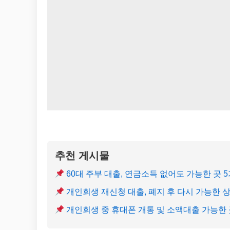
추천 게시물
60대 주부 대출, 연금소득 없어도 가능한 곳 
개인회생 재신청 대출, 폐지 후 다시 가능한 
개인회생 중 휴대폰 개통 및 소액대출 가능한 곳