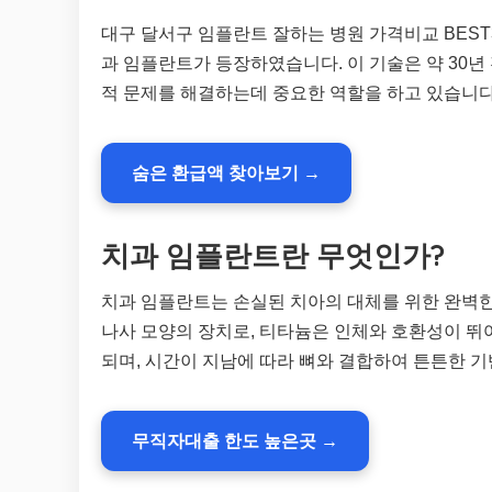
대구 달서구 임플란트 잘하는 병원 가격비교 BEST
과 임플란트가 등장하였습니다. 이 기술은 약 30년
적 문제를 해결하는데 중요한 역할을 하고 있습니다
숨은 환급액 찾아보기 →
치과 임플란트란 무엇인가?
치과 임플란트는 손실된 치아의 대체를 위한 완벽
나사 모양의 장치로, 티타늄은 인체와 호환성이 뛰
되며, 시간이 지남에 따라 뼈와 결합하여 튼튼한 
무직자대출 한도 높은곳 →