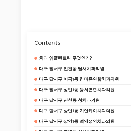
Contents
치과 임플란트란 무엇인가?
대구 달서구 진천동 달서치과의원
대구 달서구 이곡1동 한마음연합치과의원
대구 달서구 상인1동 동서연합치과의원
대구 달서구 진천동 청치과의원
대구 달서구 상인1동 지엔케이치과의원
대구 달서구 상인1동 맥앤정인치과의원