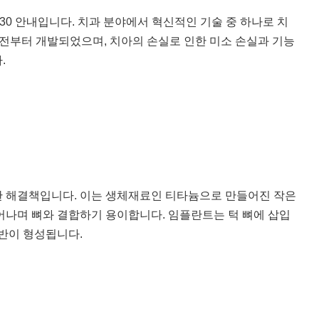
30 안내입니다. 치과 분야에서 혁신적인 기술 중 하나로 치
 전부터 개발되었으며, 치아의 손실로 인한 미소 손실과 기능
.
한 해결책입니다. 이는 생체재료인 티타늄으로 만들어진 작은
어나며 뼈와 결합하기 용이합니다. 임플란트는 턱 뼈에 삽입
기반이 형성됩니다.