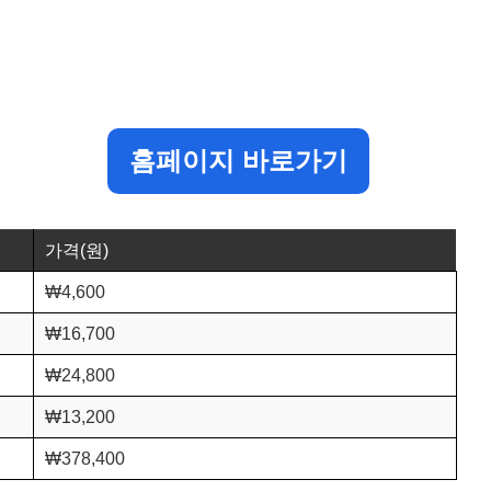
홈페이지 바로가기
가격(원)
₩4,600
₩16,700
₩24,800
₩13,200
₩378,400