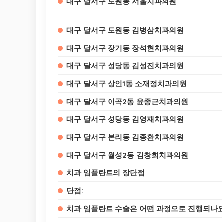
대구 달서구 도원동 서울치과의원
대구 달서구 도원동 김병삼치과의원
대구 달서구 장기동 장석현치과의원
대구 달서구 성당동 김성진치과의원
대구 달서구 상인1동 소재정치과의원
대구 달서구 이곡2동 윤종근치과의원
대구 달서구 성당동 김영재치과의원
대구 달서구 본리동 김종환치과의원
대구 달서구 월성2동 김창희치과의원
치과 임플란트의 장단점
단점:
치과 임플란트 수술은 어떤 과정으로 진행되나