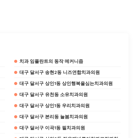
치과 임플란트의 동작 메커니즘
대구 달서구 송현2동 니즈연합치과의원
대구 달서구 상인1동 상인행복을심는치과의원
대구 달서구 유천동 소유치과의원
대구 달서구 상인1동 우리치과의원
대구 달서구 본리동 늘봄치과의원
대구 달서구 이곡1동 필치과의원