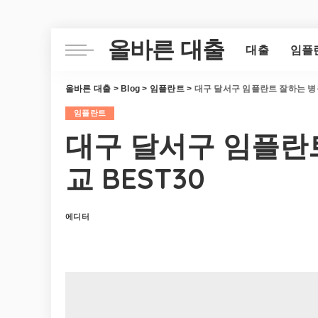
올바른 대출
대출
임플
올바른 대출
>
Blog
>
임플란트
>
대구 달서구 임플란트 잘하는 병원
임플란트
대구 달서구 임플란
교 BEST30
에디터
Posted
by