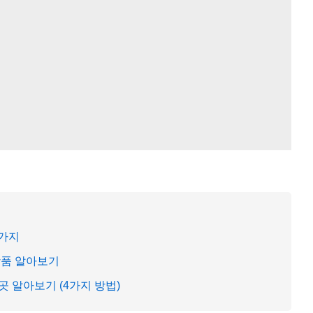
5가지
상품 알아보기
 알아보기 (4가지 방법)