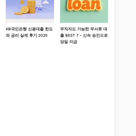
KB국민은행 신용대출 한도
무직자도 가능한 무서류 대
와 금리 실제 후기 2025
출 BEST 7 – 신속 승인으로
당일 지급