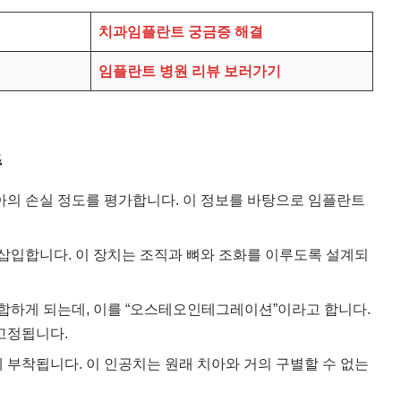
치과임플란트 궁금증 해결
임플란트 병원 리뷰 보러가기
즘
아의 손실 정도를 평가합니다. 이 정보를 바탕으로 임플란트
 삽입합니다. 이 장치는 조직과 뼈와 조화를 이루도록 설계되
결합하게 되는데, 이를 “오스테오인테그레이션”이라고 합니다.
고정됩니다.
 부착됩니다. 이 인공치는 원래 치아와 거의 구별할 수 없는