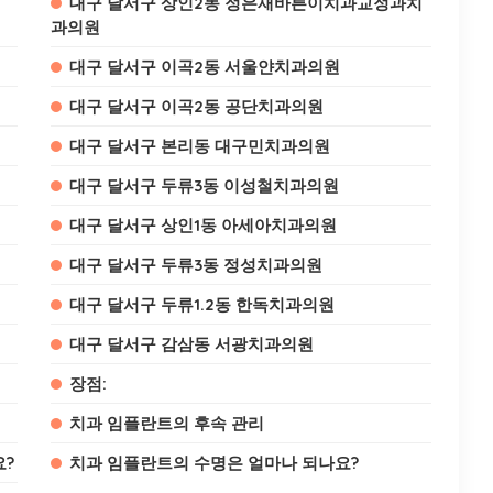
대구 달서구 상인2동 정은재바른이치과교정과치
과의원
대구 달서구 이곡2동 서울얀치과의원
대구 달서구 이곡2동 공단치과의원
대구 달서구 본리동 대구민치과의원
대구 달서구 두류3동 이성철치과의원
대구 달서구 상인1동 아세아치과의원
대구 달서구 두류3동 정성치과의원
대구 달서구 두류1.2동 한독치과의원
대구 달서구 감삼동 서광치과의원
장점:
치과 임플란트의 후속 관리
요?
치과 임플란트의 수명은 얼마나 되나요?