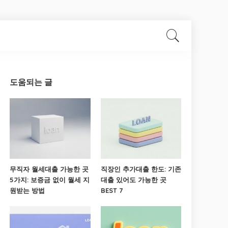
도움되는 글
무직자 월세대출 가능한 곳
직장인 추가대출 한도: 기존
5가지: 보증금 없이 월세 지
대출 있어도 가능한 곳
원받는 방법
BEST 7