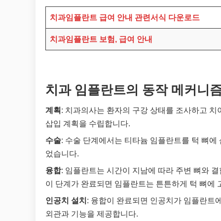
치과임플란트 급여 안내 관련서식 다운로드
치과임플란트 보험, 급여 안내
치과 임플란트의 동작 메커니
계획
: 치과의사는 환자의 구강 상태를 조사하고 치
삽입 계획을 수립합니다.
수술
: 수술 단계에서는 티타늄 임플란트를 턱 뼈에
었습니다.
융합
: 임플란트는 시간이 지남에 따라 주변 뼈와 
이 단계가 완료되면 임플란트는 튼튼하게 턱 뼈에 
인공치 설치
: 융합이 완료되면 인공치가 임플란트에
외관과 기능을 제공합니다.