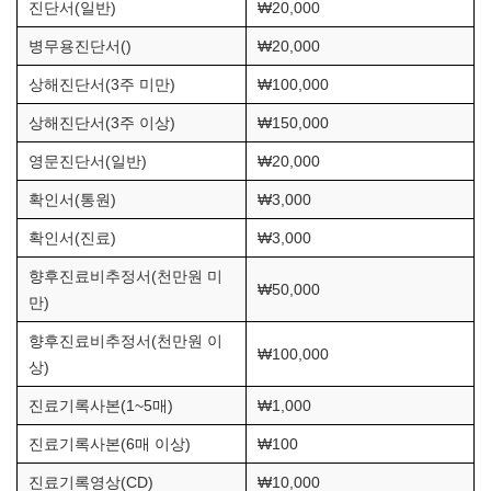
진단서(일반)
₩20,000
병무용진단서()
₩20,000
상해진단서(3주 미만)
₩100,000
상해진단서(3주 이상)
₩150,000
영문진단서(일반)
₩20,000
확인서(통원)
₩3,000
확인서(진료)
₩3,000
향후진료비추정서(천만원 미
₩50,000
만)
향후진료비추정서(천만원 이
₩100,000
상)
진료기록사본(1~5매)
₩1,000
진료기록사본(6매 이상)
₩100
진료기록영상(CD)
₩10,000