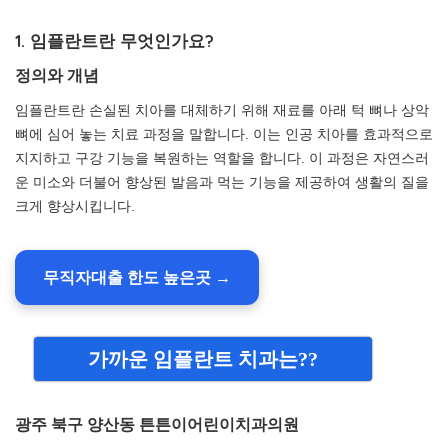
1. 임플란트란 무엇인가요?
정의와 개념
임플란트란 손실된 치아를 대체하기 위해 재료를 아래 턱 뼈나 상악
뼈에 심어 놓는 치료 과정을 말합니다. 이는 인공 치아를 효과적으로
지지하고 구강 기능을 복원하는 역할을 합니다. 이 과정은 자연스러
운 미소와 더불어 향상된 발음과 먹는 기능을 제공하여 생활의 질을
크게 향상시킵니다.
무직자대출 한도 높은곳 →
가까운 임플란트 치과는??
광주 북구 양산동 튼튼이어린이치과의원