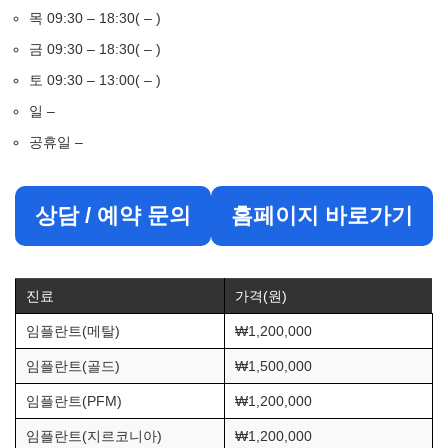
목 09:30 – 18:30( – )
금 09:30 – 18:30( – )
토 09:30 – 13:00( – )
일 –
공휴일 –
상담 / 예약 문의
홈페이지 바로가기
진료
가격(원)
임플란트(메탈)
₩1,200,000
임플란트(골드)
₩1,500,000
임플란트(PFM)
₩1,200,000
임플란트(지르코니아)
₩1,200,000