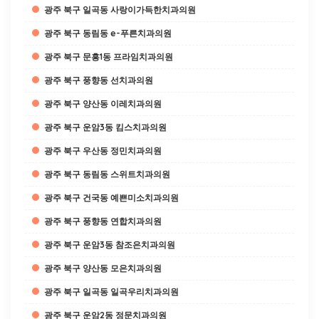
광주 북구 일곡동 사랑이가득한치과의원
광주 북구 동림동 e-푸른치과의원
광주 북구 문흥1동 프라임치과의원
광주 북구 풍향동 선치과의원
광주 북구 양산동 이레치과의원
광주 북구 운암3동 킴스치과의원
광주 북구 우산동 정민치과의원
광주 북구 동림동 스위트치과의원
광주 북구 건국동 예쁜미소치과의원
광주 북구 풍향동 연합치과의원
광주 북구 운암3동 참조은치과의원
광주 북구 양산동 모은치과의원
광주 북구 일곡동 일곡우리치과의원
광주 북구 운암2동 정문치과의원