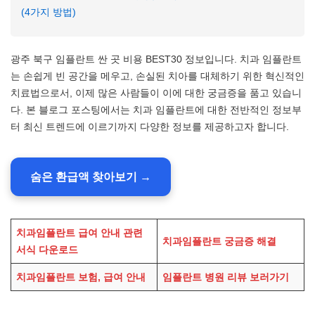
(4가지 방법)
광주 북구 임플란트 싼 곳 비용 BEST30 정보입니다. 치과 임플란트
는 손쉽게 빈 공간을 메우고, 손실된 치아를 대체하기 위한 혁신적인
치료법으로서, 이제 많은 사람들이 이에 대한 궁금증을 품고 있습니
다. 본 블로그 포스팅에서는 치과 임플란트에 대한 전반적인 정보부
터 최신 트렌드에 이르기까지 다양한 정보를 제공하고자 합니다.
숨은 환급액 찾아보기 →
치과임플란트 급여 안내 관련
치과임플란트 궁금증 해결
서식 다운로드
치과임플란트 보험, 급여 안내
임플란트 병원 리뷰 보러가기