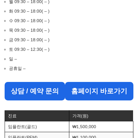
월 09:30 – 18:00( – )
화 09:30 – 18:00( – )
수 09:30 – 18:00( – )
목 09:30 – 18:00( – )
금 09:30 – 18:00( – )
토 09:30 – 12:30( – )
일 –
공휴일 –
상담 / 예약 문의
홈페이지 바로가기
진료
가격(원)
임플란트(골드)
₩1,500,000
임플란트(PFM)
₩1,100,000