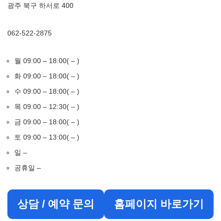
광주 북구 하서로 400
062-522-2875
월 09:00 – 18:00( – )
화 09:00 – 18:00( – )
수 09:00 – 18:00( – )
목 09:00 – 12:30( – )
금 09:00 – 18:00( – )
토 09:00 – 13:00( – )
일 –
공휴일 –
상담 / 예약 문의
홈페이지 바로가기