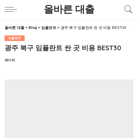
올바른 대출
올바른 대출
>
Blog
>
임플란트
>
광주 북구 임플란트 싼 곳 비용 BEST30
임플란트
광주 북구 임플란트 싼 곳 비용 BEST30
에디터
Posted
by