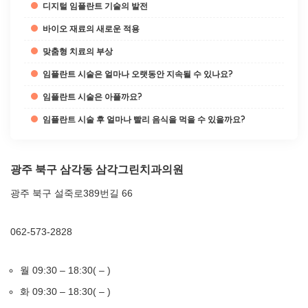
디지털 임플란트 기술의 발전
바이오 재료의 새로운 적용
맞춤형 치료의 부상
임플란트 시술은 얼마나 오랫동안 지속될 수 있나요?
임플란트 시술은 아플까요?
임플란트 시술 후 얼마나 빨리 음식을 먹을 수 있을까요?
광주 북구 삼각동 삼각그린치과의원
광주 북구 설죽로389번길 66
062-573-2828
월 09:30 – 18:30( – )
화 09:30 – 18:30( – )