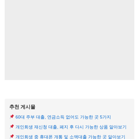
추천 게시물
60대 주부 대출, 연금소득 없어도 가능한 곳 5가지
개인회생 재신청 대출, 폐지 후 다시 가능한 상품 알아보기
개인회생 중 휴대폰 개통 및 소액대출 가능한 곳 알아보기