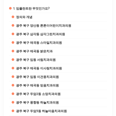
1. 임플란트란 무엇인가요?
정의와 개념
광주 북구 양산동 튼튼이어린이치과의원
광주 북구 삼각동 삼각그린치과의원
광주 북구 매곡동 스마일치과의원
광주 북구 매곡동 밝은치과
광주 북구 임동 서림치과의원
광주 북구 매곡동 이사랑치과의원
광주 북구 임동 이건웅치과의원
광주 북구 매곡동 믿음치과의원
광주 북구 두암2동 소망치과의원
광주 북구 풍향동 하늘치과의원
광주 북구 두암3동 하늘마음치과의원