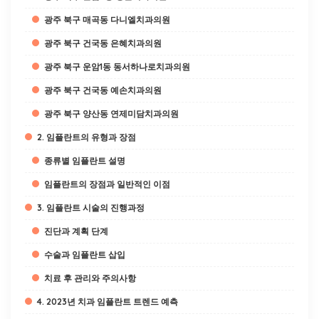
광주 북구 매곡동 다니엘치과의원
광주 북구 건국동 은혜치과의원
광주 북구 운암1동 동서하나로치과의원
광주 북구 건국동 예손치과의원
광주 북구 양산동 연제미담치과의원
2. 임플란트의 유형과 장점
종류별 임플란트 설명
임플란트의 장점과 일반적인 이점
3. 임플란트 시술의 진행과정
진단과 계획 단계
수술과 임플란트 삽입
치료 후 관리와 주의사항
4. 2023년 치과 임플란트 트렌드 예측