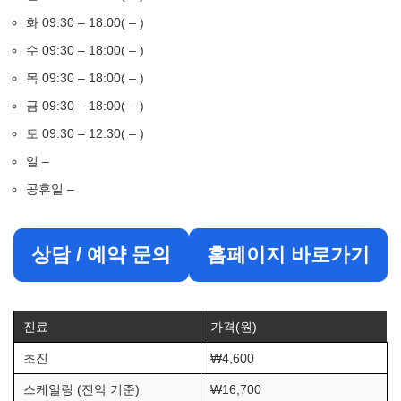
화 09:30 – 18:00( – )
수 09:30 – 18:00( – )
목 09:30 – 18:00( – )
금 09:30 – 18:00( – )
토 09:30 – 12:30( – )
일 –
공휴일 –
상담 / 예약 문의
홈페이지 바로가기
진료
가격(원)
초진
₩4,600
스케일링 (전악 기준)
₩16,700