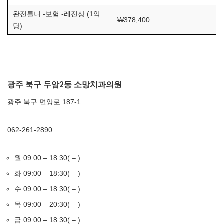
완전틀니 -보험 -레진상 (1악
₩378,400
당)
광주 북구 두암2동 소망치과의원
광주 북구 면앙로 187-1
062-261-2890
월 09:00 – 18:30( – )
화 09:00 – 18:30( – )
수 09:00 – 18:30( – )
목 09:00 – 20:30( – )
금 09:00 – 18:30( – )