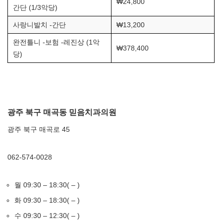
₩24,800
간단 (1/3악당)
사랑니발치 -간단
₩13,200
완전틀니 -보험 -레진상 (1악
₩378,400
당)
광주 북구 매곡동 믿음치과의원
광주 북구 매곡로 45
062-574-0028
월 09:30 – 18:30( – )
화 09:30 – 18:30( – )
수 09:30 – 12:30( – )