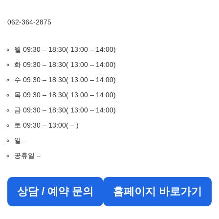
062-364-2875
월 09:30 – 18:30( 13:00 – 14:00)
화 09:30 – 18:30( 13:00 – 14:00)
수 09:30 – 18:30( 13:00 – 14:00)
목 09:30 – 18:30( 13:00 – 14:00)
금 09:30 – 18:30( 13:00 – 14:00)
토 09:30 – 13:00( – )
일 –
공휴일 –
상담 / 예약 문의
홈페이지 바로가기