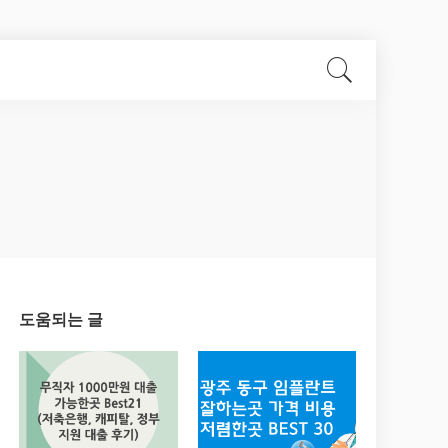
도움되는 글