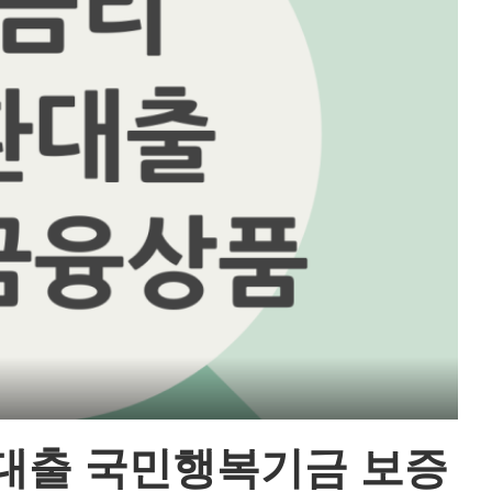
대출 국민행복기금 보증