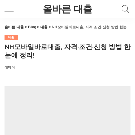
올바른 대출
올바른 대출
>
Blog
>
대출
>
NH모바일바로대출, 자격·조건·신청 방법 한눈에 정리!
대출
NH모바일바로대출, 자격·조건·신청 방법 한
눈에 정리!
에디터
Posted
by