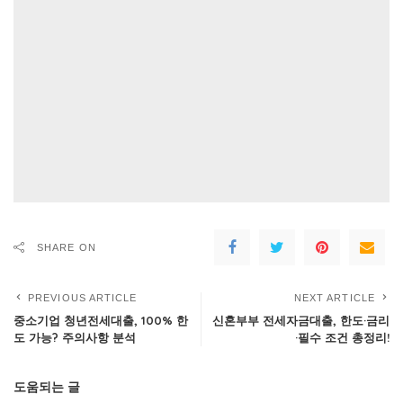
SHARE ON
PREVIOUS ARTICLE
NEXT ARTICLE
중소기업 청년전세대출, 100% 한
신혼부부 전세자금대출, 한도·금리
도 가능? 주의사항 분석
·필수 조건 총정리!
도움되는 글