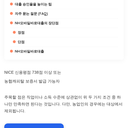
대출 승인율을 높이는 팁
자주 묻는 질문 (FAQ)
NH모바일바로대출의 장단점
장점
단점
NH모바일바로대출
NICE 신용평점 738점 이상 또는
농협캐피탈 보증서 발급 가능자
주목할 점은 직업이나 소득 수준에 상관없이 위 두 가지 조건 중 하
나만 만족하면 된다는 것입니다. 다만, 농업인의 경우에는 대상에서
제외됩니다.