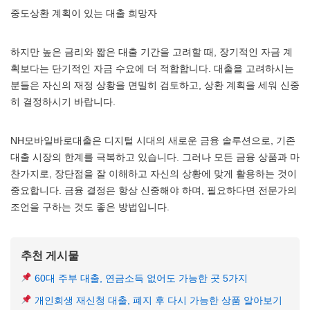
중도상환 계획이 있는 대출 희망자
하지만 높은 금리와 짧은 대출 기간을 고려할 때, 장기적인 자금 계
획보다는 단기적인 자금 수요에 더 적합합니다. 대출을 고려하시는
분들은 자신의 재정 상황을 면밀히 검토하고, 상환 계획을 세워 신중
히 결정하시기 바랍니다.
NH모바일바로대출은 디지털 시대의 새로운 금융 솔루션으로, 기존
대출 시장의 한계를 극복하고 있습니다. 그러나 모든 금융 상품과 마
찬가지로, 장단점을 잘 이해하고 자신의 상황에 맞게 활용하는 것이
중요합니다. 금융 결정은 항상 신중해야 하며, 필요하다면 전문가의
조언을 구하는 것도 좋은 방법입니다.
추천 게시물
60대 주부 대출, 연금소득 없어도 가능한 곳 5가지
개인회생 재신청 대출, 폐지 후 다시 가능한 상품 알아보기