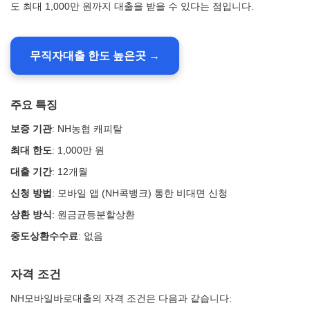
도 최대 1,000만 원까지 대출을 받을 수 있다는 점입니다.
무직자대출 한도 높은곳 →
주요 특징
보증 기관
: NH농협 캐피탈
최대 한도
: 1,000만 원
대출 기간
: 12개월
신청 방법
: 모바일 앱 (NH콕뱅크) 통한 비대면 신청
상환 방식
: 원금균등분할상환
중도상환수수료
: 없음
자격 조건
NH모바일바로대출의 자격 조건은 다음과 같습니다: