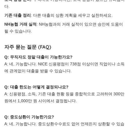
다.
기존 대출 정리
: 다른 대출의 상환 계획을 세우고 실천하세요.
NH농협 거래 실적
: NH농협과의 거래 실적이 있으면 승인에 도움이
될 수 있습니다.
자주 묻는 질문 (FAQ)
Q: 무직자도 정말 대출이 가능한가요?
A: 네, 가능합니다. NICE 신용평점이 738점 이상이면 직업이나 소득
에 관계없이 대출을 받을 수 있습니다.
Q: 대출 한도는 어떻게 결정되나요?
A: 신용평점, 소득, 기존 대출 현황 등을 종합적으로 고려하여 300만
원에서 1,000만 원 사이에서 결정됩니다.
Q: 중도상환이 가능한가요?
A: 네, 가능합니다. 중도상환수수료도 없어 언제든지 상환할 수 있습