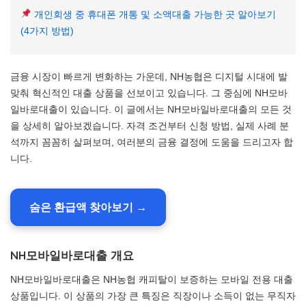
개인회생 중 휴대폰 개통 및 소액대출 가능한 곳 알아보기
(4가지 방법)
금융 시장이 빠르게 변화하는 가운데, NH농협은 디지털 시대에 발
맞춰 혁신적인 대출 상품을 선보이고 있습니다. 그 중심에 NH모바
일바로대출이 있습니다. 이 글에서는 NH모바일바로대출의 모든 것
을 상세히 알아보겠습니다. 자격 조건부터 신청 방법, 실제 사례 분
석까지 꼼꼼히 살펴보며, 여러분의 금융 결정에 도움을 드리고자 합
니다.
숨은 환급액 찾아보기 →
NH모바일바로대출 개요
NH모바일바로대출은 NH농협 캐피탈이 보증하는 모바일 전용 대출
상품입니다. 이 상품의 가장 큰 특징은 직장이나 소득이 없는 무직자