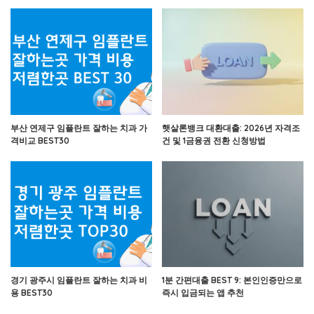
부산 연제구 임플란트 잘하는 치과 가
햇살론뱅크 대환대출: 2026년 자격조
격비교 BEST30
건 및 1금융권 전환 신청방법
경기 광주시 임플란트 잘하는 치과 비
1분 간편대출 BEST 9: 본인인증만으로
용 BEST30
즉시 입금되는 앱 추천