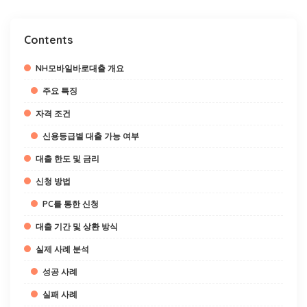
Contents
NH모바일바로대출 개요
주요 특징
자격 조건
신용등급별 대출 가능 여부
대출 한도 및 금리
신청 방법
PC를 통한 신청
대출 기간 및 상환 방식
실제 사례 분석
성공 사례
실패 사례