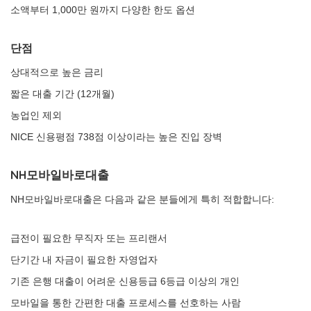
소액부터 1,000만 원까지 다양한 한도 옵션
단점
상대적으로 높은 금리
짧은 대출 기간 (12개월)
농업인 제외
NICE 신용평점 738점 이상이라는 높은 진입 장벽
NH모바일바로대출
NH모바일바로대출은 다음과 같은 분들에게 특히 적합합니다:
급전이 필요한 무직자 또는 프리랜서
단기간 내 자금이 필요한 자영업자
기존 은행 대출이 어려운 신용등급 6등급 이상의 개인
모바일을 통한 간편한 대출 프로세스를 선호하는 사람