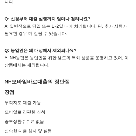
니다.
Q: 신청부터 대출 실행까지 얼마나 걸리나요?
A: 일반적으로 당일 또는 1~2일 내에 처리됩니다. 단, 추가 서류가
필요한 경우 더 걸릴 수 있습니다.
Q: 농업인은 왜 대상에서 제외되나요?
A: NH농협은 농업인을 위한 별도의 특화 상품을 운영하고 있어, 이
상품에서는 제외됩니다.
NH모바일바로대출의 장단점
장점
무직자도 대출 가능
모바일로 간편한 신청
중도상환수수료 없음
신속한 대출 심사 및 실행