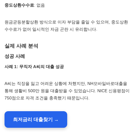
중도상환수수료
: 없음
원금균등분할상환 방식으로 이자 부담을 줄일 수 있으며, 중도상환
수수료가 없어 일시적인 자금 곤란 시 유리합니다.
실제 사례 분석
성공 사례
사례 1: 무직자 A씨의 대출 성공
A씨는 직장을 잃고 어려운 상황에 처했지만, NH모바일바로대출을
통해 생활비 500만 원을 대출받을 수 있었습니다. NICE 신용평점이
750점으로 자격 조건을 충족했기 때문입니다.
최저금리 대출찾기 →