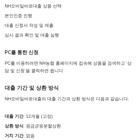
NH모바일바로대출 상품 선택
본인인증 진행
대출 신청서 작성 및 제출
심사 결과 확인 및 대출 실행
PC를 통한 신청
PC를 이용하려면 NH농협 홈페이지에 접속해 상품을 검색하고 ‘상
담 및 신청’을 클릭하면 됩니다.
대출 기간 및 상환 방식
NH모바일바로대출의 대출 기간과 상환 방식은 다음과 같습니다:
대출 기간
: 12개월 (고정)
상환 방식
: 원금균등분할상환
거치 기간
: 없음