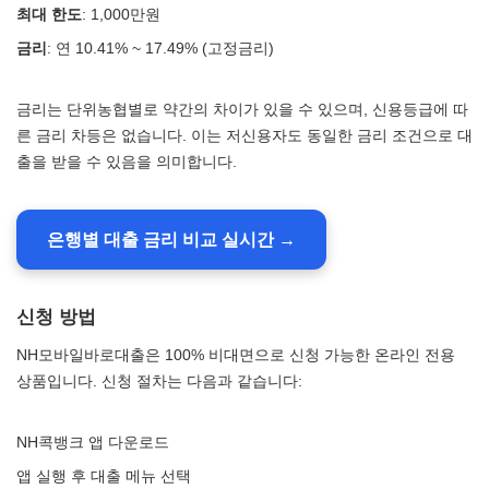
최대 한도
: 1,000만원
금리
: 연 10.41% ~ 17.49% (고정금리)
금리는 단위농협별로 약간의 차이가 있을 수 있으며, 신용등급에 따
른 금리 차등은 없습니다. 이는 저신용자도 동일한 금리 조건으로 대
출을 받을 수 있음을 의미합니다.
은행별 대출 금리 비교 실시간 →
신청 방법
NH모바일바로대출은 100% 비대면으로 신청 가능한 온라인 전용
상품입니다. 신청 절차는 다음과 같습니다:
NH콕뱅크 앱 다운로드
앱 실행 후 대출 메뉴 선택