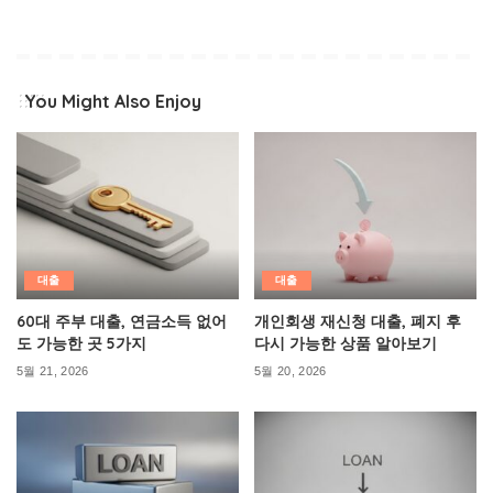
You Might Also Enjoy
대출
대출
60대 주부 대출, 연금소득 없어
개인회생 재신청 대출, 폐지 후
도 가능한 곳 5가지
다시 가능한 상품 알아보기
5월 21, 2026
5월 20, 2026