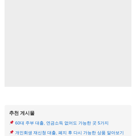
추천 게시물
60대 주부 대출, 연금소득 없어도 가능한 곳 5가지
개인회생 재신청 대출, 폐지 후 다시 가능한 상품 알아보기