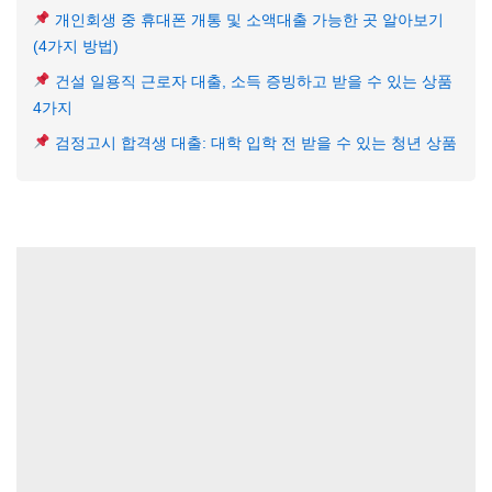
개인회생 중 휴대폰 개통 및 소액대출 가능한 곳 알아보기
(4가지 방법)
건설 일용직 근로자 대출, 소득 증빙하고 받을 수 있는 상품
4가지
검정고시 합격생 대출: 대학 입학 전 받을 수 있는 청년 상품