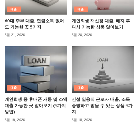
대출
대출
60대 주부 대출, 연금소득 없어
개인회생 재신청 대출, 폐지 후
도 가능한 곳 5가지
다시 가능한 상품 알아보기
5월 21, 2026
5월 20, 2026
대출
대출
개인회생 중 휴대폰 개통 및 소액
건설 일용직 근로자 대출, 소득
대출 가능한 곳 알아보기 (4가지
증빙하고 받을 수 있는 상품 4가
방법)
지
5월 19, 2026
5월 18, 2026