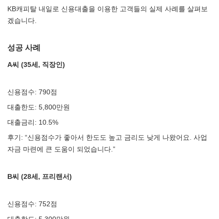
KB캐피탈 내일로 신용대출을 이용한 고객들의 실제 사례를 살펴보
겠습니다.
성공 사례
A씨 (35세, 직장인)
신용점수: 790점
대출한도: 5,800만원
대출금리: 10.5%
후기: “신용점수가 좋아서 한도도 높고 금리도 낮게 나왔어요. 사업
자금 마련에 큰 도움이 되었습니다.”
B씨 (28세, 프리랜서)
신용점수: 752점