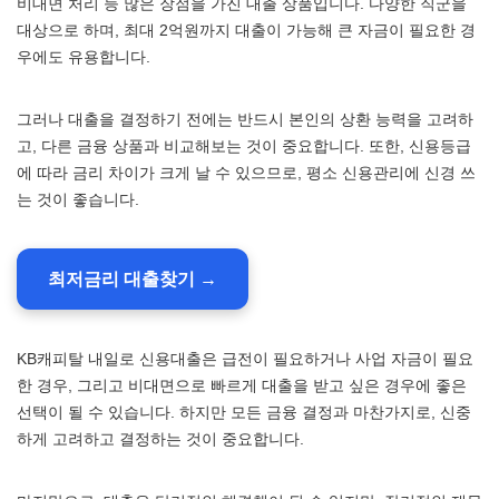
비대면 처리 등 많은 장점을 가진 대출 상품입니다. 다양한 직군을
대상으로 하며, 최대 2억원까지 대출이 가능해 큰 자금이 필요한 경
우에도 유용합니다.
그러나 대출을 결정하기 전에는 반드시 본인의 상환 능력을 고려하
고, 다른 금융 상품과 비교해보는 것이 중요합니다. 또한, 신용등급
에 따라 금리 차이가 크게 날 수 있으므로, 평소 신용관리에 신경 쓰
는 것이 좋습니다.
최저금리 대출찾기 →
KB캐피탈 내일로 신용대출은 급전이 필요하거나 사업 자금이 필요
한 경우, 그리고 비대면으로 빠르게 대출을 받고 싶은 경우에 좋은
선택이 될 수 있습니다. 하지만 모든 금융 결정과 마찬가지로, 신중
하게 고려하고 결정하는 것이 중요합니다.