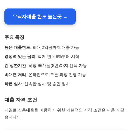
무직자대출 한도 높은곳 →
주요 특징
높은 대출한도
: 최대 2억원까지 대출 가능
경쟁력 있는 금리
: 최저 연 3.8%부터 시작
긴 상환기간
: 최장 96개월(8년)까지 선택 가능
비대면 처리
: 온라인으로 모든 과정 진행 가능
빠른 심사
: 신속한 심사 및 승인 절차
대출 자격 조건
내일로 신용대출을 이용하기 위한 기본적인 자격 조건은 다음과 같
습니다: