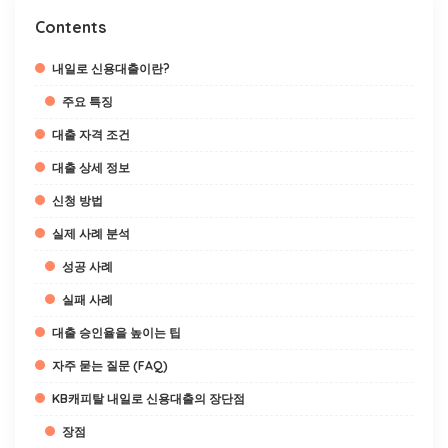
Contents
내일로 신용대출이란?
주요 특징
대출 자격 조건
대출 상세 정보
신청 방법
실제 사례 분석
성공 사례
실패 사례
대출 승인율을 높이는 팁
자주 묻는 질문 (FAQ)
KB캐피탈 내일로 신용대출의 장단점
장점