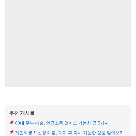
추천 게시물
60대 주부 대출, 연금소득 없어도 가능한 곳 5가지
개인회생 재신청 대출, 폐지 후 다시 가능한 상품 알아보기