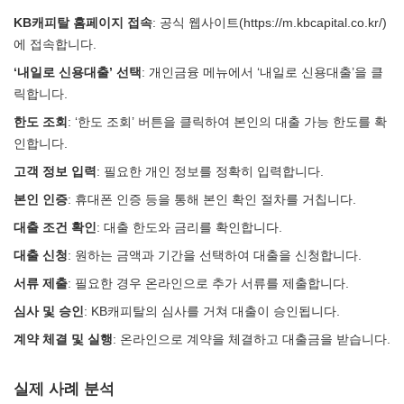
KB캐피탈 홈페이지 접속
: 공식 웹사이트(https://m.kbcapital.co.kr/)
에 접속합니다.
‘내일로 신용대출’ 선택
: 개인금융 메뉴에서 ‘내일로 신용대출’을 클
릭합니다.
한도 조회
: ‘한도 조회’ 버튼을 클릭하여 본인의 대출 가능 한도를 확
인합니다.
고객 정보 입력
: 필요한 개인 정보를 정확히 입력합니다.
본인 인증
: 휴대폰 인증 등을 통해 본인 확인 절차를 거칩니다.
대출 조건 확인
: 대출 한도와 금리를 확인합니다.
대출 신청
: 원하는 금액과 기간을 선택하여 대출을 신청합니다.
서류 제출
: 필요한 경우 온라인으로 추가 서류를 제출합니다.
심사 및 승인
: KB캐피탈의 심사를 거쳐 대출이 승인됩니다.
계약 체결 및 실행
: 온라인으로 계약을 체결하고 대출금을 받습니다.
실제 사례 분석