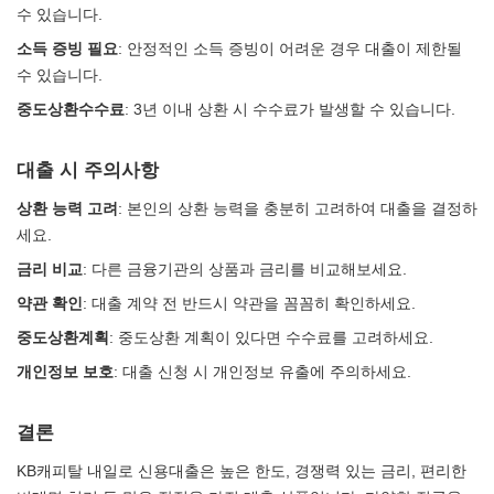
수 있습니다.
소득 증빙 필요
: 안정적인 소득 증빙이 어려운 경우 대출이 제한될
수 있습니다.
중도상환수수료
: 3년 이내 상환 시 수수료가 발생할 수 있습니다.
대출 시 주의사항
상환 능력 고려
: 본인의 상환 능력을 충분히 고려하여 대출을 결정하
세요.
금리 비교
: 다른 금융기관의 상품과 금리를 비교해보세요.
약관 확인
: 대출 계약 전 반드시 약관을 꼼꼼히 확인하세요.
중도상환계획
: 중도상환 계획이 있다면 수수료를 고려하세요.
개인정보 보호
: 대출 신청 시 개인정보 유출에 주의하세요.
결론
KB캐피탈 내일로 신용대출은 높은 한도, 경쟁력 있는 금리, 편리한