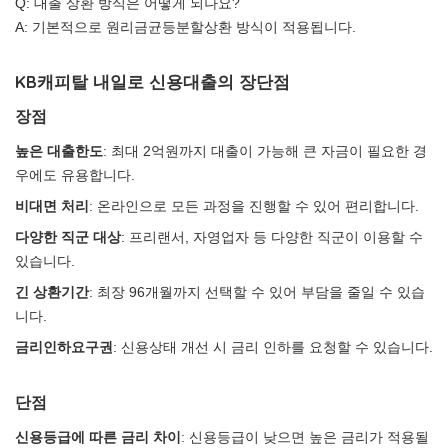
Q: 대출 상환 방식은 어떻게 되나요?
A: 기본적으로 원리금균등분할상환 방식이 적용됩니다.
KB캐피탈 내일로 신용대출의 장단점
장점
높은 대출한도
: 최대 2억원까지 대출이 가능해 큰 자금이 필요한 경
우에도 유용합니다.
비대면 처리
: 온라인으로 모든 과정을 진행할 수 있어 편리합니다.
다양한 직군 대상
: 프리랜서, 자영업자 등 다양한 직군이 이용할 수
있습니다.
긴 상환기간
: 최장 96개월까지 선택할 수 있어 부담을 줄일 수 있습
니다.
금리인하요구권
: 신용상태 개선 시 금리 인하를 요청할 수 있습니다.
단점
신용등급에 따른 금리 차이
: 신용등급이 낮으면 높은 금리가 적용될