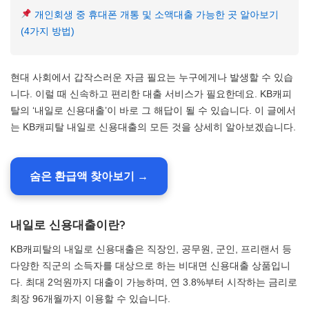
개인회생 중 휴대폰 개통 및 소액대출 가능한 곳 알아보기
(4가지 방법)
현대 사회에서 갑작스러운 자금 필요는 누구에게나 발생할 수 있습
니다. 이럴 때 신속하고 편리한 대출 서비스가 필요한데요. KB캐피
탈의 ‘내일로 신용대출’이 바로 그 해답이 될 수 있습니다. 이 글에서
는 KB캐피탈 내일로 신용대출의 모든 것을 상세히 알아보겠습니다.
숨은 환급액 찾아보기 →
내일로 신용대출이란?
KB캐피탈의 내일로 신용대출은 직장인, 공무원, 군인, 프리랜서 등
다양한 직군의 소득자를 대상으로 하는 비대면 신용대출 상품입니
다. 최대 2억원까지 대출이 가능하며, 연 3.8%부터 시작하는 금리로
최장 96개월까지 이용할 수 있습니다.