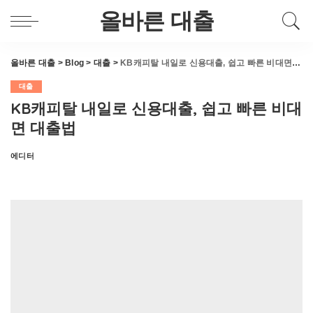
올바른 대출
올바른 대출
>
Blog
>
대출
>
KB캐피탈 내일로 신용대출, 쉽고 빠른 비대면 대출법
대출
KB캐피탈 내일로 신용대출, 쉽고 빠른 비대
면 대출법
에디터
Posted
by