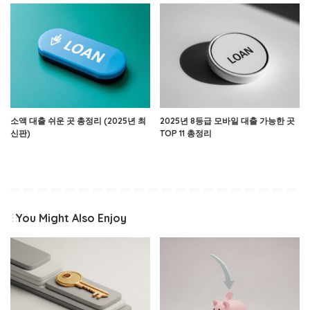
소액 대출 쉬운 곳 총정리 (2025년 최
2025년 8등급 모바일 대출 가능한 곳
신판)
TOP 11 총정리
You Might Also Enjoy