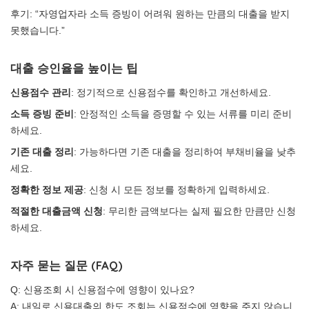
후기: “자영업자라 소득 증빙이 어려워 원하는 만큼의 대출을 받지
못했습니다.”
대출 승인율을 높이는 팁
신용점수 관리
: 정기적으로 신용점수를 확인하고 개선하세요.
소득 증빙 준비
: 안정적인 소득을 증명할 수 있는 서류를 미리 준비
하세요.
기존 대출 정리
: 가능하다면 기존 대출을 정리하여 부채비율을 낮추
세요.
정확한 정보 제공
: 신청 시 모든 정보를 정확하게 입력하세요.
적절한 대출금액 신청
: 무리한 금액보다는 실제 필요한 만큼만 신청
하세요.
자주 묻는 질문 (FAQ)
Q: 신용조회 시 신용점수에 영향이 있나요?
A: 내일로 신용대출의 한도 조회는 신용점수에 영향을 주지 않습니