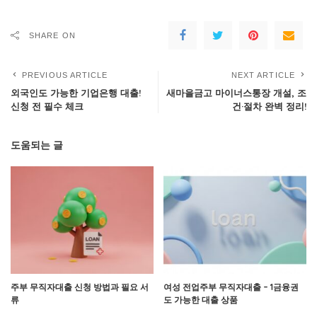
SHARE ON
PREVIOUS ARTICLE
NEXT ARTICLE
외국인도 가능한 기업은행 대출!
새마을금고 마이너스통장 개설, 조
신청 전 필수 체크
건·절차 완벽 정리!
도움되는 글
주부 무직자대출 신청 방법과 필요 서
여성 전업주부 무직자대출 – 1금융권
류
도 가능한 대출 상품