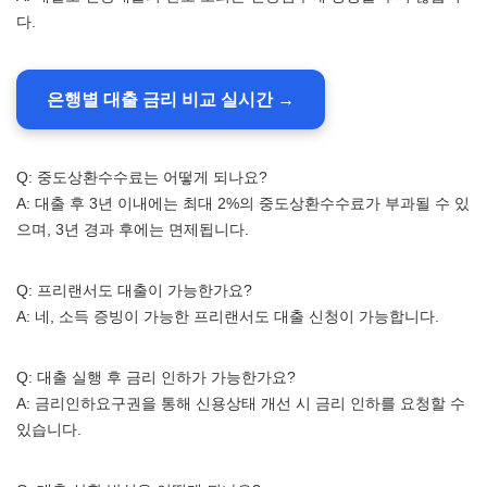
다.
은행별 대출 금리 비교 실시간 →
Q: 중도상환수수료는 어떻게 되나요?
A: 대출 후 3년 이내에는 최대 2%의 중도상환수수료가 부과될 수 있
으며, 3년 경과 후에는 면제됩니다.
Q: 프리랜서도 대출이 가능한가요?
A: 네, 소득 증빙이 가능한 프리랜서도 대출 신청이 가능합니다.
Q: 대출 실행 후 금리 인하가 가능한가요?
A: 금리인하요구권을 통해 신용상태 개선 시 금리 인하를 요청할 수
있습니다.