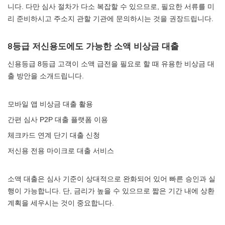
니다. 다만 심사 절차가 다소 복잡할 수 있으므로, 필요한 서류를 미
리 준비하시고 주소지 관할 기관에 문의하시는 것을 권장드립니다.
8등급 저신용도에도 가능한 소액 비상금 대출
신용등급 8등급 고객이 소액 급전을 필요로 할 때 유용한 비상금 대
출 방안을 소개드립니다.
모바일 앱 비상금 대출 활용
간편 심사 P2P 대출 플랫폼 이용
체크카드 연계 단기 대출 신청
저신용 전용 마이크로 대출 서비스
소액 대출은 심사 기준이 상대적으로 완화되어 있어 빠른 승인과 실
행이 가능합니다. 단, 금리가 높을 수 있으므로 짧은 기간 내에 상환
계획을 세우시는 것이 중요합니다.