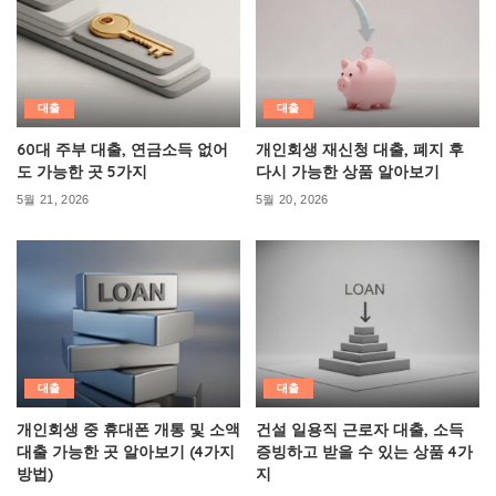
대출
대출
60대 주부 대출, 연금소득 없어
개인회생 재신청 대출, 폐지 후
도 가능한 곳 5가지
다시 가능한 상품 알아보기
5월 21, 2026
5월 20, 2026
대출
대출
개인회생 중 휴대폰 개통 및 소액
건설 일용직 근로자 대출, 소득
대출 가능한 곳 알아보기 (4가지
증빙하고 받을 수 있는 상품 4가
방법)
지