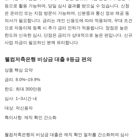
등으로 활용 가능하며, 당일 심사 결과를 받으실 수 있습니다. 신청
은 온라인 또는 지점 방문이 가능하며, 신분증과 통신 정보 제공 동
의서가 필요합니다. 금리는 개인 신용도에 따라 적용되며, 우대 조건
으로 자동이체 등록 시 추가 금리 인하가 적용됩니다. 장점은 높은
한도와 신속한 심사, 단점은 금리가 상대적으로 높은 편입니다. 신규
사업 자금이 필요하신 분께 유리합니다.
웰컴저축은행 비상금 대출 8등급 편의
상품 핵심 요약
금리: 8.0%~19.9%
한도: 최대 300만원
심사: 1~3시간 내
대상: 저신용자
특이사항: 재직 확인 간소화
웰컴저축은행의 비상금 대출은 재직 확인 절차를 간소화하여 심사