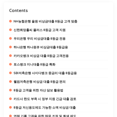
Contents
NH농협은행 올원 비상금대출 8등급 고객 맞춤
신한희망홀씨 플러스 8등급 고객 지원
우리은행 우리 비상금대출 8등급 전용
하나은행 하나원큐 비상금대출 8등급용
카카오뱅크 비상금 대출 8등급 고객전용
토스뱅크 미니대출 8등급 특화
SBI저축은행 사이다뱅크 중금리 대출 8등급용
웰컴저축은행 비상금 대출 8등급 편의
8등급 고객을 위한 자산 담보 활용법
카드사 한도 부족 시 정부 지원 긴급 대출 검토
8등급 저신용도에도 가능한 소액 비상금 대출
연체 기록 고객을 위한 채무 조정 및 회생 제도