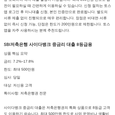
전이 필요하실 때 간편하게 이용하실 수 있습니다. 신청 절차는 토스
앱 로그인 후 미니대출 신청, 본인 인증만으로 완료됩니다. 별도의
서류 제출 없이 진행되므로 매우 편리합니다. 장점은 비대면·서류
없이 즉시 신청 가능, 단점은 한도가 200만원으로 제한됩니다. 토스
앱을 자주 사용하시는 분께 추천드립니다.
SBI저축은행 사이다뱅크 중금리 대출 8등급용
상품 핵심 요약
금리: 7.2%~17.8%
한도: 최대 500만원
심사: 당일
대상: 저신용 고객
특이사항: 저축은행권 전문
사이다뱅크 중금리 대출은 저축은행권의 특화 상품으로 8등급 고객
도 이용하기 쉽습니다. 최대 500만원 한도로 사업 운영비나 생활비