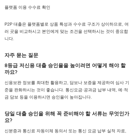
플랫폼 이용 수수료 확인
P2P 대출은 플랫폼별로 상품 특성과 수수료 구조가 상이하므로, 여
러 곳을 비교하시고 본인에게 맞는 조건을 선택하시는 것이 중요합
니다.
자주 묻는 질문
8등급 저신용 대출 승인율을 높이려면 어떻게 해야 할
까요?
신용보완 정보를 최대한 활용하고, 담보나 보증을 제공하여 심사 기
준을 완화하시는 것이 좋습니다. 통신요금·공과금 납부 내역, 예·적
금 담보 등을 이용하시면 승인율이 높아집니다.
당일 대출 승인을 위해 꼭 준비해야 할 서류는 무엇인가
요?
신분증과 통신료 자동이체 동의서 또는 통신 요금 납부 실적 자료,