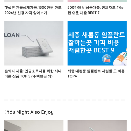
햇살론 긴급생계자금: 1500만원 한도,
500만원 비상금대출, 연체자도 가능
2026년 신청 자격 알아보기
한 쉬운 대출 BEST 7
은퇴자 대출: 연금소득자를 위한 시니
세종 대평동 임플란트 저렴한 곳 비용
어론 상품 TOP 5 (주택연금 외)
TOP4
You Might Also Enjoy