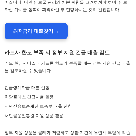
아집니다. 다만 담보물 관리와 처분 위험을 고려하셔야 하며, 담보
자산 가치를 정확히 파악하신 후 진행하시는 것이 안전합니다.
최저금리 대출찾기 →
카드사 한도 부족 시 정부 지원 긴급 대출 검토
카드 현금서비스나 카드론 한도가 부족할 때는 정부 지원 긴급 대출
을 검토하실 수 있습니다.
긴급생계자금 대출 신청
희망플러스 긴급대출 활용
지역신용보증재단 보증부 대출 신청
서민금융진흥원 지원 상품 활용
정부 지원 상품은 금리가 저렴하고 상환 기간이 유연해 부담이 적습