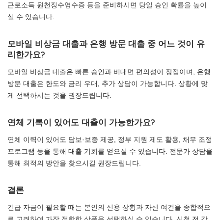
근로소득 원천징수영수증 등을 준비하시면 당일 승인 확률을 높이
실 수 있습니다.
모바일 비상금 대출과 은행 방문 대출 중 어느 것이 유
리한가요?
모바일 비상금 대출은 빠른 승인과 비대면 편의성이 장점이며, 은행
방문 대출은 한도와 금리 우대, 추가 상담이 가능합니다. 상황에 맞
게 선택하시는 것을 권장드립니다.
연체 기록이 있어도 대출이 가능한가요?
연체 이력이 있어도 담보·보증 제공, 정부 지원 제도 활용, 채무 조정
프로그램 등을 통해 대출 기회를 얻으실 수 있습니다. 전문가 상담을
통해 최적의 방안을 찾으시길 권장드립니다.
결론
긴급 자금이 필요할 때는 본인의 신용 상황과 자산 여건을 종합적으
로 고려하여 가장 적합한 상품을 선택하실 수 있습니다. 신청 전 각