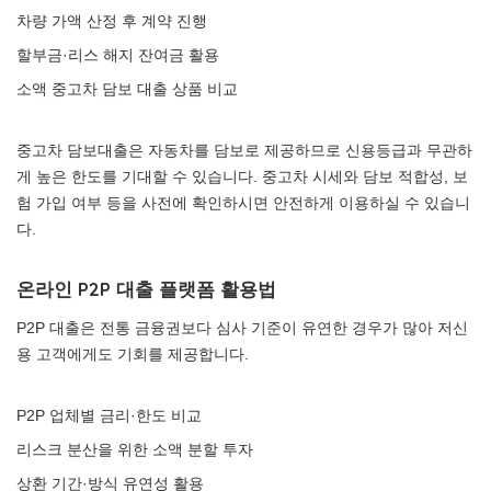
차량 가액 산정 후 계약 진행
할부금·리스 해지 잔여금 활용
소액 중고차 담보 대출 상품 비교
중고차 담보대출은 자동차를 담보로 제공하므로 신용등급과 무관하
게 높은 한도를 기대할 수 있습니다. 중고차 시세와 담보 적합성, 보
험 가입 여부 등을 사전에 확인하시면 안전하게 이용하실 수 있습니
다.
온라인 P2P 대출 플랫폼 활용법
P2P 대출은 전통 금융권보다 심사 기준이 유연한 경우가 많아 저신
용 고객에게도 기회를 제공합니다.
P2P 업체별 금리·한도 비교
리스크 분산을 위한 소액 분할 투자
상환 기간·방식 유연성 활용