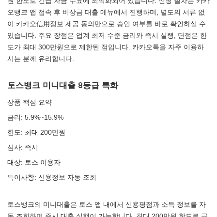
원 한도로 긴급 자금 수요에 최적화되어 있습니다. 신청 절차는 카카
오뱅크 앱 접속 후 비상금 대출 메뉴에서 진행하며, 별도의 서류 없
이 카카오信用정보 제공 동의만으로 승인 여부를 바로 확인하실 수
있습니다. 주요 장점은 업계 최저 수준 금리와 즉시 실행, 단점은 한
도가 최대 300만원으로 제한된 점입니다. 카카오톡을 자주 이용하
시는 분께 유리합니다.
토스뱅크 미니대출 8등급 특화
상품 핵심 요약
금리: 5.9%~15.9%
한도: 최대 200만원
심사: 즉시
대상: 토스 이용자
특이사항: 신용정보 자동 조회
토스뱅크의 미니대출은 토스 앱 내에서 신용평점과 소득 정보를 자
동 조회하여 즉시 대출 실행이 가능합니다. 최대 200만원 한도로 급