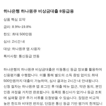
하나은행 하나원큐 비상금대출 8등급용
상품 핵심 요약
금리: 8.9%~19.8%
한도: 최대 500만원
심사: 2시간 내
대상: 하나원큐 앱 사용자
특이사항: 통신등급 연동
하나은행의 하나원큐 비상금대출은 이동통신 등급 정보를 활용하여
신용평가를 수행합니다. 이를 통해 별도의 소득 증빙 없이도 최대
500만원까지 대출이 가능하며, 심사 결과는 2시간 내 안내됩니다.
신청 절차는 하나원큐 앱 로그인 후 대출 메뉴 접근, 약관 동의, 본인
인증 과정을 거치면 완료됩니다. 등록된 통신사가 없거나 등급 조회
에 실패할 경우 추가 서류를 요청받을 수 있습니다. 장점은 비교적
높은 한도와 비대면 편의성, 단점은 통신 등급 기반 평가의 한계입니