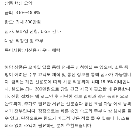
상품 핵심 요약
금리: 8.5%~19.9%
한도: 최대 300만원
심사: 모바일 신청, 1~2시간 내
대상: 직장인 및 주부
특이사항: 저신용자 우대 혜택
해당 상품은 모바일 앱을 통해 언제든 신청하실 수 있으며, 소득 증
빙이 어려운 주부 고객도 재직 및 통신 정보를 통해 심사가 가능합니
다. 금리는 개인 신용도에 따라 차등 적용되며 최대 19.9% 이내입니
다. 한도는 최대 300만원으로 당일 긴급 자금이 필요할 때 유용합니
다. 신청 절차는 앱 로그인 후 간단한 정보 입력과 약관 동의만으로
완료되며, 추가로 필요한 서류는 신분증과 통신 요금 자동 이체 동의
서가 전부입니다. 장점으로는 빠른 승인 속도와 주부 대상 심사를 들
수 있고, 단점으로는 한도가 비교적 낮은 점을 들 수 있습니다. 스트
레스 없이 소액이 필요하신 분께 추천드립니다.