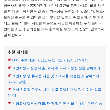
금융사의 앱이나 홈페이지에서 상세 조건을 확인하시고, 필요 서류
를 미리 준비하시면 당일 승인 가능성을 높이실 수 있습니다. 담보·
보증을 활용할 수 있다면 금리 부담을 낮추실 수 있으며, 정부 지원
제도 활용 시 보다 저렴한 비용으로 자금을 마련하실 수 있습니다.
원하는 조건과 편의성을 모두 충족하실 수 있도록 신중히 검토하시
길 바랍니다.
추천 게시물
60대 주부 대출, 연금소득 없어도 가능한 곳 5가지
개인회생 재신청 대출, 폐지 후 다시 가능한 상품 알아보기
개인회생 중 휴대폰 개통 및 소액대출 가능한 곳 알아보기
(4가지 방법)
건설 일용직 근로자 대출, 소득 증빙하고 받을 수 있는 상품
4가지
검정고시 합격생 대출: 대학 입학 전 받을 수 있는 청년 상품