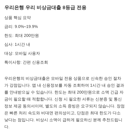
우리은행 우리 비상금대출 8등급 전용
상품 핵심 요약
금리: 9.0%~19.9%
한도: 최대 200만원
심사: 1시간 내
대상: 모바일 사용자
특이사항: 간편 신용조회
우리은행의 비상금대출은 모바일 전용 상품으로 신속한 승인 절차
가 강점입니다. 앱 내 신용정보를 자동 조회하여 1시간 내 승인 결과
를 안내받으실 수 있습니다. 한도는 최대 200만원으로 소액 긴급 자
금이 필요할 때 적합합니다. 신청 시 필요한 서류는 신분증 및 통신
정보 제공 동의서이며, 별도의 소득 증빙은 요구되지 않습니다. 장점
은 빠른 처리 속도와 비대면 편의성이고, 단점은 최대 한도가 다소
낮다는 점입니다. 비상시 소액이 급하게 필요하신 분께 추천드립니
다.