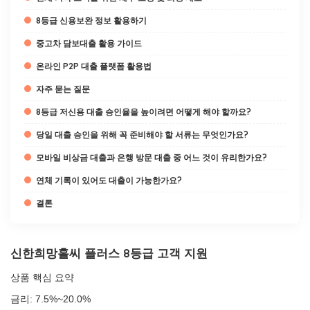
8등급 신용보완 정보 활용하기
중고차 담보대출 활용 가이드
온라인 P2P 대출 플랫폼 활용법
자주 묻는 질문
8등급 저신용 대출 승인율을 높이려면 어떻게 해야 할까요?
당일 대출 승인을 위해 꼭 준비해야 할 서류는 무엇인가요?
모바일 비상금 대출과 은행 방문 대출 중 어느 것이 유리한가요?
연체 기록이 있어도 대출이 가능한가요?
결론
신한희망홀씨 플러스 8등급 고객 지원
상품 핵심 요약
금리: 7.5%~20.0%