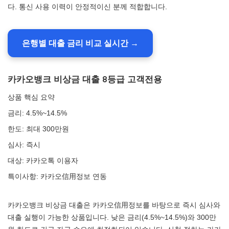
다. 통신 사용 이력이 안정적이신 분께 적합합니다.
은행별 대출 금리 비교 실시간 →
카카오뱅크 비상금 대출 8등급 고객전용
상품 핵심 요약
금리: 4.5%~14.5%
한도: 최대 300만원
심사: 즉시
대상: 카카오톡 이용자
특이사항: 카카오信用정보 연동
카카오뱅크 비상금 대출은 카카오信用정보를 바탕으로 즉시 심사와
대출 실행이 가능한 상품입니다. 낮은 금리(4.5%~14.5%)와 300만