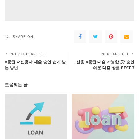
SHARE ON
PREVIOUS ARTICLE
NEXT ARTICLE
8등급 저신용자 대출 승인 쉽게 받
신용 8등급 대출 가능한 곳! 승인
는 방법
쉬운 대출 상품 BEST 7
도움되는 글