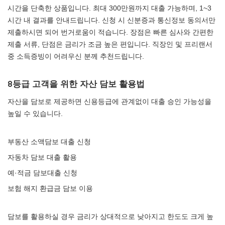
시간을 단축한 상품입니다. 최대 300만원까지 대출 가능하며, 1~3
시간 내 결과를 안내드립니다. 신청 시 신분증과 통신정보 동의서만
제출하시면 되어 번거로움이 적습니다. 장점은 빠른 심사와 간편한
제출 서류, 단점은 금리가 조금 높은 편입니다. 직장인 및 프리랜서
중 소득증빙이 어려우신 분께 추천드립니다.
8등급 고객을 위한 자산 담보 활용법
자산을 담보로 제공하면 신용등급에 관계없이 대출 승인 가능성을
높일 수 있습니다.
부동산 소액담보 대출 신청
자동차 담보 대출 활용
예·적금 담보대출 신청
보험 해지 환급금 담보 이용
담보를 활용하실 경우 금리가 상대적으로 낮아지고 한도도 크게 높