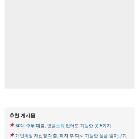
추천 게시물
60대 주부 대출, 연금소득 없어도 가능한 곳 5가지
개인회생 재신청 대출, 폐지 후 다시 가능한 상품 알아보기