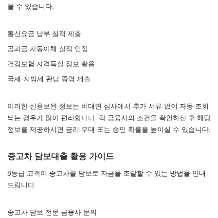
을 수 있습니다.
통신요금 납부 실적 제출
공과금 자동이체 실적 인정
건강보험 자격득실 정보 활용
국세·지방세 완납 증명 제출
이러한 신용보완 정보는 비대면 심사에서 추가 서류 없이 자동 조회
되는 경우가 많아 편리합니다. 각 금융사의 조건을 확인하신 후 해당
정보를 제공하시면 금리 우대 또는 승인 확률을 높이실 수 있습니다.
중고차 담보대출 활용 가이드
8등급 고객이 중고차를 담보로 자금을 조달할 수 있는 방법을 안내
드립니다.
중고차 담보 전문 금융사 문의