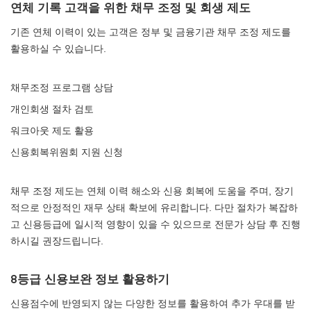
연체 기록 고객을 위한 채무 조정 및 회생 제도
기존 연체 이력이 있는 고객은 정부 및 금융기관 채무 조정 제도를
활용하실 수 있습니다.
채무조정 프로그램 상담
개인회생 절차 검토
워크아웃 제도 활용
신용회복위원회 지원 신청
채무 조정 제도는 연체 이력 해소와 신용 회복에 도움을 주며, 장기
적으로 안정적인 재무 상태 확보에 유리합니다. 다만 절차가 복잡하
고 신용등급에 일시적 영향이 있을 수 있으므로 전문가 상담 후 진행
하시길 권장드립니다.
8등급 신용보완 정보 활용하기
신용점수에 반영되지 않는 다양한 정보를 활용하여 추가 우대를 받