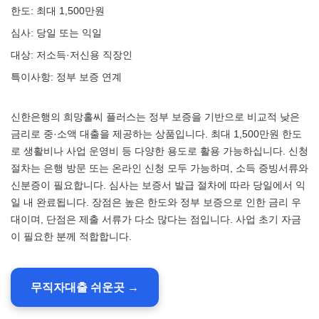
한도: 최대 1,500만원
심사: 당일 또는 익일
대상: 저소득·저신용 직장인
특이사항: 정부 보증 연계
신한은행의 희망홀씨 플러스는 정부 보증을 기반으로 비교적 낮은
금리로 중·소액 대출을 제공하는 상품입니다. 최대 1,500만원 한도
로 생활비나 사업 운영비 등 다양한 용도로 활용 가능하십니다. 신청
절차는 은행 방문 또는 온라인 신청 모두 가능하며, 소득 증빙서류와
신분증이 필요합니다. 심사는 보증서 발급 절차에 따라 당일에서 익
일 내 완료됩니다. 장점은 높은 한도와 정부 보증으로 인한 금리 우
대이며, 단점은 제출 서류가 다소 많다는 점입니다. 사업 초기 자금
이 필요한 분께 적합합니다.
무직자대출 쉬운곳 →