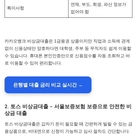
연체, 부도, 회생, 파산 정보가
특이사항
없어야 함
카카오뱅크 비상금대출은 1금융권 상품이지만 직업과 소득에 관계
없이 신용상태만 양호하다면 대학생, 주부 등 무직자도 쉽게 이용할
수 있습니다. 휴대폰 본인인증만으로 신용점수를 자동 조회하고 바
로 이용할 수 있어 편리합니다.
은행별 대출 금리 비교 실시간 →
2. 토스 비상금대출 – 서울보증보험 보증으로 안전한 비
상금 대출
토스 비상금대출은 갑자기 돈이 필요할 때 간편하게 빌릴 수 있는 금
융상품으로, 비대면으로 신청이 가능하고 심사 절차도 간단합니다.