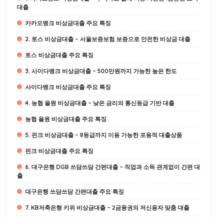
대출
카카오뱅크 비상금대출 주요 특징
2. 토스 비상금대출 – 서울보증보험 보증으로 안전한 비상금 대출
토스 비상금대출 주요 특징
3. 사이다뱅크 비상금대출 – 500만원까지 가능한 높은 한도
사이다뱅크 비상금대출 주요 특징
4. 농협 올원 비상금대출 – 낮은 금리의 통신등급 기반 대출
농협 올원 비상금대출 주요 특징
5. 핀크 비상금대출 – 8등급까지 이용 가능한 포용적 대출상품
핀크 비상금대출 주요 특징
6. 대구은행 DGB 쓰담쓰담 간편대출 – 직업과 소득 관계없이 간편 대
출
대구은행 쓰담쓰담 간편대출 주요 특징
7. KB저축은행 키위 비상금대출 – 2금융권의 저신용자 맞춤 대출