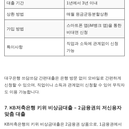
대출 기간
1년에서 3년 이내
상환 방법
매월 원금균등분할상환
스마트폰 앱(iM뱅크 앱)을 통한
가입 방법
비대면 신청
직업과 소득에 관계없이 신청
특이사항
가능
대구은행 쓰담쓰담 간편대출은 은행 방문 없이 모바일로 간편하게
신청할 수 있으며, 직업이나 소득과 관계없이 신청할 수 있어 무직자
도 이용 가능합니다.
7. KB저축은행 키위 비상금대출 – 2금융권의 저신용자
맞춤 대출
KB저축은행의 키위 비상금대출은 2금융권 상품으로, 1금융권에서