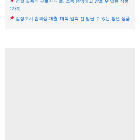
건설 일용직 근로자 대출, 소득 증빙하고 받을 수 있는 상품
4가지
검정고시 합격생 대출: 대학 입학 전 받을 수 있는 청년 상품