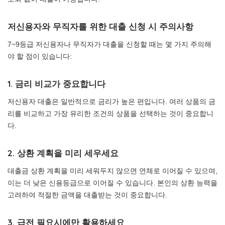
저신용자와 무직자를 위한 대출 신청 시 주의사항
7~9등급 저신용자나 무직자가 대출을 신청할 때는 몇 가지 주의해
야 할 점이 있습니다:
1. 금리 비교가 중요합니다
저신용자 대출은 일반적으로 금리가 높은 편입니다. 여러 상품의 금
리를 비교하고 가장 유리한 조건의 상품을 선택하는 것이 중요합니
다.
2. 상환 계획을 미리 세우세요
대출금 상환 계획을 미리 세워두지 않으면 연체로 이어질 수 있으며,
이는 더 낮은 신용등급으로 이어질 수 있습니다. 본인의 상환 능력을
고려하여 적절한 금액을 대출받는 것이 중요합니다.
3. 급전 필요시에만 활용하세요