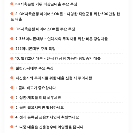
KB저축은행 키위 비상금대출 주요 특징
8. OK저축은행 마이너스OK론 – 다양한 직업군을 위한 500만원 한
도 대출
OK저축은행 마이너스OK론 주요 특징
9. 365마니론대부 – 연체자와 무직자를 위한 빠른 당일대출
365마니론대부 주요 특징
10. 웰컴25시대부 – 24시간 상담 가능한 당일승인 대출
웰컴25시대부 주요 특징
저신용자와 무직자를 위한 대출 신청 시 주의사항
1. 금리 비교가 중요합니다
2. 상환 계획을 미리 세우세요
3. 급전 필요시에만 활용하세요
4. 정식 등록된 금융회사인지 확인하세요
5. 다중 대출은 신용점수에 악영향을 줍니다