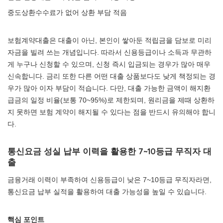
중도상환수수료가 없어 상환 부담 적음
보험계약대출은 대출이 아닌, 본인이 쌓아둔 적립금을 담보로 미리
자금을 빌려 쓰는 개념입니다. 따라서 신용등급이나 소득과 무관하
게 누구나 신청할 수 있으며, 신청 즉시 입금되는 경우가 많아 매우
신속합니다. 금리 또한 다른 어떤 대출 상품보다도 낮게 책정되는 경
우가 많아 이자 부담이 적습니다. 다만, 대출 가능한 금액이 해지환
급금의 일정 비율(보통 70~95%)로 제한되며, 원리금을 제때 상환하
지 못하면 보험 계약이 해지될 수 있다는 점을 반드시 유의해야 합니
다.
통신요금 성실 납부 이력을 활용한 7~10등급 무직자 대
출
금융거래 이력이 부족하여 신용등급이 낮은 7~10등급 무직자라면,
통신요금 납부 실적을 활용하여 대출 가능성을 높일 수 있습니다.
핵심 포인트