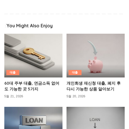
You Might Also Enjoy
대출
대출
60대 주부 대출, 연금소득 없어
개인회생 재신청 대출, 폐지 후
도 가능한 곳 5가지
다시 가능한 상품 알아보기
5월 21, 2026
5월 20, 2026