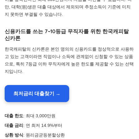
만, 대학(원)생은 대출 대상에서 제외되며 추정소득이 기준에 미치
지 못하면 부결될 수 있습니다.
신용카드를 쓰는 7~10등급 무직자를 위한 한국캐피탈
신카론
한국캐피탈의 신카론은 본인 명의의 신용카드를 정상적으로 사용하
고 있는 고객이라면 직업이나 소득에 관계없이 신청할 수 있는 상품
으로, 특히 7등급 이하 무직자에게 높은 한도를 제공할 수 있는 선택
지입니다.
최저금리 대출찾기 →
대출 한도
: 최대 3,000만원
대출 금리
: 연 최저 14.9%부터
상환 방식
: 원리금균등분할상환