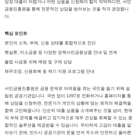
당장 대출이 어렵거나 어떤 상품을 신청해야 할지 막막하다면, 서민
금융진흥원을 통해 전문적인 상담을 받아보는 것을 적극 권장합니
다.
핵심 포인트
본인의 소득, 부채, 신용 상태를 종합적으로 진단
햇살론, 미소금융 등 다양한 정책서민금융상품 안내 및 연계
불법 사금융 피해 예방 및 구제 상담
채무조정, 신용회복 등 재기 지원 프로그램 안내
서민금융진흥원은 금융 문제로 어려움을 겪는 국민을 돕기 위해 설
립된 공공기관입니다. 국번 없이 1397로 전화하거나 홈페이지를 통
해 상담을 신청하면, 전문가가 개인의 상황에 맞는 최적의 해결책을
함께 고민해줍니다. 단순히 대출 상품을 소개해주는 것을 넘어, 현재
의 부채 문제를 해결하고 장기적으로 재무 건강을 회복할 수 있는 종
합적인 솔루션을 제공받을 수 있습니다. 무리하게 고금리 대출을 알
아보기 전에, 반드시 공공기관의 문을 먼저 두드려 안전하고 올바른