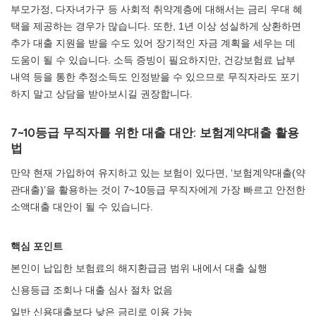
부모가정, 다자녀가구 등 사회적 취약계층에 대해서는 금리 우대 혜
택을 제공하는 경우가 많습니다. 또한, 1년 이상 성실하게 상환하면
추가 대출 지원을 받을 수도 있어 장기적인 자금 계획을 세우는 데
도움이 될 수 있습니다. 소득 증빙이 필요하지만, 건강보험료 납부
내역 등을 통한 추정소득도 인정받을 수 있으므로 무직자라도 포기
하지 말고 상담을 받아보시길 권장합니다.
7~10등급 무직자를 위한 대출 대안: 보험계약대출 활용
법
만약 현재 가입하여 유지하고 있는 보험이 있다면, ‘보험계약대출(약
관대출)’을 활용하는 것이 7~10등급 무직자에게 가장 빠르고 안전한
소액대출 대안이 될 수 있습니다.
핵심 포인트
본인이 납입한 보험료의 해지환급금 범위 내에서 대출 실행
신용등급 조회나 대출 심사 절차 없음
일반 신용대출보다 낮은 금리로 이용 가능