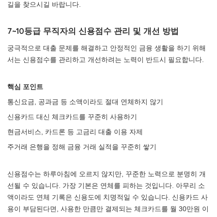
길을 찾으시길 바랍니다.
7~10등급 무직자의 신용점수 관리 및 개선 방법
궁극적으로 대출 문제를 해결하고 안정적인 금융 생활을 하기 위해
서는 신용점수를 관리하고 개선하려는 노력이 반드시 필요합니다.
핵심 포인트
통신요금, 공과금 등 소액이라도 절대 연체하지 않기
신용카드 대신 체크카드를 꾸준히 사용하기
현금서비스, 카드론 등 고금리 대출 이용 자제
주거래 은행을 정해 금융 거래 실적을 꾸준히 쌓기
신용점수는 하루아침에 오르지 않지만, 꾸준한 노력으로 분명히 개
선될 수 있습니다. 가장 기본은 연체를 피하는 것입니다. 아무리 소
액이라도 연체 기록은 신용도에 치명적일 수 있습니다. 신용카드 사
용이 부담된다면, 사용한 만큼만 결제되는 체크카드를 월 30만원 이