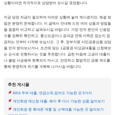
상황이라면 적극적으로 상담받아 보시길 권장합니다.
지금 당장 자금이 필요하여 어려운 상황에 놓여 계시겠지만, 해결 방
법은 분명히 존재합니다. 이 글에서 안내해 드린 여러 상품과 방법들
을 꼼꼼히 비교하고 살펴보시길 바랍니다. 가장 먼저 본인의 신용점
수를 정확히 확인하고, 통신요금이나 공과금 연체 이력은 없는지 점
검하는 것부터 시작해 보십시오. 그 후, 정부지원 서민금융상품 상담
을 먼저 받아보시거나, 조건에 맞는 1금융권 비상금대출을 신청해보
는 순서로 진행하시는 것을 추천합니다. 급한 마음에 고금리 대출이
나 불법 사금융에 현혹되지 마시고, 안전하고 합법적인 금융 제도를
통해 현명하게 위기를 극복해 나가시길 바랍니다.
추천 게시물
60대 주부 대출, 연금소득 없어도 가능한 곳 5가지
개인회생 재신청 대출, 폐지 후 다시 가능한 상품 알아보기
개인회생 중 휴대폰 개통 및 소액대출 가능한 곳 알아보기