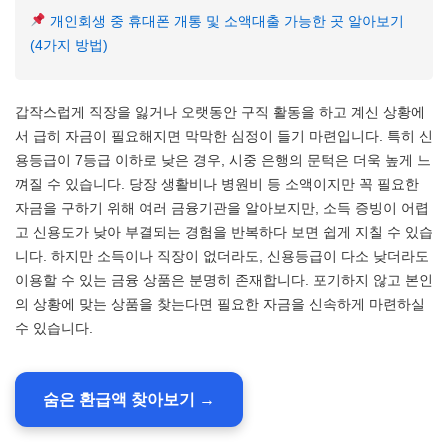
개인회생 중 휴대폰 개통 및 소액대출 가능한 곳 알아보기
(4가지 방법)
갑작스럽게 직장을 잃거나 오랫동안 구직 활동을 하고 계신 상황에
서 급히 자금이 필요해지면 막막한 심정이 들기 마련입니다. 특히 신
용등급이 7등급 이하로 낮은 경우, 시중 은행의 문턱은 더욱 높게 느
껴질 수 있습니다. 당장 생활비나 병원비 등 소액이지만 꼭 필요한
자금을 구하기 위해 여러 금융기관을 알아보지만, 소득 증빙이 어렵
고 신용도가 낮아 부결되는 경험을 반복하다 보면 쉽게 지칠 수 있습
니다. 하지만 소득이나 직장이 없더라도, 신용등급이 다소 낮더라도
이용할 수 있는 금융 상품은 분명히 존재합니다. 포기하지 않고 본인
의 상황에 맞는 상품을 찾는다면 필요한 자금을 신속하게 마련하실
수 있습니다.
숨은 환급액 찾아보기 →