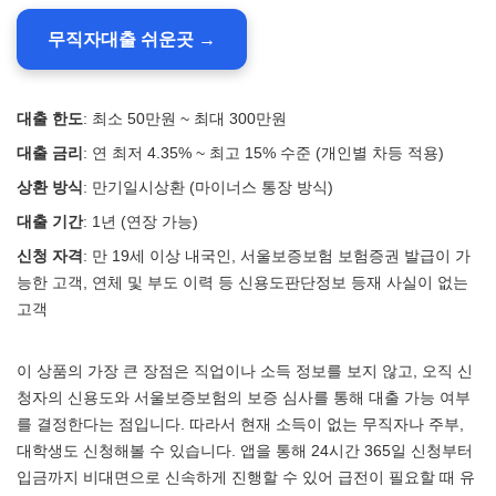
무직자대출 쉬운곳 →
대출 한도
: 최소 50만원 ~ 최대 300만원
대출 금리
: 연 최저 4.35% ~ 최고 15% 수준 (개인별 차등 적용)
상환 방식
: 만기일시상환 (마이너스 통장 방식)
대출 기간
: 1년 (연장 가능)
신청 자격
: 만 19세 이상 내국인, 서울보증보험 보험증권 발급이 가
능한 고객, 연체 및 부도 이력 등 신용도판단정보 등재 사실이 없는
고객
이 상품의 가장 큰 장점은 직업이나 소득 정보를 보지 않고, 오직 신
청자의 신용도와 서울보증보험의 보증 심사를 통해 대출 가능 여부
를 결정한다는 점입니다. 따라서 현재 소득이 없는 무직자나 주부,
대학생도 신청해볼 수 있습니다. 앱을 통해 24시간 365일 신청부터
입금까지 비대면으로 신속하게 진행할 수 있어 급전이 필요할 때 유