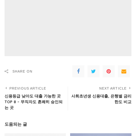
SHARE ON
PREVIOUS ARTICLE
NEXT ARTICLE
신용등급 낮아도 대출 가능한 곳
사회초년생 신용대출, 은행별 금리
TOP 8 – 무직자도 흔쾌히 승인되
한도 비교
는 곳
도움되는 글