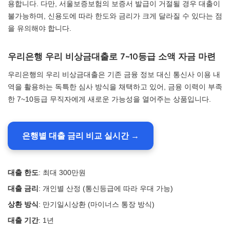
용합니다. 다만, 서울보증보험의 보증서 발급이 거절될 경우 대출이
불가능하며, 신용도에 따라 한도와 금리가 크게 달라질 수 있다는 점
을 유의해야 합니다.
우리은행 우리 비상금대출로 7~10등급 소액 자금 마련
우리은행의 우리 비상금대출은 기존 금융 정보 대신 통신사 이용 내
역을 활용하는 독특한 심사 방식을 채택하고 있어, 금융 이력이 부족
한 7~10등급 무직자에게 새로운 가능성을 열어주는 상품입니다.
은행별 대출 금리 비교 실시간 →
대출 한도
: 최대 300만원
대출 금리
: 개인별 산정 (통신등급에 따라 우대 가능)
상환 방식
: 만기일시상환 (마이너스 통장 방식)
대출 기간
: 1년