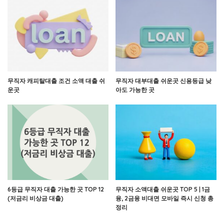
무직자 캐피탈대출 조건 소액 대출 쉬
무직자 대부대출 쉬운곳 신용등급 낮
운곳
아도 가능한 곳
6등급 무직자 대출 가능한 곳 TOP 12
무직자 소액대출 쉬운곳 TOP 5 | 1금
(저금리 비상금 대출)
융, 2금융 비대면 모바일 즉시 신청 총
정리