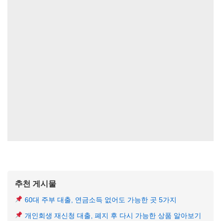
추천 게시물
60대 주부 대출, 연금소득 없어도 가능한 곳 5가지
개인회생 재신청 대출, 폐지 후 다시 가능한 상품 알아보기