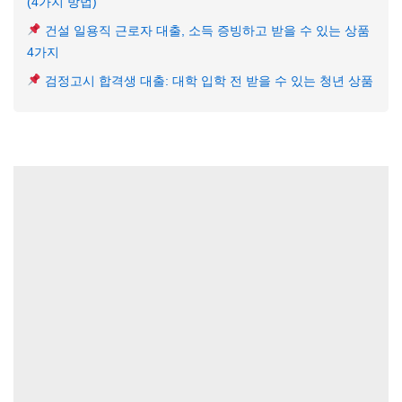
(4가지 방법)
건설 일용직 근로자 대출, 소득 증빙하고 받을 수 있는 상품
4가지
검정고시 합격생 대출: 대학 입학 전 받을 수 있는 청년 상품