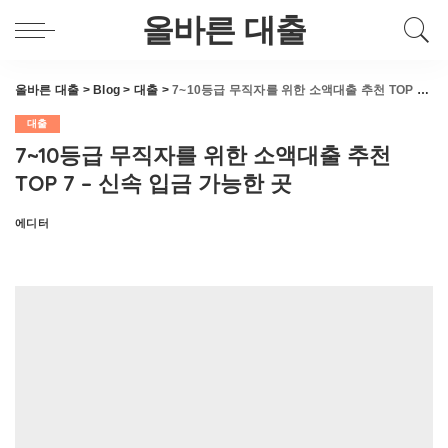
올바른 대출
올바른 대출
>
Blog
>
대출
>
7~10등급 무직자를 위한 소액대출 추천 TOP 7 – 신속 입금 가능한 곳
대출
7~10등급 무직자를 위한 소액대출 추천
TOP 7 – 신속 입금 가능한 곳
에디터
Posted
by