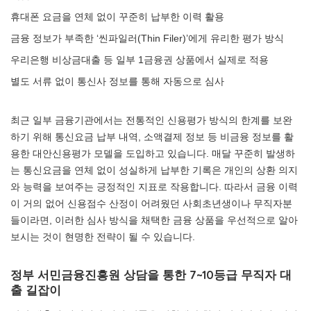
휴대폰 요금을 연체 없이 꾸준히 납부한 이력 활용
금융 정보가 부족한 ‘씬파일러(Thin Filer)’에게 유리한 평가 방식
우리은행 비상금대출 등 일부 1금융권 상품에서 실제로 적용
별도 서류 없이 통신사 정보를 통해 자동으로 심사
최근 일부 금융기관에서는 전통적인 신용평가 방식의 한계를 보완
하기 위해 통신요금 납부 내역, 소액결제 정보 등 비금융 정보를 활
용한 대안신용평가 모델을 도입하고 있습니다. 매달 꾸준히 발생하
는 통신요금을 연체 없이 성실하게 납부한 기록은 개인의 상환 의지
와 능력을 보여주는 긍정적인 지표로 작용합니다. 따라서 금융 이력
이 거의 없어 신용점수 산정이 어려웠던 사회초년생이나 무직자분
들이라면, 이러한 심사 방식을 채택한 금융 상품을 우선적으로 알아
보시는 것이 현명한 전략이 될 수 있습니다.
정부 서민금융진흥원 상담을 통한 7~10등급 무직자 대
출 길잡이