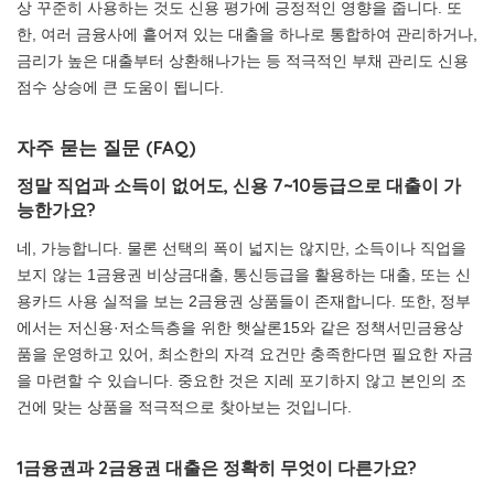
상 꾸준히 사용하는 것도 신용 평가에 긍정적인 영향을 줍니다. 또
한, 여러 금융사에 흩어져 있는 대출을 하나로 통합하여 관리하거나,
금리가 높은 대출부터 상환해나가는 등 적극적인 부채 관리도 신용
점수 상승에 큰 도움이 됩니다.
자주 묻는 질문 (FAQ)
정말 직업과 소득이 없어도, 신용 7~10등급으로 대출이 가
능한가요?
네, 가능합니다. 물론 선택의 폭이 넓지는 않지만, 소득이나 직업을
보지 않는 1금융권 비상금대출, 통신등급을 활용하는 대출, 또는 신
용카드 사용 실적을 보는 2금융권 상품들이 존재합니다. 또한, 정부
에서는 저신용·저소득층을 위한 햇살론15와 같은 정책서민금융상
품을 운영하고 있어, 최소한의 자격 요건만 충족한다면 필요한 자금
을 마련할 수 있습니다. 중요한 것은 지레 포기하지 않고 본인의 조
건에 맞는 상품을 적극적으로 찾아보는 것입니다.
1금융권과 2금융권 대출은 정확히 무엇이 다른가요?