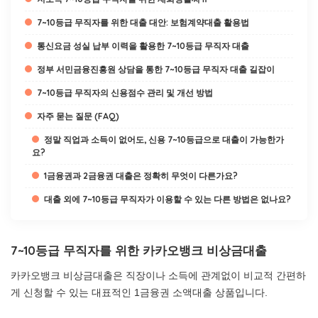
7~10등급 무직자를 위한 대출 대안: 보험계약대출 활용법
통신요금 성실 납부 이력을 활용한 7~10등급 무직자 대출
정부 서민금융진흥원 상담을 통한 7~10등급 무직자 대출 길잡이
7~10등급 무직자의 신용점수 관리 및 개선 방법
자주 묻는 질문 (FAQ)
정말 직업과 소득이 없어도, 신용 7~10등급으로 대출이 가능한가
요?
1금융권과 2금융권 대출은 정확히 무엇이 다른가요?
대출 외에 7~10등급 무직자가 이용할 수 있는 다른 방법은 없나요?
7~10등급 무직자를 위한 카카오뱅크 비상금대출
카카오뱅크 비상금대출은 직장이나 소득에 관계없이 비교적 간편하
게 신청할 수 있는 대표적인 1금융권 소액대출 상품입니다.