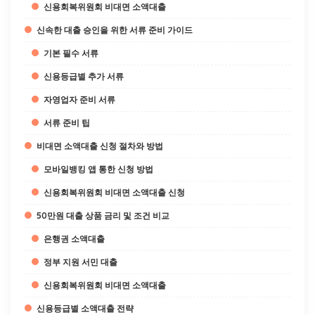
신용회복위원회 비대면 소액대출
신속한 대출 승인을 위한 서류 준비 가이드
기본 필수 서류
신용등급별 추가 서류
자영업자 준비 서류
서류 준비 팁
비대면 소액대출 신청 절차와 방법
모바일뱅킹 앱 통한 신청 방법
신용회복위원회 비대면 소액대출 신청
50만원 대출 상품 금리 및 조건 비교
은행권 소액대출
정부 지원 서민 대출
신용회복위원회 비대면 소액대출
신용등급별 소액대출 전략