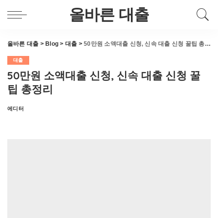
올바른 대출
올바른 대출
>
Blog
>
대출
>
50만원 소액대출 신청, 신속 대출 신청 꿀팁 총정리
대출
50만원 소액대출 신청, 신속 대출 신청 꿀
팁 총정리
에디터
Posted
by