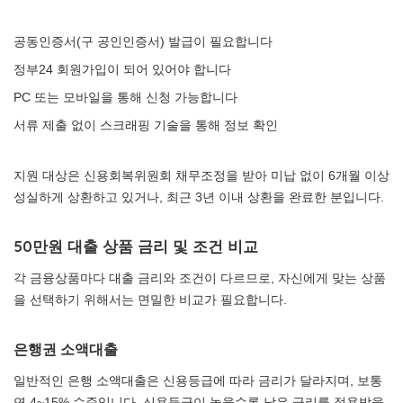
공동인증서(구 공인인증서) 발급이 필요합니다
정부24 회원가입이 되어 있어야 합니다
PC 또는 모바일을 통해 신청 가능합니다
서류 제출 없이 스크래핑 기술을 통해 정보 확인
지원 대상은 신용회복위원회 채무조정을 받아 미납 없이 6개월 이상
성실하게 상환하고 있거나, 최근 3년 이내 상환을 완료한 분입니다.
50만원 대출 상품 금리 및 조건 비교
각 금융상품마다 대출 금리와 조건이 다르므로, 자신에게 맞는 상품
을 선택하기 위해서는 면밀한 비교가 필요합니다.
은행권 소액대출
일반적인 은행 소액대출은 신용등급에 따라 금리가 달라지며, 보통
연 4~15% 수준입니다. 신용등급이 높을수록 낮은 금리를 적용받을