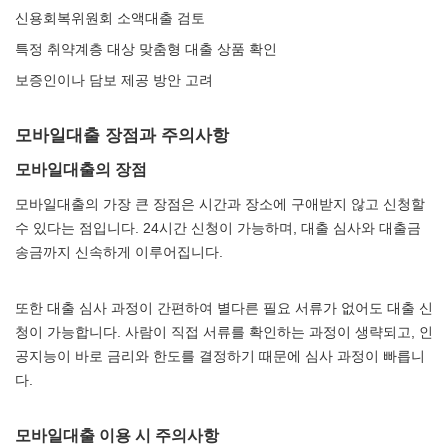
신용회복위원회 소액대출 검토
특정 취약계층 대상 맞춤형 대출 상품 확인
보증인이나 담보 제공 방안 고려
모바일대출 장점과 주의사항
모바일대출의 장점
모바일대출의 가장 큰 장점은 시간과 장소에 구애받지 않고 신청할
수 있다는 점입니다. 24시간 신청이 가능하며, 대출 심사와 대출금
송금까지 신속하게 이루어집니다.
또한 대출 심사 과정이 간편하여 별다른 필요 서류가 없어도 대출 신
청이 가능합니다. 사람이 직접 서류를 확인하는 과정이 생략되고, 인
공지능이 바로 금리와 한도를 결정하기 때문에 심사 과정이 빠릅니
다.
모바일대출 이용 시 주의사항