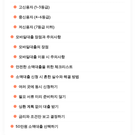
고신용자 (1~3등급)
중신용자 (4~6등급)
저신용자 (7등급 이하)
모바일대출 장점과 주의사항
모바일대출의 장점
모바일대출 이용 시 주의사항
안전한 소액대출을 위한 체크리스트
소액대출 신청 시 흔한 실수와 해결 방법
여러 곳에 동시 신청하기
필요 서류 미리 준비하지 않기
상환 계획 없이 대출 받기
금리와 조건만 보고 결정하기
50만원 소액대출 선택하기