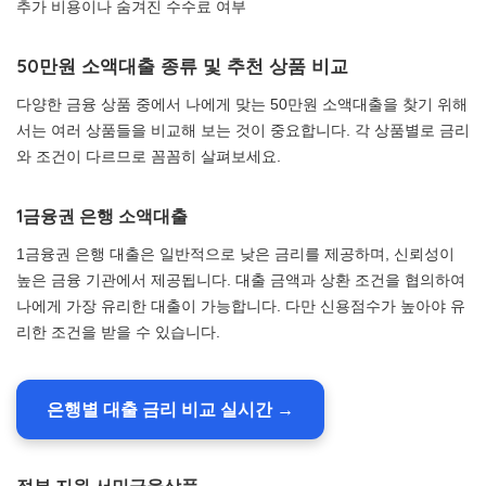
추가 비용이나 숨겨진 수수료 여부
50만원 소액대출 종류 및 추천 상품 비교
다양한 금융 상품 중에서 나에게 맞는 50만원 소액대출을 찾기 위해
서는 여러 상품들을 비교해 보는 것이 중요합니다. 각 상품별로 금리
와 조건이 다르므로 꼼꼼히 살펴보세요.
1금융권 은행 소액대출
1금융권 은행 대출은 일반적으로 낮은 금리를 제공하며, 신뢰성이
높은 금융 기관에서 제공됩니다. 대출 금액과 상환 조건을 협의하여
나에게 가장 유리한 대출이 가능합니다. 다만 신용점수가 높아야 유
리한 조건을 받을 수 있습니다.
은행별 대출 금리 비교 실시간 →