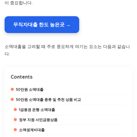
이 중요합니다.
무직자대출 한도 높은곳 →
소액대출을 고려할 때 주로 중요하게 여기는 요소는 다음과 같습니
다:
Contents
50만원 소액대출
50만원 소액대출 종류 및 추천 상품 비교
1금융권 은행 소액대출
정부 지원 서민금융상품
소액생계비대출