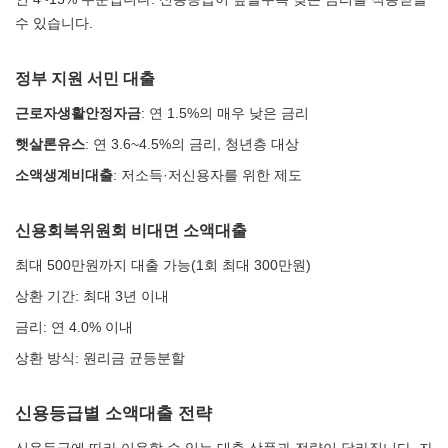
수 있습니다.
정부 지원 서민 대출
근로자생활안정자금
: 연 1.5%의 매우 낮은 금리
햇살론유스
: 연 3.6~4.5%의 금리, 청년층 대상
소액생계비대출
: 저소득·저신용자를 위한 제도
신용회복위원회 비대면 소액대출
최대 500만원까지 대출 가능(1회 최대 300만원)
상환 기간: 최대 3년 이내
금리: 연 4.0% 이내
상환 방식: 원리금 균등분할
신용등급별 소액대출 전략