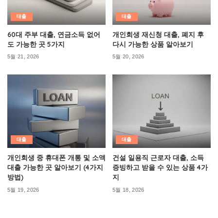
대출
대출
60대 주부 대출, 연금소득 없어
개인회생 재신청 대출, 폐지 후
도 가능한 곳 5가지
다시 가능한 상품 알아보기
5월 21, 2026
5월 20, 2026
대출
대출
개인회생 중 휴대폰 개통 및 소액
건설 일용직 근로자 대출, 소득
대출 가능한 곳 알아보기 (4가지
증빙하고 받을 수 있는 상품 4가
방법)
지
5월 19, 2026
5월 18, 2026