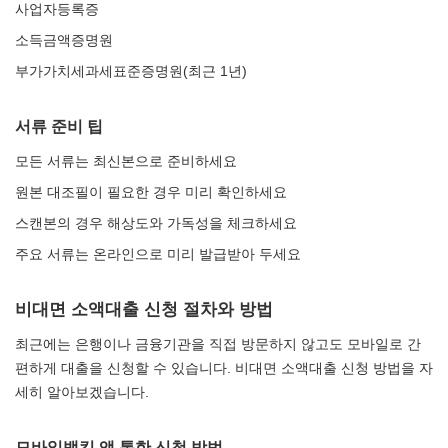
사업자등록증
소득금액증명원
부가가치세과세표준증명원(최근 1년)
서류 준비 팁
모든 서류는 최신본으로 준비하세요
원본 대조필이 필요한 경우 미리 확인하세요
스캔본의 경우 해상도와 가독성을 체크하세요
주요 서류는 온라인으로 미리 발급받아 두세요
비대면 소액대출 신청 절차와 방법
최근에는 은행이나 금융기관을 직접 방문하지 않고도 모바일로 간
편하게 대출을 신청할 수 있습니다. 비대면 소액대출 신청 방법을 자
세히 알아보겠습니다.
모바일뱅킹 앱 통한 신청 방법