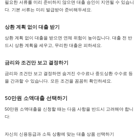
필요한 서류를 미리 준비하지 않으면 대출 승인이 지연될 수 있습니
다. 기본 서류는 미리 발급받아 준비해두세요.
상환 계획 없이 대출 받기
상환 계획 없이 대출을 받으면 연체 위험이 높아집니다. 대출 전 반
드시 상환 계획을 세우고, 무리한 대출은 피하세요.
금리와 조건만 보고 결정하기
금리와 조건만 보고 결정하면 숨겨진 수수료나 중도상환 수수료 등
을 간과할 수 있습니다. 모든 조건을 꼼꼼히 확인하세요.
50만원 소액대출 선택하기
50만원 소액대출을 신청할 때는 다음 사항을 반드시 고려해야 합니
다:
자신의 신용등급과 소득 상황에 맞는 대출 상품 선택하기