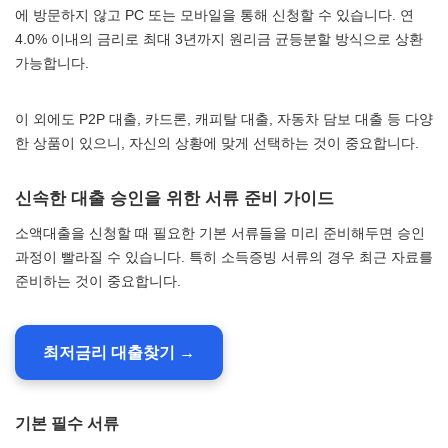
에 방문하지 않고 PC 또는 모바일을 통해 신청할 수 있습니다. 연
4.0% 이내의 금리로 최대 3년까지 원리금 균등분할 방식으로 상환
가능합니다.
이 외에도 P2P 대출, 카드론, 캐피탈 대출, 자동차 담보 대출 등 다양
한 상품이 있으니, 자신의 상황에 맞게 선택하는 것이 중요합니다.
신속한 대출 승인을 위한 서류 준비 가이드
소액대출을 신청할 때 필요한 기본 서류들을 미리 준비해두면 승인
과정이 빨라질 수 있습니다. 특히 소득증빙 서류의 경우 최근 자료를
준비하는 것이 중요합니다.
최저금리 대출찾기 →
기본 필수 서류