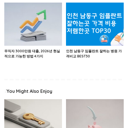
무직자 3000만원 대출, 2026년 현실
인천 남동구 임플란트 잘하는 병원 가
적으로 가능한 방법 4가지
격비교 BEST30
You Might Also Enjoy