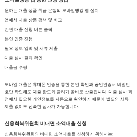
원하는 대출 상품 취급 은행의 모바일뱅킹 앱 설치
앱에서 대출 상품 검색 및 비교
간편 대출 신청 버튼 클릭
본인 인증 진행
필요 정보 입력 및 서류 제출
대출 심사 결과 확인
대출금 수령
모바일 대출은 휴대폰 인증을 통한 본인 확인과 공인인증서 비밀번
호만 확인해도 대출 한도와 금리가 곧바로 산출됩니다. 대출 심사 과
정에서 필요한 개인정보를 자동으로 확인하기 때문에 별도의 서류
제출 없이도 신속한 심사가 가능합니다.
신용회복위원회 비대면 소액대출 신청
신용회복위원회의 비대면 소액대출을 신청하기 위해서는: