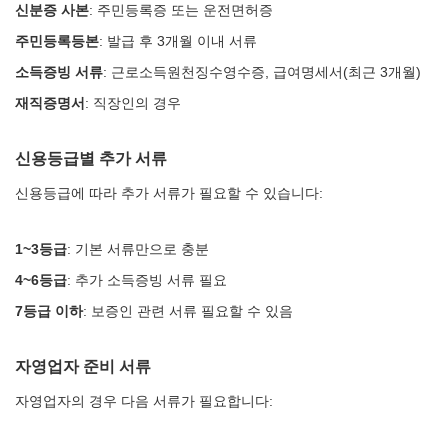
신분증 사본
: 주민등록증 또는 운전면허증
주민등록등본
: 발급 후 3개월 이내 서류
소득증빙 서류
: 근로소득원천징수영수증, 급여명세서(최근 3개월)
재직증명서
: 직장인의 경우
신용등급별 추가 서류
신용등급에 따라 추가 서류가 필요할 수 있습니다:
1~3등급
: 기본 서류만으로 충분
4~6등급
: 추가 소득증빙 서류 필요
7등급 이하
: 보증인 관련 서류 필요할 수 있음
자영업자 준비 서류
자영업자의 경우 다음 서류가 필요합니다: