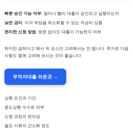
빠른 승인 가능 여부
: 얼마나 빨리 대출이 승인되고 실행되는지
낮은 금리
: 이자 부담을 최소화할 수 있는 저금리 상품
편리한 신청 방법
: 방문 없이도 대출이 가능한지 여부
하지만 급하다고 해서 위 요소만 고려해서는 안 됩니다. 추가로 다음
사항도 함께 고려해 보시는 것이 좋습니다:
무직자대출 쉬운곳 →
상환 조건과 기간
중도상환 수수료 여부
신청 과정의 편의성
필요 서류의 간소화 정도