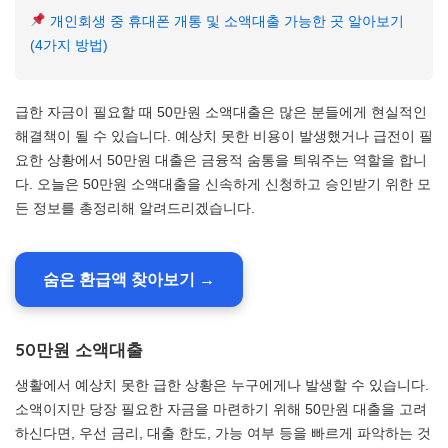
개인회생 중 휴대폰 개통 및 소액대출 가능한 곳 알아보기
(4가지 방법)
급한 자금이 필요할 때 50만원 소액대출은 많은 분들에게 현실적인
해결책이 될 수 있습니다. 예상치 못한 비용이 발생했거나 급전이 필
요한 상황에서 50만원 대출은 금융적 숨통을 틔워주는 역할을 합니
다. 오늘은 50만원 소액대출을 신속하게 신청하고 승인받기 위한 모
든 정보를 총정리해 알려드리겠습니다.
숨은 환급액 찾아보기 →
50만원 소액대출
생활에서 예상치 못한 급한 상황은 누구에게나 발생할 수 있습니다.
소액이지만 당장 필요한 자금을 마련하기 위해 50만원 대출을 고려
하신다면, 우선 금리, 대출 한도, 가능 여부 등을 빠르게 파악하는 것