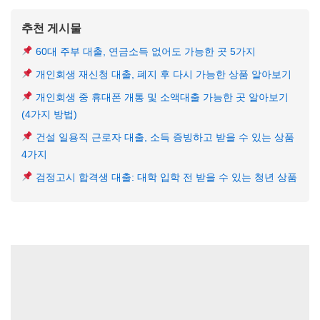
추천 게시물
60대 주부 대출, 연금소득 없어도 가능한 곳 5가지
개인회생 재신청 대출, 폐지 후 다시 가능한 상품 알아보기
개인회생 중 휴대폰 개통 및 소액대출 가능한 곳 알아보기
(4가지 방법)
건설 일용직 근로자 대출, 소득 증빙하고 받을 수 있는 상품
4가지
검정고시 합격생 대출: 대학 입학 전 받을 수 있는 청년 상품