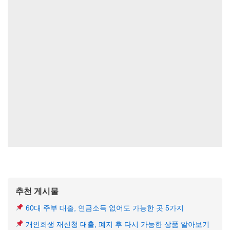
추천 게시물
60대 주부 대출, 연금소득 없어도 가능한 곳 5가지
개인회생 재신청 대출, 폐지 후 다시 가능한 상품 알아보기