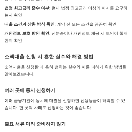
법정 최고금리 준수 여부
: 현재 법정 최고금리 이상의 이자를 요구하
는지 확인
대출 조건과 상환 방식 확인
: 계약 전 모든 조건을 꼼꼼히 확인
개인정보 보호 방안 확인
: 신분증이나 개인정보 제공 시 보안이 철저
한지 확인
소액대출 신청 시 흔한 실수와 해결 방법
소액대출을 신청할 때 흔히 범하는 실수와 이를 피하기 위한 방법을
알아보겠습니다.
여러 곳에 동시 신청하기
여러 금융기관에 동시에 대출을 신청하면 신용등급이 하락할 수 있
습니다. 한 곳씩 차례로 신청하는 것이 좋습니다.
필요 서류 미리 준비하지 않기