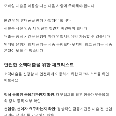
모바일 대출을 이용할 때는 다음 사항에 주의해야 합니다:
본인 명의 휴대폰을 통해 가입해야 합니다
신분증 사진 인증 시 안전한 앱인지 확인해야 합니다
대출금 송금 시간은 은행에 따라 영업시간에만 가능할 수 있습니다
인터넷 은행의 최저 금리는 시중 은행보다 낮지만, 최고 금리는 시중
은행이 낮을 수 있습니다
안전한 소액대출을 위한 체크리스트
소액대출을 신청할 때 안전하게 이용하기 위한 체크리스트를 확인
해보세요:
정식 등록된 금융기관인지 확인
: 대부업체의 경우 한국대부금융협
회 정식 등록 여부 확인
선입금, 선이자 요구하는지 확인
: 정상적인 금융기관은 대출 전 선입
금이나 선이자를 요구하지 않음