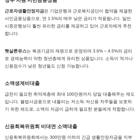
정부 지원 서민금융상품
근로자생활안정자금
은 기업은행과 근로복지공단이 협약을 체결한
서민금융상품으로, 연 1.5%의 매우 낮은 금리가 적용됩니다. 일반
시중은행보다 훨씬 유리한 금리를 제공하고 있어 근로자에게 추천
합니다.
햇살론유스
는 복권기금의 재원으로 운영되며 3.6% ~ 4.5%의 금리
로 경제능력이 약한 청년층에게 유리한 상품입니다. 소득이 적거나
신용점수가 낮은 청년들도 신청 가능합니다.
소액생계비대출
급전이 필요한 취약계층에 최대 100만원까지 당일 대출해주는 제도
입니다. 불법사금융으로 내몰리는 저소득·저신용 차주들을 보호하
기 위한 제도로, 소액의 자금이 급하게 필요한 분들에게 적합합니다.
신용회복위원회 비대면 소액대출
신용회복위원회에서는 300만원 이하의 긴급 생활안정자금을 지부