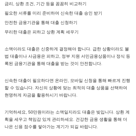
금리, 상환 조건, 기간 등을 꼼꼼히 비교하기
필요한 서류를 미리 준비하여 신속한 대출 승인 받기
안전한 금융기관을 통해 대출 신청하기
무리한 대출은 피하고 상환 계획 세우기
소액이라도 대출은 신중하게 결정해야 합니다. 급한 상황이라도 불
법 대출이나 사금융은 피하고, 정부 지원 서민금융상품이나 정식 등
록된 금융기관을 통해 대출을 받는 것이 안전합니다.
신속한 대출이 필요하다면 온라인, 모바일 신청을 통해 빠르게 진행
할 수 있습니다. 자신의 상황에 맞는 최적의 대출 상품을 선택하여
현명하게 자금을 활용하시기 바랍니다.
기억하세요, 50만원이라는 소액일지라도 대출은 빚입니다. 상환 계
획을 세우고 책임감 있게 관리하세요. 건강한 금융 생활을 통해 더
나은 신용 점수를 쌓아가는 계기가 되길 바랍니다.