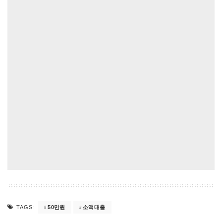
50만원
소액대출
TAGS: