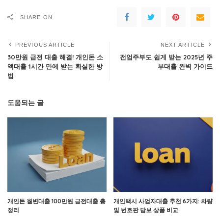
SHARE ON
PREVIOUS ARTICLE
NEXT ARTICLE
30만원 급전 대출 해결! 개인돈 소
전업주부도 쉽게 받는 2025년 주
액대출 1시간 만에 받는 확실한 방
부대출 완벽 가이드
법
도움되는 글
개인돈 월변대출 100만원 급전대출 총
개인택시 사업자대출 추천 6가지: 차량
정리
및 번호판 담보 상품 비교