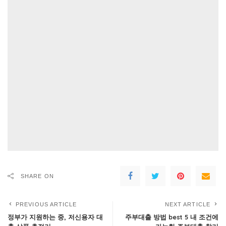
SHARE ON
PREVIOUS ARTICLE
NEXT ARTICLE
정부가 지원하는 중, 저신용자 대
주부대출 방법 best 5 내 조건에