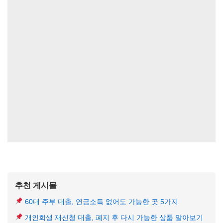
추천 게시물
60대 주부 대출, 연금소득 없어도 가능한 곳 5가지
개인회생 재신청 대출, 폐지 후 다시 가능한 상품 알아보기