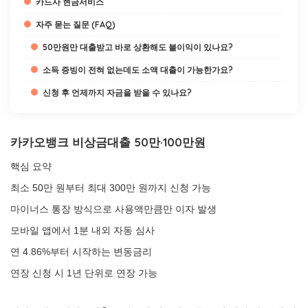
카드사 현금서비스
자주 묻는 질문 (FAQ)
50만원만 대출받고 바로 상환해도 불이익이 있나요?
소득 증빙이 전혀 없는데도 소액 대출이 가능한가요?
신청 후 언제까지 자금을 받을 수 있나요?
카카오뱅크 비상금대출 50만·100만원
핵심 요약
최소 50만 원부터 최대 300만 원까지 신청 가능
마이너스 통장 방식으로 사용액만큼만 이자 발생
모바일 앱에서 1분 내외 자동 심사
연 4.86%부터 시작하는 변동금리
연장 신청 시 1년 단위로 연장 가능