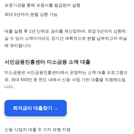
보증기관을 통해 보증서를 발급받아 실행
최대 5년까지 분할 상환 가능
대출 실행 후 1년 단위로 금리를 재산정하며, 최장 5년까지 상환하
실 수 있어 소액이더라도 장기간 계획적으로 분할 납부하고자 하실
때 유리합니다.
서민금융진흥센터 미소금융 소액 대출
미소금융은 서민금융진흥센터에서 운영하는 소액 대출 프로그램으
로, 최대 500만 원 한도 내에서 신용·사업 기반 대출을 지원해드립
니다.
최저금리 대출찾기 →
신용·사업자 대출 두 가지 유형 지원