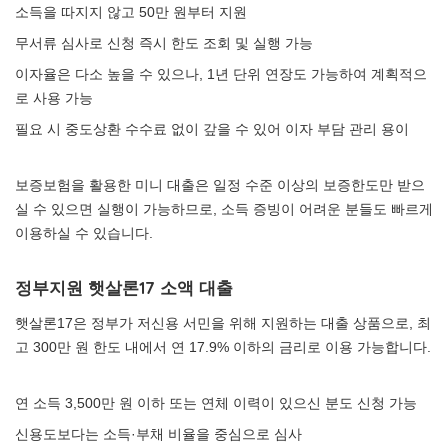
소득을 따지지 않고 50만 원부터 지원
무서류 심사로 신청 즉시 한도 조회 및 실행 가능
이자율은 다소 높을 수 있으나, 1년 단위 연장도 가능하여 계획적으
로 사용 가능
필요 시 중도상환 수수료 없이 갚을 수 있어 이자 부담 관리 용이
보증보험을 활용한 미니 대출은 일정 수준 이상의 보증한도만 받으
실 수 있으면 실행이 가능하므로, 소득 증빙이 어려운 분들도 빠르게
이용하실 수 있습니다.
정부지원 햇살론17 소액 대출
햇살론17은 정부가 저신용 서민을 위해 지원하는 대출 상품으로, 최
고 300만 원 한도 내에서 연 17.9% 이하의 금리로 이용 가능합니다.
연 소득 3,500만 원 이하 또는 연체 이력이 있으신 분도 신청 가능
신용도보다는 소득·부채 비율을 중심으로 심사