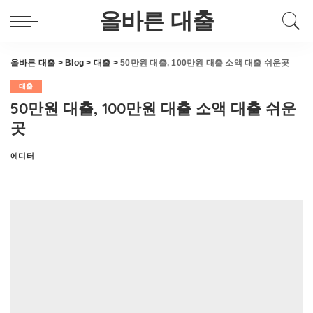
올바른 대출
올바른 대출
>
Blog
>
대출
>
50만원 대출, 100만원 대출 소액 대출 쉬운곳
대출
50만원 대출, 100만원 대출 소액 대출 쉬운
곳
에디터
Posted
by