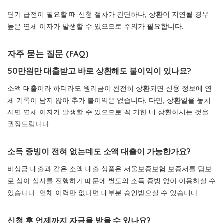
단기 급전이 필요할 때 신청 절차가 간단하나, 상환이 지연될 경우
높은 연체 이자가 발생할 수 있으므로 주의가 필요합니다.
자주 묻는 질문 (FAQ)
50만원만 대출받고 바로 상환해도 불이익이 있나요?
소액 대출이라 하더라도 원리금이 완전히 상환되면 신용 정보에 연
체 기록이 남지 않아 추가 불이익은 없습니다. 다만, 상환일을 놓치
시면 연체 이자가 발생할 수 있으므로 꼭 기한 내 상환하시는 것을
권장드립니다.
소득 증빙이 전혀 없는데도 소액 대출이 가능한가요?
비상금 대출과 같은 소액 대출 상품은 서울보증보험 보증서를 담보
로 삼아 심사를 진행하기 때문에 별도의 소득 증빙 없이 이용하실 수
있습니다. 연체 이력만 없다면 대부분 승인받으실 수 있습니다.
신청 후 언제까지 자금을 받을 수 있나요?