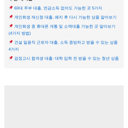
60대 주부 대출, 연금소득 없어도 가능한 곳 5가지
개인회생 재신청 대출, 폐지 후 다시 가능한 상품 알아보기
개인회생 중 휴대폰 개통 및 소액대출 가능한 곳 알아보기
(4가지 방법)
건설 일용직 근로자 대출, 소득 증빙하고 받을 수 있는 상품
4가지
검정고시 합격생 대출: 대학 입학 전 받을 수 있는 청년 상품