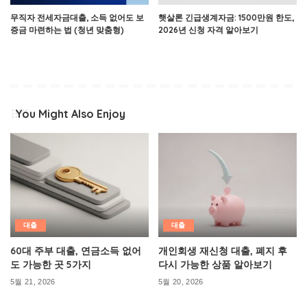
무직자 전세자금대출, 소득 없어도 보
햇살론 긴급생계자금: 1500만원 한도,
증금 마련하는 법 (청년 맞춤형)
2026년 신청 자격 알아보기
You Might Also Enjoy
대출
대출
60대 주부 대출, 연금소득 없어
개인회생 재신청 대출, 폐지 후
도 가능한 곳 5가지
다시 가능한 상품 알아보기
5월 21, 2026
5월 20, 2026