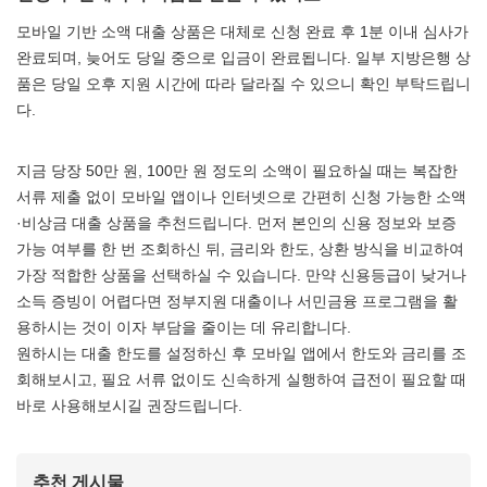
모바일 기반 소액 대출 상품은 대체로 신청 완료 후 1분 이내 심사가
완료되며, 늦어도 당일 중으로 입금이 완료됩니다. 일부 지방은행 상
품은 당일 오후 지원 시간에 따라 달라질 수 있으니 확인 부탁드립니
다.
지금 당장 50만 원, 100만 원 정도의 소액이 필요하실 때는 복잡한
서류 제출 없이 모바일 앱이나 인터넷으로 간편히 신청 가능한 소액
·비상금 대출 상품을 추천드립니다. 먼저 본인의 신용 정보와 보증
가능 여부를 한 번 조회하신 뒤, 금리와 한도, 상환 방식을 비교하여
가장 적합한 상품을 선택하실 수 있습니다. 만약 신용등급이 낮거나
소득 증빙이 어렵다면 정부지원 대출이나 서민금융 프로그램을 활
용하시는 것이 이자 부담을 줄이는 데 유리합니다.
원하시는 대출 한도를 설정하신 후 모바일 앱에서 한도와 금리를 조
회해보시고, 필요 서류 없이도 신속하게 실행하여 급전이 필요할 때
바로 사용해보시길 권장드립니다.
추천 게시물