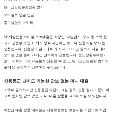
원리금균등분할상환 방식
모바일로 당일 입금
중도상환수수료 無
SC제일은행 모바일 소액대출은 직장인, 자영업자, 주부 등 소득 형
태와 상관없이 만 19세 이상 내국인이면 누구나 신청하실 수 있는
상품입니다. 신용평가 결과에 따라 최대 2,000만 원까지 지원되며,
모바일 앱을 통해 24시간 신속하게 진행됩니다. 중도상환수수료가
없어 계획에 따라 자유롭게 상환할 수 있고, 원리금균등분할 방식으
로 매달 동일하게 납부하실 수 있습니다.
신용등급 낮아도 가능한 담보 없는 미니 대출
소액이 필요하지만 신용등급 부담이 크실 경우, 신용 평가 기준이 비
교적 완화된 담보 없는 ‘미니’ 대출 상품을 고려해보실 수 있습니다.
비상금 대출 상품 대부분은 서울보증보험 보증서를 기반으로 직업·