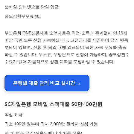
모바일·인터넷으로 당일 입금
중도상환수수료 無
부산은행 ONE신용대출 소액대출은 직업·소득과 관계없이 만 19세
이상 국민 모두 신청 가능하십니다. 고정금리를 제공하여 금리 변동
부담이 없으며, 신청 후 당일 내에 입금되어 급한 자금 수요를 충족
하실 수 있습니다. 무서류, 무방문으로 신청이 가능하며, 중도상환수
수료가 없어 자율적으로 상환 계획을 조정하실 수 있습니다.
은행별 대출 금리 비교 실시간 →
SC제일은행 모바일 소액대출 50만·100만원
핵심 요약
최소 100만 원부터 최대 2,000만 원까지 신청 가능
연 10.85% 금리(신용도에 따라 차등 적용)