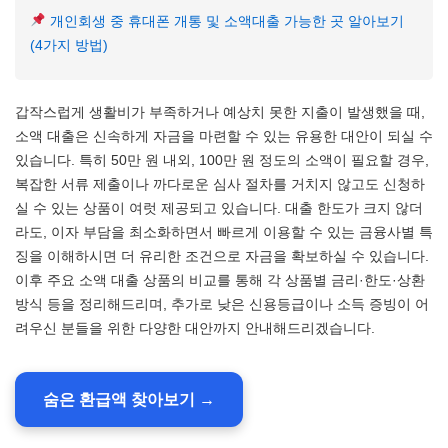
개인회생 중 휴대폰 개통 및 소액대출 가능한 곳 알아보기
(4가지 방법)
갑작스럽게 생활비가 부족하거나 예상치 못한 지출이 발생했을 때,
소액 대출은 신속하게 자금을 마련할 수 있는 유용한 대안이 되실 수
있습니다. 특히 50만 원 내외, 100만 원 정도의 소액이 필요할 경우,
복잡한 서류 제출이나 까다로운 심사 절차를 거치지 않고도 신청하
실 수 있는 상품이 여럿 제공되고 있습니다. 대출 한도가 크지 않더
라도, 이자 부담을 최소화하면서 빠르게 이용할 수 있는 금융사별 특
징을 이해하시면 더 유리한 조건으로 자금을 확보하실 수 있습니다.
이후 주요 소액 대출 상품의 비교를 통해 각 상품별 금리·한도·상환
방식 등을 정리해드리며, 추가로 낮은 신용등급이나 소득 증빙이 어
려우신 분들을 위한 다양한 대안까지 안내해드리겠습니다.
숨은 환급액 찾아보기 →