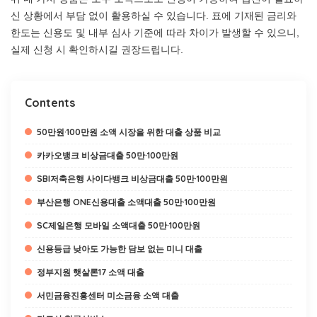
신 상황에서 부담 없이 활용하실 수 있습니다. 표에 기재된 금리와
한도는 신용도 및 내부 심사 기준에 따라 차이가 발생할 수 있으니,
실제 신청 시 확인하시길 권장드립니다.
Contents
50만원·100만원 소액 시장을 위한 대출 상품 비교
카카오뱅크 비상금대출 50만·100만원
SBI저축은행 사이다뱅크 비상금대출 50만·100만원
부산은행 ONE신용대출 소액대출 50만·100만원
SC제일은행 모바일 소액대출 50만·100만원
신용등급 낮아도 가능한 담보 없는 미니 대출
정부지원 햇살론17 소액 대출
서민금융진흥센터 미소금융 소액 대출