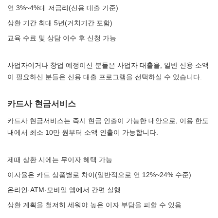
연 3%~4%대 저금리(신용 대출 기준)
상환 기간 최대 5년(거치기간 포함)
교육 수료 및 상담 이수 후 신청 가능
사업자이거나 창업 예정이신 분들은 사업자 대출을, 일반 신용 소액
이 필요하신 분들은 신용 대출 프로그램을 선택하실 수 있습니다.
카드사 현금서비스
카드사 현금서비스는 즉시 현금 인출이 가능한 대안으로, 이용 한도
내에서 최소 10만 원부터 소액 인출이 가능합니다.
제때 상환 시에는 무이자 혜택 가능
이자율은 카드 상품별로 차이(일반적으로 연 12%~24% 수준)
온라인·ATM·모바일 앱에서 간편 실행
상환 계획을 철저히 세워야 높은 이자 부담을 피할 수 있음