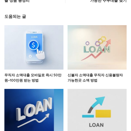
출 상품 총정리
가능한 주부대출 찾기
도움되는 글
무직자 소액대출 모바일로 즉시 50만
신불자 소액대출 무직자 신용불량자
원~100만원 받는 방법
가능한곳 소액 방법