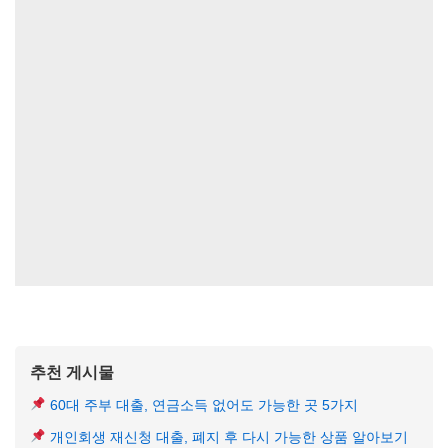
추천 게시물
60대 주부 대출, 연금소득 없어도 가능한 곳 5가지
개인회생 재신청 대출, 폐지 후 다시 가능한 상품 알아보기