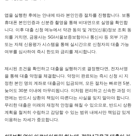
앱을 실행한 후에는 안내에 따라 본인인증 절차를 진행합니다. 보통
휴대폰 본인인증과 신분증 촬영을 통해 비대면으로 실명을 확인합
니다. 이후 대출 신청 메뉴에서 약관 동의 및 개인(신용)정보 조회 동
의를 거치면, 금융사는 SGI서울보증보험이나 통신사 등 외부 기관
또는 자체 신용평가 시스템을 통해 실시간으로 신청자의 대출 가능
여부를 심사하여 즉시 한도와 금리를 제시합니다.
제시된 조건을 확인하고 대출을 실행하기로 결정했다면, 전자서명
을 통해 대출 약정을 체결합니다. 약정이 완료되는 즉시 신청 시 지
정한 본인 명의 계좌로 대출금이 입금되며, 모든 절차는 빠르면 5분,
늦어도 30분 이내에 마무리됩니다. 이처럼 편리하고 신속한 과정 이
면에는 반드시 상환의 책임이 따른다는 사실을 잊지 말아야 합니다.
무리한 대출은 미래의 재정적 안정을 해칠 수 있으므로, 반드시 상환
계획을 철저히 수립하고 감당할 수 있는 범위 내에서만 책임감 있게
이용하는 자세가 중요합니다.