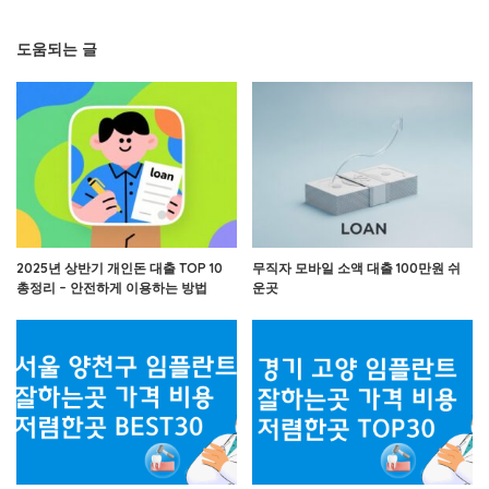
도움되는 글
2025년 상반기 개인돈 대출 TOP 10
무직자 모바일 소액 대출 100만원 쉬
총정리 – 안전하게 이용하는 방법
운곳