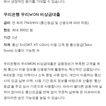
에서 긍정적인 평가를 기대할 수 있습니다.
우리은행 우리WON 비상금대출
금리
: 연 최저 7%대부터 (통신등급 및 신용도에 따라 차등)
한도
: 최대 300만 원
기간
: 1년
자격
: 통신 3사(SKT, KT, LGU+) 이용 고객 중 통신등급(Telco
Score) 산출이 가능한 자
우리은행의 우리WON 비상금대출은 금융정보가 부족한 고객을 위
해 통신사 이용 정보를 신용평가에 활용하는 혁신적인 상품입니다.
4대보험 가입 이력이나 소득 증빙 서류 없이, 개인이 이용하는 통신
사의 요금 납부 이력, 사용 기간 등의 정보를 바탕으로 산출된 ‘통신
등급’을 주요 심사 기준으로 사용합니다. 따라서 별다른 금융거래 실
적이 없더라도 통신요금을 연체 없이 꾸준히 납부해 온 아르바이트
생이라면 승인 가능성을 높일 수 있습니다.