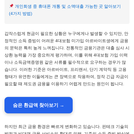
개인회생 중 휴대폰 개통 및 소액대출 가능한 곳 알아보기
(4가지 방법)
갑작스럽게 현금이 필요한 상황은 누구에게나 발생할 수 있지만, 안
정적인 소득 증빙이 어려운 4대보험 미가입 아르바이트생에게 금융
의 문턱은 특히 높게 느껴집니다. 전통적인 금융기관은 대출 심사 시
상환 능력을 가장 중요하게 평가하며, 이를 위해 4대보험 가입 이력
이나 소득금액증명원 같은 서류를 필수적으로 요구하는 경우가 많
습니다. 이러한 기준은 아르바이트, 프리랜서, 단기 계약직 등 고용
형태가 유연한 이들에게는 큰 장벽으로 작용하여, 정작 긴급 자금이
필요할 때 제도권 금융을 이용하기 어렵게 만드는 원인이 됩니다.
숨은 환급액 찾아보기 →
하지만 최근 금융 환경은 빠르게 변화하고 있습니다. 핀테크 기술의
발전과 비대면 금융 서비스의 확대로 인해, 기존의 소득 증빙 방식에