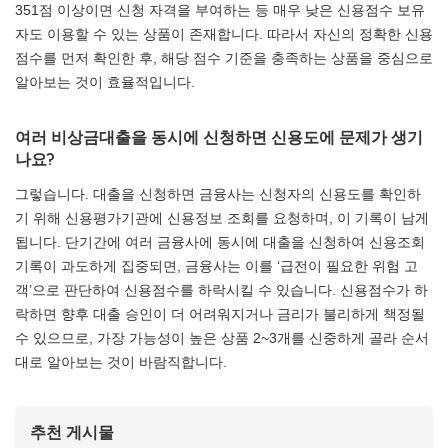
351점 이상이면 신청 자격을 부여하는 등 매우 낮은 신용점수 보유
자도 이용할 수 있는 상품이 존재합니다. 따라서 자신의 정확한 신용
점수를 먼저 확인한 후, 해당 점수 기준을 충족하는 상품을 중심으로
알아보는 것이 효율적입니다.
여러 비상금대출을 동시에 신청하면 신용도에 문제가 생기
나요?
그렇습니다. 대출을 신청하면 금융사는 신청자의 신용도를 확인하
기 위해 신용평가기관에 신용정보 조회를 요청하며, 이 기록이 남게
됩니다. 단기간에 여러 금융사에 동시에 대출을 신청하여 신용조회
기록이 과도하게 집중되면, 금융사는 이를 ‘급전이 필요한 위험 고
객’으로 판단하여 신용점수를 하락시킬 수 있습니다. 신용점수가 하
락하면 향후 대출 승인이 더 어려워지거나 금리가 불리하게 책정될
수 있으므로, 가장 가능성이 높은 상품 2~3개를 신중하게 골라 순서
대로 알아보는 것이 바람직합니다.
추천 게시물