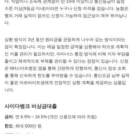
다. 직업이나 소득에 관계없이 만 19세 이상이고 통신등급이 일정
수준 이상(9등급 이내)이라면 누구나 신청 자격을 갖습니다. 농협은
행의 거래 실적이 없어도 신청이 가능하여 접근성이 매우 뛰어납니
다.
상환 방식이 3년 동안 원리금을 균등하게 나누어 갚는 방식이라는
점이 특징입니다. 이는 매달 일정한 금액을 상환해야 하므로 계획적
인 지출 관리가 필요하지만, 마이너스 통장 방식에 비해 이자 부담을
줄이고 체계적으로 부채를 관리할 수 있다는 장점이 있습니다. 신청
은 NH스마트뱅킹 앱을 통해 간편하게 진행되며, 통신사 정보 조회
를 통해 신속하게 한도를 부여받을 수 있습니다. 통신요금 납부 실적
이 좋은 아르바이트생에게 안정적인 상환 계획을 제공하는 상품입
니다.
사이다뱅크 비상금대출
금리
: 연 6.9% ~ 16.5% (개인 신용도에 따라 차등)
한도
: 최대 500만 원