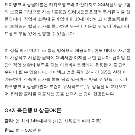
케이뱅크 비상금대출은 카카오뱅크와 마찬가지로 SGI서울보증보험
의 보증을 기반으로 하는 1금융권 인터넷전문은행의 무서류 대출 상
품입니다. 직업과 소득에 관계없이 만 19세 이상이고 서울보증보험
의 보험증권 발급 심사를 통과하면 누구나 이용할 수 있어 아르바이
트생도 부담 없이 신청할 수 있습니다.
이 상품 역시 마이너스 통장 방식으로 제공되어, 한도 내에서 자유롭
게 사용하고 사용한 금액에 대해서만 이자를 내면 됩니다. 급여일 전
단기적인 생활비 부족을 겪는 아르바이트생에게 유용한 자금 관리
수단이 될 수 있습니다. 케이뱅크 앱을 통해 24시간 365일 신청이
가능하며, 신속한 심사를 통해 당일 입금까지 받을 수 있습니다. 카
카오뱅크 비상금대출과 조건이 유사하므로, 두 상품을 비교해보고
더 유리한 금리를 제공하는 곳을 선택하는 것이 현명합니다.
OK저축은행 비상금OK론
금리
: 연 최저 14%대부터 (개인 신용도에 따라 차등)
한도
: 최대 500만 원