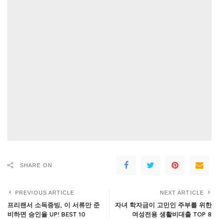
SHARE ON
PREVIOUS ARTICLE
NEXT ARTICLE
프리랜서 소득증빙, 이 서류만 준
자녀 학자금이 고민인 주부를 위한
비하면 승인율 UP! BEST 10
여성전용 생활비대출 TOP 8