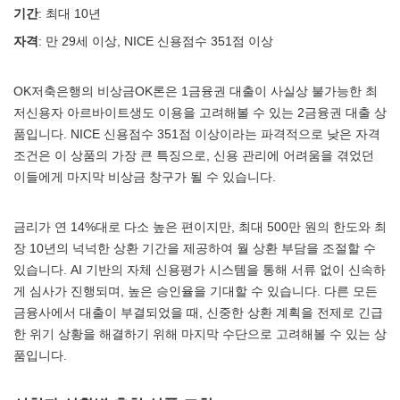
기간
: 최대 10년
자격
: 만 29세 이상, NICE 신용점수 351점 이상
OK저축은행의 비상금OK론은 1금융권 대출이 사실상 불가능한 최
저신용자 아르바이트생도 이용을 고려해볼 수 있는 2금융권 대출 상
품입니다. NICE 신용점수 351점 이상이라는 파격적으로 낮은 자격
조건은 이 상품의 가장 큰 특징으로, 신용 관리에 어려움을 겪었던
이들에게 마지막 비상금 창구가 될 수 있습니다.
금리가 연 14%대로 다소 높은 편이지만, 최대 500만 원의 한도와 최
장 10년의 넉넉한 상환 기간을 제공하여 월 상환 부담을 조절할 수
있습니다. AI 기반의 자체 신용평가 시스템을 통해 서류 없이 신속하
게 심사가 진행되며, 높은 승인율을 기대할 수 있습니다. 다른 모든
금융사에서 대출이 부결되었을 때, 신중한 상환 계획을 전제로 긴급
한 위기 상황을 해결하기 위해 마지막 수단으로 고려해볼 수 있는 상
품입니다.