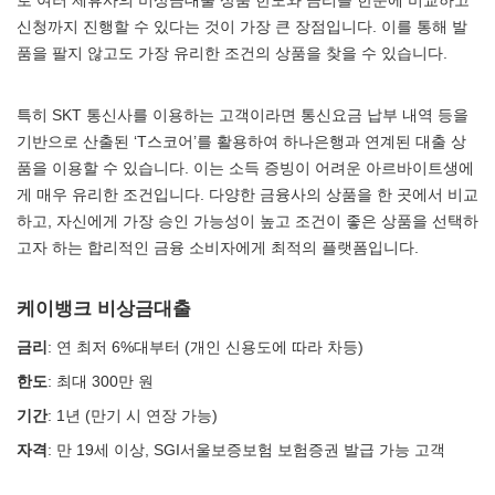
로 여러 제휴사의 비상금대출 상품 한도와 금리를 한눈에 비교하고
신청까지 진행할 수 있다는 것이 가장 큰 장점입니다. 이를 통해 발
품을 팔지 않고도 가장 유리한 조건의 상품을 찾을 수 있습니다.
특히 SKT 통신사를 이용하는 고객이라면 통신요금 납부 내역 등을
기반으로 산출된 ‘T스코어’를 활용하여 하나은행과 연계된 대출 상
품을 이용할 수 있습니다. 이는 소득 증빙이 어려운 아르바이트생에
게 매우 유리한 조건입니다. 다양한 금융사의 상품을 한 곳에서 비교
하고, 자신에게 가장 승인 가능성이 높고 조건이 좋은 상품을 선택하
고자 하는 합리적인 금융 소비자에게 최적의 플랫폼입니다.
케이뱅크 비상금대출
금리
: 연 최저 6%대부터 (개인 신용도에 따라 차등)
한도
: 최대 300만 원
기간
: 1년 (만기 시 연장 가능)
자격
: 만 19세 이상, SGI서울보증보험 보험증권 발급 가능 고객