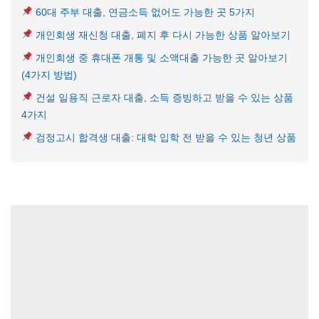
60대 주부 대출, 연금소득 없어도 가능한 곳 5가지
개인회생 재신청 대출, 폐지 후 다시 가능한 상품 알아보기
개인회생 중 휴대폰 개통 및 소액대출 가능한 곳 알아보기
(4가지 방법)
건설 일용직 근로자 대출, 소득 증빙하고 받을 수 있는 상품
4가지
검정고시 합격생 대출: 대학 입학 전 받을 수 있는 청년 상품