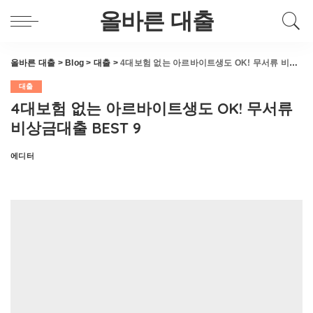
올바른 대출
올바른 대출
>
Blog
>
대출
>
4대보험 없는 아르바이트생도 OK! 무서류 비상금대출 BEST 9
대출
4대보험 없는 아르바이트생도 OK! 무서류
비상금대출 BEST 9
에디터
Posted
by