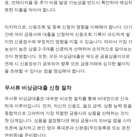
료, 연체이자율 등 추가 비용 발생 가능성을 반드시 확인하여 예상치
못한 지출을 막아야 합니다.
마지막으로, 신용조회 및 중복 신청의 영향을 이해해야 합니다. 단기
간에 여러 금융사에 대출을 신청하여 신용조회 기록이 과도하게 쌓
이면 신용점수에 부정적인 영향을 미칠 수 있습니다. 따라서 가장 가
능성이 높은 상품 2~3개를 신중하게 선택하여 순차적으로 알아보는
것이 현명합니다. 또한, 모든 비상금대출은 제도권 금융상품이므로
연체 시 신용정보가 공유되어 향후 모든 금융거래에 심각한 불이익
을 초래할 수 있다는 점을 명심해야 합니다.
무서류 비상금대출 신청 절차
무서류 비상금대출은 대부분 비슷한 절차를 통해 비대면으로 신속
하게 이루어집니다. 먼저, 자신의 신용도, 필요 금액, 상환 능력 등을
종합적으로 고려하여 가장 적합한 금융사와 상품을 선택하는 것이
첫 단계입니다. 상품을 결정했다면 해당 금융사의 모바일 앱을 스마
트폰에 설치하고 본인 명의 휴대폰과 신분증(주민등록증 또는 운전
면허증)을 준비합니다.