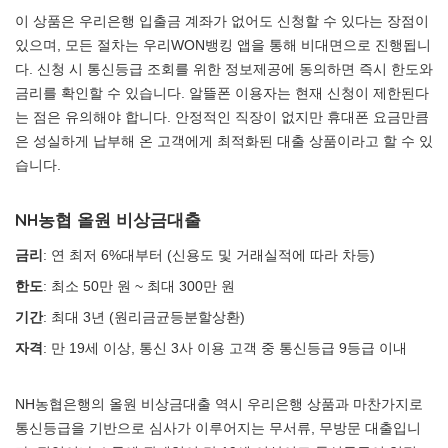
이 상품은 우리은행 입출금 계좌가 없어도 신청할 수 있다는 장점이
있으며, 모든 절차는 우리WON뱅킹 앱을 통해 비대면으로 진행됩니
다. 신청 시 통신등급 조회를 위한 정보제공에 동의하면 즉시 한도와
금리를 확인할 수 있습니다. 알뜰폰 이용자는 현재 신청이 제한된다
는 점은 유의해야 합니다. 안정적인 직장이 없지만 휴대폰 요금만큼
은 성실하게 납부해 온 고객에게 최적화된 대출 상품이라고 할 수 있
습니다.
NH농협 올원 비상금대출
금리
: 연 최저 6%대부터 (신용도 및 거래실적에 따라 차등)
한도
: 최소 50만 원 ~ 최대 300만 원
기간
: 최대 3년 (원리금균등분할상환)
자격
: 만 19세 이상, 통신 3사 이용 고객 중 통신등급 9등급 이내
NH농협은행의 올원 비상금대출 역시 우리은행 상품과 마찬가지로
통신등급을 기반으로 심사가 이루어지는 무서류, 무방문 대출입니