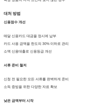
대처 방법
신용점수 개선
매달 신용카드 대금을 정시에 납부
카드 사용 금액을 한도의 30% 이하로 관리
소액 신용대출로 신용등급 개선
서류 준비 철저
신청 전 필요한 모든 서류를 완벽하게 준비
소득 증빙을 위한 다양한 자료 확보
낮은 금액부터 시작