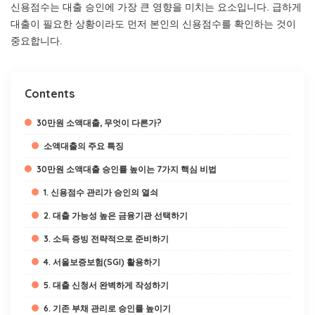
신용점수는 대출 승인에 가장 큰 영향을 미치는 요소입니다. 급하게
대출이 필요한 상황이라도 먼저 본인의 신용점수를 확인하는 것이
중요합니다.
Contents
30만원 소액대출, 무엇이 다른가?
소액대출의 주요 특징
30만원 소액대출 승인률 높이는 7가지 핵심 비법
1. 신용점수 관리가 승인의 열쇠
2. 대출 가능성 높은 금융기관 선택하기
3. 소득 증빙 전략적으로 준비하기
4. 서울보증보험(SGI) 활용하기
5. 대출 신청서 완벽하게 작성하기
6. 기존 부채 관리로 승인률 높이기