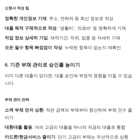
신청서 작성 팁
정확한 개인정보 기재
: 주소, 연락처 등 최신 정보로 작성
대출 목적 구체적으로 작성
: ‘생활비’, ‘의료비’ 등 명확하게 기재
직업 정보 상세히 기입
: 재직기간, 직위, 업종 등 자세히 기재
모든 필수 항목 빠짐없이 작성
: 누락된 항목이 없는지 재확인
6. 기존 부채 관리로 승인률 높이기
이미 다른 대출이 있다면, 대출 승인에 부정적 영향을 미칠 수 있습
니다.
부채 관리 전략
소액 부채 먼저 상환
: 작은 금액의 부채부터 청산하여 부채 건수 줄
이기
대환대출 활용
: 여러 고금리 대출을 하나의 저금리 대출로 통합
카드론/현금서비스 줄이기
: 단기 고금리 부채는 우선적으로 상환