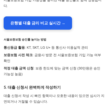
서울보증보험 가입 가능성을 높이면 대출 승인률도 함께 상승합니
다.
은행별 대출 금리 비교 실시간 →
서울보증보험 승인률 높이는 방법
통신등급 활용
: KT, SKT, LG U+ 등 통신사 이용실적 관리
보증보험 사전 체크
: 금융사 방문 전 서울보증보험 가입 가능 여부
확인
적정 대출 금액 신청
: 보증 한도에 맞는 금액 신청 (30만원은 승인
가능성 높음)
5. 대출 신청서 완벽하게 작성하기
대출 신청서 작성 시 빠진 항목이나 모호한 내용이 있으면 심사가 지
연되거나 거절될 수 있습니다.