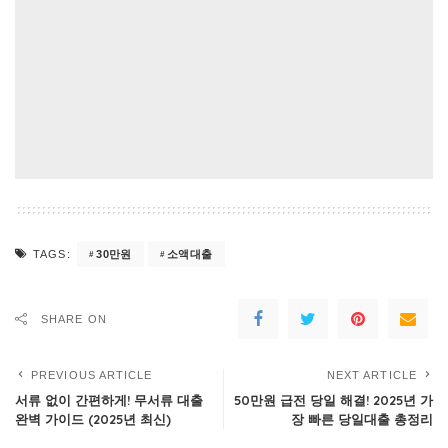
30만원
소액대출
TAGS:
SHARE ON
PREVIOUS ARTICLE
NEXT ARTICLE
서류 없이 간편하게! 무서류 대출
50만원 급전 당일 해결! 2025년 가
완벽 가이드 (2025년 최신)
장 빠른 당일대출 총정리