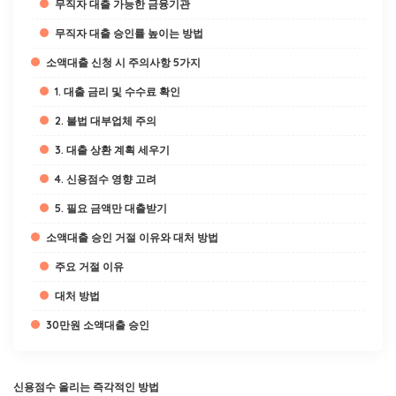
무직자 대출 가능한 금융기관
무직자 대출 승인률 높이는 방법
소액대출 신청 시 주의사항 5가지
1. 대출 금리 및 수수료 확인
2. 불법 대부업체 주의
3. 대출 상환 계획 세우기
4. 신용점수 영향 고려
5. 필요 금액만 대출받기
소액대출 승인 거절 이유와 대처 방법
주요 거절 이유
대처 방법
30만원 소액대출 승인
신용점수 올리는 즉각적인 방법