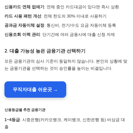
신용카드 연체 없애기
: 연체 중인 카드대금이 있다면 즉시 상환
카드 사용 패턴 개선
: 전체 한도의 30% 이내로 사용하기
공과금 자동이체 설정
: 통신비, 전기/수도 요금 자동이체 등록
신용조회 이력 관리
: 단기간에 여러 금융사에 대출 신청 자제
2. 대출 가능성 높은 금융기관 선택하기
모든 금융기관의 심사 기준이 동일하지 않습니다. 본인의 상황에 맞
는 금융기관을 선택하는 것이 승인률을 높이는 비결입니다.
무직자대출 쉬운곳 →
신용등급별 추천 금융기관
1~4등급
: 시중은행(카카오뱅크, 케이뱅크, 신한은행 등) 비상금 대
출