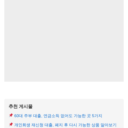
추천 게시물
60대 주부 대출, 연금소득 없어도 가능한 곳 5가지
개인회생 재신청 대출, 폐지 후 다시 가능한 상품 알아보기