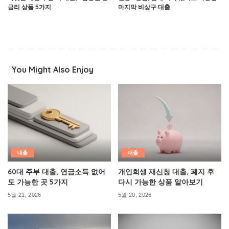
금리 상품 5가지
마지막 비상구 대출
You Might Also Enjoy
대출
대출
60대 주부 대출, 연금소득 없어
개인회생 재신청 대출, 폐지 후
도 가능한 곳 5가지
다시 가능한 상품 알아보기
5월 21, 2026
5월 20, 2026