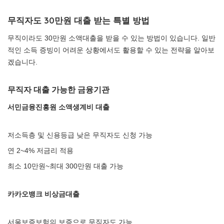
무직자도 30만원 대출 받는 특별 방법
무직이라도 30만원 소액대출을 받을 수 있는 방법이 있습니다. 일반
적인 소득 증빙이 어려운 상황에서도 활용할 수 있는 전략을 알아보
겠습니다.
무직자 대출 가능한 금융기관
서민금융진흥원 소액생계비 대출
저소득층 및 신용등급 낮은 무직자도 신청 가능
연 2~4% 저금리 적용
최소 10만원~최대 300만원 대출 가능
카카오뱅크 비상금대출
서울보증보험의 보증으로 무직자도 가능