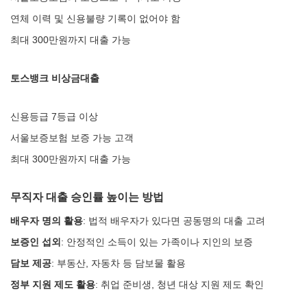
연체 이력 및 신용불량 기록이 없어야 함
최대 300만원까지 대출 가능
토스뱅크 비상금대출
신용등급 7등급 이상
서울보증보험 보증 가능 고객
최대 300만원까지 대출 가능
무직자 대출 승인률 높이는 방법
배우자 명의 활용
: 법적 배우자가 있다면 공동명의 대출 고려
보증인 섭외
: 안정적인 소득이 있는 가족이나 지인의 보증
담보 제공
: 부동산, 자동차 등 담보물 활용
정부 지원 제도 활용
: 취업 준비생, 청년 대상 지원 제도 확인