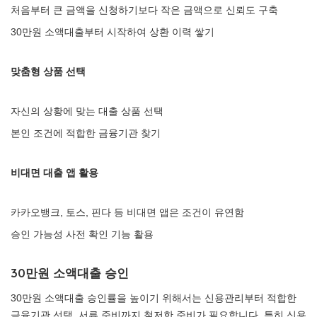
처음부터 큰 금액을 신청하기보다 작은 금액으로 신뢰도 구축
30만원 소액대출부터 시작하여 상환 이력 쌓기
맞춤형 상품 선택
자신의 상황에 맞는 대출 상품 선택
본인 조건에 적합한 금융기관 찾기
비대면 대출 앱 활용
카카오뱅크, 토스, 핀다 등 비대면 앱은 조건이 유연함
승인 가능성 사전 확인 기능 활용
30만원 소액대출 승인
30만원 소액대출 승인률을 높이기 위해서는 신용관리부터 적합한
금융기관 선택, 서류 준비까지 철저한 준비가 필요합니다. 특히 신용