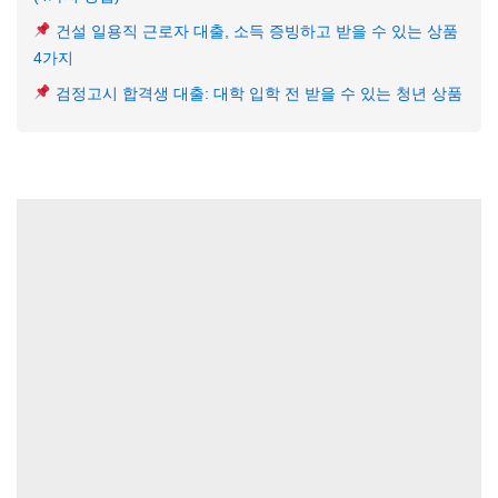
건설 일용직 근로자 대출, 소득 증빙하고 받을 수 있는 상품
4가지
검정고시 합격생 대출: 대학 입학 전 받을 수 있는 청년 상품