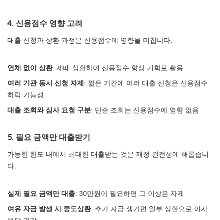
4. 신용점수 영향 고려
대출 신청과 상환 과정은 신용점수에 영향을 미칩니다.
연체 없이 상환
: 제때 상환하여 신용점수 향상 기회로 활용
여러 기관 동시 신청 자제
: 짧은 기간에 여러 대출 신청은 신용점수
하락 가능성
대출 조회와 심사 요청 구분
: 단순 조회는 신용점수에 영향 없음
5. 필요 금액만 대출받기
가능한 한도 내에서 최대한 대출받는 것은 재정 건전성에 해롭습니
다.
실제 필요 금액만 대출
: 30만원이 필요하면 그 이상은 자제
여유 자금 발생 시 중도상환
: 추가 자금 생기면 일부 상환으로 이자