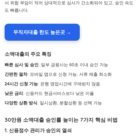
서 위험 부담이 적어 상대적으로 심사가 간소화되어 있고, 승인 속도
도 빠릅니다.
무직자대출 한도 높은곳 →
소액대출의 주요 특징
빠른 심사 및 승인
: 일부 금융사는 60초 이내 승인 가능
간편한 절차
: 모바일 앱으로 신청 가능, 서류 제출 최소화
24시간 신청 가능
: 은행 영업시간에 구애받지 않음
낮은 금리
: 신용카드 현금서비스보다 낮은 이율
다양한 상환 방식
: 일시상환, 분할상환 등 선택 가능
30만원 소액대출 승인률 높이는 7가지 핵심 비법
1. 신용점수 관리가 승인의 열쇠