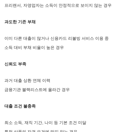
프리랜서, 자영업자는 소득이 안정적으로 보이지 않는 경우
과도한 기존 부채
이미 다른 대출이 많거나 신용카드 리볼빙 서비스 이용 중
소득 대비 부채 비율이 높은 경우
신뢰도 부족
과거 대출 상환 연체 이력
금융기관 블랙리스트에 올라간 경우
대출 조건 불충족
최소 소득, 재직 기간, 나이 등 기본 조건 미달
특정 상품의 자격 요건에 맞지 않는 경우