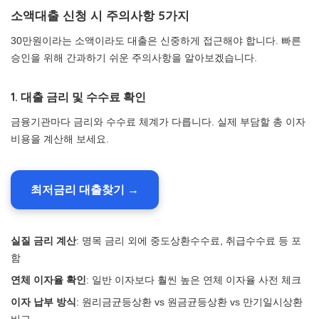
소액대출 신청 시 주의사항 5가지
30만원이라는 소액이라도 대출은 신중하게 접근해야 합니다. 빠른
승인을 위해 간과하기 쉬운 주의사항을 알아보겠습니다.
1. 대출 금리 및 수수료 확인
금융기관마다 금리와 수수료 체계가 다릅니다. 실제 부담할 총 이자
비용을 계산해 보세요.
최저금리 대출찾기 →
실질 금리 계산
: 명목 금리 외에 중도상환수수료, 취급수수료 등 포
함
연체 이자율 확인
: 일반 이자보다 훨씬 높은 연체 이자율 사전 체크
이자 납부 방식
: 원리금균등상환 vs 원금균등상환 vs 만기일시상환