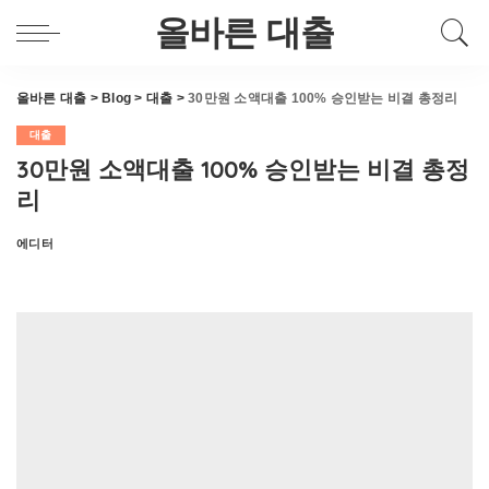
올바른 대출
올바른 대출
>
Blog
>
대출
>
30만원 소액대출 100% 승인받는 비결 총정리
대출
30만원 소액대출 100% 승인받는 비결 총정
리
에디터
Posted
by