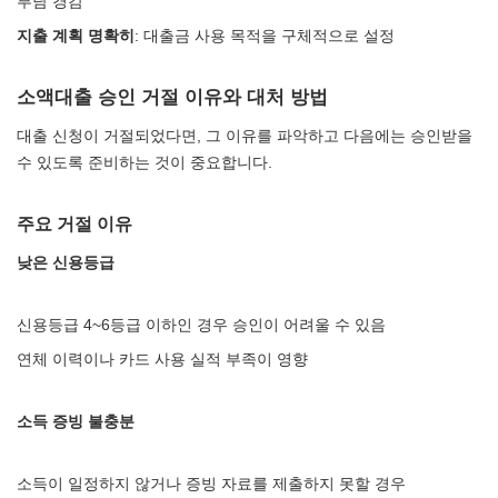
부담 경감
지출 계획 명확히
: 대출금 사용 목적을 구체적으로 설정
소액대출 승인 거절 이유와 대처 방법
대출 신청이 거절되었다면, 그 이유를 파악하고 다음에는 승인받을
수 있도록 준비하는 것이 중요합니다.
주요 거절 이유
낮은 신용등급
신용등급 4~6등급 이하인 경우 승인이 어려울 수 있음
연체 이력이나 카드 사용 실적 부족이 영향
소득 증빙 불충분
소득이 일정하지 않거나 증빙 자료를 제출하지 못할 경우