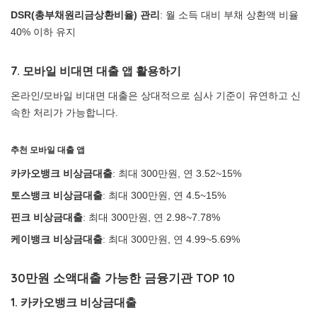
DSR(총부채원리금상환비율) 관리
: 월 소득 대비 부채 상환액 비율
40% 이하 유지
7. 모바일 비대면 대출 앱 활용하기
온라인/모바일 비대면 대출은 상대적으로 심사 기준이 유연하고 신
속한 처리가 가능합니다.
추천 모바일 대출 앱
카카오뱅크 비상금대출
: 최대 300만원, 연 3.52~15%
토스뱅크 비상금대출
: 최대 300만원, 연 4.5~15%
핀크 비상금대출
: 최대 300만원, 연 2.98~7.78%
케이뱅크 비상금대출
: 최대 300만원, 연 4.99~5.69%
30만원 소액대출 가능한 금융기관 TOP 10
1. 카카오뱅크 비상금대출