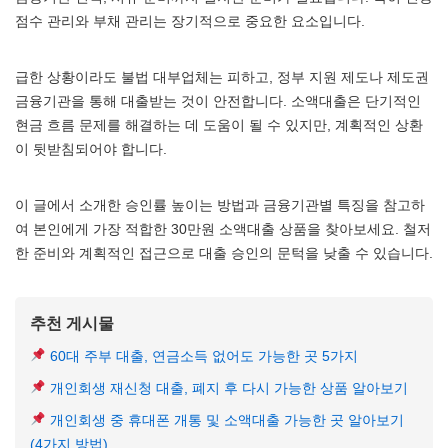
점수 관리와 부채 관리는 장기적으로 중요한 요소입니다.
급한 상황이라도 불법 대부업체는 피하고, 정부 지원 제도나 제도권
금융기관을 통해 대출받는 것이 안전합니다. 소액대출은 단기적인
현금 흐름 문제를 해결하는 데 도움이 될 수 있지만, 계획적인 상환
이 뒷받침되어야 합니다.
이 글에서 소개한 승인률 높이는 방법과 금융기관별 특징을 참고하
여 본인에게 가장 적합한 30만원 소액대출 상품을 찾아보세요. 철저
한 준비와 계획적인 접근으로 대출 승인의 문턱을 낮출 수 있습니다.
추천 게시물
60대 주부 대출, 연금소득 없어도 가능한 곳 5가지
개인회생 재신청 대출, 폐지 후 다시 가능한 상품 알아보기
개인회생 중 휴대폰 개통 및 소액대출 가능한 곳 알아보기
(4가지 방법)