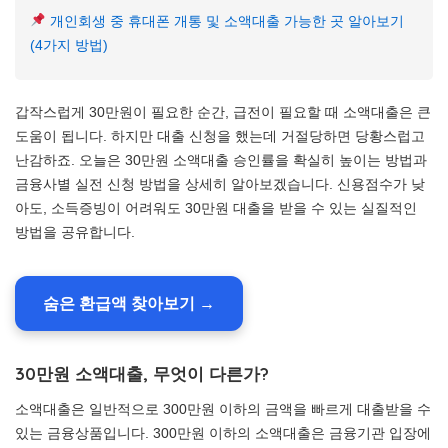
개인회생 중 휴대폰 개통 및 소액대출 가능한 곳 알아보기
(4가지 방법)
갑작스럽게 30만원이 필요한 순간, 급전이 필요할 때 소액대출은 큰
도움이 됩니다. 하지만 대출 신청을 했는데 거절당하면 당황스럽고
난감하죠. 오늘은 30만원 소액대출 승인률을 확실히 높이는 방법과
금융사별 실전 신청 방법을 상세히 알아보겠습니다. 신용점수가 낮
아도, 소득증빙이 어려워도 30만원 대출을 받을 수 있는 실질적인
방법을 공유합니다.
숨은 환급액 찾아보기 →
30만원 소액대출, 무엇이 다른가?
소액대출은 일반적으로 300만원 이하의 금액을 빠르게 대출받을 수
있는 금융상품입니다. 300만원 이하의 소액대출은 금융기관 입장에