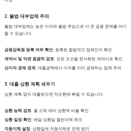
비교
2. 불법 대부업체 주의
불법 대부업체는 높은 이자와 불법 추심으로 더 큰 금융 문제를 야기
할 수 있습니다.
금융감독원 등록 여부 확인
: 등록된 합법적인 업체인지 확인
계약서 및 약관 꼼꼼히 검토
: 모든 조건을 문서화된 계약서로 확인
선이자 공제 경계
: 대출금액에서 이자를 미리 공제하는 업체 주의
3. 대출 상환 계획 세우기
상환 계획 없이 대출받으면 악순환에 빠질 수 있습니다.
상환 능력 검토
: 월 소득 대비 상환액 비율 확인
상환 일정 확인
: 매달 상환일 캘린더에 체크
자동이체 설정
: 상환일에 자동이체로 연체 방지