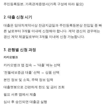
주민등록등본, 가족관계증명서(가족 구성에 따라 필요)
2. 대출 신청 시기
대출은 임대차계약서상 잔금지급일과 주민등록등본상 전입일 중 빠
른 날로부터 3개월 이내에 신청해야 합니다. 계약 갱신의 경우에는
갱신 계약 체결일로부터 3개월 이내에 신청 가능합니다.
3. 은행별 신청 과정
카카오뱅크
카카오뱅크 앱 접속 → ‘대출’ 메뉴 선택
‘전월세보증금 대출’ 선택 → 상품 선택
본인 정보 및 소득, 주택 정보 입력
대출챗봇으로 간편하게 한도 및 금리 조회
필요 서류 앱에서 제출
심사 후 승인되면 대출금 실행