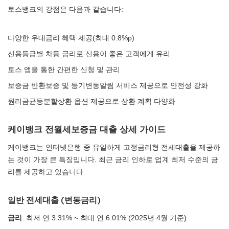
토스뱅크의 강점은 다음과 같습니다:
다양한 우대금리 혜택 제공(최대 0.8%p)
신용등급별 차등 금리로 신용이 좋은 고객에게 유리
토스 앱을 통한 간편한 신청 및 관리
보증금 반환보증 및 등기변동알림 서비스 제공으로 안전성 강화
원리금균등분할상환 옵션 제공으로 상환 계획 다양화
케이뱅크 전월세보증금 대출 상세 가이드
케이뱅크는 인터넷은행 중 유일하게 고정금리형 전세대출을 제공하
는 것이 가장 큰 특징입니다. 최근 금리 인하로 업계 최저 수준의 금
리를 제공하고 있습니다.
일반 전세대출 (변동금리)
금리
: 최저 연 3.31% ~ 최대 연 6.01% (2025년 4월 기준)