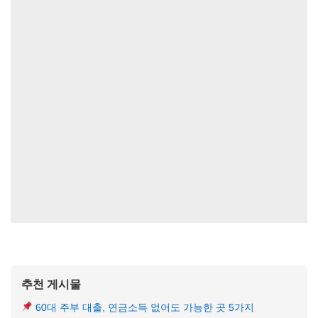
추천 게시물
60대 주부 대출, 연금소득 없어도 가능한 곳 5가지