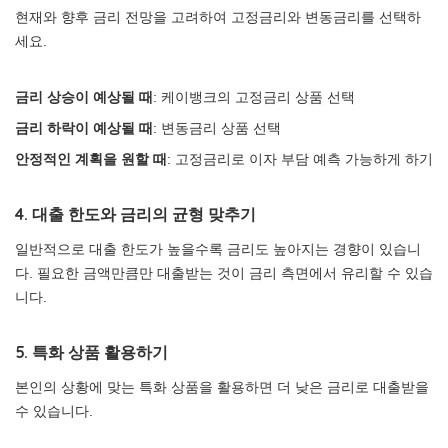
현재와 향후 금리 전망을 고려하여 고정금리와 변동금리를 선택하
세요.
금리 상승이 예상될 때
: 케이뱅크의 고정금리 상품 선택
금리 하락이 예상될 때
: 변동금리 상품 선택
안정적인 계획을 원할 때
: 고정금리로 이자 부담 예측 가능하게 하기
4. 대출 한도와 금리의 균형 맞추기
일반적으로 대출 한도가 높을수록 금리도 높아지는 경향이 있습니
다. 필요한 금액만큼만 대출받는 것이 금리 측면에서 유리할 수 있습
니다.
5. 특화 상품 활용하기
본인의 상황에 맞는 특화 상품을 활용하면 더 낮은 금리로 대출받을
수 있습니다.