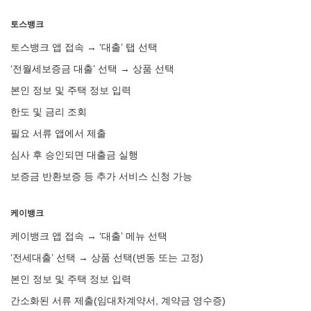
토스뱅크
토스뱅크 앱 접속 → ‘대출’ 탭 선택
‘전월세보증금 대출’ 선택 → 상품 선택
본인 정보 및 주택 정보 입력
한도 및 금리 조회
필요 서류 앱에서 제출
심사 후 승인되면 대출금 실행
보증금 반환보증 등 추가 서비스 신청 가능
케이뱅크
케이뱅크 앱 접속 → ‘대출’ 메뉴 선택
‘전세대출’ 선택 → 상품 선택(변동 또는 고정)
본인 정보 및 주택 정보 입력
간소화된 서류 제출(임대차계약서, 계약금 영수증)