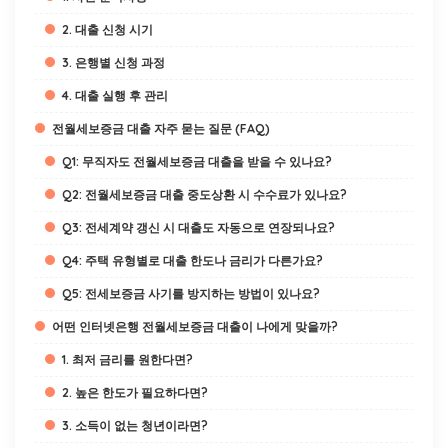
2. 대출 신청 시기
3. 은행별 신청 과정
4. 대출 실행 후 관리
전월세보증금 대출 자주 묻는 질문 (FAQ)
Q1: 무직자도 전월세보증금 대출을 받을 수 있나요?
Q2: 전월세보증금 대출 중도상환 시 수수료가 있나요?
Q3: 전세계약 갱신 시 대출도 자동으로 연장되나요?
Q4: 주택 유형별로 대출 한도나 금리가 다른가요?
Q5: 전세보증금 사기를 방지하는 방법이 있나요?
어떤 인터넷은행 전월세보증금 대출이 나에게 맞을까?
1. 최저 금리를 원한다면?
2. 높은 한도가 필요하다면?
3. 소득이 없는 청년이라면?