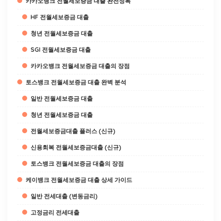
카카오뱅크 전월세보증금 대출 완전정복
HF 전월세보증금 대출
청년 전월세보증금 대출
SGI 전월세보증금 대출
카카오뱅크 전월세보증금 대출의 장점
토스뱅크 전월세보증금 대출 완벽 분석
일반 전월세보증금 대출
청년 전월세보증금 대출
전월세보증금대출 플러스 (신규)
신용회복 전월세보증금대출 (신규)
토스뱅크 전월세보증금 대출의 장점
케이뱅크 전월세보증금 대출 상세 가이드
일반 전세대출 (변동금리)
고정금리 전세대출