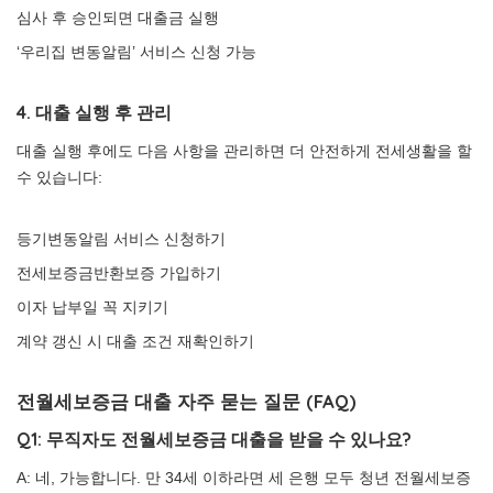
심사 후 승인되면 대출금 실행
‘우리집 변동알림’ 서비스 신청 가능
4. 대출 실행 후 관리
대출 실행 후에도 다음 사항을 관리하면 더 안전하게 전세생활을 할
수 있습니다:
등기변동알림 서비스 신청하기
전세보증금반환보증 가입하기
이자 납부일 꼭 지키기
계약 갱신 시 대출 조건 재확인하기
전월세보증금 대출 자주 묻는 질문 (FAQ)
Q1: 무직자도 전월세보증금 대출을 받을 수 있나요?
A: 네, 가능합니다. 만 34세 이하라면 세 은행 모두 청년 전월세보증