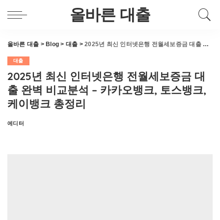
올바른 대출
올바른 대출
>
Blog
>
대출
>
2025년 최신 인터넷은행 전월세보증금 대출 완벽 비교분석 – 카카오뱅크, 토스뱅크, 케이뱅크 총정리
대출
2025년 최신 인터넷은행 전월세보증금 대
출 완벽 비교분석 – 카카오뱅크, 토스뱅크,
케이뱅크 총정리
에디터
Posted
by