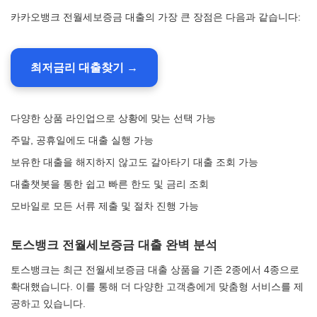
카카오뱅크 전월세보증금 대출의 가장 큰 장점은 다음과 같습니다:
최저금리 대출찾기 →
다양한 상품 라인업으로 상황에 맞는 선택 가능
주말, 공휴일에도 대출 실행 가능
보유한 대출을 해지하지 않고도 갈아타기 대출 조회 가능
대출챗봇을 통한 쉽고 빠른 한도 및 금리 조회
모바일로 모든 서류 제출 및 절차 진행 가능
토스뱅크 전월세보증금 대출 완벽 분석
토스뱅크는 최근 전월세보증금 대출 상품을 기존 2종에서 4종으로
확대했습니다. 이를 통해 더 다양한 고객층에게 맞춤형 서비스를 제
공하고 있습니다.