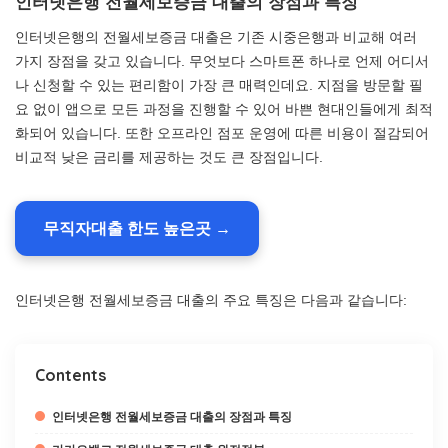
인터넷은행 전월세보증금 대출의 장점과 특징
인터넷은행의 전월세보증금 대출은 기존 시중은행과 비교해 여러
가지 장점을 갖고 있습니다. 무엇보다 스마트폰 하나로 언제 어디서
나 신청할 수 있는 편리함이 가장 큰 매력인데요. 지점을 방문할 필
요 없이 앱으로 모든 과정을 진행할 수 있어 바쁜 현대인들에게 최적
화되어 있습니다. 또한 오프라인 점포 운영에 따른 비용이 절감되어
비교적 낮은 금리를 제공하는 것도 큰 장점입니다.
무직자대출 한도 높은곳 →
인터넷은행 전월세보증금 대출의 주요 특징은 다음과 같습니다:
Contents
인터넷은행 전월세보증금 대출의 장점과 특징