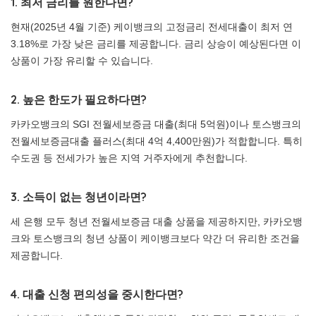
1. 최저 금리를 원한다면?
현재(2025년 4월 기준) 케이뱅크의 고정금리 전세대출이 최저 연
3.18%로 가장 낮은 금리를 제공합니다. 금리 상승이 예상된다면 이
상품이 가장 유리할 수 있습니다.
2. 높은 한도가 필요하다면?
카카오뱅크의 SGI 전월세보증금 대출(최대 5억원)이나 토스뱅크의
전월세보증금대출 플러스(최대 4억 4,400만원)가 적합합니다. 특히
수도권 등 전세가가 높은 지역 거주자에게 추천합니다.
3. 소득이 없는 청년이라면?
세 은행 모두 청년 전월세보증금 대출 상품을 제공하지만, 카카오뱅
크와 토스뱅크의 청년 상품이 케이뱅크보다 약간 더 유리한 조건을
제공합니다.
4. 대출 신청 편의성을 중시한다면?