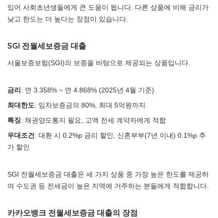
있어 사회초년생들에게 큰 도움이 됩니다. 다른 상품에 비해 금리가
낮고 한도는 더 높다는 장점이 있습니다.
SGI 전월세보증금 대출
서울보증보험(SGI)의 보증을 바탕으로 제공되는 상품입니다.
금리
: 연 3.358% ~ 연 4.868% (2025년 4월 기준)
최대한도
: 임차보증금의 80%, 최대 5억원까지
특징
: 채권양도통지 필요, 고액 전세 계약자에게 적합
우대조건
: 대환 시 0.2%p 금리 할인, 신혼부부(7년 이내) 0.1%p 추
가 할인
SGI 전월세보증금 대출은 세 가지 상품 중 가장 높은 한도를 제공하
여 수도권 등 전세금이 높은 지역에 거주하는 분들에게 적합합니다.
카카오뱅크 전월세보증금 대출의 장점