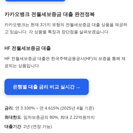
카카오뱅크 전월세보증금 대출 완전정복
카카오뱅크는 현재 3가지 유형의 전월세보증금 대출 상품을 제공하
고 있습니다. 각 상품별 특징과 장단점을 살펴보겠습니다.
HF 전월세보증금 대출
HF 전월세보증금 대출은 한국주택금융공사(HF)의 보증을 통해 제
공되는 상품입니다.
은행별 대출 금리 비교 실시간 →
금리
: 연 3.330% ~ 연 4.615% (2025년 4월 기준)
최대한도
: 임차보증금의 80%, 최대 2.22억원까지
대출기간
: 2년 (연장 가능)