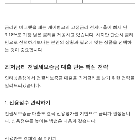
금리만 비교했을 때는 케이뱅크의 고정금리 전세대출이 최저 연
3.18%로 가장 낮은 금리를 제공하고 있습니다. 하지만 단순히 금리
만으로 선택하기보다는 본인의 상황과 필요에 맞는 상품을 선택하
는 것이 중요합니다.
최저금리 전월세보증금 대출 받는 핵심 전략
인터넷은행에서 전월세보증금 대출을 최저금리로 받기 위한 전략을
알려드리겠습니다.
1. 신용점수 관리하기
전월세보증금 대출도 결국 신용평가를 기반으로 금리가 결정됩니
다. 신용점수를 높이는 방법은 다음과 같습니다:
신용카드 결제일 꼭 지키기