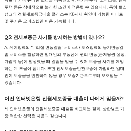
파트가 가장 유리한 조건을 적용받으며, 다가구주택, 오피스텔, 단독
주택 등은 상대적으로 불리한 조건이 적용될 수 있습니다. 특히 토스
뱅크의 전월세보증금대출 플러스는 KB시세 확인이 가능한 아파트
및 주거용 오피스텔만 이용 가능합니다.
Q5: 전세보증금 사기를 방지하는 방법이 있나요?
A: 케이뱅크의 ‘우리집 변동알림’ 서비스나 토스뱅크의 등기변동알
림 서비스를 활용하면 임대인의 부동산에 권리 변동(근저당권 설정,
가압류 등)이 발생했을 때 알림을 받을 수 있어 보증금 사기를 예방
하는 데 도움이 됩니다. 또한 전세보증금반환보증에 가입하면 임대
인이 보증금을 반환하지 않을 경우 보증기관으로부터 보호받을 수
있습니다.
어떤 인터넷은행 전월세보증금 대출이 나에게 맞을까?
세 인터넷은행의 전월세보증금 대출을 비교해본 결과, 상황별로 가
장 적합한 선택은 다음과 같습니다: