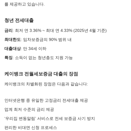
를 제공하고 있습니다.
청년 전세대출
금리
: 최저 연 3.36% ~ 최대 연 4.33% (2025년 4월 기준)
최대한도
: 임차보증금의 90% 범위 내
대출대상
: 만 34세 이하
특징
: 소득이 없는 청년층도 지원 가능
케이뱅크 전월세보증금 대출의 장점
케이뱅크의 차별화된 장점은 다음과 같습니다:
인터넷은행 중 유일한 고정금리 전세대출 제공
업계 최저 수준의 금리 제공
‘우리집 변동알림’ 서비스로 전세 보증금 사기 방지
편리한 비대면 신청 프로세스