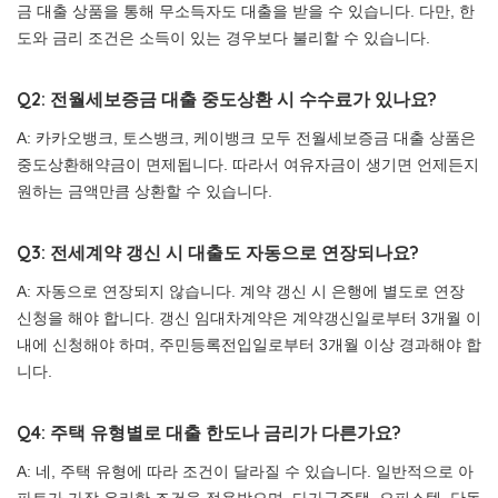
금 대출 상품을 통해 무소득자도 대출을 받을 수 있습니다. 다만, 한
도와 금리 조건은 소득이 있는 경우보다 불리할 수 있습니다.
Q2: 전월세보증금 대출 중도상환 시 수수료가 있나요?
A: 카카오뱅크, 토스뱅크, 케이뱅크 모두 전월세보증금 대출 상품은
중도상환해약금이 면제됩니다. 따라서 여유자금이 생기면 언제든지
원하는 금액만큼 상환할 수 있습니다.
Q3: 전세계약 갱신 시 대출도 자동으로 연장되나요?
A: 자동으로 연장되지 않습니다. 계약 갱신 시 은행에 별도로 연장
신청을 해야 합니다. 갱신 임대차계약은 계약갱신일로부터 3개월 이
내에 신청해야 하며, 주민등록전입일로부터 3개월 이상 경과해야 합
니다.
Q4: 주택 유형별로 대출 한도나 금리가 다른가요?
A: 네, 주택 유형에 따라 조건이 달라질 수 있습니다. 일반적으로 아