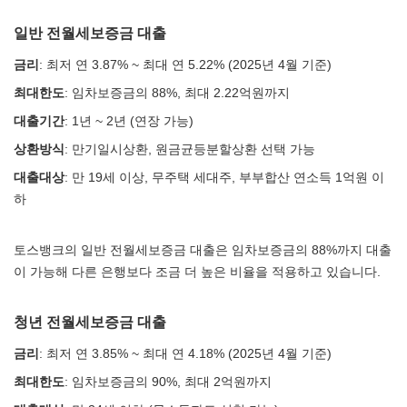
일반 전월세보증금 대출
금리
: 최저 연 3.87% ~ 최대 연 5.22% (2025년 4월 기준)
최대한도
: 임차보증금의 88%, 최대 2.22억원까지
대출기간
: 1년 ~ 2년 (연장 가능)
상환방식
: 만기일시상환, 원금균등분할상환 선택 가능
대출대상
: 만 19세 이상, 무주택 세대주, 부부합산 연소득 1억원 이
하
토스뱅크의 일반 전월세보증금 대출은 임차보증금의 88%까지 대출
이 가능해 다른 은행보다 조금 더 높은 비율을 적용하고 있습니다.
청년 전월세보증금 대출
금리
: 최저 연 3.85% ~ 최대 연 4.18% (2025년 4월 기준)
최대한도
: 임차보증금의 90%, 최대 2억원까지