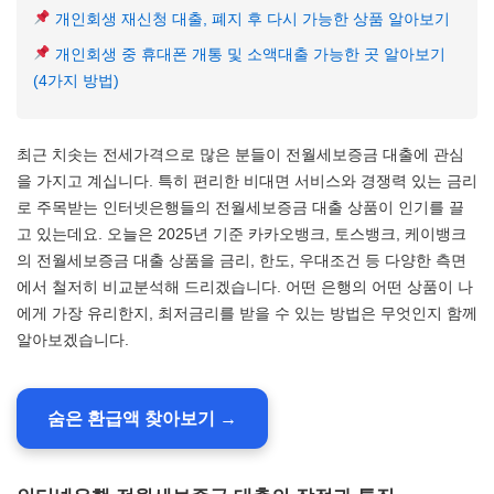
개인회생 재신청 대출, 폐지 후 다시 가능한 상품 알아보기
개인회생 중 휴대폰 개통 및 소액대출 가능한 곳 알아보기
(4가지 방법)
최근 치솟는 전세가격으로 많은 분들이 전월세보증금 대출에 관심
을 가지고 계십니다. 특히 편리한 비대면 서비스와 경쟁력 있는 금리
로 주목받는 인터넷은행들의 전월세보증금 대출 상품이 인기를 끌
고 있는데요. 오늘은 2025년 기준 카카오뱅크, 토스뱅크, 케이뱅크
의 전월세보증금 대출 상품을 금리, 한도, 우대조건 등 다양한 측면
에서 철저히 비교분석해 드리겠습니다. 어떤 은행의 어떤 상품이 나
에게 가장 유리한지, 최저금리를 받을 수 있는 방법은 무엇인지 함께
알아보겠습니다.
숨은 환급액 찾아보기 →