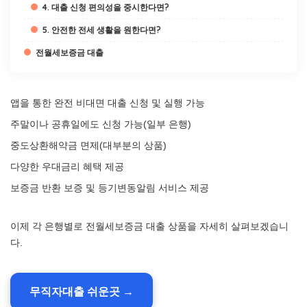
4. 대출 신청 편의성을 중시한다면?
5. 안전한 전세 생활을 원한다면?
전월세보증금 대출
앱을 통한 완전 비대면 대출 신청 및 실행 가능
주말이나 공휴일에도 신청 가능(일부 은행)
중도상환해약금 면제(대부분의 상품)
다양한 우대금리 혜택 제공
보증금 반환 보증 및 등기변동알림 서비스 제공
이제 각 은행별로 전월세보증금 대출 상품을 자세히 살펴보겠습니
다.
무직자대출 쉬운곳 →