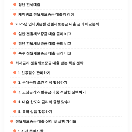
청년 전세대출
케이뱅크 전월세보증금 대출의 장점
2025년 인터넷은행 전월세보증금 대출 금리 비교분석
일반 전월세보증금 대출 금리 비교
청년 전월세보증금 대출 금리 비교
특수 전월세보증금 대출 금리 비교
최저금리 전월세보증금 대출 받는 핵심 전략
1. 신용점수 관리하기
2. 우대금리 조건 적극 활용하기
3. 고정금리와 변동금리 중 적절한 선택하기
4. 대출 한도와 금리의 균형 맞추기
5. 특화 상품 활용하기
전월세보증금 대출 신청 및 실행 가이드
1. 사전 준비사항