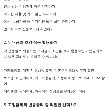
연체 없는 신용거래 이력 유지하기
과도한 대출 및 카드 발급 자제하기
통신비, 공과금 등 정기적인 납부 실적 관리하기
연 1회 무료 신용보고서 확인하기
2. 우대금리 조건 적극 활용하기
각 은행별로 제공하는 우대금리 조건을 적극 활용하면 기본금리보
다 낮은 금리로 대출받을 수 있습니다.
카카오뱅크: 대환 시 0.2%p 할인, 신혼부부 0.1%p 추가 할인
토스뱅크: 급여이체, 카드사용실적, 자동이체 등으로 최대 0.8%p 할
인
케이뱅크: 급여이체, 자동이체 설정으로 우대금리 적용
3. 고정금리와 변동금리 중 적절한 선택하기