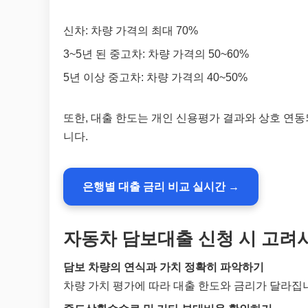
신차: 차량 가격의 최대 70%
3~5년 된 중고차: 차량 가격의 50~60%
5년 이상 중고차: 차량 가격의 40~50%
또한, 대출 한도는 개인 신용평가 결과와 상호 연동
니다.
은행별 대출 금리 비교 실시간 →
자동차 담보대출 신청 시 고려
담보 차량의 연식과 가치 정확히 파악하기
차량 가치 평가에 따라 대출 한도와 금리가 달라집