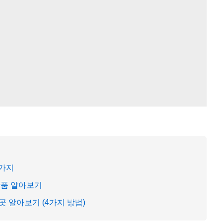
5가지
상품 알아보기
 알아보기 (4가지 방법)