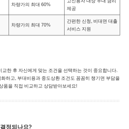
고신용자 대상 우대 금리
차량가의 최대 60%
제공
간편한 신청, 비대면 대출
차량가의 최대 70%
서비스 지원
 비교한 후 자신에게 맞는 조건을 선택하는 것이 중요합니다.
적화하고, 부대비용과 중도상환 조건도 꼼꼼히 챙기면 부담을
출상품을 직접 비교하고 상담받아보세요!
 결정되나요?