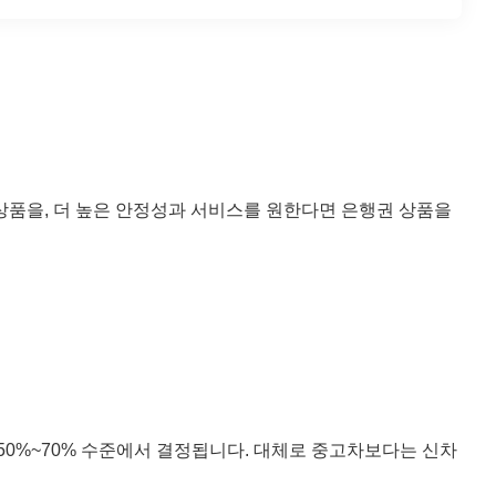
상품을, 더 높은 안정성과 서비스를 원한다면 은행권 상품을
 50%~70% 수준에서 결정됩니다. 대체로 중고차보다는 신차