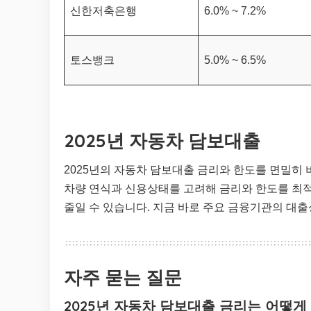
신한저축은행
6.0% ~ 7.2%
토스뱅크
5.0% ~ 6.5%
2025년 자동차 담보대출
2025년의 자동차 담보대출 금리와 한도를 면밀히
차량 연식과 신용상태를 고려해 금리와 한도를 최
줄일 수 있습니다. 지금 바로 주요 금융기관의 대
자주 묻는 질문
2025년 자동차 담보대출 금리는 어떻게