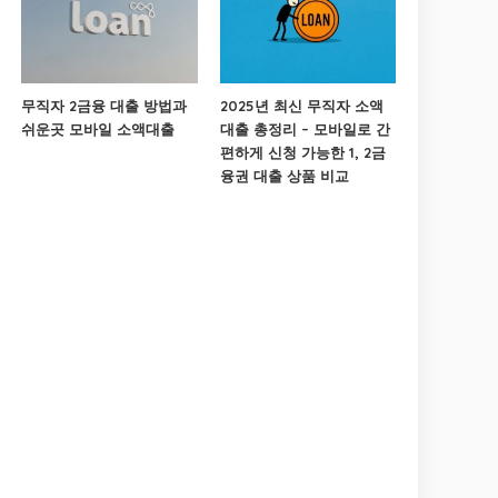
무직자 2금융 대출 방법과
2025년 최신 무직자 소액
쉬운곳 모바일 소액대출
대출 총정리 – 모바일로 간
편하게 신청 가능한 1, 2금
융권 대출 상품 비교