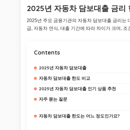
2025년 자동차 담보대출 금리
2025년 주요 금융기관의 자동차 담보대출 금리는 대
급, 자동차 연식, 대출 기간에 따라 차이가 크며, 
Contents
2025년 자동차 담보대출
자동차 담보대출 한도 비교
2025년 자동차 담보대출 인기 상품 추천
자주 묻는 질문
자동차 담보대출 한도는 어느 정도인가요?