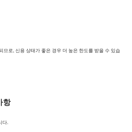
되므로, 신용 상태가 좋은 경우 더 높은 한도를 받을 수 있습
사항
니다.