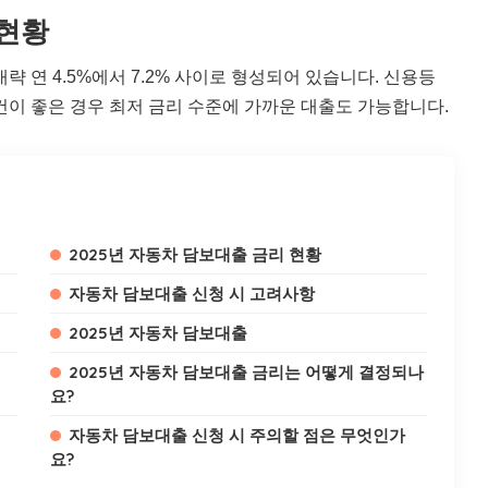
 현황
략 연 4.5%에서 7.2% 사이로 형성되어 있습니다. 신용등
조건이 좋은 경우 최저 금리 수준에 가까운 대출도 가능합니다.
2025년 자동차 담보대출 금리 현황
자동차 담보대출 신청 시 고려사항
2025년 자동차 담보대출
2025년 자동차 담보대출 금리는 어떻게 결정되나
요?
자동차 담보대출 신청 시 주의할 점은 무엇인가
요?