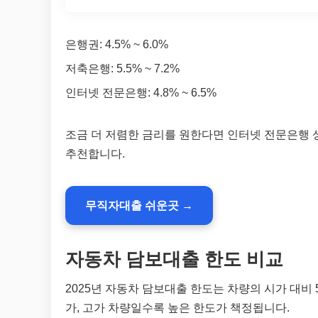
은행권: 4.5% ~ 6.0%
저축은행: 5.5% ~ 7.2%
인터넷 전문은행: 4.8% ~ 6.5%
조금 더 저렴한 금리를 원한다면 인터넷 전문은행 
추천합니다.
무직자대출 쉬운곳 →
자동차 담보대출 한도 비교
2025년 자동차 담보대출 한도는 차량의 시가 대비
가, 고가 차량일수록 높은 한도가 책정됩니다.