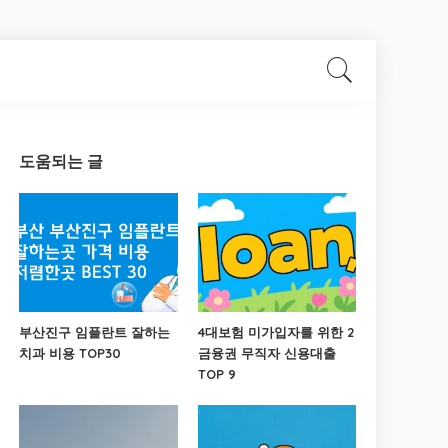
도움되는 글
부산진구 임플란트 잘하는
4대보험 미가입자를 위한 2
치과 비용 TOP30
금융권 무직자 신용대출
TOP 9