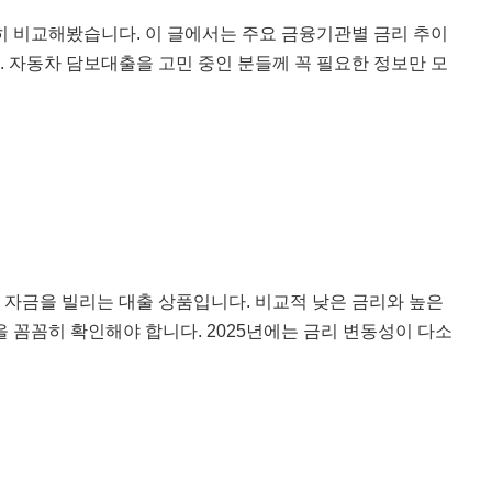
꼼히 비교해봤습니다. 이 글에서는 주요 금융기관별 금리 추이
다. 자동차 담보대출을 고민 중인 분들께 꼭 필요한 정보만 모
자금을 빌리는 대출 상품입니다. 비교적 낮은 금리와 높은
 꼼꼼히 확인해야 합니다. 2025년에는 금리 변동성이 다소