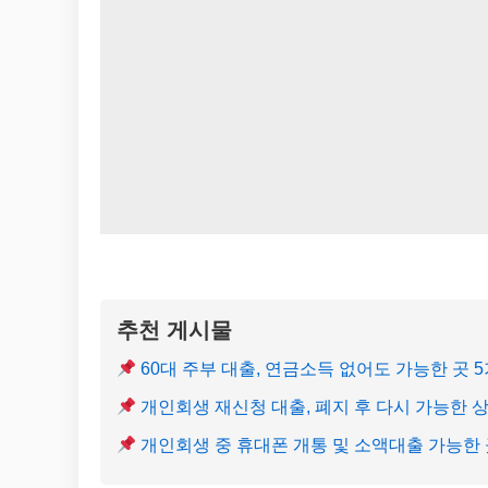
추천 게시물
60대 주부 대출, 연금소득 없어도 가능한 곳 
개인회생 재신청 대출, 폐지 후 다시 가능한 
개인회생 중 휴대폰 개통 및 소액대출 가능한 곳