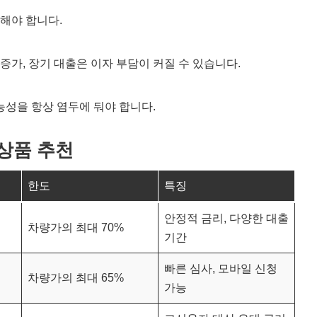
크해야 합니다.
증가, 장기 대출은 이자 부담이 커질 수 있습니다.
능성을 항상 염두에 둬야 합니다.
 상품 추천
한도
특징
안정적 금리, 다양한 대출
차량가의 최대 70%
기간
빠른 심사, 모바일 신청
차량가의 최대 65%
가능