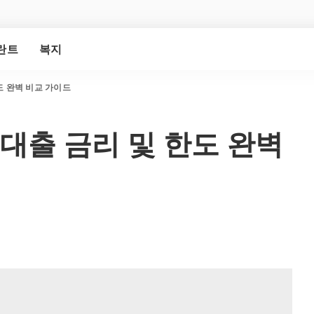
란트
복지
도 완벽 비교 가이드
보대출 금리 및 한도 완벽