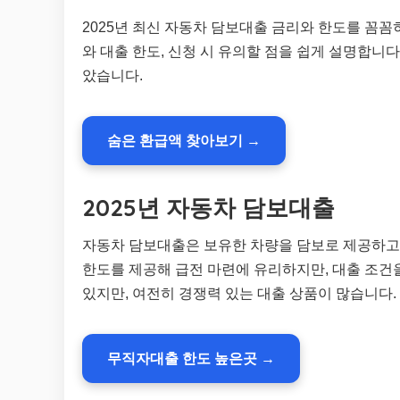
2025년 최신 자동차 담보대출 금리와 한도를 꼼
와 대출 한도, 신청 시 유의할 점을 쉽게 설명합니
았습니다.
숨은 환급액 찾아보기 →
2025년 자동차 담보대출
자동차 담보대출은 보유한 차량을 담보로 제공하고 
한도를 제공해 급전 마련에 유리하지만, 대출 조건을
있지만, 여전히 경쟁력 있는 대출 상품이 많습니다.
무직자대출 한도 높은곳 →