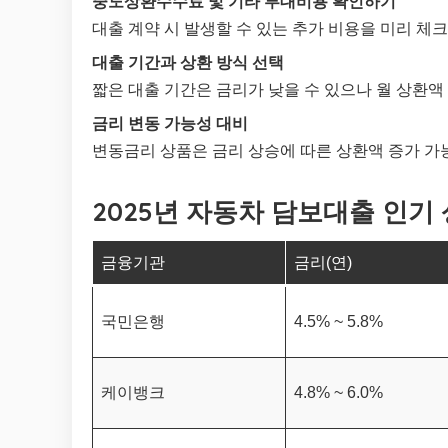
중도상환수수료 및 기타 부대비용 확인하기
대출 계약 시 발생할 수 있는 추가 비용을 미리 체
대출 기간과 상환 방식 선택
짧은 대출 기간은 금리가 낮을 수 있으나 월 상환액 
금리 변동 가능성 대비
변동금리 상품은 금리 상승에 따른 상환액 증가 가
2025년 자동차 담보대출 인기
금융기관
금리(연)
국민은행
4.5% ~ 5.8%
케이뱅크
4.8% ~ 6.0%