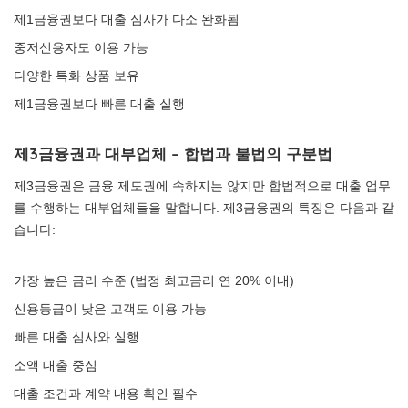
제1금융권보다 대출 심사가 다소 완화됨
중저신용자도 이용 가능
다양한 특화 상품 보유
제1금융권보다 빠른 대출 실행
제3금융권과 대부업체 – 합법과 불법의 구분법
제3금융권은 금융 제도권에 속하지는 않지만 합법적으로 대출 업무
를 수행하는 대부업체들을 말합니다. 제3금융권의 특징은 다음과 같
습니다:
가장 높은 금리 수준 (법정 최고금리 연 20% 이내)
신용등급이 낮은 고객도 이용 가능
빠른 대출 심사와 실행
소액 대출 중심
대출 조건과 계약 내용 확인 필수