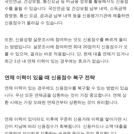
국민연금, 건강보험, 통신요금 등 비금융 정보를 활용해서도 신용점
수를 올릴 수 있습니다. 국민연금 및 건강보험 납부 내역, 소득금액
증명원, 통신 요금, 공과금 납부 내역 등을 신용평가기관에 제출하면
신용점수가 올라갈 수 있습니다.
또한, 신용성향 설문조사에 참여하는 것도 신용점수를 빠르게 올리
는 방법입니다. 설문조사에 참여하면 최대 20점까지 신용점수가 오
를 수 있으며, 결과는 바로 적용됩니다. 단, 현재 대출 연체가 있거나
최근 1년 내 연체 이력이 있는 경우에는 효과가 없습니다.
연체 이력이 있을 때 신용점수 복구 전략
연체 이력이 있는 경우에도 신용점수를 복구할 수 있는 방법이 있습
니다. 우선 모든 연체금을 상환하는 것이 가장 중요합니다. 연체 상
환 시에는 가장 오래된 연체건부터 상환하는 것이 유리합니다.
연체 이력이 있더라도 이후에 꾸준히 신용거래 이력을 쌓아가면 시
간이 지남에 따라 신용점수가 회복됩니다. 신용카드나 소액 대출을
이용하여 성실하게 상환하는 습관을 들이는 것이 중요합니다.