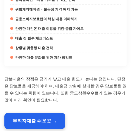
위법계약해지권 – 불공정 계약 해지 가능
금융소비자보호법의 핵심 내용 이해하기
안전한 개인돈 대출 이용을 위한 종합 가이드
대출 전 필수 체크리스트
상황별 맞춤형 대출 전략
안전한 대출 문화를 위한 자가 점검표
담보대출의 장점은 금리가 낮고 대출 한도가 높다는 점입니다. 단점
은 담보물을 제공해야 하며, 대출금 상환에 실패할 경우 담보물을 잃
을 수 있다는 위험이 있습니다. 또한 중도상환수수료가 있는 경우가
많아 미리 확인이 필요합니다.
무직자대출 쉬운곳 →