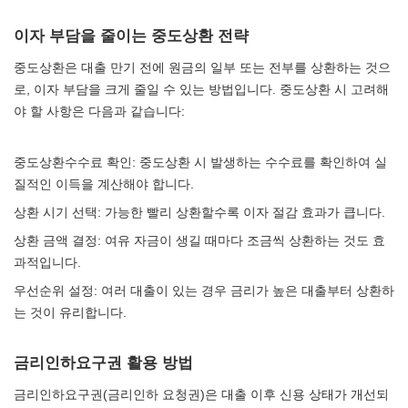
이자 부담을 줄이는 중도상환 전략
중도상환은 대출 만기 전에 원금의 일부 또는 전부를 상환하는 것으
로, 이자 부담을 크게 줄일 수 있는 방법입니다. 중도상환 시 고려해
야 할 사항은 다음과 같습니다:
중도상환수수료 확인: 중도상환 시 발생하는 수수료를 확인하여 실
질적인 이득을 계산해야 합니다.
상환 시기 선택: 가능한 빨리 상환할수록 이자 절감 효과가 큽니다.
상환 금액 결정: 여유 자금이 생길 때마다 조금씩 상환하는 것도 효
과적입니다.
우선순위 설정: 여러 대출이 있는 경우 금리가 높은 대출부터 상환하
는 것이 유리합니다.
금리인하요구권 활용 방법
금리인하요구권(금리인하 요청권)은 대출 이후 신용 상태가 개선되