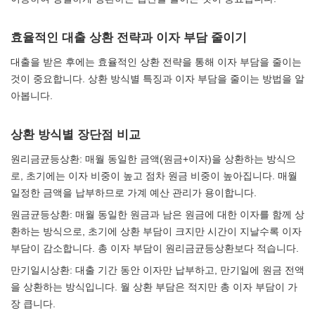
효율적인 대출 상환 전략과 이자 부담 줄이기
대출을 받은 후에는 효율적인 상환 전략을 통해 이자 부담을 줄이는
것이 중요합니다. 상환 방식별 특징과 이자 부담을 줄이는 방법을 알
아봅니다.
상환 방식별 장단점 비교
원리금균등상환: 매월 동일한 금액(원금+이자)을 상환하는 방식으
로, 초기에는 이자 비중이 높고 점차 원금 비중이 높아집니다. 매월
일정한 금액을 납부하므로 가계 예산 관리가 용이합니다.
원금균등상환: 매월 동일한 원금과 남은 원금에 대한 이자를 함께 상
환하는 방식으로, 초기에 상환 부담이 크지만 시간이 지날수록 이자
부담이 감소합니다. 총 이자 부담이 원리금균등상환보다 적습니다.
만기일시상환: 대출 기간 동안 이자만 납부하고, 만기일에 원금 전액
을 상환하는 방식입니다. 월 상환 부담은 적지만 총 이자 부담이 가
장 큽니다.