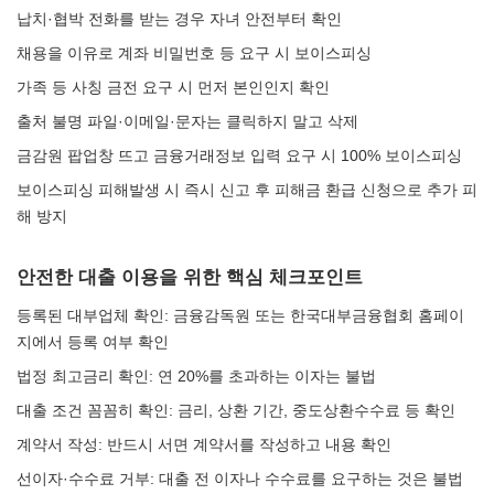
납치·협박 전화를 받는 경우 자녀 안전부터 확인
채용을 이유로 계좌 비밀번호 등 요구 시 보이스피싱
가족 등 사칭 금전 요구 시 먼저 본인인지 확인
출처 불명 파일·이메일·문자는 클릭하지 말고 삭제
금감원 팝업창 뜨고 금융거래정보 입력 요구 시 100% 보이스피싱
보이스피싱 피해발생 시 즉시 신고 후 피해금 환급 신청으로 추가 피
해 방지
안전한 대출 이용을 위한 핵심 체크포인트
등록된 대부업체 확인: 금융감독원 또는 한국대부금융협회 홈페이
지에서 등록 여부 확인
법정 최고금리 확인: 연 20%를 초과하는 이자는 불법
대출 조건 꼼꼼히 확인: 금리, 상환 기간, 중도상환수수료 등 확인
계약서 작성: 반드시 서면 계약서를 작성하고 내용 확인
선이자·수수료 거부: 대출 전 이자나 수수료를 요구하는 것은 불법