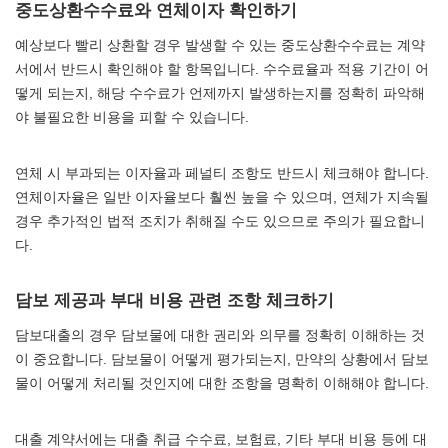
중도상환수수료와 연체이자 확인하기
예상보다 빨리 상환할 경우 발생할 수 있는 중도상환수수료는 계약
서에서 반드시 확인해야 할 항목입니다. 수수료율과 적용 기간이 어
떻게 되는지, 해당 수수료가 언제까지 발생하는지를 정확히 파악해
야 불필요한 비용을 피할 수 있습니다.
연체 시 부과되는 이자율과 페널티 조항도 반드시 체크해야 합니다.
연체이자율은 일반 이자율보다 훨씬 높을 수 있으며, 연체가 지속될
경우 추가적인 법적 조치가 취해질 수도 있으므로 주의가 필요합니
다.
담보 제공과 부대 비용 관련 조항 체크하기
담보대출의 경우 담보물에 대한 권리와 의무를 정확히 이해하는 것
이 중요합니다. 담보물이 어떻게 평가되는지, 만약의 상황에서 담보
물이 어떻게 처리될 것인지에 대한 조항을 명확히 이해해야 합니다.
대출 계약서에는 대출 취급 수수료, 보험료, 기타 부대 비용 등에 대