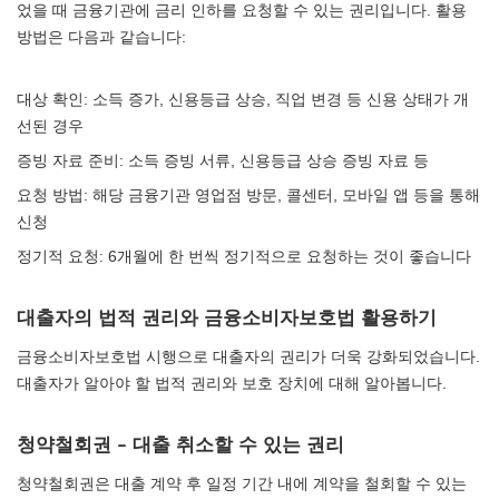
었을 때 금융기관에 금리 인하를 요청할 수 있는 권리입니다. 활용
방법은 다음과 같습니다:
대상 확인: 소득 증가, 신용등급 상승, 직업 변경 등 신용 상태가 개
선된 경우
증빙 자료 준비: 소득 증빙 서류, 신용등급 상승 증빙 자료 등
요청 방법: 해당 금융기관 영업점 방문, 콜센터, 모바일 앱 등을 통해
신청
정기적 요청: 6개월에 한 번씩 정기적으로 요청하는 것이 좋습니다
대출자의 법적 권리와 금융소비자보호법 활용하기
금융소비자보호법 시행으로 대출자의 권리가 더욱 강화되었습니다.
대출자가 알아야 할 법적 권리와 보호 장치에 대해 알아봅니다.
청약철회권 – 대출 취소할 수 있는 권리
청약철회권은 대출 계약 후 일정 기간 내에 계약을 철회할 수 있는