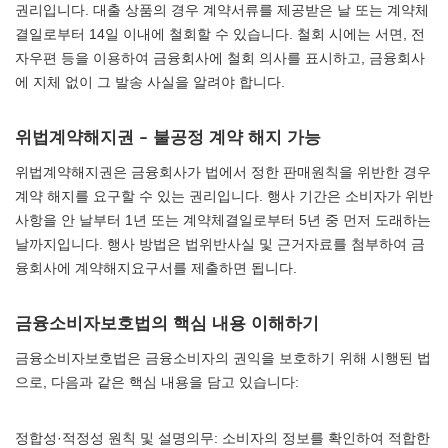
권리입니다. 대출 상품의 경우 계약서류를 제공받은 날 또는 계약체
결일로부터 14일 이내에 철회할 수 있습니다. 철회 시에는 서면, 전
자우편 등을 이용하여 금융회사에 철회 의사를 표시하고, 금융회사
에 지체 없이 그 발송 사실을 알려야 합니다.
위법계약해지권 – 불공정 계약 해지 가능
위법계약해지권은 금융회사가 법에서 정한 판매원칙을 위반한 경우
계약 해지를 요구할 수 있는 권리입니다. 행사 기간은 소비자가 위반
사항을 안 날부터 1년 또는 계약체결일로부터 5년 중 먼저 도래하는
날까지입니다. 행사 방법은 법위반사실 및 근거자료를 첨부하여 금
융회사에 계약해지요구서를 제출하면 됩니다.
금융소비자보호법의 핵심 내용 이해하기
금융소비자보호법은 금융소비자의 권익을 보호하기 위해 시행된 법
으로, 다음과 같은 핵심 내용을 담고 있습니다:
정합성·적정성 원칙 및 설명의무: 소비자의 정보를 확인하여 적합한