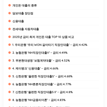
개인돈 대출의 종류
담보대출 장단점
신용대출
전세대출 자동차대출
2025년 금리 최저 개인돈 대출 TOP 10 상품 비교
1. 우리은행 ‘우리 WON 갈아타기 직장인대출’ – 금리 4.42%
2. 농협은행 ‘NH직장인대출V’ – 금리 4.49%
3. 푸본현대생명 ‘보험계약대출’ – 금리 4.52%
4. 케이뱅크 ‘신용대출’ – 금리 4.66%
5. 신한은행 ‘쏠편한 직장인대출S’ – 금리 4.68%
6. 농협은행 ‘NH튼튼직장인대출’ – 금리 4.77%
7. 신한은행 ‘쏠편한 직장인대출S II’ – 금리 4.8%
8. 농협은행 ‘NH금융리더론’ – 금리 4.83%