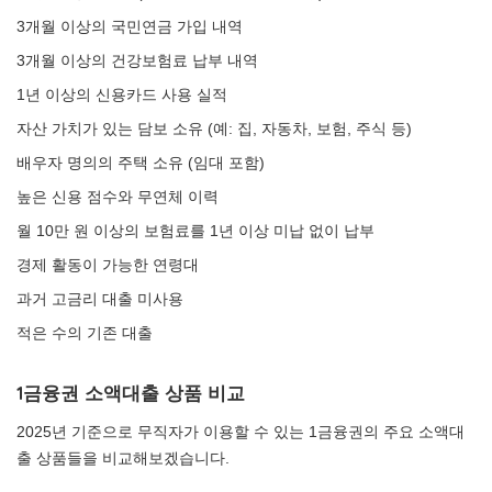
3개월 이상의 국민연금 가입 내역
3개월 이상의 건강보험료 납부 내역
1년 이상의 신용카드 사용 실적
자산 가치가 있는 담보 소유 (예: 집, 자동차, 보험, 주식 등)
배우자 명의의 주택 소유 (임대 포함)
높은 신용 점수와 무연체 이력
월 10만 원 이상의 보험료를 1년 이상 미납 없이 납부
경제 활동이 가능한 연령대
과거 고금리 대출 미사용
적은 수의 기존 대출
1금융권 소액대출 상품 비교
2025년 기준으로 무직자가 이용할 수 있는 1금융권의 주요 소액대
출 상품들을 비교해보겠습니다.