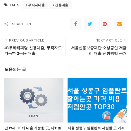
무직자대출
신용대출
TAGS:
SHARE ON
PREVIOUS ARTICLE
NEXT ARTICLE
JB우리캐피탈 신용대출, 무직자도
서울신용보증재단 소상공인 저금
가능한 2금융 대출!
리 대출 신청방법 공개
도움되는 글
만 19세, 20세 대출 가능한 곳, 사회초
서울 성동구 임플란트 저렴한 곳 가격