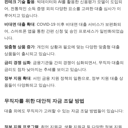
핀테크 기술 활용
: 빅데이터와 AI를 활용한 신용평가 모델이 도입되
어, 전통적인 소득 증명 외의 다양한 요소를 고려한 대출 심사가 이
루어지고 있습니다.
비대면 대출 확대
: COVID-19 이후 비대면 대출 서비스가 보편화되
어, 스마트폰 앱을 통한 간편 신청 및 승인 프로세스가 일반화되었습
니다.
맞춤형 상품 증가
: 개인의 상황과 필요에 맞는 다양한 맞춤형 대출
상품들이 출시되고 있습니다.
금리 경쟁 심화
: 금융기관들 간의 경쟁이 심화되면서, 무직자 대출의
금리도 점차 낮아지는 추세를 보이고 있습니다.
정부 지원 확대
: 서민 금융 지원 정책의 일환으로, 정부 지원 대출 상
품들이 다양화되고 있습니다.
무직자를 위한 대안적 자금 조달 방법
대출 외에도 무직자가 고려할 수 있는 자금 조달 방법들이 있습니다:
정부 지원 프로그램
: 취업 지원금, 생활 지원금 등 다양한 정부 지원