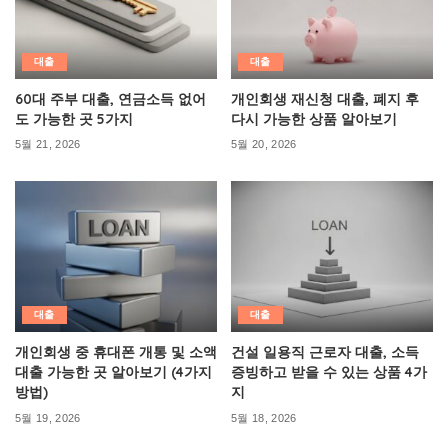
대출
대출
60대 주부 대출, 연금소득 없어
개인회생 재신청 대출, 폐지 후
도 가능한 곳 5가지
다시 가능한 상품 알아보기
5월 21, 2026
5월 20, 2026
대출
대출
개인회생 중 휴대폰 개통 및 소액
건설 일용직 근로자 대출, 소득
대출 가능한 곳 알아보기 (4가지
증빙하고 받을 수 있는 상품 4가
방법)
지
5월 19, 2026
5월 18, 2026