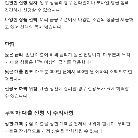
간편한 신청 절차
: 일부 상품의 경우 온라인이나 모바일 앱을 통해
간편하게 신청할 수 있습니다.
다양한 상품 선택
: 여러 금융 기관에서 다양한 조건의 상품을 제공하
고 있어 선택의 폭이 넓습니다.
단점
높은 금리
: 일반 대출에 비해 금리가 높은 편입니다. 대부분의 무직
자 대출 상품은 10% 이상의 금리를 적용합니다.
낮은 대출 한도
: 대부분 300만 원에서 500만 원 이하의 소액으로 한
정됩니다.
신용도 하락 위험
: 대출 상환에 실패할 경우 신용도가 크게 하락할
수 있습니다.
무직자 대출 신청 시 주의사항
상환 계획 수립
: 대출금 상환 계획을 철저히 세워야 합니다. 무리한
대출은 장기적으로 재정 상황을 악화시킬 수 있습니다.