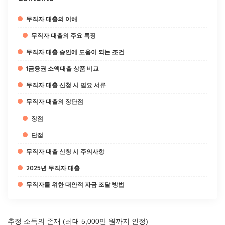
무직자 대출의 이해
무직자 대출의 주요 특징
무직자 대출 승인에 도움이 되는 조건
1금융권 소액대출 상품 비교
무직자 대출 신청 시 필요 서류
무직자 대출의 장단점
장점
단점
무직자 대출 신청 시 주의사항
2025년 무직자 대출
무직자를 위한 대안적 자금 조달 방법
추정 소득의 존재 (최대 5,000만 원까지 인정)