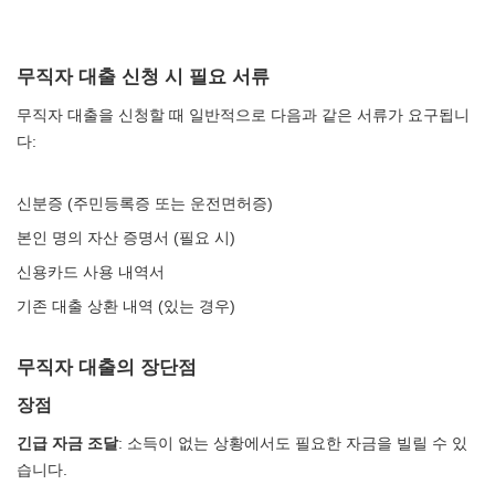
무직자 대출 신청 시 필요 서류
무직자 대출을 신청할 때 일반적으로 다음과 같은 서류가 요구됩니
다:
신분증 (주민등록증 또는 운전면허증)
본인 명의 자산 증명서 (필요 시)
신용카드 사용 내역서
기존 대출 상환 내역 (있는 경우)
무직자 대출의 장단점
장점
긴급 자금 조달
: 소득이 없는 상황에서도 필요한 자금을 빌릴 수 있
습니다.