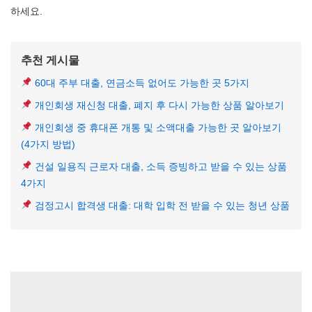
하세요.
추천 게시물
60대 주부 대출, 연금소득 없어도 가능한 곳 5가지
개인회생 재신청 대출, 폐지 후 다시 가능한 상품 알아보기
개인회생 중 휴대폰 개통 및 소액대출 가능한 곳 알아보기
(4가지 방법)
건설 일용직 근로자 대출, 소득 증빙하고 받을 수 있는 상품
4가지
검정고시 합격생 대출: 대학 입학 전 받을 수 있는 청년 상품