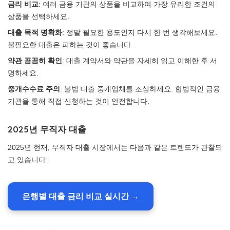
금리 비교
: 여러 금융 기관의 상품을 비교하여 가장 유리한 조건의
상품을 선택하세요.
대출 목적 명확화
: 정말 필요한 용도인지 다시 한 번 생각해보세요.
불필요한 대출은 피하는 것이 좋습니다.
약관 꼼꼼히 확인
: 대출 계약서와 약관을 자세히 읽고 이해한 후 서
명하세요.
중개수수료 주의
: 불법 대출 중개업체를 조심하세요. 합법적인 금융
기관을 통해 직접 신청하는 것이 안전합니다.
2025년 무직자 대출
2025년 현재, 무직자 대출 시장에서는 다음과 같은 트렌드가 관찰되
고 있습니다:
은행별 대출 금리 비교 실시간 →