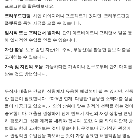
프로그램을 활용해보세요.
크라우드펀딩
: 사업 아이디어나 프로젝트가 있다면, 크라우드펀딩
플랫폼을 통해 자금을 모을 수 있습니다.
임시직 또는 프리랜서 일자리
: 단기 아르바이트나 프리랜서 일을 통
해 일시적인 수입을 얻을 수 있습니다.
자산 활용
: 보유 중인 자산(예: 주식, 부동산)을 활용한 담보 대출을
고려해볼 수 있습니다.
가족 및 지인의 도움
: 가능하다면 가족이나 친구로부터 단기 대여를
받는 것도 방법입니다.
무직자 대출은 긴급한 상황에서 유용한 해결책이 될 수 있지만, 신중
한 접근이 필요합니다. 2025년 현재, 다양한 1금융권 소액대출 상품
들이 제공되고 있으며, 개인의 상황에 맞는 최적의 선택을 하는 것이
중요합니다. 대출을 결정하기 전에 반드시 자신의 재정 상황을 면밀
히 검토하고, 상환 계획을 세워야 합니다. 또한, 대출 외의 대안적 방
법들도 함께 고려해보는 것이 좋습니다. 무엇보다 장기적인 관점에
서 안정적인 수입원을 확보하는 것이 가장 중요한 해결책임을 명심