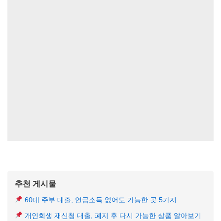
추천 게시물
60대 주부 대출, 연금소득 없어도 가능한 곳 5가지
개인회생 재신청 대출, 폐지 후 다시 가능한 상품 알아보기