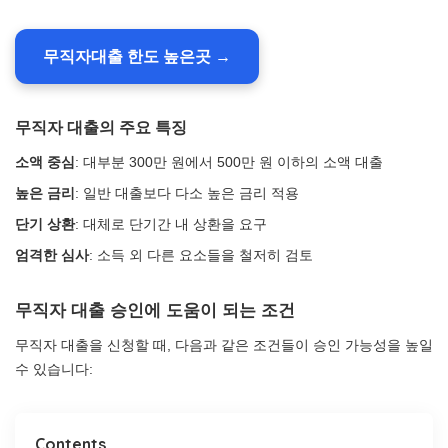
무직자대출 한도 높은곳 →
무직자 대출의 주요 특징
소액 중심
: 대부분 300만 원에서 500만 원 이하의 소액 대출
높은 금리
: 일반 대출보다 다소 높은 금리 적용
단기 상환
: 대체로 단기간 내 상환을 요구
엄격한 심사
: 소득 외 다른 요소들을 철저히 검토
무직자 대출 승인에 도움이 되는 조건
무직자 대출을 신청할 때, 다음과 같은 조건들이 승인 가능성을 높일
수 있습니다:
Contents