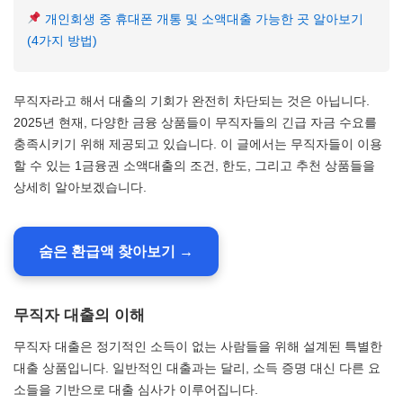
개인회생 중 휴대폰 개통 및 소액대출 가능한 곳 알아보기
(4가지 방법)
무직자라고 해서 대출의 기회가 완전히 차단되는 것은 아닙니다.
2025년 현재, 다양한 금융 상품들이 무직자들의 긴급 자금 수요를
충족시키기 위해 제공되고 있습니다. 이 글에서는 무직자들이 이용
할 수 있는 1금융권 소액대출의 조건, 한도, 그리고 추천 상품들을
상세히 알아보겠습니다.
숨은 환급액 찾아보기 →
무직자 대출의 이해
무직자 대출은 정기적인 소득이 없는 사람들을 위해 설계된 특별한
대출 상품입니다. 일반적인 대출과는 달리, 소득 증명 대신 다른 요
소들을 기반으로 대출 심사가 이루어집니다.