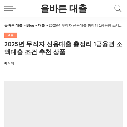
올바른 대출
올바른 대출
>
Blog
>
대출
>
2025년 무직자 신용대출 총정리 1금융권 소액대출 조건 추천 상품
대출
2025년 무직자 신용대출 총정리 1금융권 소
액대출 조건 추천 상품
에디터
Posted
by