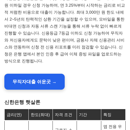
원 이하일 경우 신청 가능하며, 연 3.25%부터 시작하는 금리로 비교
적 저렴한 비용으로 대출이 가능합니다. 최대 3,000만 원 한도 내에
서 2~5년의 탄력적인 상환 기간을 설정할 수 있으며, 모바일을 통한
비대면 신청과 자동 서류 스캔 기능을 통해 서류 누락 없이 빠르게
진행할 수 있습니다. 신용등급 7등급 이하도 신청 가능하여 무직자
와 저신용자에게도 문턱이 낮은 편이며, 금융사 자체 신용관리 서비
스와 연동하여 신청 전 신용 리포트를 미리 점검할 수 있습니다. 신
청은 은행 앱에서 본인 인증 후 급여 이체 증빙 파일을 업로드하는
방식으로 진행됩니다.
무직자대출 쉬운곳 →
신한은행 햇살론
금리(연)
한도(최대)
자격 조건
기간
특징
앱 전용 우