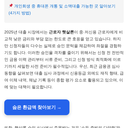
개인회생 중 휴대폰 개통 및 소액대출 가능한 곳 알아보기
(4가지 방법)
2025년 대출 시장에서는
근로자 햇살론
이 중·저신용 근로자에게 비
교적 낮은 금리와 부담 없는 한도로 큰 호응을 얻고 있습니다. 하지
만 신청자들의 다수는 실제로 승인 문턱을 체감하며 좌절을 경험하
기도 합니다. 이러한 승인율 격차를 줄이기 위해서는 신청 전 전반적
인 금융 이력 관리부터 서류 준비, 그리고 신청 방식 최적화에 이르
기까지 세밀한 사전 준비가 필수적입니다. 우선, 최근 금융권 심사
동향을 살펴보면 대출 심사 과정에서 신용등급 외에도 재직 형태, 급
여 이체 내역, 체납 기록 등이 종합 평가 요소로 활용되고 있으며, 이
에 맞는 대책이 필요합니다.
숨은 환급액 찾아보기 →
또한, 햇살론 승인 심사에서 주목받는 것은 ‘소득 증빙의 다양화’와