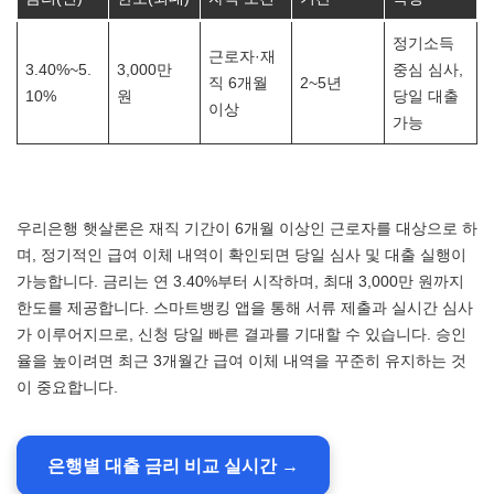
정기소득
근로자·재
3.40%~5.
3,000만
중심 심사,
직 6개월
2~5년
10%
원
당일 대출
이상
가능
우리은행 햇살론은 재직 기간이 6개월 이상인 근로자를 대상으로 하
며, 정기적인 급여 이체 내역이 확인되면 당일 심사 및 대출 실행이
가능합니다. 금리는 연 3.40%부터 시작하며, 최대 3,000만 원까지
한도를 제공합니다. 스마트뱅킹 앱을 통해 서류 제출과 실시간 심사
가 이루어지므로, 신청 당일 빠른 결과를 기대할 수 있습니다. 승인
율을 높이려면 최근 3개월간 급여 이체 내역을 꾸준히 유지하는 것
이 중요합니다.
은행별 대출 금리 비교 실시간 →