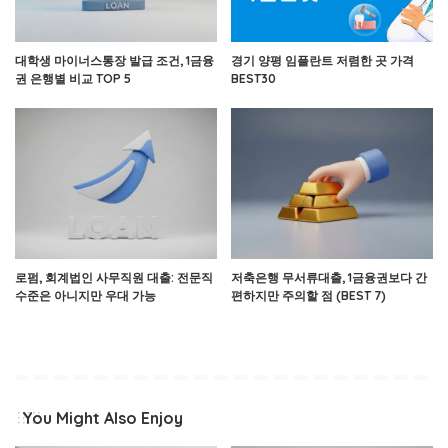
대학생 마이너스통장 발급 조건, 1금융
경기 양평 임플란트 저렴한 곳 가격
권 은행별 비교 TOP 5
BEST30
로펌, 회계법인 사무직원 대출: 전문직
저축은행 무서류대출, 1금융권보다 간
수준은 아니지만 우대 가능
편하지만 주의할 점 (BEST 7)
You Might Also Enjoy