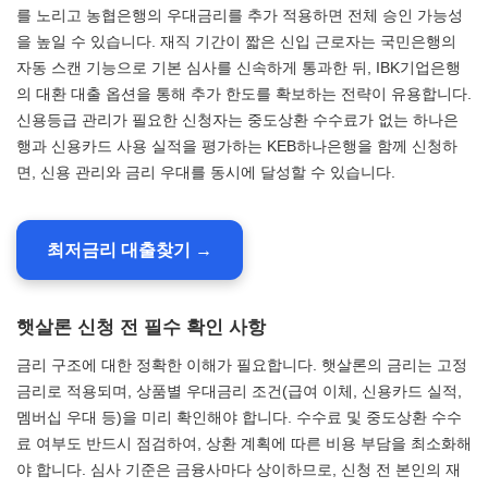
를 노리고 농협은행의 우대금리를 추가 적용하면 전체 승인 가능성
을 높일 수 있습니다. 재직 기간이 짧은 신입 근로자는 국민은행의
자동 스캔 기능으로 기본 심사를 신속하게 통과한 뒤, IBK기업은행
의 대환 대출 옵션을 통해 추가 한도를 확보하는 전략이 유용합니다.
신용등급 관리가 필요한 신청자는 중도상환 수수료가 없는 하나은
행과 신용카드 사용 실적을 평가하는 KEB하나은행을 함께 신청하
면, 신용 관리와 금리 우대를 동시에 달성할 수 있습니다.
최저금리 대출찾기 →
햇살론 신청 전 필수 확인 사항
금리 구조에 대한 정확한 이해가 필요합니다. 햇살론의 금리는 고정
금리로 적용되며, 상품별 우대금리 조건(급여 이체, 신용카드 실적,
멤버십 우대 등)을 미리 확인해야 합니다. 수수료 및 중도상환 수수
료 여부도 반드시 점검하여, 상환 계획에 따른 비용 부담을 최소화해
야 합니다. 심사 기준은 금융사마다 상이하므로, 신청 전 본인의 재