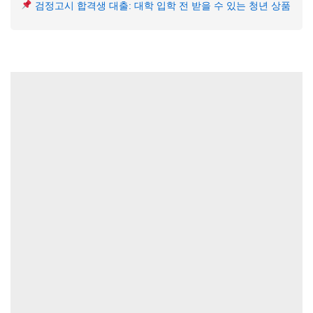
검정고시 합격생 대출: 대학 입학 전 받을 수 있는 청년 상품