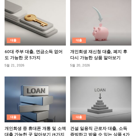
대출
대출
60대 주부 대출, 연금소득 없어
개인회생 재신청 대출, 폐지 후
도 가능한 곳 5가지
다시 가능한 상품 알아보기
5월 21, 2026
5월 20, 2026
대출
대출
개인회생 중 휴대폰 개통 및 소액
건설 일용직 근로자 대출, 소득
대출 가능한 곳 알아보기 (4가지
증빙하고 받을 수 있는 상품 4가