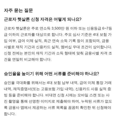
자주 묻는 질문
근로자 햇살론 신청 자격은 어떻게 되나요?
근로자 햇살론은 주로 연소득 3,500만 원 이하 또는 신용등급 6~7등
급 이하의 근로자를 대상으로 합니다. 주요 심사 기준은 4대 보험 가
입 여부, 급여 이체 실적, 최근 연속 소득 기록 등이 포함되며, 금융
사별로 재직 기간과 신용카드 실적, 멤버십 우대 조건이 상이합니다.
신청 전에는 본인의 재직 기간과 소득 형태에 맞춰 금융사별 자격 조
건을 면밀히 비교해야 합니다.
승인율을 높이기 위해 어떤 서류를 준비해야 하나요?
승인율 극대화를 위해서는 4대 보험 납부 내역, 급여 이체 통장 거래
내역, 재직증명서(또는 고용보험 가입 내역), 신용카드 사용 실적 증
빙 등을 준비해야 합니다. 비대면 신청 시에는 모바일 스캔 또는 사
진 촬영을 통해 선명한 이미지로 제출해야 하며, 누락된 서류가 없도
록 금융사 앱에서 제공하는 서류 목록을 꼼꼼히 확인한 뒤 신청해야
합니다.