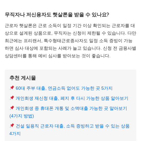
무직자나 저신용자도 햇살론을 받을 수 있나요?
근로자 햇살론은 근로 소득이 일정 기간 이상 확인되는 근로자를 대
상으로 설계된 상품으로, 무직자는 신청이 제한될 수 있습니다. 다만
최근에는 프리랜서, 특수형태근로종사자도 일정 소득 증빙이 가능
하면 심사 대상에 포함되는 사례가 늘고 있습니다. 신청 전 금융사별
상담센터를 통해 예비 심사를 받아보는 것이 좋습니다.
추천 게시물
60대 주부 대출, 연금소득 없어도 가능한 곳 5가지
개인회생 재신청 대출, 폐지 후 다시 가능한 상품 알아보기
개인회생 중 휴대폰 개통 및 소액대출 가능한 곳 알아보기
(4가지 방법)
건설 일용직 근로자 대출, 소득 증빙하고 받을 수 있는 상품
4가지