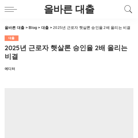
올바른 대출
올바른 대출
>
Blog
>
대출
>
2025년 근로자 햇살론 승인율 2배 올리는 비결
대출
2025년 근로자 햇살론 승인율 2배 올리는
비결
에디터
Posted
by