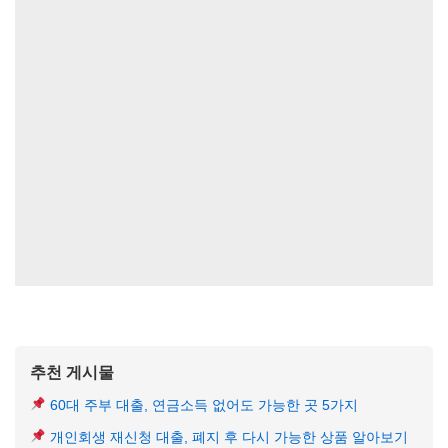
추천 게시물
60대 주부 대출, 연금소득 없어도 가능한 곳 5가지
개인회생 재신청 대출, 폐지 후 다시 가능한 상품 알아보기