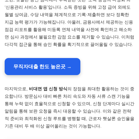
‘신용관리 서비스 활용’입니다. 소득 증빙을 위해 고정 급여 외에도
월별 상여금, 수당 내역을 체계적으로 기록·제출하면 보다 정확한
지급 능력 평가가 가능해집니다. 아울러, 금융사에서 제공하는 신용
점검 리포트를 활용해 미등록 연체 내역을 사전에 확인하고 해소하
면 심사 과정에서 불필요한 감점 요소를 제거할 수 있습니다. 이처럼
다각적 접근을 통해 승인 확률을 획기적으로 끌어올릴 수 있습니다.
무직자대출 한도 높은곳 →
마지막으로,
비대면 앱 신청 방식
의 장점을 최대한 활용하는 것이 중
요합니다. 방문심사 대비 빠른 처리 속도와 자동 서류 스캔 기능을
통해 누락 없이 효율적으로 신청할 수 있으며, 신청 단계마다 실시간
알림을 통해 보완 요청을 즉시 대응할 수 있습니다. 이와 같은 전략
적 준비와 최적화된 신청 루트를 병행할 때, 근로자 햇살론 승인율을
기존 대비 두 배 이상 끌어올리는 것이 가능합니다.