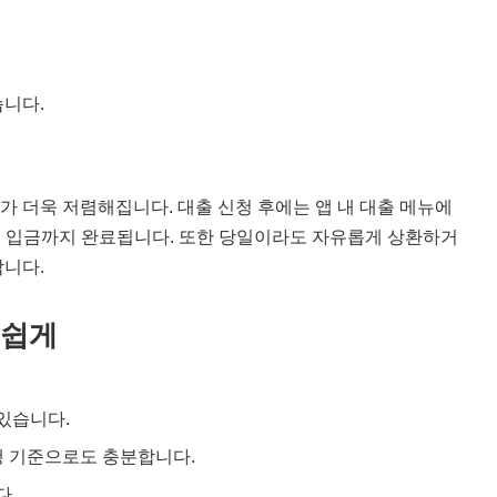
습니다.
 더욱 저렴해집니다. 대출 신청 후에는 앱 내 대출 메뉴에
즉시 입금까지 완료됩니다. 또한 당일이라도 자유롭게 상환하거
합니다.
 쉽게
 있습니다.
실행 기준으로도 충분합니다.
다.