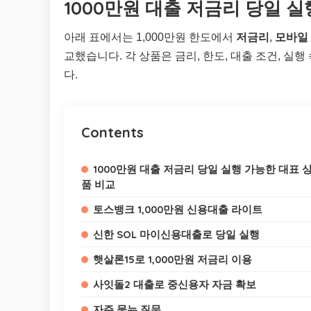
1000만원 대출 저금리 당일 
아래 표에서는 1,000만원 한도에서
저금리
,
모바일
교했습니다. 각 상품은 금리, 한도, 대출 조건, 
다.
Contents
1000만원 대출 저금리 당일 실행 가능한 대표 
품 비교
토스뱅크 1,000만원 신용대출 라이트
신한 SOL 마이신용대출로 당일 실행
햇살론15로 1,000만원 저금리 이용
사잇돌2 대출로 중신용자 자금 확보
자주 묻는 질문