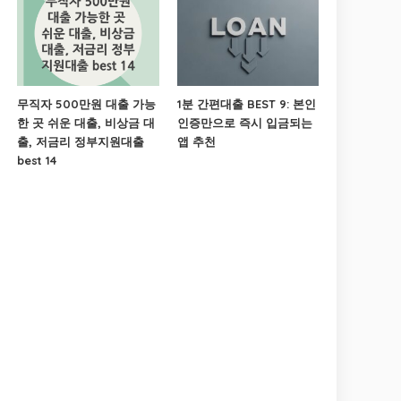
무직자 500만원 대출 가능
1분 간편대출 BEST 9: 본인
한 곳 쉬운 대출, 비상금 대
인증만으로 즉시 입금되는
출, 저금리 정부지원대출
앱 추천
best 14