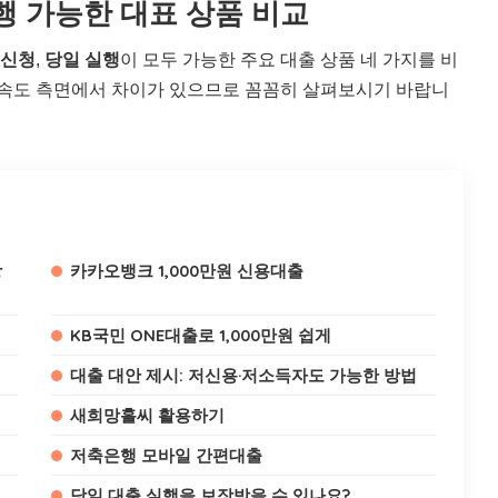
실행 가능한 대표 상품 비교
 신청
,
당일 실행
이 모두 가능한 주요 대출 상품 네 가지를 비
실행 속도 측면에서 차이가 있으므로 꼼꼼히 살펴보시기 바랍니
상
카카오뱅크 1,000만원 신용대출
KB국민 ONE대출로 1,000만원 쉽게
대출 대안 제시: 저신용·저소득자도 가능한 방법
새희망홀씨 활용하기
저축은행 모바일 간편대출
당일 대출 실행을 보장받을 수 있나요?