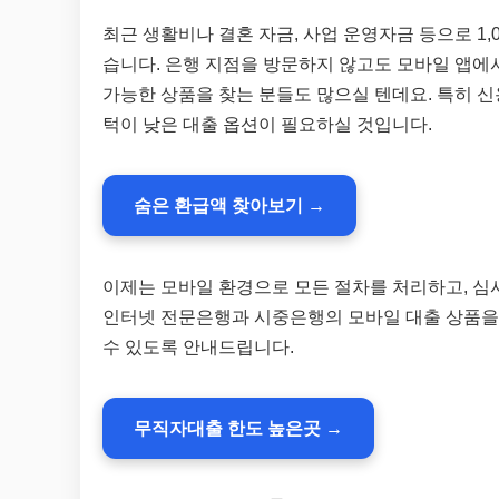
최근 생활비나 결혼 자금, 사업 운영자금 등으로 1
습니다. 은행 지점을 방문하지 않고도 모바일 앱에
가능한 상품을 찾는 분들도 많으실 텐데요. 특히 
턱이 낮은 대출 옵션이 필요하실 것입니다.
숨은 환급액 찾아보기 →
이제는 모바일 환경으로 모든 절차를 처리하고, 심사
인터넷 전문은행과 시중은행의 모바일 대출 상품을 
수 있도록 안내드립니다.
무직자대출 한도 높은곳 →