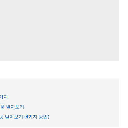
5가지
상품 알아보기
 알아보기 (4가지 방법)