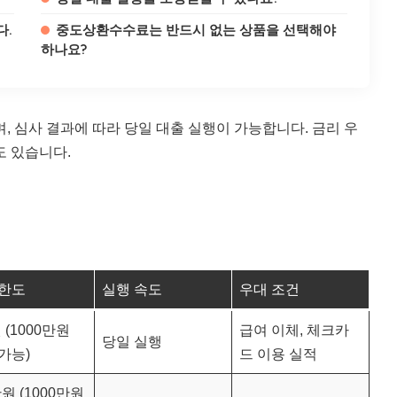
다.
중도상환수수료는 반드시 없는 상품을 선택해야
하나요?
, 심사 결과에 따라 당일 대출 실행이 가능합니다. 금리 우
도 있습니다.
 한도
실행 속도
우대 조건
 (1000만원
급여 이체, 체크카
당일 실행
가능)
드 이용 실적
원 (1000만원