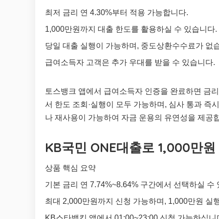
최저 금리 연 4.30%부터 적용 가능합니다.
1,000만원까지 대출 한도를 활용하실 수 있습니다.
당일 대출 실행이 가능하며, 중도상환수수료가 없
급여소득자 고객은 추가 우대를 받을 수 있습니다.
토스뱅크 앱에서 급여소득자 인증을 완료하면 금리가
서 한도 조회·실행이 모두 가능하며, 심사 통과 
나 재사용이 가능하여 자금 운용의 유연성을 제공
KB국민 ONE대출로 1,000만원
상품 핵심 요약
기본 금리 연 7.74%~8.64% 구간에서 선택하실 수
최대 2,000만원까지 신청 가능하며, 1,000만원 
KB스타뱅킹 앱에서 01:00~23:00 신청 가능하십니