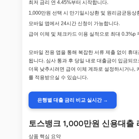
최저 금리 연 4.45%부터 시작합니다.
1,000만원 선택 시 만기일시상환 및 원리금균등상
모바일 앱에서 24시간 신청이 가능합니다.
급여 이체 및 체크카드 이용 실적으로 최대 0.3%p
모바일 전용 앱을 통해 복잡한 서류 제출 없이 휴
됩니다. 심사 통과 후 당일 내로 대출금이 입금되
더욱 낮추시려면 급여 이체 계좌로 설정하시거나,
를 적용받으실 수 있습니다.
은행별 대출 금리 비교 실시간 →
토스뱅크 1,000만원 신용대출
상품 핵심 요약