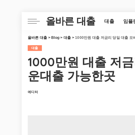
올바른 대출
대출
임플
올바른 대출
>
Blog
>
대출
>
1000만원 대출 저금리 당일 대출 
대출
1000만원 대출 저
운대출 가능한곳
에디터
Posted
by