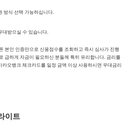
환 방식 선택 가능하십니다.
 우대받으실 수 있습니다.
대폰 본인 인증만으로 신용점수를 조회하고 즉시 심사가 진행
므로 급하게 자금이 필요하신 분들께 특히 유리합니다. 금리를
 카카오뱅크 체크카드를 일정 금액 이상 사용하시면 우대금리
 라이트