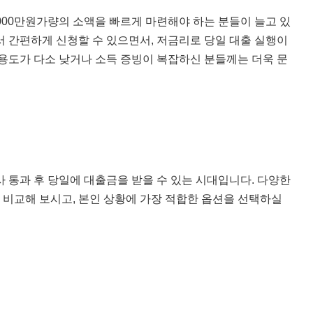
,000만원가량의 소액을 빠르게 마련해야 하는 분들이 늘고 있
서 간편하게 신청할 수 있으면서, 저금리로 당일 대출 실행이
신용도가 다소 낮거나 소득 증빙이 복잡하신 분들께는 더욱 문
 통과 후 당일에 대출금을 받을 수 있는 시대입니다. 다양한
비교해 보시고, 본인 상황에 가장 적합한 옵션을 선택하실