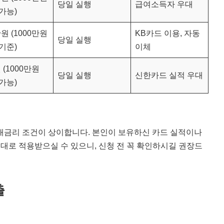
당일 실행
급여소득자 우대
가능)
원 (1000만원
KB카드 이용, 자동
당일 실행
기준)
이체
 (1000만원
당일 실행
신한카드 실적 우대
가능)
대금리 조건이 상이합니다. 본인이 보유하신 카드 실적이나
최대로 적용받으실 수 있으니, 신청 전 꼭 확인하시길 권장드
출