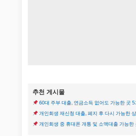
추천 게시물
60대 주부 대출, 연금소득 없어도 가능한 곳 
개인회생 재신청 대출, 폐지 후 다시 가능한 
개인회생 중 휴대폰 개통 및 소액대출 가능한 곳