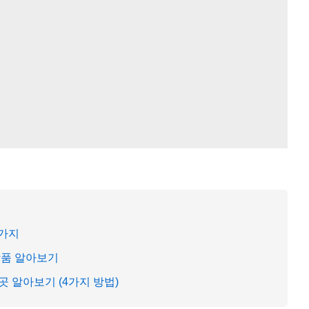
5가지
상품 알아보기
 알아보기 (4가지 방법)