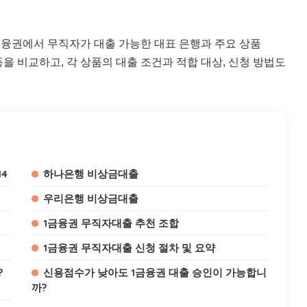
금융권에서 무직자가 대출 가능한 대표 은행과 주요 상품
징 등을 비교하고, 각 상품의 대출 조건과 적합 대상, 신청 방법도
14
하나은행 비상금대출
우리은행 비상금대출
1금융권 무직자대출 추천 조합
1금융권 무직자대출 신청 절차 및 요약
?
신용점수가 낮아도 1금융권 대출 승인이 가능합니
까?