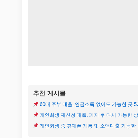
추천 게시물
60대 주부 대출, 연금소득 없어도 가능한 곳 
개인회생 재신청 대출, 폐지 후 다시 가능한 
개인회생 중 휴대폰 개통 및 소액대출 가능한 곳