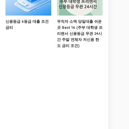
신용등급 6등급 대출 조건
무직자 소액 당일대출 쉬운
금리
곳 Best 16 (주부 대학생 프
리랜서 신용등급 무관 24시
간 주말 연체자 저신용 한
도 금리 조건)