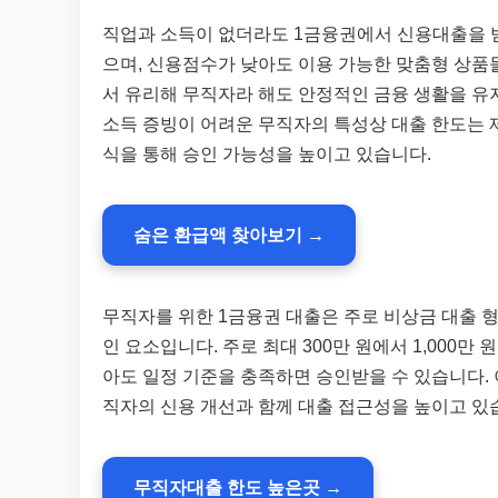
직업과 소득이 없더라도 1금융권에서 신용대출을 
으며, 신용점수가 낮아도 이용 가능한 맞춤형 상품
서 유리해 무직자라 해도 안정적인 금융 생활을 유
소득 증빙이 어려운 무직자의 특성상 대출 한도는 
식을 통해 승인 가능성을 높이고 있습니다.
숨은 환급액 찾아보기 →
무직자를 위한 1금융권 대출은 주로 비상금 대출 형
인 요소입니다. 주로 최대 300만 원에서 1,000만
아도 일정 기준을 충족하면 승인받을 수 있습니다.
직자의 신용 개선과 함께 대출 접근성을 높이고 있
무직자대출 한도 높은곳 →