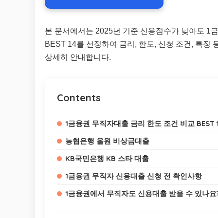
본 문서에서는 2025년 기준 신용점수가 낮아도 1
BEST 14를 선정하여 금리, 한도, 신청 조건, 특
상세히 안내합니다.
Contents
1금융권 무직자대출 금리 한도 조건 비교 BEST 
농협은행 올원 비상금대출
KB국민은행 KB 스타 대출
1금융권 무직자 신용대출 신청 전 확인사항
1금융권에서 무직자도 신용대출 받을 수 있나요