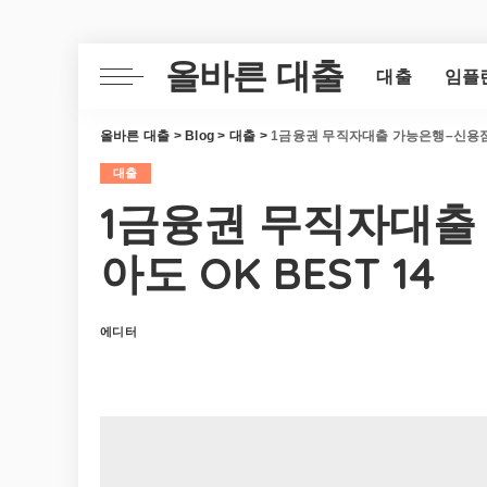
올바른 대출
대출
임플
올바른 대출
>
Blog
>
대출
>
1금융권 무직자대출 가능은행–신용점수
대출
1금융권 무직자대출
아도 OK BEST 14
에디터
Posted
by