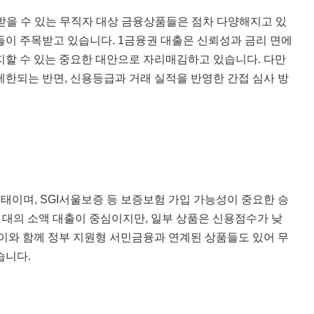
받을 수 있는 무직자 대상 금융상품들은 점차 다양해지고 있
들이 주목받고 있습니다. 1금융권 대출은 신뢰성과 금리 면에
지할 수 있는 중요한 대안으로 자리매김하고 있습니다. 다만
제한되는 반면, 신용등급과 거래 실적을 반영한 간접 심사 방
태이며, SGI서울보증 등 보증보험 가입 가능성이 중요한 승
 원 대의 소액 대출이 중심이지만, 일부 상품은 신용점수가 낮
 이와 함께 정부 지원형 서민금융과 연계된 상품들도 있어 무
습니다.