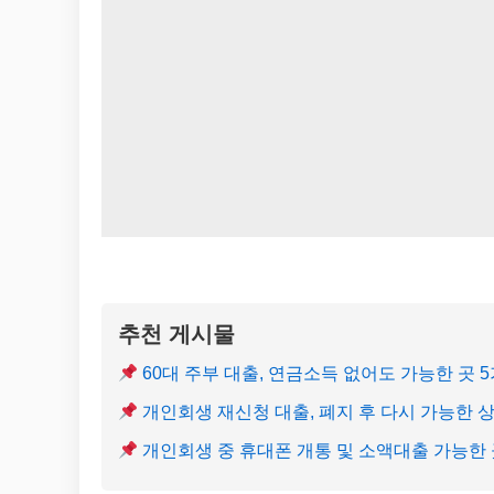
추천 게시물
60대 주부 대출, 연금소득 없어도 가능한 곳 
개인회생 재신청 대출, 폐지 후 다시 가능한 
개인회생 중 휴대폰 개통 및 소액대출 가능한 곳