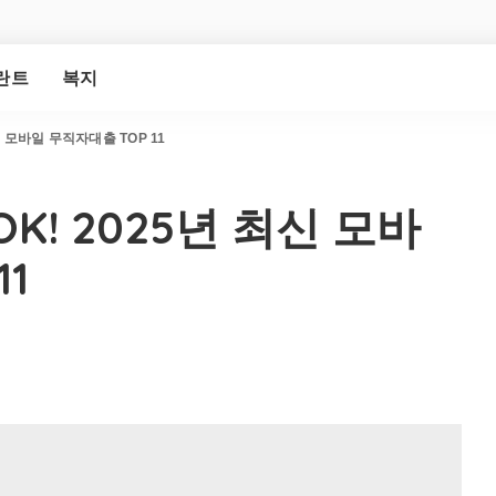
란트
복지
 모바일 무직자대출 TOP 11
! 2025년 최신 모바
1