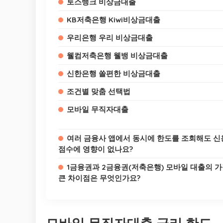
토스뱅크 비상금대출
KB저축은행 Kiwi비상금대출
우리은행 우리 비상금대출
웰컴저축은행 웰뱅 비상금대출
신한은행 쏠편한 비상금대출
조건별 맞춤 선택법
모바일 무직자대출
여러 금융사 앱에서 동시에 한도를 조회해도 신
점수에 영향이 없나요?
1금융권과 2금융권(저축은행) 모바일 대출의 
큰 차이점은 무엇인가요?