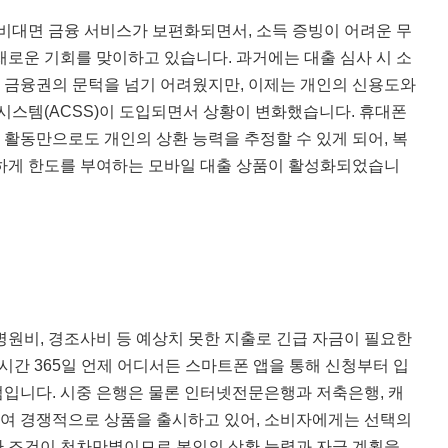
 비대면 금융 서비스가 보편화되면서, 소득 증빙이 어려운 무
새로운 기회를 맞이하고 있습니다. 과거에는 대출 심사 시 소
 금융권의 문턱을 넘기 어려웠지만, 이제는 개인의 신용도와
스템(ACSS)이 도입되면서 상황이 변화했습니다. 휴대폰
융 활동만으로도 개인의 상환 능력을 추정할 수 있게 되어, 복
편하게 한도를 부여하는 모바일 대출 상품이 활성화되었습니
병원비, 경조사비 등 예상치 못한 지출로 긴급 자금이 필요한
4시간 365일 언제 어디서든 스마트폰 앱을 통해 신청부터 입
장점입니다. 시중 은행은 물론 인터넷전문은행과 저축은행, 캐
여 경쟁적으로 상품을 출시하고 있어, 소비자에게는 선택의
상환 조건이 천차만별이므로 본인의 상환 능력과 자금 계획을