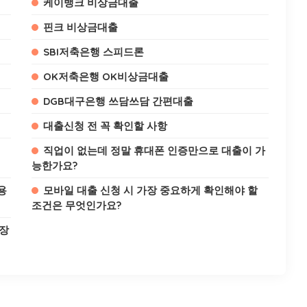
케이뱅크 비상금대출
핀크 비상금대출
SBI저축은행 스피드론
OK저축은행 OK비상금대출
DGB대구은행 쓰담쓰담 간편대출
대출신청 전 꼭 확인할 사항
직업이 없는데 정말 휴대폰 인증만으로 대출이 가
능한가요?
용
모바일 대출 신청 시 가장 중요하게 확인해야 할
조건은 무엇인가요?
가장