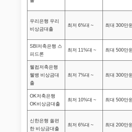
출
우리은행 우리
최저 6%대 ~
최대 300만
비상금대출
SBI저축은행 스
최저 11%대 ~
최대 500만
피드론
웰컴저축은행
웰뱅 비상금대
최저 7%대 ~
최대 300만
출
OK저축은행
최저 10%대 ~
최대 500만
OK비상금대출
신한은행 쏠편
최저 6%대 ~
최대 200만
한 비상금대출