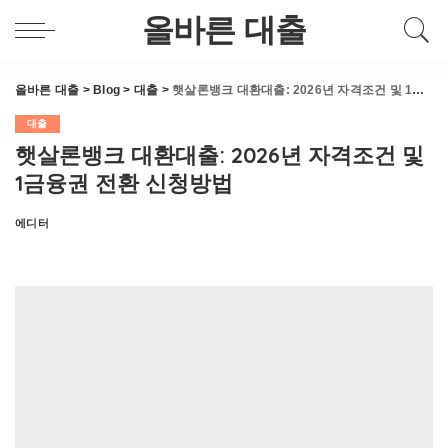
올바른 대출
올바른 대출
>
Blog
>
대출
>
햇살론뱅크 대환대출: 2026년 자격조건 및 1금융권 전환 신청방법
대출
햇살론뱅크 대환대출: 2026년 자격조건 및
1금융권 전환 신청방법
에디터
Posted
by