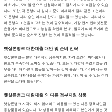
야 하거나, 모바일 앱으로 신청하더라도 절차가 다소 복잡할 수 있습
니다. 또한, 각 은행마다 심사 기준이 미세하게 달라 같은 조건이라
도 은행에 따라 승인 여부나 한도가 달라질 수 있습니다. 따라서 여
러 은행의 조건을 비교하는 것이 필수적이며, 가장 먼저 인터넷전문
은행에서 비대면으로 가능성을 확인해 본 뒤, 필요에 따라 주거래 은
행에 문의하는 순서로 진행하는 것이 효율적일 수 있습니다.
햇살론뱅크 대환대출 대안 및 준비 전략
햇살론뱅크는 분명 매력적인 상품이지만, 자격 조건이 까다롭거나
한도가 부족하게 느껴질 수 있습니다. 또는 안타깝게 부결되었을 경
우를 대비해 다른 방법들도 알아두는 것이 좋습니다. 아래에서는 햇
살론뱅크 대환대출을 준비하는 과정과 함께, 대안이 될 수 있는 여러
전략을 소개해 드립니다.
햇살론뱅크 대환대출 외 다른 정부지원 상품
햇살론뱅크 자격이 되지 않더라도 이용할 수 있는 다른 정책서민금
융상품들이 있습니다. 각 상품의 특징을 이해하고 본인에게 맞는 것