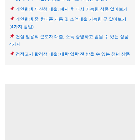
개인회생 재신청 대출, 폐지 후 다시 가능한 상품 알아보기
개인회생 중 휴대폰 개통 및 소액대출 가능한 곳 알아보기
(4가지 방법)
건설 일용직 근로자 대출, 소득 증빙하고 받을 수 있는 상품
4가지
검정고시 합격생 대출: 대학 입학 전 받을 수 있는 청년 상품