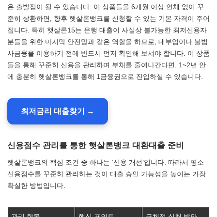
은 출발점이 될 수 있습니다. 이 상품들을 6개월 이상 연체 없이 꾸
준히 상환하면, 향후 햇살론뱅크를 신청할 수 있는 기본 자격이 주어
집니다. 특히 햇살론15는 은행 대출이 사실상 불가능한 최저신용자
분들을 위한 마지막 안전망과 같은 역할을 하므로, 대부업이나 불법
사금융을 이용하기 전에 반드시 먼저 확인해 보셔야 합니다. 이 상품
들을 통해 꾸준히 신용을 관리하며 부채를 줄여나간다면, 1~2년 안
에 충분히 햇살론뱅크를 통해 1금융권으로 진입하실 수 있습니다.
최저금리 대출찾기 →
신용점수 관리를 통한 햇살론뱅크 대환대출 준비
햇살론뱅크의 핵심 조건 중 하나는 ‘신용 개선’입니다. 따라서 평소
신용점수를 꾸준히 관리하는 것이 대출 승인 가능성을 높이는 가장
확실한 방법입니다.
관리 항목
핵심 포인트
구체적 실천 방안