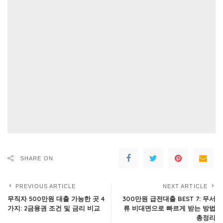
SHARE ON
PREVIOUS ARTICLE
NEXT ARTICLE
무직자 500만원 대출 가능한 곳 4
300만원 급전대출 BEST 7: 무서
가지: 2금융권 조건 및 금리 비교
류 비대면으로 빠르게 받는 방법
총정리