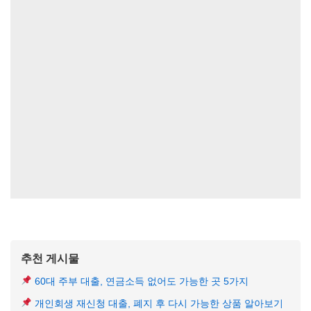
추천 게시물
60대 주부 대출, 연금소득 없어도 가능한 곳 5가지
개인회생 재신청 대출, 폐지 후 다시 가능한 상품 알아보기