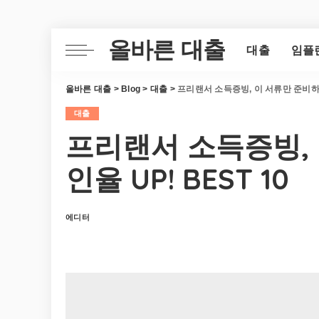
올바른 대출
대출
임플
올바른 대출
>
Blog
>
대출
>
프리랜서 소득증빙, 이 서류만 준비하면 
대출
프리랜서 소득증빙,
인율 UP! BEST 10
에디터
Posted
by