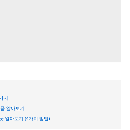
5가지
상품 알아보기
 알아보기 (4가지 방법)