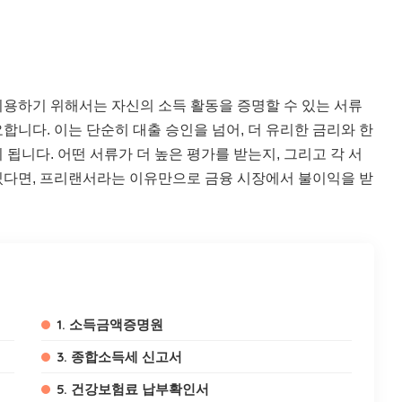
용하기 위해서는 자신의 소득 활동을 증명할 수 있는 서류
니다. 이는 단순히 대출 승인을 넘어, 더 유리한 금리와 한
됩니다. 어떤 서류가 더 높은 평가를 받는지, 그리고 각 서
있다면, 프리랜서라는 이유만으로 금융 시장에서 불이익을 받
1. 소득금액증명원
3. 종합소득세 신고서
5. 건강보험료 납부확인서