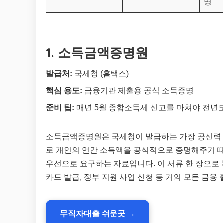
명
1. 소득금액증명원
발급처:
국세청 (홈택스)
핵심 용도:
금융기관 제출용 공식 소득증명
준비 팁:
매년 5월 종합소득세 신고를 마쳐야 전년도
소득금액증명원은 국세청이 발급하는 가장 공신력 
로 개인의 연간 소득액을 공식적으로 증명해주기 때
우선으로 요구하는 자료입니다. 이 서류 한 장으로 
카드 발급, 정부 지원 사업 신청 등 거의 모든 금
무직자대출 쉬운곳 →