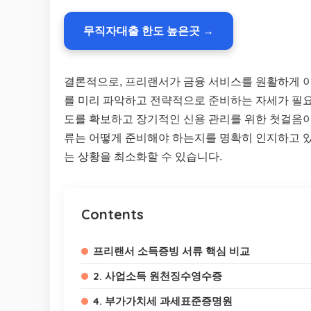
무직자대출 한도 높은곳 →
결론적으로, 프리랜서가 금융 서비스를 원활하게 이
를 미리 파악하고 전략적으로 준비하는 자세가 필요합
도를 확보하고 장기적인 신용 관리를 위한 첫걸음이 
류는 어떻게 준비해야 하는지를 명확히 인지하고 
는 상황을 최소화할 수 있습니다.
Contents
프리랜서 소득증빙 서류 핵심 비교
2. 사업소득 원천징수영수증
4. 부가가치세 과세표준증명원