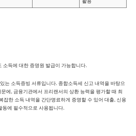
활용
 소득에 대한 증명원 발급이 가능합니다.
있는 소득증빙 서류입니다. 종합소득세 신고 내역을 바탕으
문에, 금융기관에서 프리랜서의 상환 능력을 평가할 때 최
복잡한 소득 내역을 간단명료하게 증명할 수 있어 대출, 신용
융 활동에 필수적으로 사용됩니다.