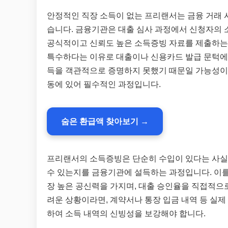
안정적인 직장 소득이 없는 프리랜서는 금융 거래 
습니다. 금융기관은 대출 심사 과정에서 신청자의 
공식적이고 신뢰도 높은 소득증빙 자료를 제출하는
특수하다는 이유로 대출이나 신용카드 발급 문턱에
득을 객관적으로 증명하지 못했기 때문일 가능성이 
동에 있어 필수적인 과정입니다.
숨은 환급액 찾아보기 →
프리랜서의 소득증빙은 단순히 수입이 있다는 사실을
수 있는지를 금융기관에 설득하는 과정입니다. 이를
장 높은 공신력을 가지며, 대출 승인율을 직접적으로
려운 상황이라면, 계약서나 통장 입금 내역 등 실제
하여 소득 내역의 신빙성을 보강해야 합니다.