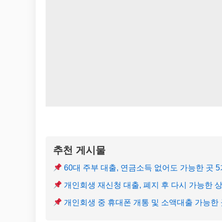
추천 게시물
60대 주부 대출, 연금소득 없어도 가능한 곳 
개인회생 재신청 대출, 폐지 후 다시 가능한 
개인회생 중 휴대폰 개통 및 소액대출 가능한 곳