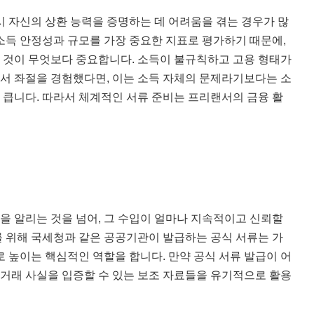
시 자신의 상환 능력을 증명하는 데 어려움을 겪는 경우가 많
소득 안정성과 규모를 가장 중요한 지표로 평가하기 때문에,
 것이 무엇보다 중요합니다. 소득이 불규칙하고 고용 형태가
서 좌절을 경험했다면, 이는 소득 자체의 문제라기보다는 소
큽니다. 따라서 체계적인 서류 준비는 프리랜서의 금융 활
 알리는 것을 넘어, 그 수입이 얼마나 지속적이고 신뢰할
 위해 국세청과 같은 공공기관이 발급하는 공식 서류는 가
 높이는 핵심적인 역할을 합니다. 만약 공식 서류 발급이 어
 거래 사실을 입증할 수 있는 보조 자료들을 유기적으로 활용