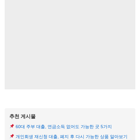
추천 게시물
60대 주부 대출, 연금소득 없어도 가능한 곳 5가지
개인회생 재신청 대출, 폐지 후 다시 가능한 상품 알아보기