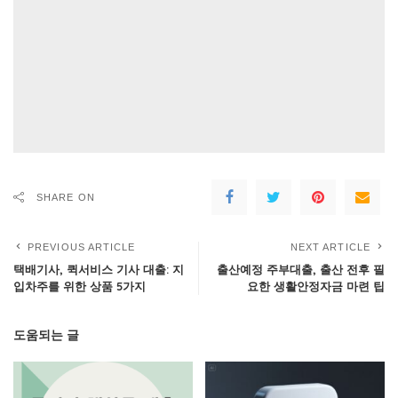
SHARE ON
PREVIOUS ARTICLE
NEXT ARTICLE
택배기사, 퀵서비스 기사 대출: 지
출산예정 주부대출, 출산 전후 필
입차주를 위한 상품 5가지
요한 생활안정자금 마련 팁
도움되는 글