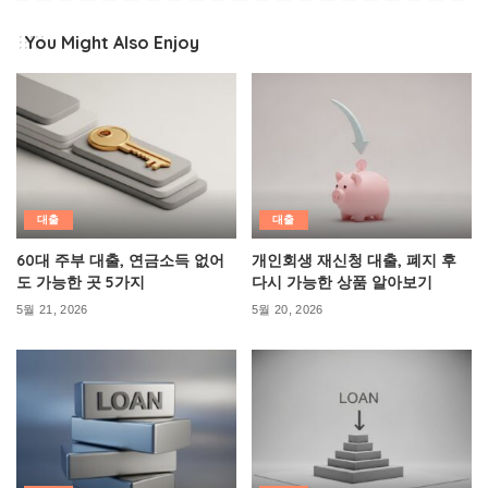
You Might Also Enjoy
대출
대출
60대 주부 대출, 연금소득 없어
개인회생 재신청 대출, 폐지 후
도 가능한 곳 5가지
다시 가능한 상품 알아보기
5월 21, 2026
5월 20, 2026