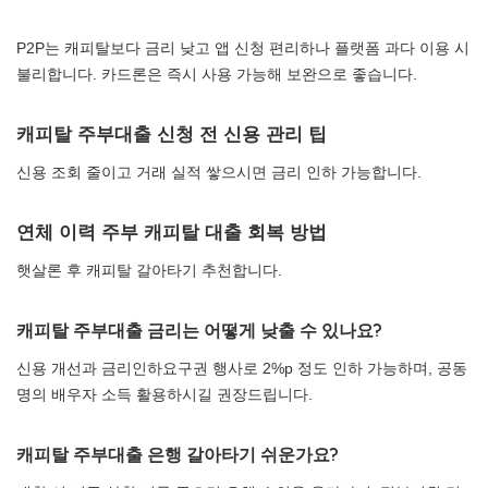
P2P는 캐피탈보다 금리 낮고 앱 신청 편리하나 플랫폼 과다 이용 시
불리합니다. 카드론은 즉시 사용 가능해 보완으로 좋습니다.
캐피탈 주부대출 신청 전 신용 관리 팁
신용 조회 줄이고 거래 실적 쌓으시면 금리 인하 가능합니다.
연체 이력 주부 캐피탈 대출 회복 방법
햇살론 후 캐피탈 갈아타기 추천합니다.
캐피탈 주부대출 금리는 어떻게 낮출 수 있나요?
신용 개선과 금리인하요구권 행사로 2%p 정도 인하 가능하며, 공동
명의 배우자 소득 활용하시길 권장드립니다.
캐피탈 주부대출 은행 갈아타기 쉬운가요?