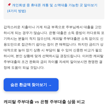
개인회생 중 휴대폰 개통 및 소액대출 가능한 곳 알아보기
(4가지 방법)
갑작스러운 지출이나 가계 자금 부족으로 주부님께서 대출을 고민
하시게 되는 경우가 많습니다. 은행 대출은 소득 증빙이 까다로워 포
기하시는 분들이 적지 않으신데, 캐피탈 주부대출은 소득 없이도 신
용도만으로 접근하기 쉽다는 점이 큰 매력입니다. 하지만 금리가 상
대적으로 높아 장기 상환 시 부담이 될 수 있어 신중한 비교가 필요
하시며, 본인 상황에 맞게 선택하시길 권장드립니다. 이러한 캐피탈
주부대출의 조건 완화와 금리 차이를 자세히 알아보시면 현명한 결
정에 도움이 되실 것입니다.
숨은 환급액 찾아보기 →
캐피탈 주부대출 vs 은행 주부대출 상품 비교