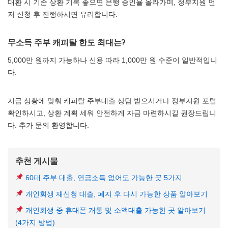
대환 시 기존 상환 기록 좋으면 은행 승인율 올라가며, 정부지원 먼
저 신청 후 진행하시면 유리합니다.
무소득 주부 캐피탈 한도 최대는?
5,000만 원까지 가능하나 신용 따라 1,000만 원 수준이 일반적입니
다.
지금 상황에 맞춰 캐피탈 주부대출 상담 받으시거나 정부지원 포털
확인하시고, 상환 계획 세워 안전하게 자금 마련하시길 권장드립니
다. 추가 문의 환영합니다.
추천 게시물
60대 주부 대출, 연금소득 없어도 가능한 곳 5가지
개인회생 재신청 대출, 폐지 후 다시 가능한 상품 알아보기
개인회생 중 휴대폰 개통 및 소액대출 가능한 곳 알아보기
(4가지 방법)