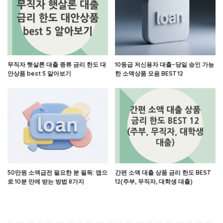
무직자 햇살론 대출 종류 금리 한도 대
10등급 저신용자 대출–당일 승인 가능
안상품 best 5 알아보기
한 소액상품 모음 BEST 12
50만원 소액급전 필요한 분 필독: 앱으
간편 소액 대출 상품 금리 한도 BEST
로 10분 만에 받는 방법 8가지
12(주부, 무직자, 대학생 대출)