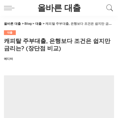
올바른 대출
올바른 대출
>
Blog
>
대출
>
캐피탈 주부대출, 은행보다 조건은 쉽지만 금리는? (장단점 비교)
대출
캐피탈 주부대출, 은행보다 조건은 쉽지만
금리는? (장단점 비교)
에디터
Posted
by