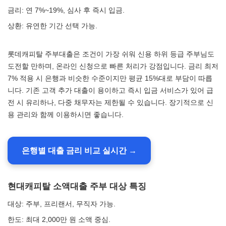
금리: 연 7%~19%, 심사 후 즉시 입금.
상환: 유연한 기간 선택 가능.
롯데캐피탈 주부대출은 조건이 가장 쉬워 신용 하위 등급 주부님도
도전할 만하며, 온라인 신청으로 빠른 처리가 강점입니다. 금리 최저
7% 적용 시 은행과 비슷한 수준이지만 평균 15%대로 부담이 따릅
니다. 기존 고객 추가 대출이 용이하고 즉시 입금 서비스가 있어 급
전 시 유리하나, 다중 채무자는 제한될 수 있습니다. 장기적으로 신
용 관리와 함께 이용하시면 좋습니다.
은행별 대출 금리 비교 실시간 →
현대캐피탈 소액대출 주부 대상 특징
대상: 주부, 프리랜서, 무직자 가능.
한도: 최대 2,000만 원 소액 중심.