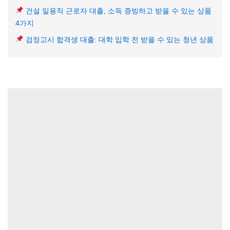
건설 일용직 근로자 대출, 소득 증빙하고 받을 수 있는 상품
4가지
검정고시 합격생 대출: 대학 입학 전 받을 수 있는 청년 상품