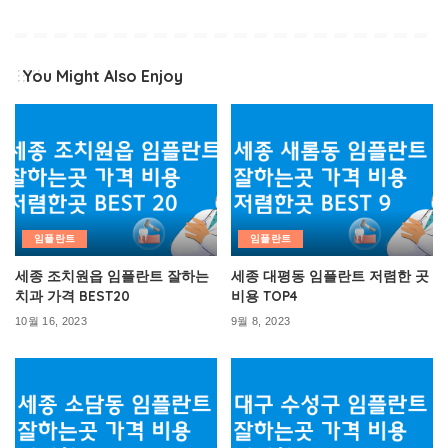
You Might Also Enjoy
임플란트
임플란트
세종 조치원읍 임플란트 잘하는
세종 대평동 임플란트 저렴한 곳
치과 가격 BEST20
비용 TOP4
10월 16, 2023
9월 8, 2023