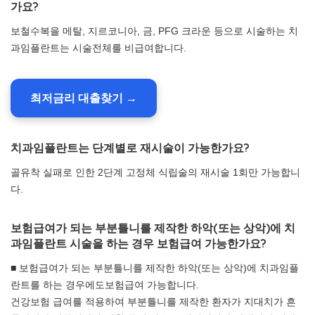
가요?
보철수복을 메탈, 지르코니아, 금, PFG 크라운 등으로 시술하는 치
과임플란트는 시술전체를 비급여합니다.
최저금리 대출찾기 →
치과임플란트는 단계별로 재시술이 가능한가요?
골유착 실패로 인한 2단계 고정체 식립술의 재시술 1회만 가능합니
다.
보험급여가 되는 부분틀니를 제작한 하악(또는 상악)에 치
과임플란트 시술을 하는 경우 보험급여 가능한가요?
■ 보험급여가 되는 부분틀니를 제작한 하악(또는 상악)에 치과임플
란트를 하는 경우에도보험급여 가능합니다.
건강보험 급여를 적용하여 부분틀니를 제작한 환자가 지대치가 흔