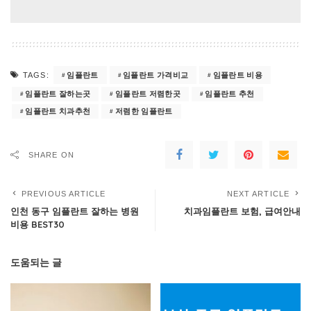
임플란트
임플란트 가격비교
임플란트 비용
TAGS:
임플란트 잘하는곳
임플란트 저렴한곳
임플란트 추천
임플란트 치과추천
저렴한 임플란트
SHARE ON
PREVIOUS ARTICLE
NEXT ARTICLE
인천 동구 임플란트 잘하는 병원
치과임플란트 보험, 급여안내
비용 BEST30
도움되는 글