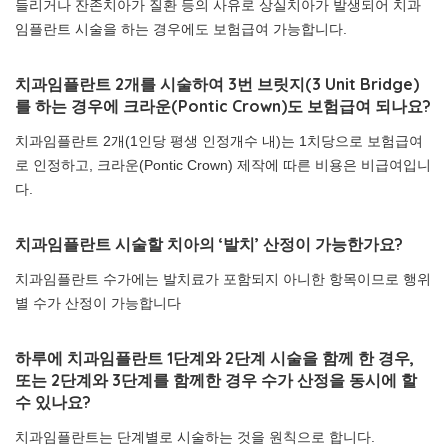
들리거나 잔존치아가 질환 등의 사유로 상실치아가 발생되어 치과
임플란트 시술을 하는 경우에도 보험급여 가능합니다.
치과임플란트 2개를 시술하여 3번 브릿지(3 Unit Bridge)
를 하는 경우에 크라운(Pontic Crown)도 보험급여 되나요?
치과임플란트 2개(1인당 평생 인정개수 내)는 1치당으로 보험급여
로 인정하고, 크라운(Pontic Crown) 제작에 따른 비용은 비급여입니
다.
치과임플란트 시술할 치아의 ‘발치’ 산정이 가능한가요?
치과임플란트 수가에는 발치료가 포함되지 아니한 항목이므로 행위
별 수가 산정이 가능합니다
하루에 치과임플란트 1단계와 2단계 시술을 함께 한 경우,
또는 2단계와 3단계를 함께한 경우 수가 산정을 동시에 할
수 있나요?
치과임플란트는 단계별로 시술하는 것을 원칙으로 합니다.