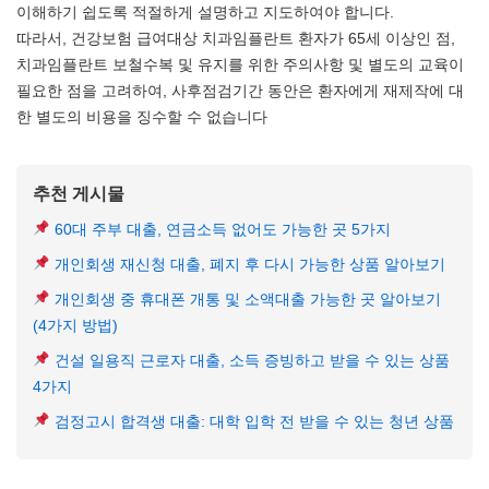
이해하기 쉽도록 적절하게 설명하고 지도하여야 합니다.
따라서, 건강보험 급여대상 치과임플란트 환자가 65세 이상인 점,
치과임플란트 보철수복 및 유지를 위한 주의사항 및 별도의 교육이
필요한 점을 고려하여, 사후점검기간 동안은 환자에게 재제작에 대
한 별도의 비용을 징수할 수 없습니다
추천 게시물
60대 주부 대출, 연금소득 없어도 가능한 곳 5가지
개인회생 재신청 대출, 폐지 후 다시 가능한 상품 알아보기
개인회생 중 휴대폰 개통 및 소액대출 가능한 곳 알아보기
(4가지 방법)
건설 일용직 근로자 대출, 소득 증빙하고 받을 수 있는 상품
4가지
검정고시 합격생 대출: 대학 입학 전 받을 수 있는 청년 상품