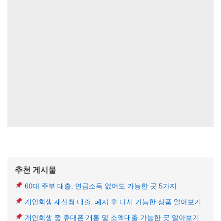
추천 게시물
60대 주부 대출, 연금소득 없어도 가능한 곳 5가지
개인회생 재신청 대출, 폐지 후 다시 가능한 상품 알아보기
개인회생 중 휴대폰 개통 및 소액대출 가능한 곳 알아보기