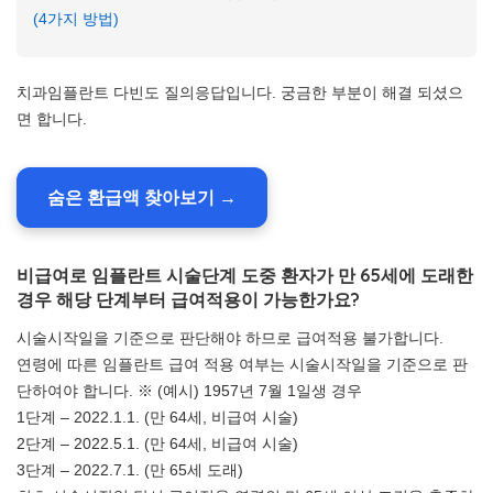
(4가지 방법)
치과임플란트 다빈도 질의응답입니다. 궁금한 부분이 해결 되셨으
면 합니다.
숨은 환급액 찾아보기 →
비급여로 임플란트 시술단계 도중 환자가 만 65세에 도래한
경우 해당 단계부터 급여적용이 가능한가요?
시술시작일을 기준으로 판단해야 하므로 급여적용 불가합니다.
연령에 따른 임플란트 급여 적용 여부는 시술시작일을 기준으로 판
단하여야 합니다. ※ (예시) 1957년 7월 1일생 경우
1단계 – 2022.1.1. (만 64세, 비급여 시술)
2단계 – 2022.5.1. (만 64세, 비급여 시술)
3단계 – 2022.7.1. (만 65세 도래)