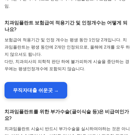
임.
치과임플란트 보험급여 적용기간 및 인정개수는 어떻게 되
나요?
보험급여 적용기간 및 인정 개수는 평생 동안 1인당 2개입니다. 치
과임플란트는 평생 동안에 2개만 인정되므로, 올해에 2개를 모두 하
지 않으셔도 됩니다.
다만, 치과의사의 의학적 판단 하에 불가피하게 시술을 중단하는 경
우에는 평생인정개수에 포함되지 않습니다.
무직자대출 쉬운곳 →
치과임플란트를 위한 부가수술(골이식술 등)은 비급여인가
요?
치과임플란트 시술시 반드시 부가수술을 실시하여야하는 것은 아니