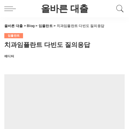
올바른 대출
올바른 대출
>
Blog
>
임플란트
>
치과임플란트 다빈도 질의응답
임플란트
치과임플란트 다빈도 질의응답
에디터
Posted
by