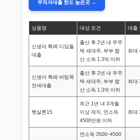
무직자대출 한도 높은곳 →
상품명
대상 조건
대출
출산 후 2년 내 무주
신생아 특례 디딤돌
택 세대주, 부부 합
최대 
대출
산 소득 1.3억 이하
출산 후 2년 내 무주
신생아 특례 버팀목
택 세대주, 부부 합
최대 
전세대출
산 소득 1.3억 이하
최근 1년 내 3개월
햇살론15
이상 재직, 연소득
최대 
4500만원 이하
연소득 3500~4500