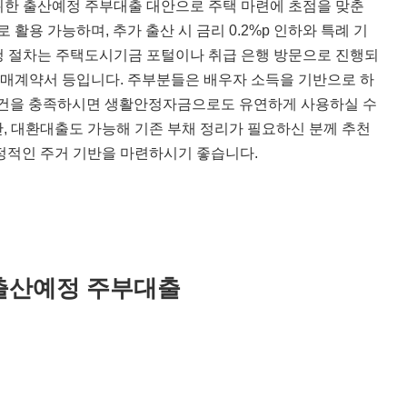
 위한 출산예정 주부대출 대안으로 주택 마련에 초점을 맞춘
 활용 가능하며, 추가 출산 시 금리 0.2%p 인하와 특례 기
신청 절차는 주택도시기금 포털이나 취급 은행 방문으로 진행되
 매매계약서 등입니다. 주부분들은 배우자 소득을 기반으로 하
하 조건을 충족하시면 생활안정자금으로도 유연하게 사용하실 수
, 대환대출도 가능해 기존 부채 정리가 필요하신 분께 추천
정적인 주거 기반을 마련하시기 좋습니다.
출산예정 주부대출