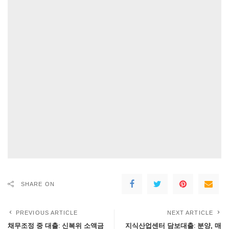
SHARE ON
PREVIOUS ARTICLE
NEXT ARTICLE
채무조정 중 대출: 신복위 소액금
지식산업센터 담보대출: 분양, 매