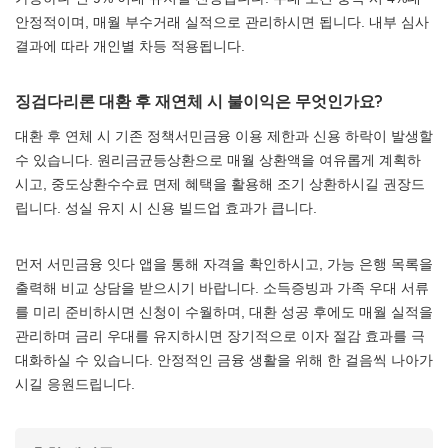
안정적이며, 매월 부수거래 실적으로 관리하시면 됩니다. 내부 심사
결과에 따라 개인별 차등 적용됩니다.
징검다리론 대환 후 재연체 시 불이익은 무엇인가요?
대환 후 연체 시 기존 정책서민금융 이용 제한과 신용 하락이 발생할
수 있습니다. 원리금균등상환으로 매월 상환액을 여유롭게 계획하
시고, 중도상환수수료 면제 혜택을 활용해 조기 상환하시길 권장드
립니다. 성실 유지 시 신용 빌드업 효과가 큽니다.
먼저 서민금융 잇다 앱을 통해 자격을 확인하시고, 가능 은행 목록을
출력해 비교 상담을 받으시기 바랍니다. 소득증빙과 가족 우대 서류
를 미리 준비하시면 신청이 수월하며, 대환 성공 후에도 매월 실적을
관리하며 금리 우대를 유지하시면 장기적으로 이자 절감 효과를 극
대화하실 수 있습니다. 안정적인 금융 생활을 위해 한 걸음씩 나아가
시길 응원드립니다.