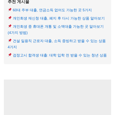
추천 게시물
60대 주부 대출, 연금소득 없어도 가능한 곳 5가지
개인회생 재신청 대출, 폐지 후 다시 가능한 상품 알아보기
개인회생 중 휴대폰 개통 및 소액대출 가능한 곳 알아보기
(4가지 방법)
건설 일용직 근로자 대출, 소득 증빙하고 받을 수 있는 상품
4가지
검정고시 합격생 대출: 대학 입학 전 받을 수 있는 청년 상품