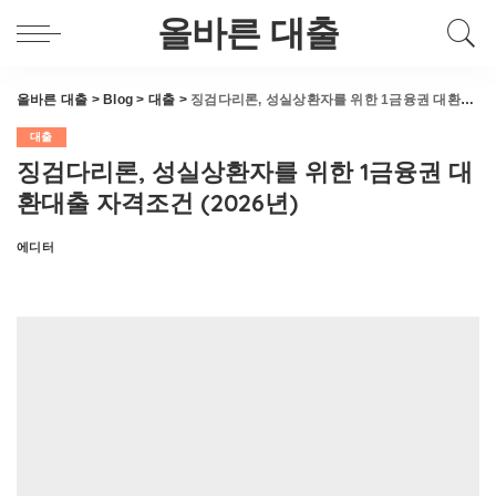
올바른 대출
올바른 대출
>
Blog
>
대출
>
징검다리론, 성실상환자를 위한 1금융권 대환대출 자격조건 (2026년)
대출
징검다리론, 성실상환자를 위한 1금융권 대
환대출 자격조건 (2026년)
에디터
Posted
by