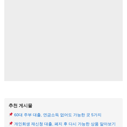
추천 게시물
60대 주부 대출, 연금소득 없어도 가능한 곳 5가지
개인회생 재신청 대출, 폐지 후 다시 가능한 상품 알아보기