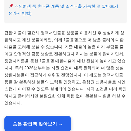
개인회생 중 휴대폰 개통 및 소액대출 가능한 곳 알아보기
(4가지 방법)
급한 자금이 필요해 정책서민금융 상품을 이용하신 후 성실하게 상
환하시고 계신 분들이라면, 이제 1금융권으로 더 낮은 금리의 대환
대출을 고려해 보실 수 있습니다. 기존 대출의 높은 이자 부담을 줄
이고 안정적인 금융 생활로 전환하고자 하시는 분들이 많아지면서,
징검다리론을 통한 1금융권 대환대출에 대한 관심이 높아지고 있습
니다. 특히 2026년부터는 지원 요건이 대폭 완화되어 더 많은 성실
상환자분들이 접근하기 쉬워질 전망입니다. 이 제도는 정책서민금
융을 잘 활용하신 분들의 노력을 인정하고, 은행권 신용대출로 자연
스럽게 이어질 수 있도록 설계되어 있습니다. 자격 조건을 미리 확인
하시고 준비하시면 불필요한 연체 위험 없이 원활한 대환을 하실 수
있습니다.
숨은 환급액 찾아보기 →