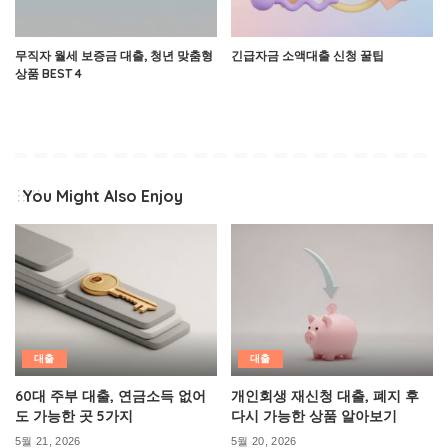
무직자 월세 보증금 대출, 청년 맞춤형
긴급자금 소액대출 신청 꿀팁
상품 BEST 4
You Might Also Enjoy
대출
대출
60대 주부 대출, 연금소득 없어
개인회생 재신청 대출, 폐지 후
도 가능한 곳 5가지
다시 가능한 상품 알아보기
5월 21, 2026
5월 20, 2026