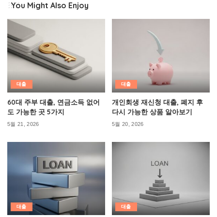
You Might Also Enjoy
대출
대출
60대 주부 대출, 연금소득 없어
개인회생 재신청 대출, 폐지 후
도 가능한 곳 5가지
다시 가능한 상품 알아보기
5월 21, 2026
5월 20, 2026
대출
대출