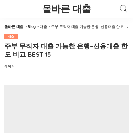
올바른 대출
올바른 대출
>
Blog
>
대출
>
주부 무직자 대출 가능한 은행–신용대출 한도 비교 BEST 15
대출
주부 무직자 대출 가능한 은행–신용대출 한
도 비교 BEST 15
에디터
Posted
by