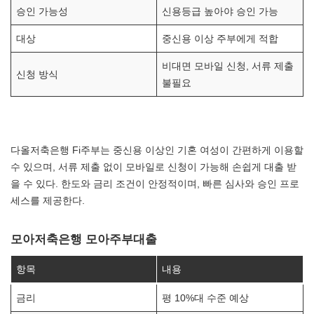
승인 가능성
신용등급 높아야 승인 가능
대상
중신용 이상 주부에게 적합
비대면 모바일 신청, 서류 제출
신청 방식
불필요
다올저축은행 Fi주부는 중신용 이상인 기혼 여성이 간편하게 이용할
수 있으며, 서류 제출 없이 모바일로 신청이 가능해 손쉽게 대출 받
을 수 있다. 한도와 금리 조건이 안정적이며, 빠른 심사와 승인 프로
세스를 제공한다.
모아저축은행 모아주부대출
항목
내용
금리
평 10%대 수준 예상