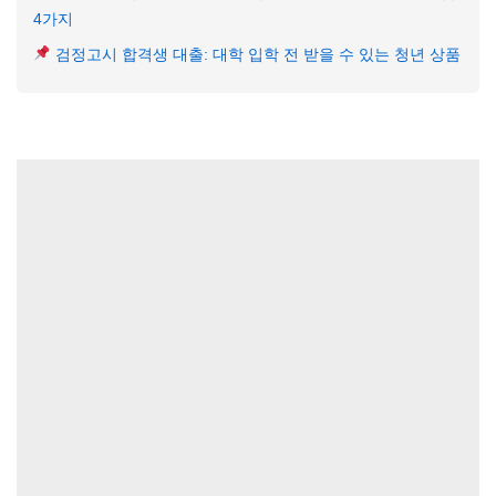
4가지
검정고시 합격생 대출: 대학 입학 전 받을 수 있는 청년 상품