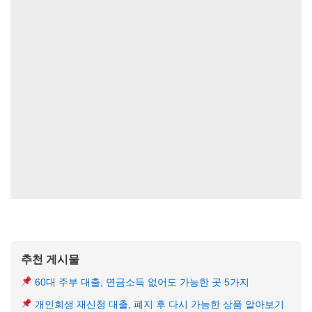
추천 게시물
60대 주부 대출, 연금소득 없어도 가능한 곳 5가지
개인회생 재신청 대출, 폐지 후 다시 가능한 상품 알아보기