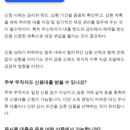
신청 시에는 금리와 한도, 상환 기간을 꼼꼼히 확인하고, 상환 계획
을 세워 무리한 대출 지양 및 장기적인 재정 관리를 염두에 두는 것
이 필수적이다. 특히 무소득자가 대출 한도와 금리에서 제약을 받는
만큼 신중한 계획으로 재정 부담을 줄이는 것이 중요하다.
신용 상태가 허락하는 범위 내에서 합리적인 상품 선택과 함께 연체
없이 상환을 이어가는 것이 금융 신뢰도 유지와 이후 자금 조달에도
긍정적 영향을 미친다.
주부 무직자도 신용대출 받을 수 있나요?
주부 무직자도 일정 신용 점수 이상이고 금융 거래 실적 등을 충족하
면 신용대출 신청이 가능합니다. 다만 소득 증빙이 어려운 대신 무서
류 대출이나 간편 심사 조건을 갖춘 상품을 선택하는 것이 유리합니
다.
무서류 대출은 주로 어떤 상품에서 가능합니까?