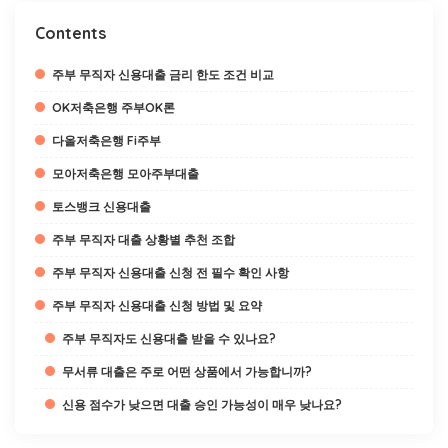
Contents
주부 무직자 신용대출 금리 한도 조건 비교
OK저축은행 주부OK론
다올저축은행 Fi주부
모아저축은행 모아주부대출
토스뱅크 신용대출
주부 무직자 대출 상황별 추천 조합
주부 무직자 신용대출 신청 전 필수 확인 사항
주부 무직자 신용대출 신청 방법 및 요약
주부 무직자도 신용대출 받을 수 있나요?
무서류 대출은 주로 어떤 상품에서 가능합니까?
신용 점수가 낮으면 대출 승인 가능성이 매우 낮나요?