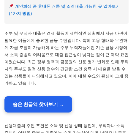
개인회생 중 휴대폰 개통 및 소액대출 가능한 곳 알아보기
(4가지 방법)
주부 및 무직자 대출은 경제 활동이 제한적인 상황에서 자금 마련이
필요한 이들에게 중요한 금융 수단입니다. 특히 고용 형태와 무관하
게 자금 조달이 가능해야 하는 주부 무직자들에겐 기존 금융 시장에
서 소득 증빙의 어려움으로 대출 접근성이 낮다는 점이 큰 제약 요인
이었습니다. 최근 정부 정책과 금융권의 신용 평가 변화로 인해 무직
자와 주부도 일정 신용 점수와 간단한 조건 충족 시 대출을 받을 수
있는 상품들이 다양해지고 있으며, 이에 대한 수요와 관심이 크게 증
가하고 있습니다.
숨은 환급액 찾아보기 →
신용대출의 주된 조건은 소득 및 신용 상태 등인데, 무직자나 소득
증빙이 어려운 주부는 기존에는 승인 가능성이 매우 낮았으나 금융