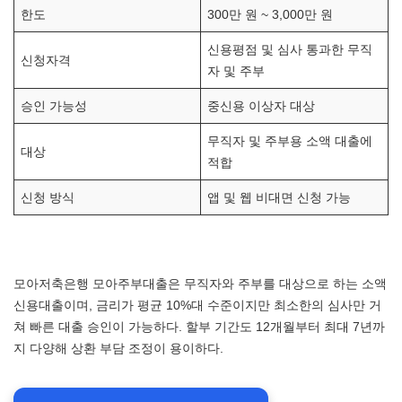
한도
300만 원 ~ 3,000만 원
신용평점 및 심사 통과한 무직
신청자격
자 및 주부
승인 가능성
중신용 이상자 대상
무직자 및 주부용 소액 대출에
대상
적합
신청 방식
앱 및 웹 비대면 신청 가능
모아저축은행 모아주부대출은 무직자와 주부를 대상으로 하는 소액
신용대출이며, 금리가 평균 10%대 수준이지만 최소한의 심사만 거
쳐 빠른 대출 승인이 가능하다. 할부 기간도 12개월부터 최대 7년까
지 다양해 상환 부담 조정이 용이하다.