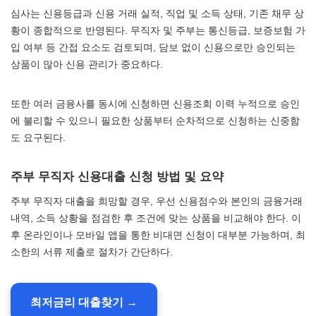
심사는 신용등급과 신용 거래 실적, 직업 및 소득 상태, 기존 채무 상
황이 종합적으로 반영된다. 무직자 및 주부는 통신등급, 보증보험 가
입 여부 등 간접 요소도 검토되며, 담보 없이 신용으로만 승인되는
상품이 많아 신용 관리가 중요하다.
또한 여러 금융사를 동시에 신청하면 신용조회 이력 누적으로 승인
에 불리할 수 있으니 필요한 상품부터 순차적으로 신청하는 신중함
도 요구된다.
주부 무직자 신용대출 신청 방법 및 요약
주부 무직자 대출을 희망할 경우, 우선 신용점수와 본인의 금융거래
내역, 소득 상황을 점검한 후 조건에 맞는 상품을 비교해야 한다. 이
후 온라인이나 모바일 앱을 통한 비대면 신청이 대부분 가능하며, 최
소한의 서류 제출로 절차가 간단하다.
최저금리 대출찾기 →