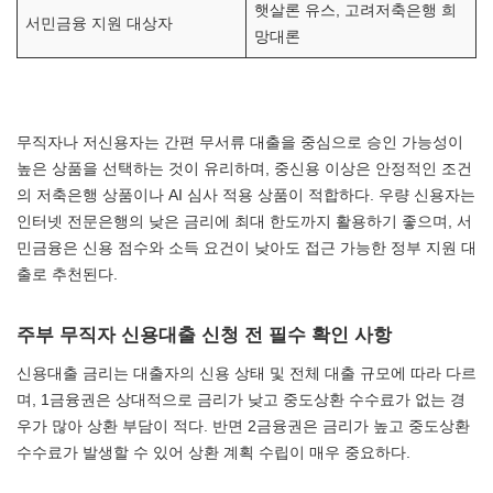
햇살론 유스, 고려저축은행 희
서민금융 지원 대상자
망대론
무직자나 저신용자는 간편 무서류 대출을 중심으로 승인 가능성이
높은 상품을 선택하는 것이 유리하며, 중신용 이상은 안정적인 조건
의 저축은행 상품이나 AI 심사 적용 상품이 적합하다. 우량 신용자는
인터넷 전문은행의 낮은 금리에 최대 한도까지 활용하기 좋으며, 서
민금융은 신용 점수와 소득 요건이 낮아도 접근 가능한 정부 지원 대
출로 추천된다.
주부 무직자 신용대출 신청 전 필수 확인 사항
신용대출 금리는 대출자의 신용 상태 및 전체 대출 규모에 따라 다르
며, 1금융권은 상대적으로 금리가 낮고 중도상환 수수료가 없는 경
우가 많아 상환 부담이 적다. 반면 2금융권은 금리가 높고 중도상환
수수료가 발생할 수 있어 상환 계획 수립이 매우 중요하다.