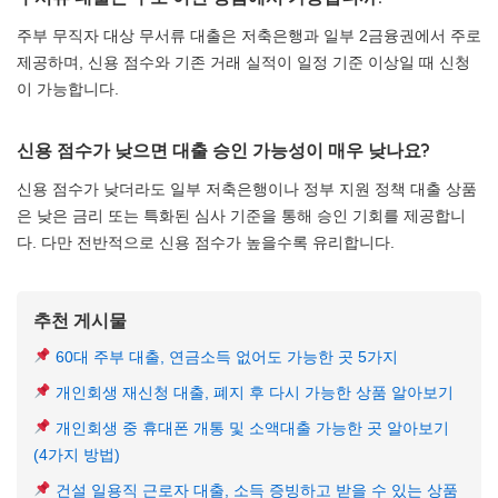
주부 무직자 대상 무서류 대출은 저축은행과 일부 2금융권에서 주로
제공하며, 신용 점수와 기존 거래 실적이 일정 기준 이상일 때 신청
이 가능합니다.
신용 점수가 낮으면 대출 승인 가능성이 매우 낮나요?
신용 점수가 낮더라도 일부 저축은행이나 정부 지원 정책 대출 상품
은 낮은 금리 또는 특화된 심사 기준을 통해 승인 기회를 제공합니
다. 다만 전반적으로 신용 점수가 높을수록 유리합니다.
추천 게시물
60대 주부 대출, 연금소득 없어도 가능한 곳 5가지
개인회생 재신청 대출, 폐지 후 다시 가능한 상품 알아보기
개인회생 중 휴대폰 개통 및 소액대출 가능한 곳 알아보기
(4가지 방법)
건설 일용직 근로자 대출, 소득 증빙하고 받을 수 있는 상품