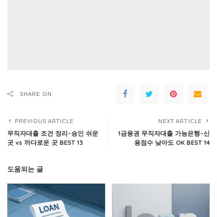
SHARE ON
PREVIOUS ARTICLE
NEXT ARTICLE
무직자대출 조건 정리–승인 쉬운
1금융권 무직자대출 가능은행–신
곳 vs 까다로운 곳 BEST 13
용점수 낮아도 OK BEST 14
도움되는 글