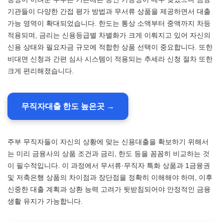
기관들이 다양한 간접 평가 방법과 무서류 상품을 제공하면서 대출
가능 영역이 확대되었습니다. 한도는 통상 소액부터 중액까지 차등
적용되며, 금리는 신용등급별 차별화가 크게 이뤄지고 있어 자신의
신용 상태와 필요자금 규모에 적합한 상품 선택이 중요합니다. 또한
비대면 신청과 간편 심사 시스템이 적용되는 추세라 신청 절차 또한
크게 편리해졌습니다.
무직자대출 한도 높은곳 →
주부 무직자들이 자신의 상황에 맞는 신용대출을 확보하기 위해서
는 미리 금융사의 상품 조건과 금리, 한도 등을 꼼꼼히 비교하는 것
이 필수적입니다. 이 과정에서 무서류·무직자 특화 상품과 1금융권
및 저축은행 상품의 차이점과 장단점을 정확히 이해해야 하며, 이후
신중한 대출 계획과 상환 능력 고려가 뒷받침되어야 안정적인 금융
생활 유지가 가능합니다.