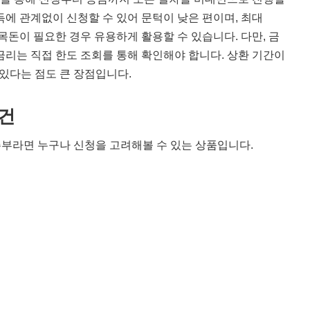
에 관계없이 신청할 수 있어 문턱이 낮은 편이며, 최대
목돈이 필요한 경우 유용하게 활용할 수 있습니다. 다만, 금
금리는 직접 한도 조회를 통해 확인해야 합니다. 상환 기간이
 있다는 점도 큰 장점입니다.
건
부라면 누구나 신청을 고려해볼 수 있는 상품입니다.