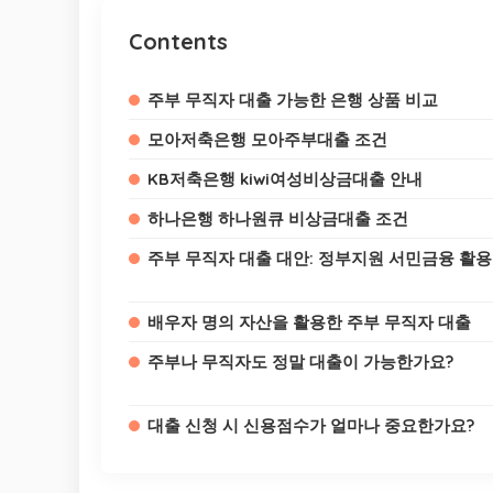
Contents
주부 무직자 대출 가능한 은행 상품 비교
모아저축은행 모아주부대출 조건
KB저축은행 kiwi여성비상금대출 안내
하나은행 하나원큐 비상금대출 조건
주부 무직자 대출 대안: 정부지원 서민금융 활
배우자 명의 자산을 활용한 주부 무직자 대출
주부나 무직자도 정말 대출이 가능한가요?
대출 신청 시 신용점수가 얼마나 중요한가요?