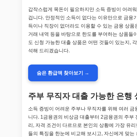
갑작스럽게 목돈이 필요하지만 소득 증빙이 어려워
겁니다. 안정적인 소득이 없다는 이유만으로 금융기
득이나 직장이 없더라도 이용할 수 있는 금융 상품
거래 내역 등을 바탕으로 한도를 부여하는 상품들이
도 신청 가능한 대출 상품은 어떤 것들이 있는지, 
석해 드리겠습니다.
숨은 환급액 찾아보기 →
주부 무직자 대출 가능한 은행 
소득 증빙이 어려운 주부나 무직자를 위해 여러 금
니다. 1금융권의 비상금 대출부터 2금융권의 주부 
리, 자격 조건이 다르므로 본인의 상황에 가장 유리
들의 특징을 한눈에 비교해 보시고, 자신에게 맞는