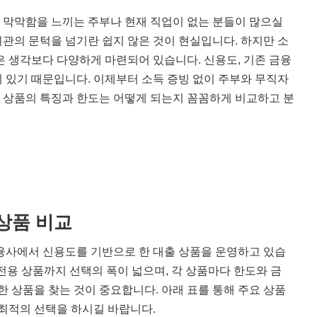
 막막함을 느끼는 주부나 현재 직업이 없는 분들이 많으실
관의 문턱을 넘기란 쉽지 않은 것이 현실입니다. 하지만 소
은 생각보다 다양하게 마련되어 있습니다. 신용도, 기존 금융
 있기 때문입니다. 이제부터 소득 증빙 없이 주부와 무직자
각 상품의 특징과 한도는 어떻게 되는지 꼼꼼하게 비교하고 분
상품 비교
융사에서 신용도를 기반으로 한 대출 상품을 운영하고 있습
전용 상품까지 선택의 폭이 넓으며, 각 상품마다 한도와 금
한 상품을 찾는 것이 중요합니다. 아래 표를 통해 주요 상품
 최적의 선택을 하시길 바랍니다.