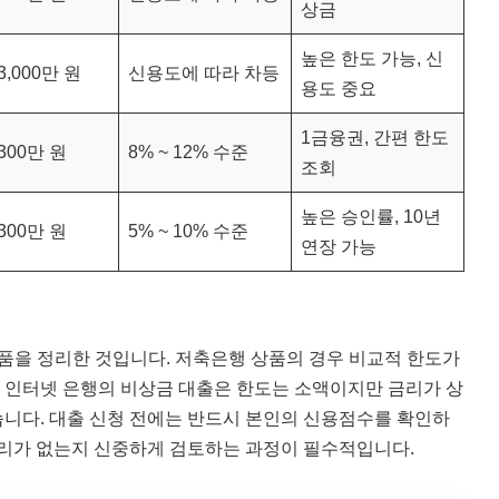
상금
높은 한도 가능, 신
3,000만 원
신용도에 따라 차등
용도 중요
1금융권, 간편 한도
300만 원
8% ~ 12% 수준
조회
높은 승인률, 10년
300만 원
5% ~ 10% 수준
연장 가능
상품을 정리한 것입니다. 저축은행 상품의 경우 비교적 한도가
, 인터넷 은행의 비상금 대출은 한도는 소액이지만 금리가 상
니다. 대출 신청 전에는 반드시 본인의 신용점수를 확인하
무리가 없는지 신중하게 검토하는 과정이 필수적입니다.