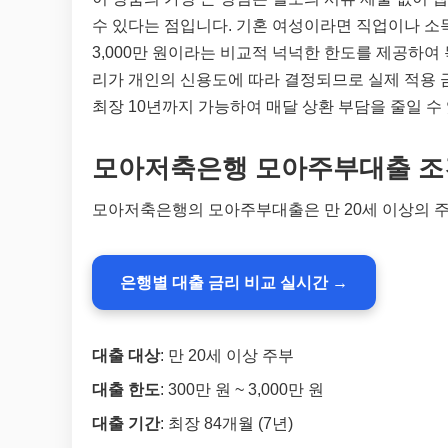
수 있다는 점입니다. 기혼 여성이라면 직업이나 소득
3,000만 원이라는 비교적 넉넉한 한도를 제공하여 
리가 개인의 신용도에 따라 결정되므로 실제 적용 
최장 10년까지 가능하여 매달 상환 부담을 줄일 수
모아저축은행 모아주부대출 조
모아저축은행의 모아주부대출은 만 20세 이상의 주
은행별 대출 금리 비교 실시간 →
대출 대상
: 만 20세 이상 주부
대출 한도
: 300만 원 ~ 3,000만 원
대출 기간
: 최장 84개월 (7년)