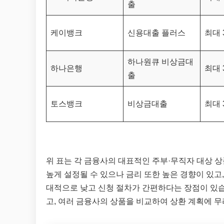
출
케이뱅크
신용대출 플러스
최대 
하나원큐 비상금대
하나은행
최대 
출
토스뱅크
비상금대출
최대 
위 표는 각 금융사의 대표적인 주부·무직자 대상 
높게 설정될 수 있으나 금리 또한 높은 경향이 있고
대적으로 낮고 신청 절차가 간편하다는 장점이 있습
고, 여러 금융사의 상품을 비교하여 상환 계획에 