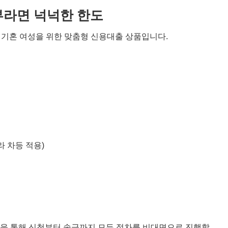
부라면 넉넉한 한도
 기혼 여성을 위한 맞춤형 신용대출 상품입니다.
따라 차등 적용)
 앱을 통해 신청부터 송금까지 모든 절차를 비대면으로 진행할