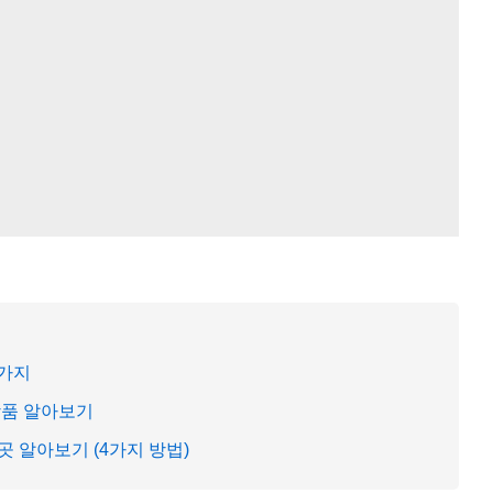
5가지
상품 알아보기
 알아보기 (4가지 방법)