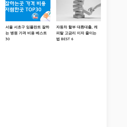
서울 서초구 임플란트 잘하
자동차 할부 대환대출, 캐
는 병원 가격 비용 베스트
피탈 고금리 이자 줄이는
30
법 BEST 6