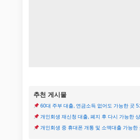
추천 게시물
60대 주부 대출, 연금소득 없어도 가능한 곳 
개인회생 재신청 대출, 폐지 후 다시 가능한 
개인회생 중 휴대폰 개통 및 소액대출 가능한 곳