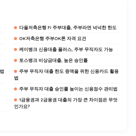
다올저축은행 Fi 주부대출, 주부라면 넉넉한 한도
OK저축은행 주부OK론 자격 요건
케이뱅크 신용대출 플러스, 주부 무직자도 가능
토스뱅크 비상금대출, 높은 승인률
용법
주부 무직자 대출 한도 증액을 위한 신용카드 활용
법
주부 무직자 대출 승인률 높이는 신용점수 관리법
1금융권과 2금융권 대출의 가장 큰 차이점은 무엇
인가요?