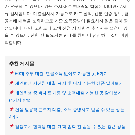
가 요구될 수 있으나, 카드 소지자 주부대출의 핵심은 비대면·무서
류 심사입니다. 대출심사시 자동으로 카드 실적, 신분 인증 정보, 금
융거래 내역을 조회하므로 기존 소득증빙이 필요하지 않은 점이 장
점입니다. 다만, 고한도나 고액 신청 시 제한적 추가서류 요청이 있
을 수 있으니, 신청 전 필요서류 안내를 한번 더 점검하는 것이 바람
직합니다.
추천 게시물
60대 주부 대출, 연금소득 없어도 가능한 곳 5가지
개인회생 재신청 대출, 폐지 후 다시 가능한 상품 알아보기
개인회생 중 휴대폰 개통 및 소액대출 가능한 곳 알아보기
(4가지 방법)
건설 일용직 근로자 대출, 소득 증빙하고 받을 수 있는 상품
4가지
검정고시 합격생 대출: 대학 입학 전 받을 수 있는 청년 상품