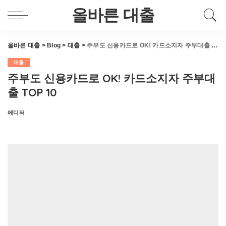
올바른 대출
올바른 대출
>
Blog
>
대출
>
주부도 신용카드로 OK! 카드소지자 주부대출 TOP 10
대출
주부도 신용카드로 OK! 카드소지자 주부대
출 TOP 10
에디터
Posted
by