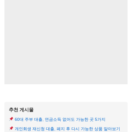
추천 게시물
60대 주부 대출, 연금소득 없어도 가능한 곳 5가지
개인회생 재신청 대출, 폐지 후 다시 가능한 상품 알아보기