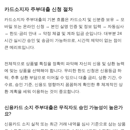
카드소지자 주부대출 신청 절차
카드소지자 주부대출의 기본 흐름은 카드소지 및 신분증 보유 → 모
바일 또는 온라인 신청 → 본인 실명 인증 및 정보 입력 → 자동심사
→ 한도·금리 안내 → 약정 체결 및 계좌 입금 순입니다. 대부분 24
시간 실시간 승인 및 송금이 가능하므로, 시간적 제약이 없는 점이
큰 메리트입니다.
전체적으로 상품별 특징을 정확히 파악해 자신의 신용 및 상환 능력
에 맞는 상품을 선택해야 합니다. 무리한 한도 신청은 신용등급 하
락, 추후 상환 부담으로 이어질 수 있으니 대출 금리, 상환 기간, 수
수료, 승인 기준, 신용도 영향까지 꼼꼼하게 확인한 후 체계적인 상
환 계획을 세워 이용하는 것이 중요합니다.
신용카드 소지 주부대출은 무직자도 승인 가능성이 높은가
요?
신용카드 소지 실적 또는 최근 거래 내역을 심사 기준으로 삼는 상품