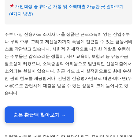
개인회생 중 휴대폰 개통 및 소액대출 가능한 곳 알아보기
(4가지 방법)
주부 대상 신용카드 소지자 대출 상품은 근로소득이 없는 전업주부
나 무직 주부, 그리고 저신용자까지 폭넓게 접근할 수 있는 금융서비
스로 각광받고 있습니다. 사회적·경제적으로 다양한 역할을 수행하
는 주부들은 갑작스러운 생활비, 자녀 교육비, 보험료 등 유동자금
필요성이 커졌으나, 소득증빙의 어려움으로 일반적인 신용대출에서
소외되는 현실이 있습니다. 최근 카드 소지 실적만으로도 최대 수천
만 원의 한도를 제공받거나, 간단한 신용평가만으로 대면·비대면(무
서류)으로 간편하게 대출을 받을 수 있는 상품이 크게 늘어나고 있
습니다.
숨은 환급액 찾아보기 →
이러한 상품은 서류 준비에 대한 부담이 적고, 모바일 앱이나 온라인