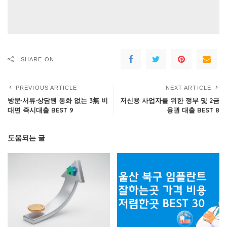
SHARE ON
PREVIOUS ARTICLE
NEXT ARTICLE
방문·서류·상담원 통화 없는 3無 비
저신용 사업자를 위한 정부 및 2금
대면 즉시대출 BEST 9
융권 대출 BEST 8
도움되는 글