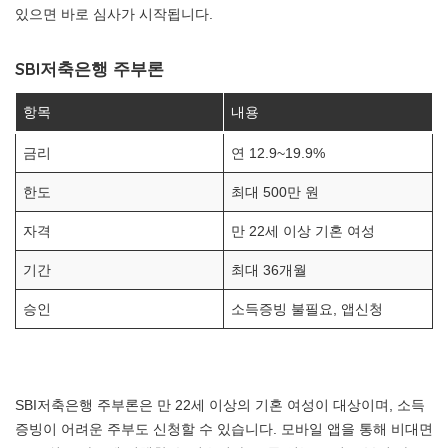
있으면 바로 심사가 시작됩니다.
SBI저축은행 주부론
항목
내용
금리
연 12.9~19.9%
한도
최대 500만 원
자격
만 22세 이상 기혼 여성
기간
최대 36개월
승인
소득증빙 불필요, 앱신청
SBI저축은행 주부론은 만 22세 이상의 기혼 여성이 대상이며, 소득
증빙이 어려운 주부도 신청할 수 있습니다. 모바일 앱을 통해 비대면