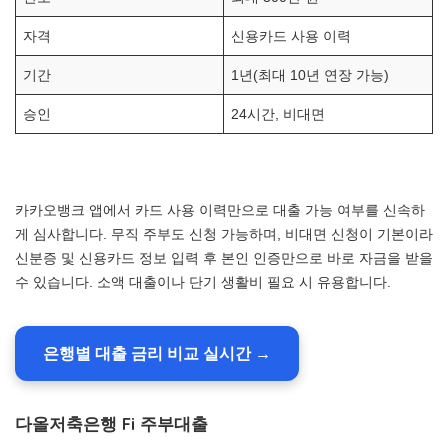
자격
신용카드 사용 이력
기간
1년(최대 10년 연장 가능)
승인
24시간, 비대면
카카오뱅크 앱에서 카드 사용 이력만으로 대출 가능 여부를 신속하
게 심사합니다. 무직 주부도 신청 가능하며, 비대면 신청이 기본이라
신분증 및 신용카드 정보 입력 후 본인 인증만으로 바로 자금을 받을
수 있습니다. 소액 대출이나 단기 생활비 필요 시 유용합니다.
은행별 대출 금리 비교 실시간 →
다올저축은행 Fi 주부대출