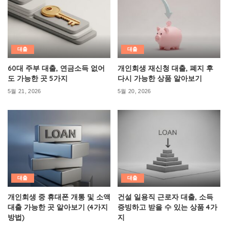
대출
대출
60대 주부 대출, 연금소득 없어
개인회생 재신청 대출, 폐지 후
도 가능한 곳 5가지
다시 가능한 상품 알아보기
5월 21, 2026
5월 20, 2026
대출
대출
개인회생 중 휴대폰 개통 및 소액
건설 일용직 근로자 대출, 소득
대출 가능한 곳 알아보기 (4가지
증빙하고 받을 수 있는 상품 4가
방법)
지