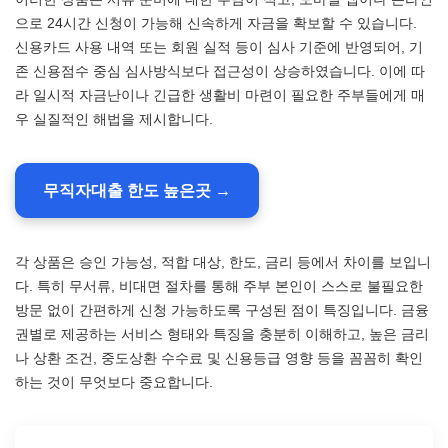
으로 24시간 신청이 가능해 신속하게 자금을 확보할 수 있습니다.
신용카드 사용 내역 또는 회원 실적 등이 심사 기준에 반영되어, 기
존 신용점수 중심 심사방식보다 접근성이 상승하였습니다. 이에 따
라 일시적 자금난이나 긴급한 생활비 마련이 필요한 주부들에게 매
우 실질적인 해법을 제시합니다.
무직자대출 한도 높은곳 →
각 상품은 승인 가능성, 적합 대상, 한도, 금리 등에서 차이를 보입니
다. 특히 무서류, 비대면 절차를 통해 주부 본인이 스스로 불필요한
방문 없이 간편하게 신청 가능하도록 구성된 점이 특징입니다. 금융
권별로 제공하는 서비스 형태와 특징을 충분히 이해하고, 높은 금리
나 상환 조건, 중도상환 수수료 및 신용등급 영향 등을 꼼꼼히 확인
하는 것이 무엇보다 중요합니다.