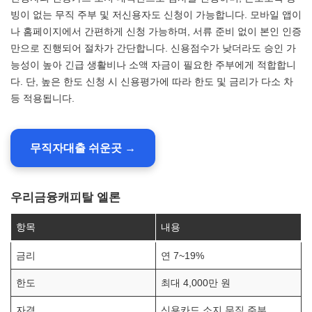
빙이 없는 무직 주부 및 저신용자도 신청이 가능합니다. 모바일 앱이
나 홈페이지에서 간편하게 신청 가능하며, 서류 준비 없이 본인 인증
만으로 진행되어 절차가 간단합니다. 신용점수가 낮더라도 승인 가
능성이 높아 긴급 생활비나 소액 자금이 필요한 주부에게 적합합니
다. 단, 높은 한도 신청 시 신용평가에 따라 한도 및 금리가 다소 차
등 적용됩니다.
무직자대출 쉬운곳 →
우리금융캐피탈 엘론
항목
내용
금리
연 7~19%
한도
최대 4,000만 원
자격
신용카드 소지 무직 주부