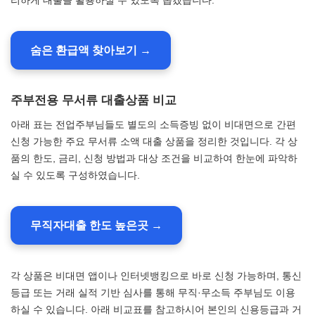
리하게 대출을 활용하실 수 있도록 돕겠습니다.
숨은 환급액 찾아보기 →
주부전용 무서류 대출상품 비교
아래 표는 전업주부님들도 별도의 소득증빙 없이 비대면으로 간편
신청 가능한 주요 무서류 소액 대출 상품을 정리한 것입니다. 각 상
품의 한도, 금리, 신청 방법과 대상 조건을 비교하여 한눈에 파악하
실 수 있도록 구성하였습니다.
무직자대출 한도 높은곳 →
각 상품은 비대면 앱이나 인터넷뱅킹으로 바로 신청 가능하며, 통신
등급 또는 거래 실적 기반 심사를 통해 무직·무소득 주부님도 이용
하실 수 있습니다. 아래 비교표를 참고하시어 본인의 신용등급과 거