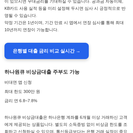
이 있으시면 우대금리를 기대하실 수 있습니다. 공과금 자동이체,
KB카드 사용 실적 등을 미리 설정해 두시면 심사 시 긍정적으로 반
영될 수 있습니다.
약정 기간은 1년이며, 기간 만료 시 앱에서 연장 심사를 통해 최대
10년까지 연장이 가능합니다.
은행별 대출 금리 비교 실시간 →
하나원큐 비상금대출 주부도 가능
비대면 앱 신청
최대 한도 300만 원
금리 연 6.8~7.8%
하나원큐 비상금대출은 하나은행 계좌를 6개월 이상 거래하신 고객
에게 제공되는 상품입니다. 별도의 소득증빙 없이 비상금 한도를 조
회하고 신청하실 수 있으며, 통신등급보다는 은행 거래 실적이 중요