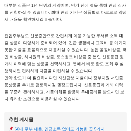
대부분 상품은 1년 단위의 계약이며, 만기 전에 앱을 통해 연장 심사
를 신청하실 수 있습니다. 최대 연장 기간은 상품별로 다르므로 약정
서 내용을 확인하시길 바랍니다.
전업주부님도 신분증만으로 간편하게 이용 가능한 무서류 소액 대
출 상품이 다양하게 준비되어 있어, 긴급 생활비나 교육비 등 예기치
못한 지출을 효율적으로 대응하실 수 있습니다. 농협 올원비상금, 국
민 비상금, 하나원큐 비상금, 토스뱅크 비상금 중 본인 신용등급 및
거래 이력에 맞는 상품을 선택하시고, 앱에서 바로 한도 조회 후 실
행하시면 편리하게 자금을 마련하실 수 있습니다.
만약 한도가 더 필요하시다면 자산담보 대출이나 정부지원 서민금
융상품을 추가로 검토하시길 권장드립니다. 신용등급과 거래 이력
을 꾸준히 관리하시고, 자동이체를 활용해 우대금리를 받으시면 보
다 유리한 조건으로 이용하실 수 있습니다.
추천 게시물
60대 주부 대출, 연금소득 없어도 가능한 곳 5가지