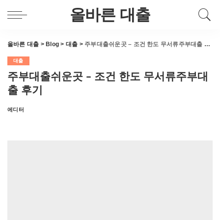
올바른 대출
올바른 대출
>
Blog
>
대출
>
주부대출쉬운곳 – 조건 한도 무서류주부대출 후기
대출
주부대출쉬운곳 – 조건 한도 무서류주부대
출 후기
에디터
Posted
by