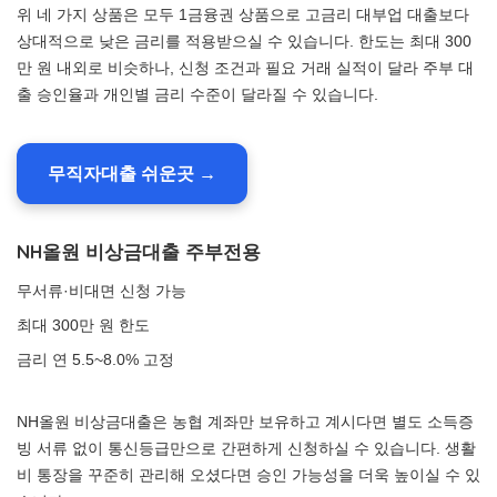
위 네 가지 상품은 모두 1금융권 상품으로 고금리 대부업 대출보다
상대적으로 낮은 금리를 적용받으실 수 있습니다. 한도는 최대 300
만 원 내외로 비슷하나, 신청 조건과 필요 거래 실적이 달라 주부 대
출 승인율과 개인별 금리 수준이 달라질 수 있습니다.
무직자대출 쉬운곳 →
NH올원 비상금대출 주부전용
무서류·비대면 신청 가능
최대 300만 원 한도
금리 연 5.5~8.0% 고정
NH올원 비상금대출은 농협 계좌만 보유하고 계시다면 별도 소득증
빙 서류 없이 통신등급만으로 간편하게 신청하실 수 있습니다. 생활
비 통장을 꾸준히 관리해 오셨다면 승인 가능성을 더욱 높이실 수 있