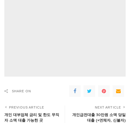
SHARE ON
PREVIOUS ARTICLE
NEXT ARTICLE
개인 대부업체 금리 및 한도 무직
개인급전대출 30만원 소액 당일
자 소액 대출 가능한 곳
대출 (+연체자, 신불자)