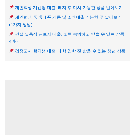
개인회생 재신청 대출, 폐지 후 다시 가능한 상품 알아보기
개인회생 중 휴대폰 개통 및 소액대출 가능한 곳 알아보기
(4가지 방법)
건설 일용직 근로자 대출, 소득 증빙하고 받을 수 있는 상품
4가지
검정고시 합격생 대출: 대학 입학 전 받을 수 있는 청년 상품