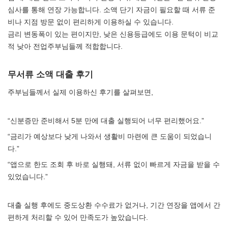
심사를 통해 연장 가능합니다. 소액 단기 자금이 필요할 때 서류 준
비나 지점 방문 없이 편리하게 이용하실 수 있습니다.
금리 변동폭이 있는 편이지만, 낮은 신용등급에도 이용 문턱이 비교
적 낮아 전업주부님들께 적합합니다.
무서류 소액 대출 후기
주부님들께서 실제 이용하신 후기를 살펴보면,
“신분증만 준비해서 5분 만에 대출 실행되어 너무 편리했어요.”
“금리가 예상보다 낮게 나와서 생활비 마련에 큰 도움이 되었습니
다.”
“앱으로 한도 조회 후 바로 실행돼, 서류 없이 빠르게 자금을 받을 수
있었습니다.”
대출 실행 후에도 중도상환 수수료가 없거나, 기간 연장을 앱에서 간
편하게 처리할 수 있어 만족도가 높았습니다.