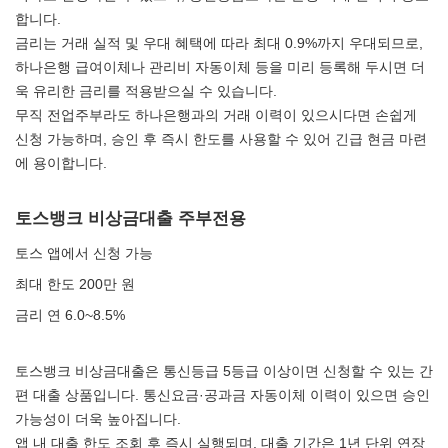
합니다.
금리는 거래 실적 및 우대 혜택에 따라 최대 0.9%까지 우대되므로,
하나은행 급여이체나 관리비 자동이체 등을 미리 등록해 두시면 더
욱 유리한 금리를 적용받으실 수 있습니다.
무직 전업주부라도 하나은행과의 거래 이력이 있으시다면 손쉽게
신청 가능하며, 승인 후 즉시 한도를 사용할 수 있어 긴급 현금 마련
에 용이합니다.
토스뱅크 비상금대출 주부전용
토스 앱에서 신청 가능
최대 한도 200만 원
금리 연 6.0~8.5%
토스뱅크 비상금대출은 통신등급 5등급 이상이면 신청할 수 있는 간
편 대출 상품입니다. 통신요금·공과금 자동이체 이력이 있으면 승인
가능성이 더욱 높아집니다.
앱 내 대출 한도 조회 후 즉시 실행되며, 대출 기간은 1년 단위 연장