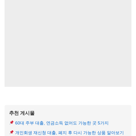
추천 게시물
60대 주부 대출, 연금소득 없어도 가능한 곳 5가지
개인회생 재신청 대출, 폐지 후 다시 가능한 상품 알아보기