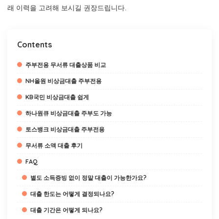
래 이력을 고려해 보시길 권장드립니다.
Contents
주부전용 무서류 대출상품 비교
NH올원 비상금대출 주부전용
KB국민 비상금대출 쉽게
하나원큐 비상금대출 주부도 가능
토스뱅크 비상금대출 주부전용
무서류 소액 대출 후기
FAQ
별도 소득증빙 없이 정말 대출이 가능한가요?
대출 한도는 어떻게 결정되나요?
대출 기간은 어떻게 되나요?