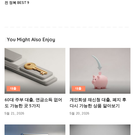
전 정복 BEST 9
You Might Also Enjoy
대출
대출
60대 주부 대출, 연금소득 없어
개인회생 재신청 대출, 폐지 후
도 가능한 곳 5가지
다시 가능한 상품 알아보기
5월 21, 2026
5월 20, 2026