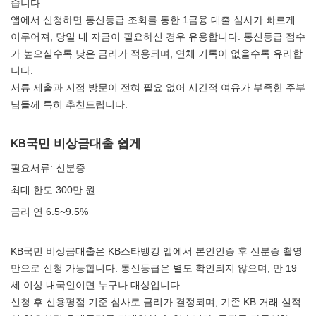
습니다.
앱에서 신청하면 통신등급 조회를 통한 1금융 대출 심사가 빠르게
이루어져, 당일 내 자금이 필요하신 경우 유용합니다. 통신등급 점수
가 높으실수록 낮은 금리가 적용되며, 연체 기록이 없을수록 유리합
니다.
서류 제출과 지점 방문이 전혀 필요 없어 시간적 여유가 부족한 주부
님들께 특히 추천드립니다.
KB국민 비상금대출 쉽게
필요서류: 신분증
최대 한도 300만 원
금리 연 6.5~9.5%
KB국민 비상금대출은 KB스타뱅킹 앱에서 본인인증 후 신분증 촬영
만으로 신청 가능합니다. 통신등급은 별도 확인되지 않으며, 만 19
세 이상 내국인이면 누구나 대상입니다.
신청 후 신용평점 기준 심사로 금리가 결정되며, 기존 KB 거래 실적