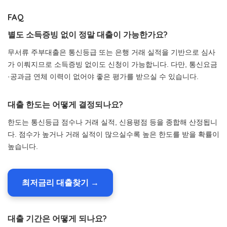
FAQ
별도 소득증빙 없이 정말 대출이 가능한가요?
무서류 주부대출은 통신등급 또는 은행 거래 실적을 기반으로 심사
가 이뤄지므로 소득증빙 없이도 신청이 가능합니다. 다만, 통신요금
·공과금 연체 이력이 없어야 좋은 평가를 받으실 수 있습니다.
대출 한도는 어떻게 결정되나요?
한도는 통신등급 점수나 거래 실적, 신용평점 등을 종합해 산정됩니
다. 점수가 높거나 거래 실적이 많으실수록 높은 한도를 받을 확률이
높습니다.
최저금리 대출찾기 →
대출 기간은 어떻게 되나요?