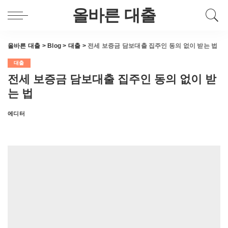
올바른 대출
올바른 대출
>
Blog
>
대출
>
전세 보증금 담보대출 집주인 동의 없이 받는 법
대출
전세 보증금 담보대출 집주인 동의 없이 받
는 법
에디터
Posted
by