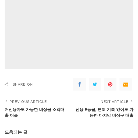
SHARE ON
PREVIOUS ARTICLE
NEXT ARTICLE
저신용자도 가능한 비상금 소액대
신용 9등급, 연체 기록 있어도 가
출 어플
능한 마지막 비상구 대출
도움되는 글