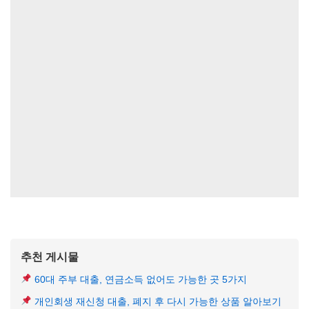
추천 게시물
60대 주부 대출, 연금소득 없어도 가능한 곳 5가지
개인회생 재신청 대출, 폐지 후 다시 가능한 상품 알아보기