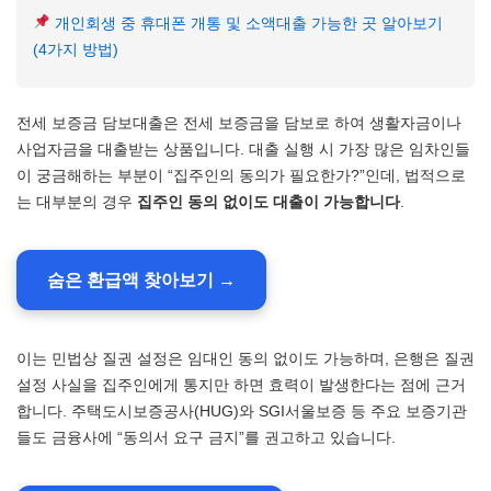
개인회생 중 휴대폰 개통 및 소액대출 가능한 곳 알아보기
(4가지 방법)
전세 보증금 담보대출은 전세 보증금을 담보로 하여 생활자금이나
사업자금을 대출받는 상품입니다. 대출 실행 시 가장 많은 임차인들
이 궁금해하는 부분이 “집주인의 동의가 필요한가?”인데, 법적으로
는 대부분의 경우
집주인 동의 없이도 대출이 가능합니다
.
숨은 환급액 찾아보기 →
이는 민법상 질권 설정은 임대인 동의 없이도 가능하며, 은행은 질권
설정 사실을 집주인에게 통지만 하면 효력이 발생한다는 점에 근거
합니다. 주택도시보증공사(HUG)와 SGI서울보증 등 주요 보증기관
들도 금융사에 “동의서 요구 금지”를 권고하고 있습니다.