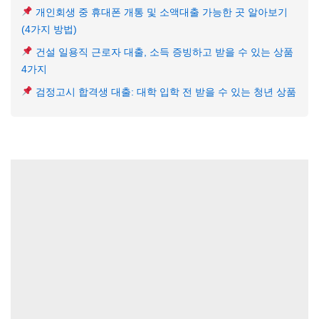
개인회생 중 휴대폰 개통 및 소액대출 가능한 곳 알아보기
(4가지 방법)
건설 일용직 근로자 대출, 소득 증빙하고 받을 수 있는 상품
4가지
검정고시 합격생 대출: 대학 입학 전 받을 수 있는 청년 상품