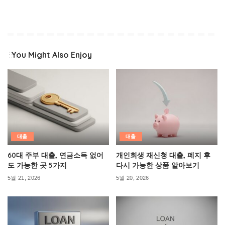
You Might Also Enjoy
대출
대출
60대 주부 대출, 연금소득 없어
개인회생 재신청 대출, 폐지 후
도 가능한 곳 5가지
다시 가능한 상품 알아보기
5월 21, 2026
5월 20, 2026