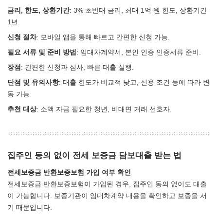
금리, 한도, 상환기간
: 3% 초반대 금리, 최대 1억 원 한도, 상환기간
1년.
신청 절차
: 모바일 앱을 통해 빠르고 간편한 신청 가능.
필요 서류 및 준비 방법
: 임대차계약서, 본인 인증 인증서류 준비.
장점
: 간편한 신청과 심사, 빠른 대출 실행.
단점 및 유의사항
: 대출 한도가 비교적 낮고, 신용 조건 등에 따라 변
동 가능.
추천 대상
: 소액 자금 필요한 청년, 비대면 거래 선호자.
집주인 동의 없이 전세 보증금 담보대출 받는 법
전세보증금 반환보증보험 가입 여부 확인
전세보증금 반환보증보험이 가입된 경우, 집주인 동의 없이도 대출
이 가능합니다. 보증기관이 임대차계약 내용을 확인하고 보증을 서
기 때문입니다.