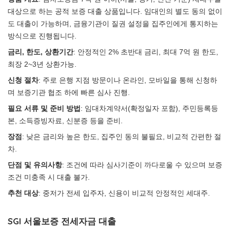
대상으로 하는 공적 보증 대출 상품입니다. 임대인의 별도 동의 없이
도 대출이 가능하며, 금융기관이 질권 설정을 집주인에게 통지하는
방식으로 진행됩니다.
금리, 한도, 상환기간
: 안정적인 2% 초반대 금리, 최대 7억 원 한도,
최장 2~3년 상환가능.
신청 절차
: 주로 은행 지점 방문이나 온라인, 모바일을 통해 신청하
며 보증기관 협조 하에 빠른 심사 진행.
필요 서류 및 준비 방법
: 임대차계약서(확정일자 포함), 주민등록등
본, 소득증빙자료, 신분증 등을 준비.
장점
: 낮은 금리와 높은 한도, 집주인 동의 불필요, 비교적 간편한 절
차.
단점 및 유의사항
: 조건에 따라 심사기준이 까다로울 수 있으며 보증
조건 미충족 시 대출 불가.
추천 대상
: 중저가 전세 입주자, 신용이 비교적 안정적인 세대주.
SGI 서울보증 전세자금 대출