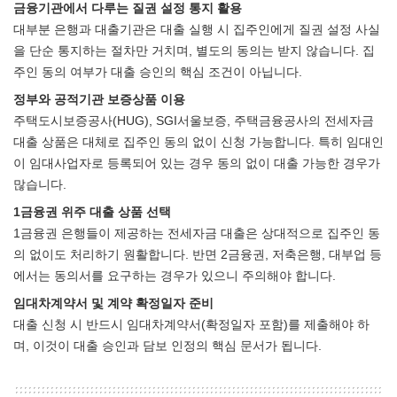
금융기관에서 다루는 질권 설정 통지 활용
대부분 은행과 대출기관은 대출 실행 시 집주인에게 질권 설정 사실
을 단순 통지하는 절차만 거치며, 별도의 동의는 받지 않습니다. 집
주인 동의 여부가 대출 승인의 핵심 조건이 아닙니다.
정부와 공적기관 보증상품 이용
주택도시보증공사(HUG), SGI서울보증, 주택금융공사의 전세자금
대출 상품은 대체로 집주인 동의 없이 신청 가능합니다. 특히 임대인
이 임대사업자로 등록되어 있는 경우 동의 없이 대출 가능한 경우가
많습니다.
1금융권 위주 대출 상품 선택
1금융권 은행들이 제공하는 전세자금 대출은 상대적으로 집주인 동
의 없이도 처리하기 원활합니다. 반면 2금융권, 저축은행, 대부업 등
에서는 동의서를 요구하는 경우가 있으니 주의해야 합니다.
임대차계약서 및 계약 확정일자 준비
대출 신청 시 반드시 임대차계약서(확정일자 포함)를 제출해야 하
며, 이것이 대출 승인과 담보 인정의 핵심 문서가 됩니다.