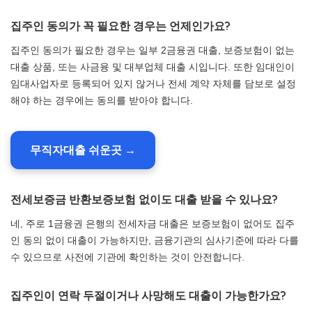
집주인 동의가 꼭 필요한 경우는 언제인가요?
집주인 동의가 필요한 경우는 일부 2금융권 대출, 보증보험이 없는
대출 상품, 또는 사금융 및 대부업체 대출 시입니다. 또한 임대인이
임대사업자로 등록되어 있지 않거나 전세 계약 자체를 담보로 설정
해야 하는 경우에는 동의를 받아야 합니다.
무직자대출 쉬운곳 →
전세보증금 반환보증보험 없이도 대출 받을 수 있나요?
네, 주로 1금융권 은행의 전세자금 대출은 보증보험이 없어도 집주
인 동의 없이 대출이 가능하지만, 금융기관의 심사기준에 따라 다를
수 있으므로 사전에 기관에 확인하는 것이 안전합니다.
집주인이 연락 두절이거나 사망해도 대출이 가능한가요?