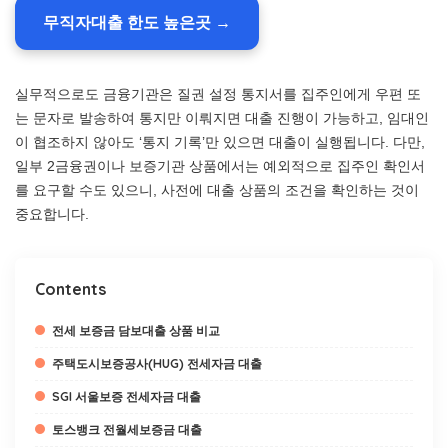
무직자대출 한도 높은곳 →
실무적으로도 금융기관은 질권 설정 통지서를 집주인에게 우편 또
는 문자로 발송하여 통지만 이뤄지면 대출 진행이 가능하고, 임대인
이 협조하지 않아도 ‘통지 기록’만 있으면 대출이 실행됩니다. 다만,
일부 2금융권이나 보증기관 상품에서는 예외적으로 집주인 확인서
를 요구할 수도 있으니, 사전에 대출 상품의 조건을 확인하는 것이
중요합니다.
Contents
전세 보증금 담보대출 상품 비교
주택도시보증공사(HUG) 전세자금 대출
SGI 서울보증 전세자금 대출
토스뱅크 전월세보증금 대출