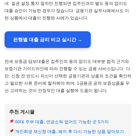
네. 질권 설정 통지 절차만 진행되면 집주인과의 별도 동의 없이도
대출 승인이 가능한 경우가 많습니다. 금융기관 실무사례에서도 이
런 상황에서 대출이 진행된 사례가 있습니다.
은행별 대출 금리 비교 실시간 →
전세 보증금 담보대출은 집주인의 동의 없이도 대부분 법적 근거와
보증기관 가이드라인에 따라 진행할 수 있는 금융 서비스입니다. 다
만, 신청 전 반드시 자신이 선택한 금융기관과 상품의 조건을 확인하
고 필요한 서류 준비에 철저해야 하며, 1금융권 공적 보증상품을 우
선 고려하는 것이 안정적인 대출 실행에 도움이 됩니다.
추천 게시물
60대 주부 대출, 연금소득 없어도 가능한 곳 5가지
개인회생 재신청 대출, 폐지 후 다시 가능한 상품 알아보기